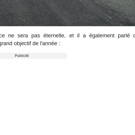
e ne sera pas éternelle, et il a également parlé 
rand objectif de l'année :
Publicité