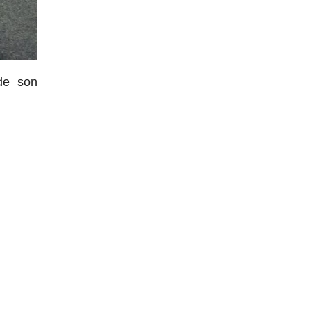
de son