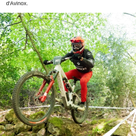
d'Avinox.