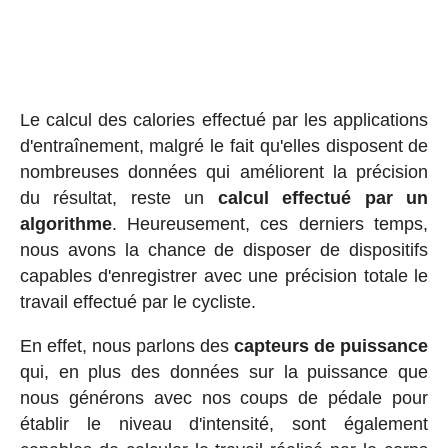
Le calcul des calories effectué par les applications
d'entraînement, malgré le fait qu'elles disposent de
nombreuses données qui améliorent la précision
du résultat, reste un
calcul effectué par un
algorithme
. Heureusement, ces derniers temps,
nous avons la chance de disposer de dispositifs
capables d'enregistrer avec une précision totale le
travail effectué par le cycliste.
En effet, nous parlons des
capteurs de puissance
qui, en plus des données sur la puissance que
nous générons avec nos coups de pédale pour
établir le niveau d'intensité, sont également