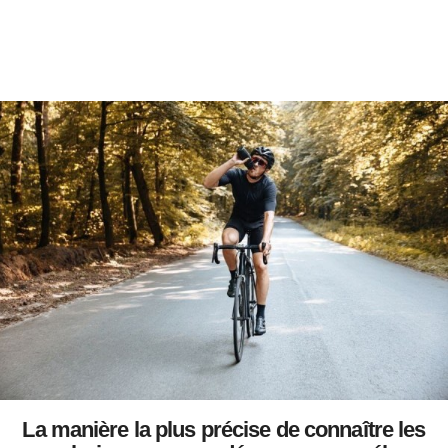
La manière la plus précise de connaître les