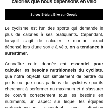
calories que nous dépensons en vélo
Suivez Brújula Bike sur Google
Le cyclisme est l'un des sports qui demande le
plus de calories à ses pratiquants. Cependant,
lorsqu'il s'agit de calculer le montant exact
dépensé lors d'une sortie à vélo,
on a tendance à
surestimer
.
Connaître cette donnée
est essentiel pour
calculer les besoins nutritionnels du cycliste
,
que notre objectif soit simplement de perdre du
poids ou que nous parlions de cyclistes sportifs
cherchant à performer au maximum et à s'assurer
de couvrir correctement tous les besoins en
nutriments, un aspect sur lequel les équipes
professionnelles accordent une attention