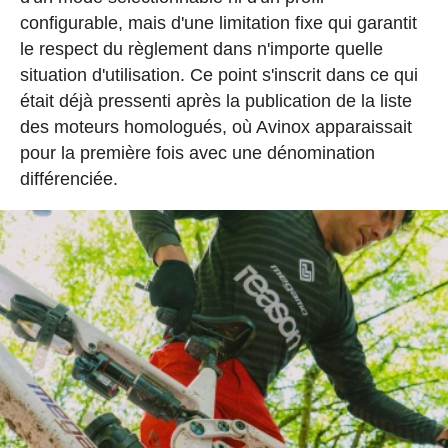
configurable, mais d'une limitation fixe qui garantit
le respect du règlement dans n'importe quelle
situation d'utilisation. Ce point s'inscrit dans ce qui
était déjà pressenti après la publication de la liste
des moteurs homologués, où Avinox apparaissait
pour la première fois avec une dénomination
différenciée.