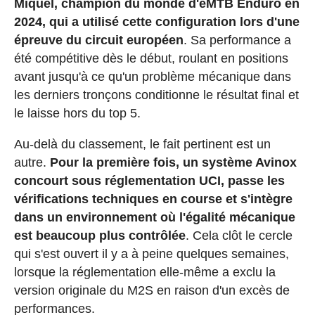
Miquel, champion du monde d'eMTB Enduro en
2024, qui a utilisé cette configuration lors d'une
épreuve du circuit européen
. Sa performance a
été compétitive dès le début, roulant en positions
avant jusqu'à ce qu'un problème mécanique dans
les derniers tronçons conditionne le résultat final et
le laisse hors du top 5.
Au-delà du classement, le fait pertinent est un
autre.
Pour la première fois, un système Avinox
concourt sous réglementation UCI, passe les
vérifications techniques en course et s'intègre
dans un environnement où l'égalité mécanique
est beaucoup plus contrôlée
. Cela clôt le cercle
qui s'est ouvert il y a à peine quelques semaines,
lorsque la réglementation elle-même a exclu la
version originale du M2S en raison d'un excès de
performances.