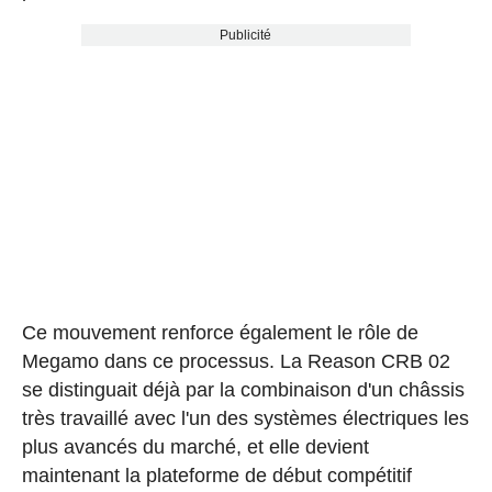
Publicité
Ce mouvement renforce également le rôle de
Megamo dans ce processus. La Reason CRB 02
se distinguait déjà par la combinaison d'un châssis
très travaillé avec l'un des systèmes électriques les
plus avancés du marché, et elle devient
maintenant la plateforme de début compétitif