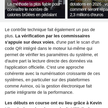
La méthode la plus fiable pour
dotations en 2026 : vo
connaître le nombre de
comment seront répart
calories brûlées en pédalant
2,3 millions d'euros
Le contrôle technique fait également un pas de
plus.
La vérification par les commissaires
s'appuie sur deux voies
, d'une part le scan d'un
code QR intégré dans le moteur lui-même qui
permet de vérifier les paramètres du système, et
d'autre part la lecture directe des données via
l'application officielle. C'est une approche
cohérente avec la numérisation croissante de ces
systèmes, en particulier sur des plateformes
comme Avinox, où la gestion électronique fait
partie intégrante de la performance.
Les débuts en course ont eu lieu grâce à Kevin