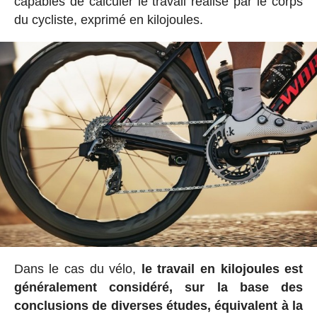
capables de calculer le travail réalisé par le corps
du cycliste, exprimé en kilojoules.
Dans le cas du vélo,
le travail en kilojoules est
généralement considéré, sur la base des
conclusions de diverses études, équivalent à la