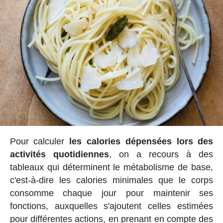
Pour calculer
les calories dépensées lors des
activités quotidiennes
, on a recours à des
tableaux qui déterminent le métabolisme de base,
c'est-à-dire les calories minimales que le corps
consomme chaque jour pour maintenir ses
fonctions, auxquelles s'ajoutent celles estimées
pour différentes actions, en prenant en compte des