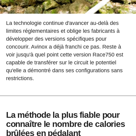
La technologie continue d'avancer au-delà des
limites réglementaires et oblige les fabricants à
développer des versions spécifiques pour
concourir. Avinox a déjà franchi ce pas. Reste à
voir jusqu'à quel point cette version Race750 est
capable de transférer sur le circuit le potentiel
qu'elle a démontré dans ses configurations sans
restrictions.
La méthode la plus fiable pour
connaître le nombre de calories
brûlées en pédalant