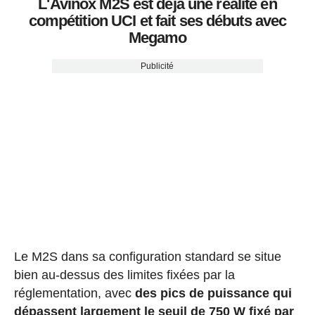
L'Avinox M2S est déjà une réalité en
compétition UCI et fait ses débuts avec
Megamo
Publicité
Le M2S dans sa configuration standard se situe
bien au-dessus des limites fixées par la
réglementation, avec
des pics de puissance qui
dépassent largement le seuil de 750 W fixé par