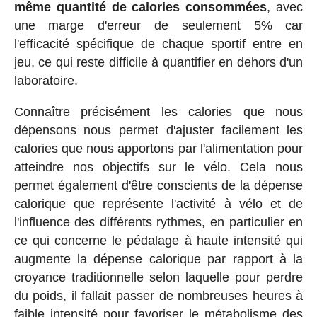
même quantité de calories consommées
, avec
une marge d'erreur de seulement 5% car
l'efficacité spécifique de chaque sportif entre en
jeu, ce qui reste difficile à quantifier en dehors d'un
laboratoire.
Connaître précisément les calories que nous
dépensons nous permet d'ajuster facilement les
calories que nous apportons par l'alimentation pour
atteindre nos objectifs sur le vélo. Cela nous
permet également d'être conscients de la dépense
calorique que représente l'activité à vélo et de
l'influence des différents rythmes, en particulier en
ce qui concerne le pédalage à haute intensité qui
augmente la dépense calorique par rapport à la
croyance traditionnelle selon laquelle pour perdre
du poids, il fallait passer de nombreuses heures à
faible intensité pour favoriser le métabolisme des