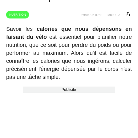
NUTRITION
29/06/26 07:00
MIGUE A.
Savoir les
calories que nous dépensons en
faisant du vélo
est essentiel pour planifier notre
nutrition, que ce soit pour perdre du poids ou pour
performer au maximum. Alors qu'il est facile de
connaître les calories que nous ingérons, calculer
précisément l'énergie dépensée par le corps n'est
pas une tâche simple.
Publicité