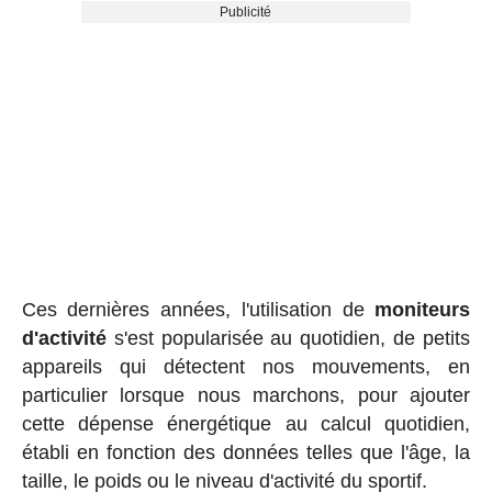
Publicité
Ces dernières années, l'utilisation de
moniteurs
d'activité
s'est popularisée au quotidien, de petits
appareils qui détectent nos mouvements, en
particulier lorsque nous marchons, pour ajouter
cette dépense énergétique au calcul quotidien,
établi en fonction des données telles que l'âge, la
taille, le poids ou le niveau d'activité du sportif.