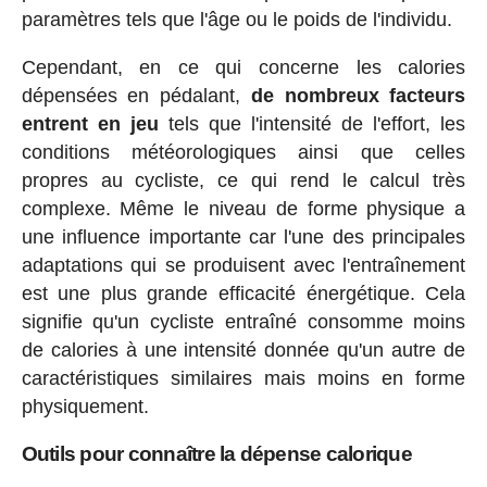
paramètres tels que l'âge ou le poids de l'individu.
Cependant, en ce qui concerne les calories
dépensées en pédalant,
de nombreux facteurs
entrent en jeu
tels que l'intensité de l'effort, les
conditions météorologiques ainsi que celles
propres au cycliste, ce qui rend le calcul très
complexe. Même le niveau de forme physique a
une influence importante car l'une des principales
adaptations qui se produisent avec l'entraînement
est une plus grande efficacité énergétique. Cela
signifie qu'un cycliste entraîné consomme moins
de calories à une intensité donnée qu'un autre de
caractéristiques similaires mais moins en forme
physiquement.
Outils pour connaître la dépense calorique