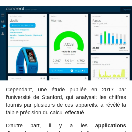
Cependant, une étude publiée en 2017 par
l'université de Stanford, qui analysait les chiffres
fournis par plusieurs de ces appareils, a révélé la
faible précision du calcul effectué.
D'autre part, il y a les
applications