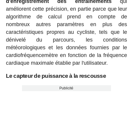
d'enregistrement des entraînements
qui
améliorent cette précision, en partie parce que leur
algorithme de calcul prend en compte de
nombreux autres paramètres en plus des
caractéristiques propres au cycliste, tels que le
dénivelé du parcours, les conditions
météorologiques et les données fournies par le
cardiofréquencemètre en fonction de la fréquence
cardiaque maximale établie par l'utilisateur.
Le capteur de puissance à la rescousse
Publicité