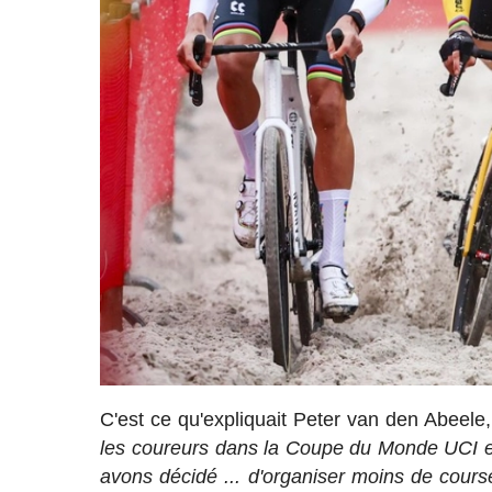
C'est ce qu'expliquait Peter van den Abeele, 
les coureurs dans la Coupe du Monde UCI et
avons décidé ... d'organiser moins de course