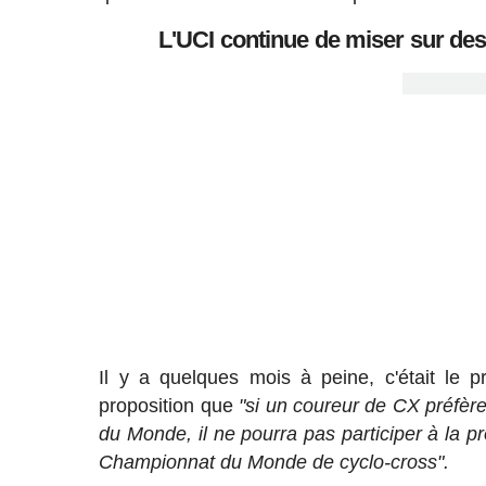
L'UCI continue de miser sur d
Il y a quelques mois à peine, c'était le p
proposition que
"si un coureur de CX préfère
du Monde, il ne pourra pas participer à la
Championnat du Monde de cyclo-cross".