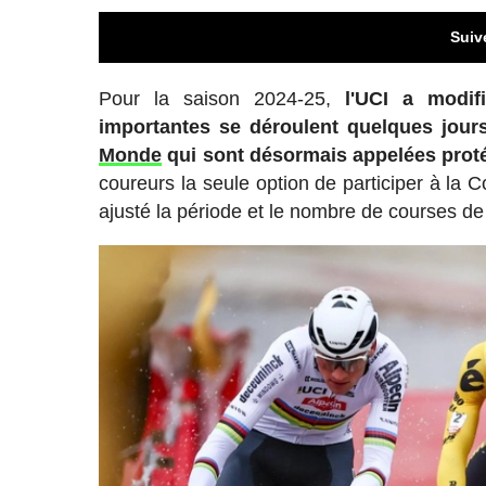
Suiv
Pour la saison 2024-25,
l'UCI a modi
importantes se déroulent quelques jour
Monde
qui sont désormais appelées prot
coureurs la seule option de participer à la 
ajusté la période et le nombre de courses de