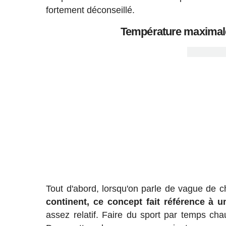
fortement déconseillé.
Température maximale
Tout d'abord, lorsqu'on parle de vague de c
continent, ce concept fait référence à 
assez relatif. Faire du sport par temps c