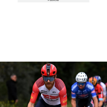
Publicité