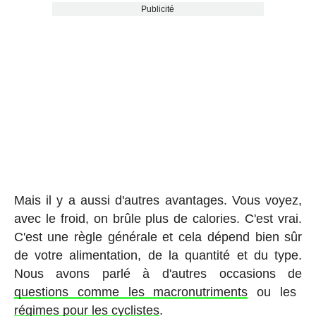
Publicité
Mais il y a aussi d'autres avantages. Vous voyez,
avec le froid, on brûle plus de calories. C'est vrai.
C'est une règle générale et cela dépend bien sûr
de votre alimentation, de la quantité et du type.
Nous avons parlé à d'autres occasions de
questions comme les macronutriments
ou les
régimes pour les cyclistes
.