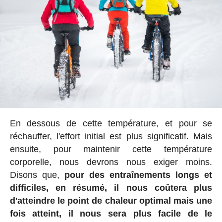
En dessous de cette température, et pour se
réchauffer, l'effort initial est plus significatif. Mais
ensuite, pour maintenir cette température
corporelle, nous devrons nous exiger moins.
Disons que,
pour des entraînements longs et
difficiles, en résumé, il nous coûtera plus
d'atteindre le point de chaleur optimal mais une
fois atteint, il nous sera plus facile de le