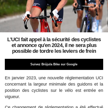
L'UCI fait appel à la sécurité des cyclistes
et annonce qu'en 2024, il ne sera plus
possible de tordre les leviers de frein
Suivez Brújula Bike sur Google
En janvier 2023, une nouvelle réglementation UCI
concernant la largeur minimale des guidons et la
position des cyclistes sur le vélo est entrée en
vigueur.
Ce changement de réglementation a été effectué