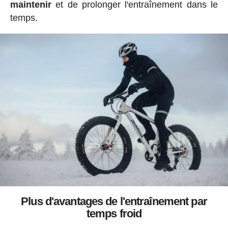
maintenir
et de prolonger l'entraînement dans le
temps.
Plus d'avantages de l'entraînement par
temps froid