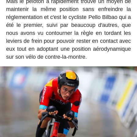
Mais le peloton a rapidement trouvé un moyen de
maintenir la même position sans enfreindre la
réglementation et c'est le cycliste Pello Bilbao qui a
été le premier, suivi par beaucoup d'autres, que
nous avons vu contourner la règle en tordant les
leviers de frein pour pouvoir rester en contact avec
eux tout en adoptant une position aérodynamique
sur son vélo de contre-la-montre.