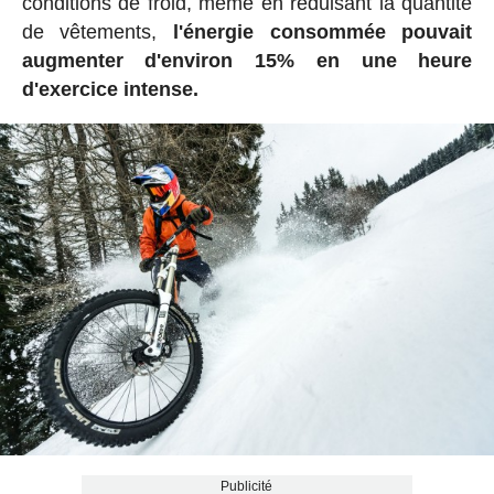
conditions de froid, même en réduisant la quantité
de vêtements,
l'énergie consommée pouvait
augmenter d'environ 15% en une heure
d'exercice intense.
Publicité