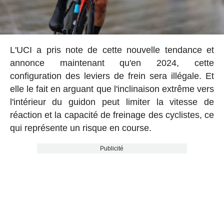
L'UCI a pris note de cette nouvelle tendance et
annonce maintenant qu'en 2024, cette
configuration des leviers de frein sera illégale. Et
elle le fait en arguant que l'inclinaison extrême vers
l'intérieur du guidon peut limiter la vitesse de
réaction et la capacité de freinage des cyclistes, ce
qui représente un risque en course.
Publicité