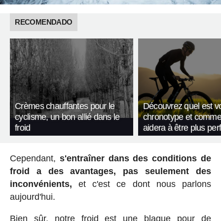
RECOMENDADO
Crèmes chauffantes pour le
Découvrez quel est v
cyclisme, un bon allié dans le
chronotype et commen
froid
aidera à être plus pe
Cependant,
s'entraîner dans des conditions de
froid a des avantages, pas seulement des
inconvénients,
et c'est ce dont nous parlons
aujourd'hui.
Bien sûr, notre froid est une blague pour de