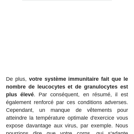
De plus,
votre système immunitaire fait que le
nombre de leucocytes et de granulocytes est
plus élevé
. Par conséquent, en résumé, il est
également renforcé par ces conditions adverses.
Cependant, un manque de vêtements pour
atteindre la température optimale d'exercice vous
expose davantage aux virus, par exemple. Nous
pourrions dire que votre corps, qui s'adapte