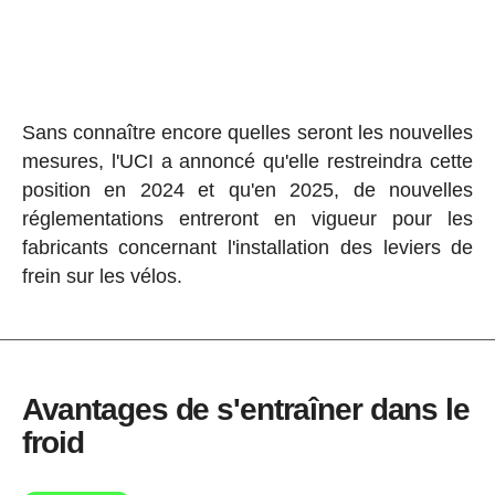
Sans connaître encore quelles seront les nouvelles
mesures, l'UCI a annoncé qu'elle restreindra cette
position en 2024 et qu'en 2025, de nouvelles
réglementations entreront en vigueur pour les
fabricants concernant l'installation des leviers de
frein sur les vélos.
Avantages de s'entraîner dans le
froid