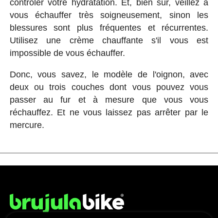
contrôler votre hydratation. Et, bien sûr, veillez à
vous échauffer très soigneusement, sinon les
blessures sont plus fréquentes et récurrentes.
Utilisez une crème chauffante s'il vous est
impossible de vous échauffer.
Donc, vous savez, le modèle de l'oignon, avec
deux ou trois couches dont vous pouvez vous
passer au fur et à mesure que vous vous
réchauffez. Et ne vous laissez pas arrêter par le
mercure.