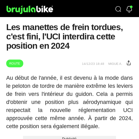
Les manettes de frein tordues,
c'est fini, l'UCI interdira cette
position en 2024
ROUTE
14/12/23 18:48
MIGUE A.
Au début de l'année, il est devenu à la mode dans
le peloton de tordre de manière extrême les leviers
de frein vers l'intérieur du guidon. Cela a permis
d'obtenir une position plus aérodynamique qui
respectait la nouvelle réglementation UCI
approuvée cette même année. À partir de 2024,
cette position sera également illégale.