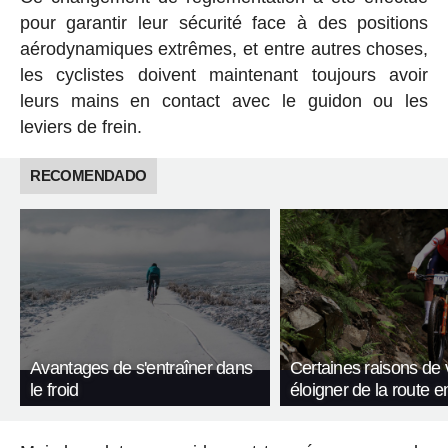
pour garantir leur sécurité face à des positions
aérodynamiques extrêmes, et entre autres choses,
les cyclistes doivent maintenant toujours avoir
leurs mains en contact avec le guidon ou les
leviers de frein.
RECOMENDADO
Avantages de s'entraîner dans
Certaines raisons de
le froid
éloigner de la route e