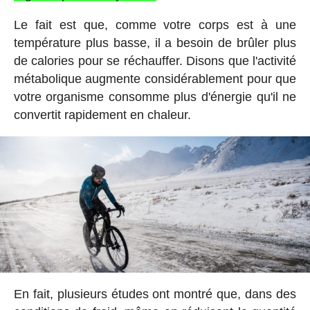
Le fait est que, comme votre corps est à une
température plus basse, il a besoin de brûler plus
de calories pour se réchauffer. Disons que l'activité
métabolique augmente considérablement pour que
votre organisme consomme plus d'énergie qu'il ne
convertit rapidement en chaleur.
En fait, plusieurs études ont montré que, dans des