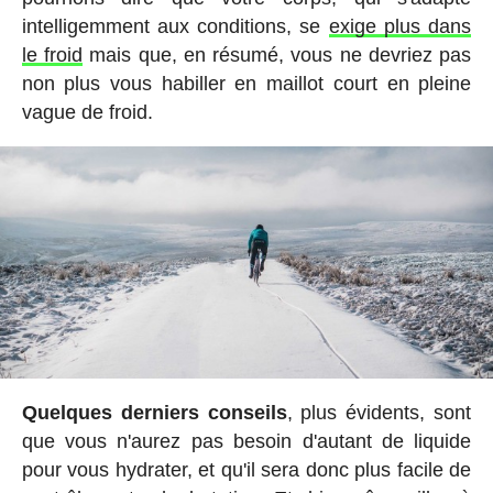
intelligemment aux conditions, se
exige plus dans
le froid
mais que, en résumé, vous ne devriez pas
non plus vous habiller en maillot court en pleine
vague de froid.
Quelques derniers conseils
, plus évidents, sont
que vous n'aurez pas besoin d'autant de liquide
pour vous hydrater, et qu'il sera donc plus facile de