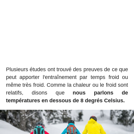
Plusieurs études ont trouvé des preuves de ce que
peut apporter l'entraînement par temps froid ou
même très froid. Comme la chaleur ou le froid sont
relatifs, disons que
nous parlons de
températures en dessous de 8 degrés Celsius.