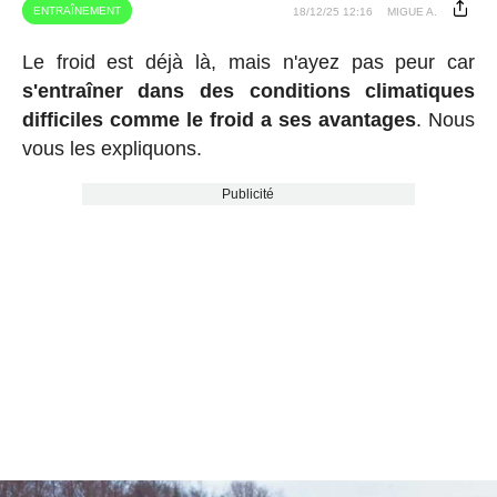
ENTRAÎNEMENT
18/12/25 12:16
MIGUE A.
Le froid est déjà là, mais n'ayez pas peur car
s'entraîner dans des conditions climatiques
difficiles comme le froid a ses avantages
. Nous
vous les expliquons.
Publicité