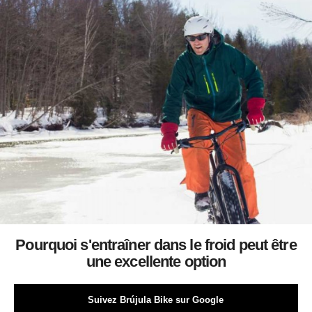
Pourquoi s'entraîner dans le froid peut être
une excellente option
Suivez Brújula Bike sur Google