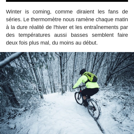
Winter is coming, comme diraient les fans de
séries. Le thermomètre nous ramène chaque matin
à la dure réalité de l'hiver et les entraînements par
des températures aussi basses semblent faire
deux fois plus mal, du moins au début.