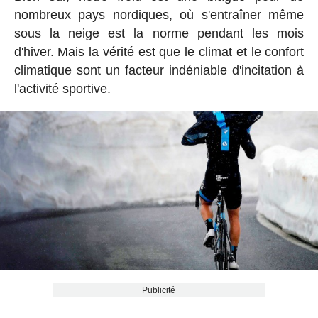
nombreux pays nordiques, où s'entraîner même
sous la neige est la norme pendant les mois
d'hiver. Mais la vérité est que le climat et le confort
climatique sont un facteur indéniable d'incitation à
l'activité sportive.
Publicité