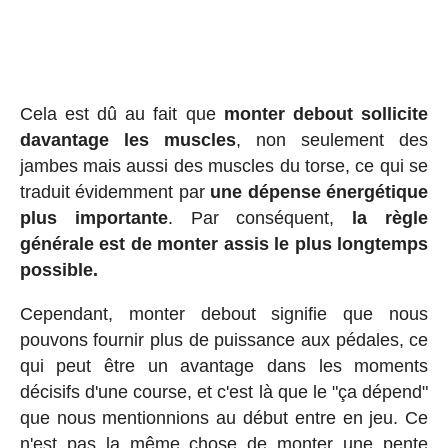
Cela est dû au fait que
monter debout sollicite
davantage les muscles
, non seulement des
jambes mais aussi des muscles du torse, ce qui se
traduit évidemment par
une dépense énergétique
plus importante
. Par conséquent,
la règle
générale est de monter assis le plus longtemps
possible.
Cependant, monter debout signifie que nous
pouvons fournir plus de puissance aux pédales, ce
qui peut être un avantage dans les moments
décisifs d'une course, et c'est là que le "ça dépend"
que nous mentionnions au début entre en jeu. Ce
n'est pas la même chose de monter une pente