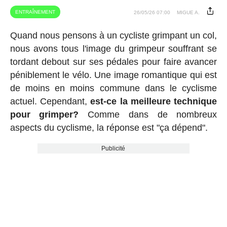
ENTRAÎNEMENT
26/05/26 07:00
MIGUE A.
Quand nous pensons à un cycliste grimpant un col,
nous avons tous l'image du grimpeur souffrant se
tordant debout sur ses pédales pour faire avancer
péniblement le vélo. Une image romantique qui est
de moins en moins commune dans le cyclisme
actuel. Cependant,
est-ce la meilleure technique
pour grimper?
Comme dans de nombreux
aspects du cyclisme, la réponse est "ça dépend".
Publicité