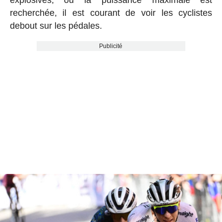
explosives, où la puissance maximale est
recherchée, il est courant de voir les cyclistes
debout sur les pédales.
Publicité