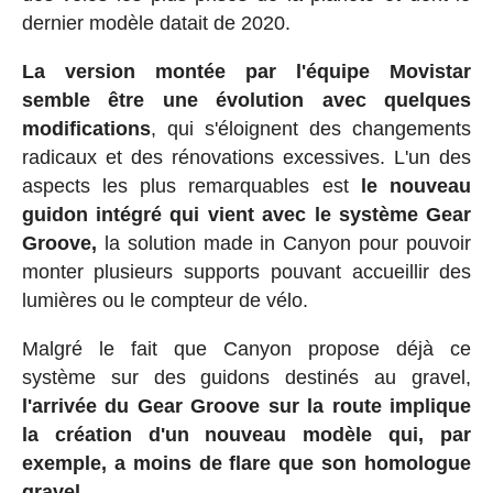
dernier modèle datait de 2020.
La version montée par l'équipe Movistar
semble être une évolution avec quelques
modifications
, qui s'éloignent des changements
radicaux et des rénovations excessives. L'un des
aspects les plus remarquables est
le nouveau
guidon intégré qui vient avec le système Gear
Groove,
la solution made in Canyon pour pouvoir
monter plusieurs supports pouvant accueillir des
lumières ou le compteur de vélo.
Malgré le fait que Canyon propose déjà ce
système sur des guidons destinés au gravel,
l'arrivée du Gear Groove sur la route implique
la création d'un nouveau modèle qui, par
exemple, a moins de flare que son homologue
gravel.