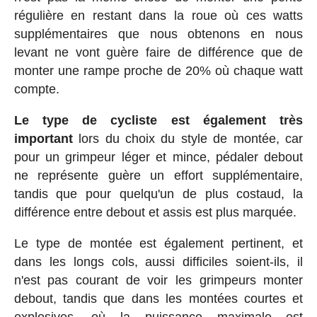
régulière en restant dans la roue où ces watts
supplémentaires que nous obtenons en nous
levant ne vont guère faire de différence que de
monter une rampe proche de 20% où chaque watt
compte.
Le type de cycliste est également très
important
lors du choix du style de montée, car
pour un grimpeur léger et mince, pédaler debout
ne représente guère un effort supplémentaire,
tandis que pour quelqu'un de plus costaud, la
différence entre debout et assis est plus marquée.
Le type de montée est également pertinent, et
dans les longs cols, aussi difficiles soient-ils, il
n'est pas courant de voir les grimpeurs monter
debout, tandis que dans les montées courtes et