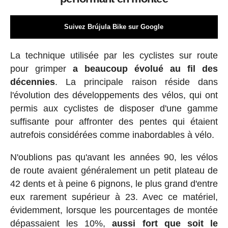
Suivez Brújula Bike sur Google
La technique utilisée par les cyclistes sur route
pour grimper
a beaucoup évolué au fil des
décennies
. La principale raison réside dans
l'évolution des développements des vélos, qui ont
permis aux cyclistes de disposer d'une gamme
suffisante pour affronter des pentes qui étaient
autrefois considérées comme inabordables à vélo.
N'oublions pas qu'avant les années 90, les vélos
de route avaient généralement un petit plateau de
42 dents et à peine 6 pignons, le plus grand d'entre
eux rarement supérieur à 23. Avec ce matériel,
évidemment, lorsque les pourcentages de montée
dépassaient les 10%,
aussi fort que soit le