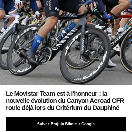
Le Movistar Team est à l'honneur : la
nouvelle évolution du Canyon Aeroad CFR
roule déjà lors du Critérium du Dauphiné
Suivez Brújula Bike sur Google