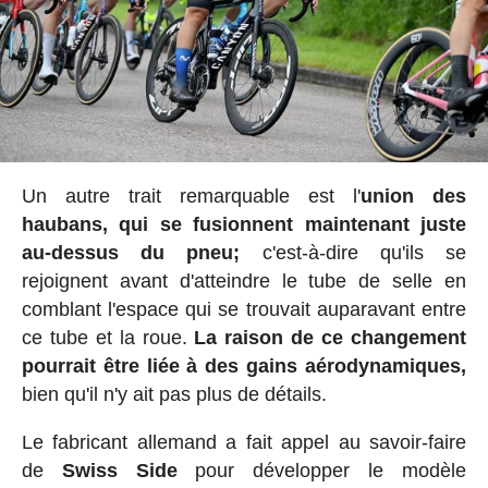
Un autre trait remarquable est l'
union des
haubans,
qui se fusionnent maintenant juste
au-dessus du pneu;
c'est-à-dire qu'ils se
rejoignent avant d'atteindre le tube de selle en
comblant l'espace qui se trouvait auparavant entre
ce tube et la roue.
La raison de ce changement
pourrait être liée à des gains aérodynamiques,
bien qu'il n'y ait pas plus de détails.
Le fabricant allemand a fait appel au savoir-faire
de
Swiss Side
pour développer le modèle