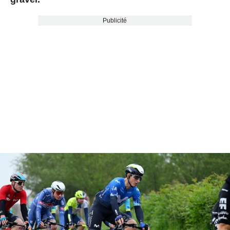
Publicité