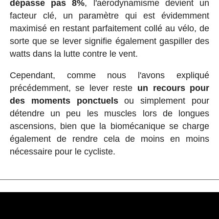
dépasse pas 8%
, l'aérodynamisme devient un
facteur clé, un paramètre qui est évidemment
maximisé en restant parfaitement collé au vélo, de
sorte que se lever signifie également gaspiller des
watts dans la lutte contre le vent.
Cependant, comme nous l'avons expliqué
précédemment, se lever reste
un recours pour
des moments ponctuels
ou simplement pour
détendre un peu les muscles lors de longues
ascensions, bien que la biomécanique se charge
également de rendre cela de moins en moins
nécessaire pour le cycliste.