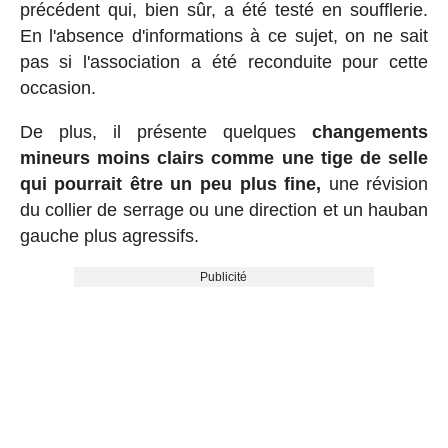
précédent qui, bien sûr, a été testé en soufflerie.
En l'absence d'informations à ce sujet, on ne sait
pas si l'association a été reconduite pour cette
occasion.
De plus, il présente quelques
changements
mineurs moins clairs comme une tige de selle
qui pourrait être un peu plus fine,
une révision
du collier de serrage ou une direction et un hauban
gauche plus agressifs.
Publicité