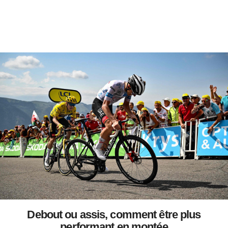
Debout ou assis, comment être plus
performant en montée