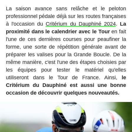
La saison avance sans relâche et le peloton
professionnel pédale déjà sur les routes françaises
à l'occasion du
Critérium du Dauphiné 2024
.
La
proximité dans le calendrier avec le Tour
en fait
l'une de ces dernières courses pour peaufiner la
forme, une sorte de répétition générale avant de
préparer les valises pour la Grande Boucle. De la
même manière, c'est l'une des étapes choisies par
les équipes pour tester le matériel qu'elles
utiliseront dans le Tour de France. Ainsi,
le
Critérium du Dauphiné est aussi une bonne
occasion de découvrir quelques nouveautés.