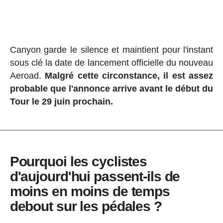
Canyon garde le silence et maintient pour l'instant
sous clé la date de lancement officielle du nouveau
Aeroad.
Malgré cette circonstance, il est assez
probable que l'annonce arrive avant le début du
Tour le 29 juin prochain.
Pourquoi les cyclistes
d'aujourd'hui passent-ils de
moins en moins de temps
debout sur les pédales ?