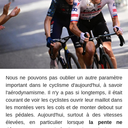
Nous ne pouvons pas oublier un autre paramètre
important dans le cyclisme d'aujourd'hui, à savoir
l'aérodynamisme. Il n'y a pas si longtemps, il était
courant de voir les cyclistes ouvrir leur maillot dans
les montées vers les cols et de monter debout sur
les pédales. Aujourd'hui, surtout à des vitesses
élevées, en particulier lorsque
la pente ne