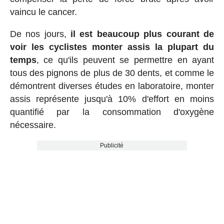
vaincu le cancer.
De nos jours,
il est beaucoup plus courant de
voir les cyclistes monter assis la plupart du
temps
, ce qu'ils peuvent se permettre en ayant
tous des pignons de plus de 30 dents, et comme le
démontrent diverses études en laboratoire, monter
assis représente jusqu'à 10% d'effort en moins
quantifié par la consommation d'oxygène
nécessaire.
Publicité