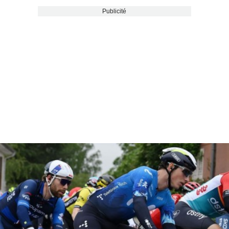
Publicité