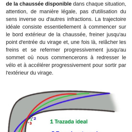
de la chaussée disponible
dans chaque situation,
attention, de manière légale, pas d'utilisation du
sens inverse ou d'autres infractions. La trajectoire
idéale consiste essentiellement à commencer sur
le bord extérieur de la chaussée, freiner jusqu'au
point d'entrée du virage et, une fois là, relâcher les
freins et se refermer progressivement jusqu'au
sommet où nous commencerons à redresser le
vélo et à accélérer progressivement pour sortir par
l'extérieur du virage.