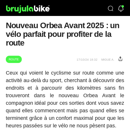
Nouveau Orbea Avant 2025 : un
vélo parfait pour profiter de la
route
ROUTE
17/10/24 18:32
MIGUE A.
Ceux qui voient le cyclisme sur route comme une
activité au-delà du sport, cherchant à découvrir des
endroits et à parcourir des kilomètres sans fin
trouveront dans le nouveau Orbea Avant le
compagnon idéal pour ces sorties dont vous savez
quand elles commencent mais pas quand elles se
terminent grâce à un confort maximal pour que les
heures passées sur le vélo ne nous pèsent pas.