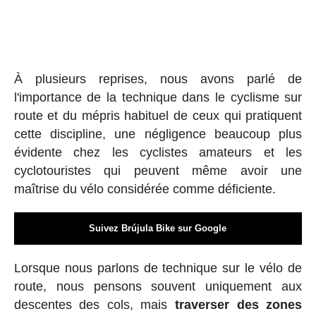
À plusieurs reprises, nous avons parlé de
l'importance de la technique dans le cyclisme sur
route et du mépris habituel de ceux qui pratiquent
cette discipline, une négligence beaucoup plus
évidente chez les cyclistes amateurs et les
cyclotouristes qui peuvent même avoir une
maîtrise du vélo considérée comme déficiente.
Suivez Brújula Bike sur Google
Lorsque nous parlons de technique sur le vélo de
route, nous pensons souvent uniquement aux
descentes des cols, mais
traverser des zones