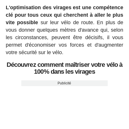
L'optimisation des virages est une compétence
clé pour tous ceux qui cherchent à aller le plus
vite possible
sur leur vélo de route. En plus de
vous donner quelques mètres d'avance qui, selon
les circonstances, peuvent être décisifs, il vous
permet d'économiser vos forces et d'augmenter
votre sécurité sur le vélo.
Découvrez comment maîtriser votre vélo à
100% dans les virages
Publicité