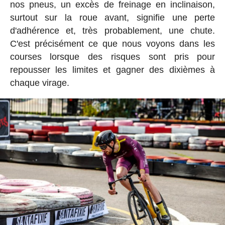
nos pneus, un excès de freinage en inclinaison,
surtout sur la roue avant, signifie une perte
d'adhérence et, très probablement, une chute.
C'est précisément ce que nous voyons dans les
courses lorsque des risques sont pris pour
repousser les limites et gagner des dixièmes à
chaque virage.