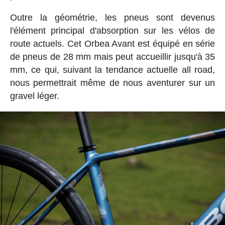
Outre la géométrie, les pneus sont devenus
l'élément principal d'absorption sur les vélos de
route actuels. Cet Orbea Avant est équipé en série
de pneus de 28 mm mais peut accueillir jusqu'à 35
mm, ce qui, suivant la tendance actuelle all road,
nous permettrait même de nous aventurer sur un
gravel léger.