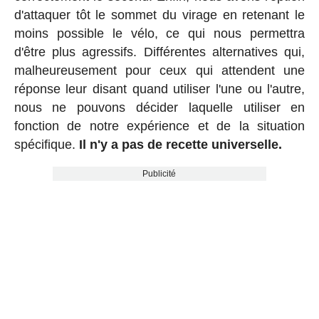
d'attaquer tôt le sommet du virage en retenant le
moins possible le vélo, ce qui nous permettra
d'être plus agressifs. Différentes alternatives qui,
malheureusement pour ceux qui attendent une
réponse leur disant quand utiliser l'une ou l'autre,
nous ne pouvons décider laquelle utiliser en
fonction de notre expérience et de la situation
spécifique.
Il n'y a pas de recette universelle.
Publicité