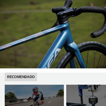
RECOMENDADO