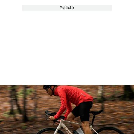
Publicité