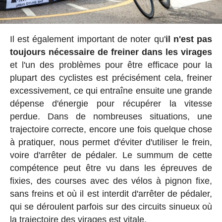
Il est également important de noter qu'
il n'est pas
toujours nécessaire de freiner dans les virages
et l'un des problèmes pour être efficace pour la
plupart des cyclistes est précisément cela, freiner
excessivement, ce qui entraîne ensuite une grande
dépense d'énergie pour récupérer la vitesse
perdue. Dans de nombreuses situations, une
trajectoire correcte, encore une fois quelque chose
à pratiquer, nous permet d'éviter d'utiliser le frein,
voire d'arrêter de pédaler. Le summum de cette
compétence peut être vu dans les épreuves de
fixies, des courses avec des vélos à pignon fixe,
sans freins et où il est interdit d'arrêter de pédaler,
qui se déroulent parfois sur des circuits sinueux où
la trajectoire des virages est vitale.