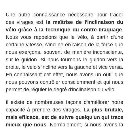
Une autre connaissance nécessaire pour tracer
des virages est
la maîtrise de l'inclinaison du
vélo grâce à la technique du contre-braquage
.
Nous vous rappelons que le vélo, à partir d'une
certaine vitesse, s'incline en raison de la force que
nous exerçons, souvent de manière inconsciente,
sur le guidon. Si nous tournons le guidon vers la
droite, le vélo s'incline vers la gauche et vice versa.
En connaissant cet effet, nous avons un outil que
nous pouvons contrôler consciemment et qui nous
permet de réguler le degré d'inclinaison du vélo.
Il existe de nombreuses façons d'améliorer notre
capacité à prendre des virages.
La plus brutale,
mais efficace, est de suivre quelqu'un qui trace
mieux que nous
. Normalement, si nous avons la