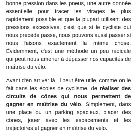
bonne pression dans les pneus, une autre donnée
essentielle pour tracer les virages le plus
rapidement possible et que la plupart utilisent des
pressions excessives, c'est que si le cycliste qui
nous précède passe, nous pouvons aussi passer si
nous faisons exactement la même chose.
Évidemment, c'est une méthode un peu radicale
qui peut nous amener à dépasser nos capacités de
maîtrise du vélo.
Avant d'en arriver là, il peut être utile, comme on le
fait dans les écoles de cyclisme, de
réaliser des
circuits de cônes qui nous permettent de
gagner en maîtrise du vélo
. Simplement, dans
une place ou un parking spacieux, placer des
cônes, jouer avec les espacements et les
trajectoires et gagner en maîtrise du vélo.