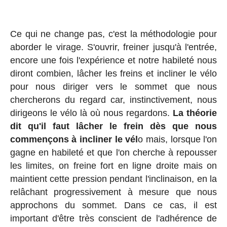
Ce qui ne change pas, c'est la méthodologie pour
aborder le virage. S'ouvrir, freiner jusqu'à l'entrée,
encore une fois l'expérience et notre habileté nous
diront combien, lâcher les freins et incliner le vélo
pour nous diriger vers le sommet que nous
chercherons du regard car, instinctivement, nous
dirigeons le vélo là où nous regardons.
La théorie
dit qu'il faut lâcher le frein dès que nous
commençons à incliner le vél
o mais, lorsque l'on
gagne en habileté et que l'on cherche à repousser
les limites, on freine fort en ligne droite mais on
maintient cette pression pendant l'inclinaison, en la
relâchant progressivement à mesure que nous
approchons du sommet. Dans ce cas, il est
important d'être très conscient de l'adhérence de