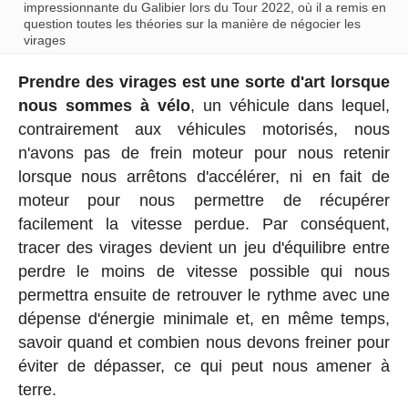
impressionnante du Galibier lors du Tour 2022, où il a remis en
question toutes les théories sur la manière de négocier les
virages
Prendre des virages est une sorte d'art lorsque
nous sommes à vélo
, un véhicule dans lequel,
contrairement aux véhicules motorisés, nous
n'avons pas de frein moteur pour nous retenir
lorsque nous arrêtons d'accélérer, ni en fait de
moteur pour nous permettre de récupérer
facilement la vitesse perdue. Par conséquent,
tracer des virages devient un jeu d'équilibre entre
perdre le moins de vitesse possible qui nous
permettra ensuite de retrouver le rythme avec une
dépense d'énergie minimale et, en même temps,
savoir quand et combien nous devons freiner pour
éviter de dépasser, ce qui peut nous amener à
terre.