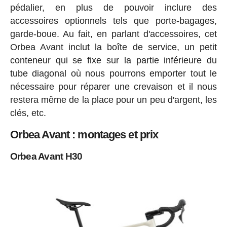
pédalier, en plus de pouvoir inclure des
accessoires optionnels tels que porte-bagages,
garde-boue. Au fait, en parlant d'accessoires, cet
Orbea Avant inclut la boîte de service, un petit
conteneur qui se fixe sur la partie inférieure du
tube diagonal où nous pourrons emporter tout le
nécessaire pour réparer une crevaison et il nous
restera même de la place pour un peu d'argent, les
clés, etc.
Orbea Avant : montages et prix
Orbea Avant H30