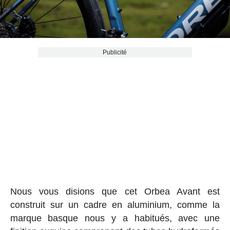
Publicité
Nous vous disions que cet Orbea Avant est
construit sur un cadre en aluminium, comme la
marque basque nous y a habitués, avec une