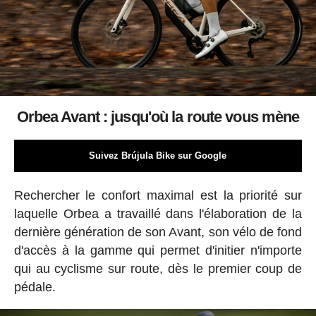
Orbea Avant : jusqu'où la route vous mène
Suivez Brújula Bike sur Google
Rechercher le confort maximal est la priorité sur
laquelle Orbea a travaillé dans l'élaboration de la
dernière génération de son Avant, son vélo de fond
d'accès à la gamme qui permet d'initier n'importe
qui au cyclisme sur route, dès le premier coup de
pédale.