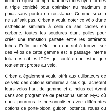
finition exquise comprenant des tubes hydroformés
à triple conicité pour optimiser au maximum le
poids sans perdre en résistance. Comme si cela
ne suffisait pas, Orbea a voulu doter ce vélo d'une
esthétique similaire à celle de ses cadres en
carbone, toutes les soudures étant polies pour
créer une transition parfaite entre les différents
tubes. Enfin, un détail peu courant à trouver sur
des vélos de cette gamme est le passage interne
total des câbles ICR+ qui confère une esthétique
totalement propre au vélo.
Orbea a également voulu offrir aux utilisateurs de
ce vélo des options similaires à ceux qui achètent
leurs vélos haut de gamme et a inclus cet Avant
dans son programme de personnalisation MyO où
nous pourrons le personnaliser avec différentes
options de porte-bidon, guidon, potence, roues ou