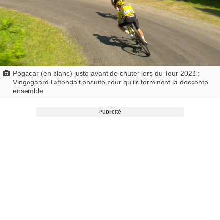
Pogacar (en blanc) juste avant de chuter lors du Tour 2022 ;
Vingegaard l'attendait ensuite pour qu'ils terminent la descente
ensemble
Publicité