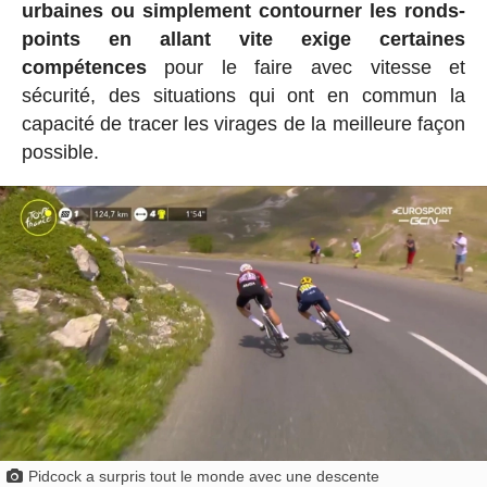
urbaines ou simplement contourner les ronds-
points en allant vite exige certaines
compétences
pour le faire avec vitesse et
sécurité, des situations qui ont en commun la
capacité de tracer les virages de la meilleure façon
possible.
Pidcock a surpris tout le monde avec une descente