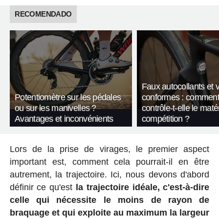
RECOMENDADO
Faux autocollants et 
Potentiomètre sur les pédales
conformes : comment
ou sur les manivelles ?
contrôle-t-elle le maté
Avantages et inconvénients
compétition ?
Lors de la prise de virages, le premier aspect
important est, comment cela pourrait-il en être
autrement, la trajectoire. Ici, nous devons d'abord
définir ce qu'est
la trajectoire idéale, c'est-à-dire
celle qui nécessite le moins de rayon de
braquage et qui exploite au maximum la largeur