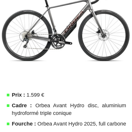
Prix :
1.599 €
Cadre :
Orbea Avant Hydro disc, aluminium
hydroformé triple conique
Fourche :
Orbea Avant Hydro 2025, full carbone