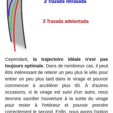
Cependant,
la trajectoire idéale n'est pas
toujours optimale
. Dans de nombreux cas, il peut
être intéressant de retenir un peu plus le vélo pour
entrer un peu plus tard dans le virage et pouvoir
commencer à accélérer plus tôt. À d'autres
occasions, si le virage est suivi d'un autre, nous
devrons sacrifier l'ouverture à la sortie du virage
pour rester à l'intérieur et pouvoir prendre
correctement le second. Enfin, nous avons l'option