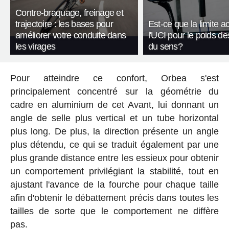
Contre-braquage, freinage et
trajectoire : les bases pour
Est-ce que la limite a
améliorer votre conduite dans
l'UCI pour le poids de
les virages
du sens?
Pour atteindre ce confort, Orbea s'est
principalement concentré sur la géométrie du
cadre en aluminium de cet Avant, lui donnant un
angle de selle plus vertical et un tube horizontal
plus long. De plus, la direction présente un angle
plus détendu, ce qui se traduit également par une
plus grande distance entre les essieux pour obtenir
un comportement privilégiant la stabilité, tout en
ajustant l'avance de la fourche pour chaque taille
afin d'obtenir le débattement précis dans toutes les
tailles de sorte que le comportement ne diffère
pas.