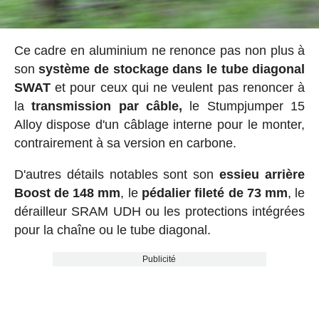
Ce cadre en aluminium ne renonce pas non plus à
son
système de stockage dans le tube diagonal
SWAT
et pour ceux qui ne veulent pas renoncer à
la
transmission par câble,
le Stumpjumper 15
Alloy dispose d'un câblage interne pour le monter,
contrairement à sa version en carbone.
D'autres détails notables sont son
essieu arrière
Boost de 148 mm
, le
pédalier fileté de 73 mm
, le
dérailleur SRAM UDH ou les protections intégrées
pour la chaîne ou le tube diagonal.
Publicité