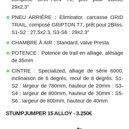
29x2.3"
PNEU ARRIÈRE : Eliminator, carcasse GRID
TRAIL, composé GRIPTON T7, prêt pour 2Bliss,
S1-S2 : 27,5x2.3, S3-S6 : 29x2.3"
CHAMBRE À AIR : Standard, valve Presta
POTENCE : Potence de trail en alliage, alésage
de 35mm
CINTRE : Specialized, alliage de série 6000,
inclinaison de 6 degrés, recul de 8 degrés. S1-
S2 : largeur de 780mm, hauteur de 20mm : S3-
S4 : largeur de 800mm, hauteur de 30mm : S5-
S6 : largeur de 800mm, hauteur de 40mm
STUMPJUMPER 15 ALLOY - 3.250€