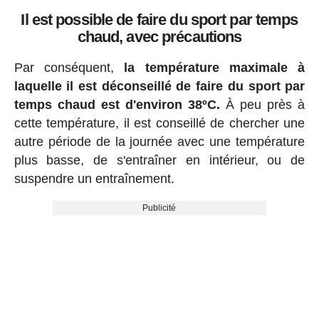
Il est possible de faire du sport par temps
chaud, avec précautions
Par conséquent,
la température maximale à
laquelle il est déconseillé de faire du sport par
temps chaud est d'environ 38ºC.
À peu près à
cette température, il est conseillé de chercher une
autre période de la journée avec une température
plus basse, de s'entraîner en intérieur, ou de
suspendre un entraînement.
Publicité