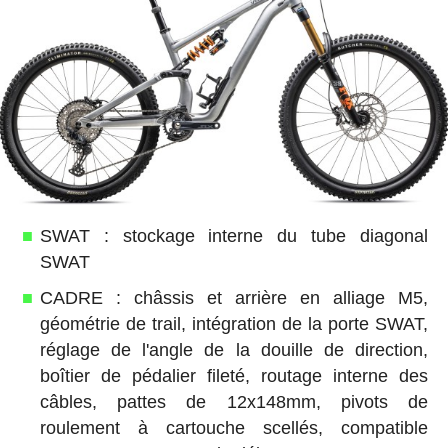
SWAT : stockage interne du tube diagonal
SWAT
CADRE : châssis et arrière en alliage M5,
géométrie de trail, intégration de la porte SWAT,
réglage de l'angle de la douille de direction,
boîtier de pédalier fileté, routage interne des
câbles, pattes de 12x148mm, pivots de
roulement à cartouche scellés, compatible