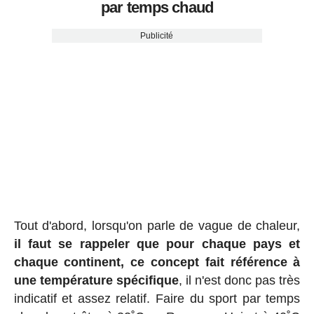
par temps chaud
Publicité
Tout d'abord, lorsqu'on parle de vague de chaleur,
il faut se rappeler que pour chaque pays et
chaque continent, ce concept fait référence à
une température spécifique
, il n'est donc pas très
indicatif et assez relatif. Faire du sport par temps