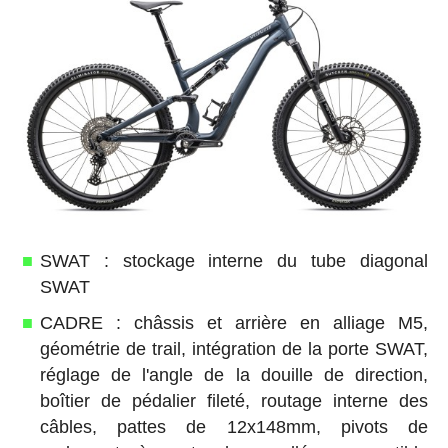
SWAT : stockage interne du tube diagonal
SWAT
CADRE : châssis et arrière en alliage M5,
géométrie de trail, intégration de la porte SWAT,
réglage de l'angle de la douille de direction,
boîtier de pédalier fileté, routage interne des
câbles, pattes de 12x148mm, pivots de