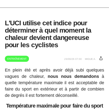
L'UCI utilise cet indice pour
déterminer à quel moment la
chaleur devient dangereuse
pour les cyclistes
ENTRAÎNEMENT
23/06/26 07:00
MIGUE A.
En plein été et après avoir déjà subi quelques
vagues de chaleur,
nous nous demandons
à
quelle température maximale il est acceptable de
faire du sport en extérieur et à partir de combien
de degrés il est fortement déconseillé.
Température maximale pour faire du sport