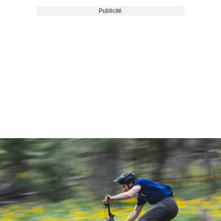
Publicité