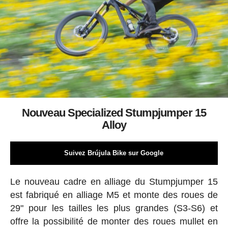
Nouveau Specialized Stumpjumper 15
Alloy
Suivez Brújula Bike sur Google
Le nouveau cadre en alliage du Stumpjumper 15
est fabriqué en alliage M5 et monte des roues de
29" pour les tailles les plus grandes (S3-S6) et
offre la possibilité de monter des roues mullet en