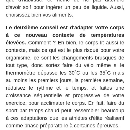
d'avoir soif pour ingérer un peu de liquide. Aussi,
choisissez bien vos aliments.
Le deuxième conseil est d'adapter votre corps
à ce nouveau contexte de températures
élevées.
Comment ? Eh bien, le corps lit aussi le
contexte, mais ce qui est le plus risqué pour votre
organisme, ce sont les changements brusques de
tout type, donc sortez faire du vélo même si le
thermomètre dépasse les 30˚C ou les 35˚C mais
au moins les premiers jours, la première semaine,
réduisez le rythme et le temps, et faites une
croissance séquentielle et progressive de votre
exercice, pour acclimater le corps. En fait, faire du
sport par temps chaud peut ressembler beaucoup
à ces adaptations que les athlètes d'élite réalisent
comme phase préparatoire à certaines épreuves.