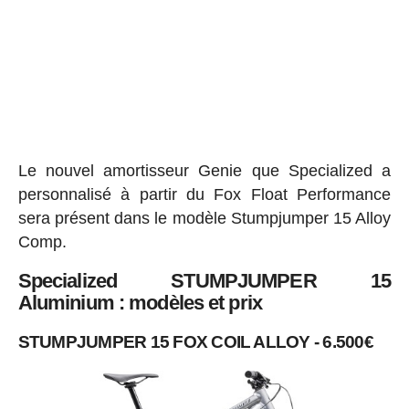
Le nouvel amortisseur Genie que Specialized a
personnalisé à partir du Fox Float Performance
sera présent dans le modèle Stumpjumper 15 Alloy
Comp.
Specialized STUMPJUMPER 15
Aluminium : modèles et prix
STUMPJUMPER 15 FOX COIL ALLOY - 6.500€