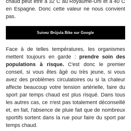
chaud peut être à 32˚C au Royaume-Uni et à 40˚C
en Espagne. Donc cette valeur ne nous convient
pas.
Suivez Brújula Bike sur Google
Face à de telles températures, les organismes
mettent toujours en garde :
prendre soin des
populations à risque.
C'est donc le premier
conseil, si vous êtes âgé ou très jeune, si vous
avez des problèmes circulatoires ou si la chaleur
affecte beaucoup votre tension artérielle, faire du
sport par temps chaud est plus risqué. Dans tous
les autres cas, ce n'est pas totalement déconseillé
et, en fait, l'absence de pluie fait que de nombreux
sportifs sortent dans la rue pour faire du sport par
temps chaud.