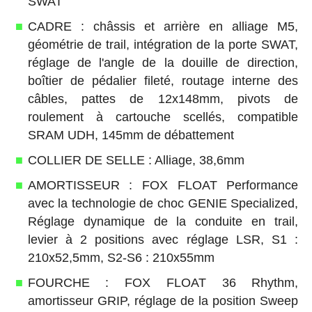
SWAT
CADRE : châssis et arrière en alliage M5,
géométrie de trail, intégration de la porte SWAT,
réglage de l'angle de la douille de direction,
boîtier de pédalier fileté, routage interne des
câbles, pattes de 12x148mm, pivots de
roulement à cartouche scellés, compatible
SRAM UDH, 145mm de débattement
COLLIER DE SELLE : Alliage, 38,6mm
AMORTISSEUR : FOX FLOAT Performance
avec la technologie de choc GENIE Specialized,
Réglage dynamique de la conduite en trail,
levier à 2 positions avec réglage LSR, S1 :
210x52,5mm, S2-S6 : 210x55mm
FOURCHE : FOX FLOAT 36 Rhythm,
amortisseur GRIP, réglage de la position Sweep