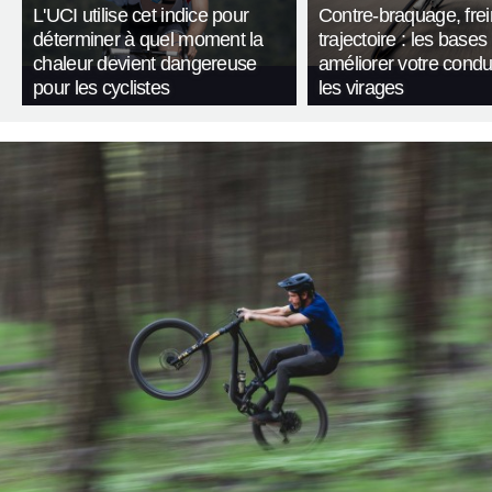
L'UCI utilise cet indice pour
Contre-braquage, frei
déterminer à quel moment la
trajectoire : les bases
chaleur devient dangereuse
améliorer votre condu
pour les cyclistes
les virages