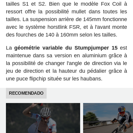
tailles S1 et S2. Bien que le modèle Fox Coil à
ressort offre la possibilité mullet dans toutes les
tailles. La suspension arrière de 145mm fonctionne
avec le système horstlink FSR, et à l'avant monte
des fourches de 140 à 160mm selon les tailles.
La
géométrie variable du Stumpjumper 15
est
maintenue dans sa version en aluminium grâce à
la possibilité de changer l'angle de direction via le
jeu de direction et la hauteur du pédalier grâce à
une puce flipchip située sur les haubans.
RECOMENDADO