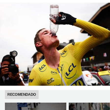
RECOMENDADO