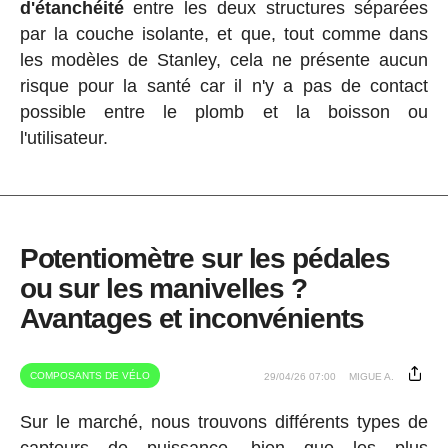
d'étanchéité
entre les deux structures séparées
par la couche isolante, et que, tout comme dans
les modèles de Stanley, cela ne présente aucun
risque pour la santé car il n'y a pas de contact
possible entre le plomb et la boisson ou
l'utilisateur.
Potentiomètre sur les pédales
ou sur les manivelles ?
Avantages et inconvénients
COMPOSANTS DE VÉLO
29/04/26 07:00
MIGUE A.
Sur le marché, nous trouvons différents types de