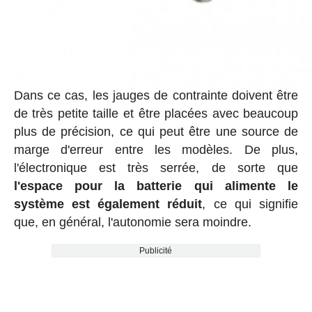
Dans ce cas, les jauges de contrainte doivent être
de très petite taille et être placées avec beaucoup
plus de précision, ce qui peut être une source de
marge d'erreur entre les modèles. De plus,
l'électronique est très serrée, de sorte que
l'espace pour la batterie qui alimente le
système est également réduit
, ce qui signifie
que, en général, l'autonomie sera moindre.
Publicité