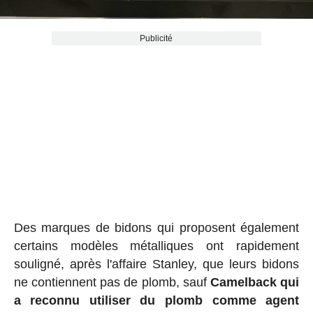
Publicité
Des marques de bidons qui proposent également
certains modèles métalliques ont rapidement
souligné, après l'affaire Stanley, que leurs bidons
ne contiennent pas de plomb, sauf
Camelback qui
a reconnu utiliser du plomb comme agent