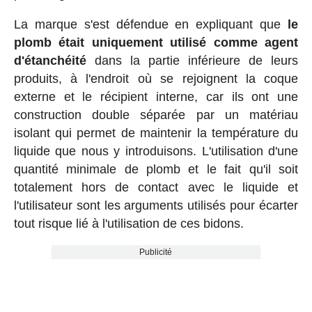
La marque s'est défendue en expliquant que
le
plomb était uniquement utilisé comme agent
d'étanchéité
dans la partie inférieure de leurs
produits, à l'endroit où se rejoignent la coque
externe et le récipient interne, car ils ont une
construction double séparée par un matériau
isolant qui permet de maintenir la température du
liquide que nous y introduisons. L'utilisation d'une
quantité minimale de plomb et le fait qu'il soit
totalement hors de contact avec le liquide et
l'utilisateur sont les arguments utilisés pour écarter
tout risque lié à l'utilisation de ces bidons.
Publicité