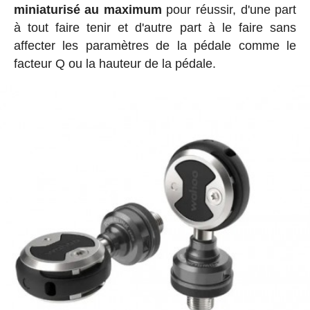
miniaturisé au maximum
pour réussir, d'une part
à tout faire tenir et d'autre part à le faire sans
affecter les paramètres de la pédale comme le
facteur Q ou la hauteur de la pédale.