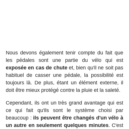
Nous devons également tenir compte du fait que
les pédales sont une partie du vélo qui est
exposée en cas de chute
et, bien qu'il ne soit pas
habituel de casser une pédale, la possibilité est
toujours là. De plus, étant un élément externe, il
doit être mieux protégé contre la pluie et la saleté.
Cependant, ils ont un très grand avantage qui est
ce qui fait qu'ils sont le système choisi par
beaucoup :
ils peuvent être changés d'un vélo à
un autre en seulement quelques minutes
. C'est