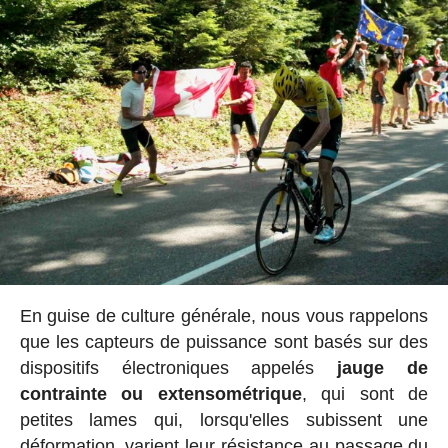
En guise de culture générale, nous vous rappelons
que les capteurs de puissance sont basés sur des
dispositifs électroniques appelés
jauge de
contrainte ou extensométrique
, qui sont de
petites lames qui, lorsqu'elles subissent une
déformation, varient leur résistance au passage du