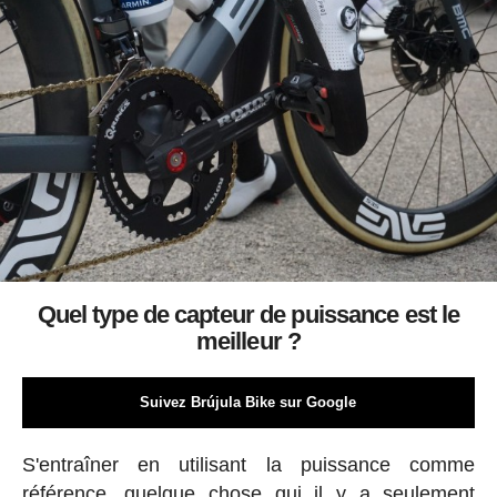
Quel type de capteur de puissance est le
meilleur ?
Suivez Brújula Bike sur Google
S'entraîner en utilisant la puissance comme
référence, quelque chose qui il y a seulement