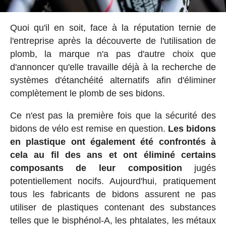
Quoi qu'il en soit, face à la réputation ternie de
l'entreprise après la découverte de l'utilisation de
plomb, la marque n'a pas d'autre choix que
d'annoncer qu'elle travaille déjà à la recherche de
systèmes d'étanchéité alternatifs afin d'éliminer
complètement le plomb de ses bidons.
Ce n'est pas la première fois que la sécurité des
bidons de vélo est remise en question.
Les bidons
en plastique ont également été confrontés à
cela au fil des ans et ont éliminé certains
composants de leur composition
jugés
potentiellement nocifs. Aujourd'hui, pratiquement
tous les fabricants de bidons assurent ne pas
utiliser de plastiques contenant des substances
telles que le bisphénol-A, les phtalates, les métaux