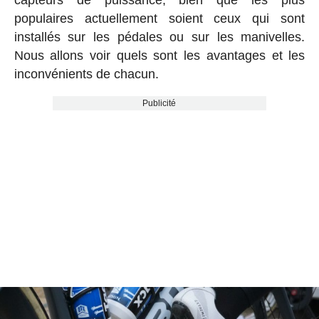
capteurs de puissance, bien que les plus
populaires actuellement soient ceux qui sont
installés sur les pédales ou sur les manivelles.
Nous allons voir quels sont les avantages et les
inconvénients de chacun.
Publicité