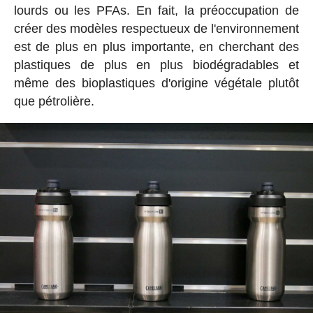
lourds ou les PFAs. En fait, la préoccupation de
créer des modèles respectueux de l'environnement
est de plus en plus importante, en cherchant des
plastiques de plus en plus biodégradables et
même des bioplastiques d'origine végétale plutôt
que pétrolière.