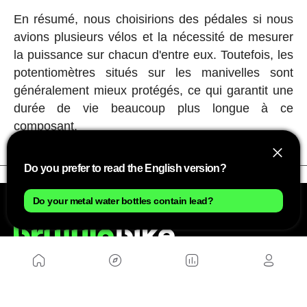
En résumé, nous choisirions des pédales si nous
avions plusieurs vélos et la nécessité de mesurer
la puissance sur chacun d'entre eux. Toutefois, les
potentiomètres situés sur les manivelles sont
généralement mieux protégés, ce qui garantit une
durée de vie beaucoup plus longue à ce
composant.
Do you prefer to read the English version?
Do your metal water bottles contain lead?
NOUS