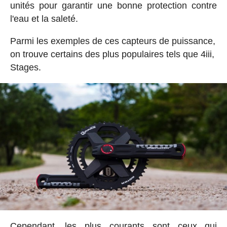
unités pour garantir une bonne protection contre
l'eau et la saleté.
Parmi les exemples de ces capteurs de puissance,
on trouve certains des plus populaires tels que 4iii,
Stages.
Cependant, les plus courants sont ceux qui