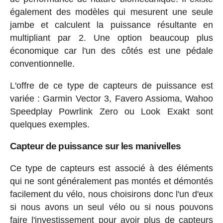
également des modèles qui mesurent une seule
jambe et calculent la puissance résultante en
multipliant par 2. Une option beaucoup plus
économique car l'un des côtés est une pédale
conventionnelle.
L'offre de ce type de capteurs de puissance est
variée : Garmin Vector 3, Favero Assioma, Wahoo
Speedplay Powrlink Zero ou Look Exakt sont
quelques exemples.
Capteur de puissance sur les manivelles
Ce type de capteurs est associé à des éléments
qui ne sont généralement pas montés et démontés
facilement du vélo, nous choisirons donc l'un d'eux
si nous avons un seul vélo ou si nous pouvons
faire l'investissement pour avoir plus de capteurs