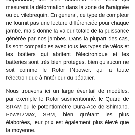
mesurent la déformation dans la zone de l'araignée
ou du vilebrequin. En général, ce type de compteur
ne fournit pas une lecture différenciée pour chaque
jambe, mais donne la valeur totale de la puissance
générée par nos jambes. Dans la plupart des cas,
ils sont compatibles avec tous les types de vélos et
les boîtiers qui abritent l'électronique et les
batteries sont très bien protégés, bien qu'aucun ne
soit comme le Rotor INpower, qui a toute
l'électronique à l'intérieur du pédalier.
Nous trouvons ici un large éventail de modèles,
par exemple le Rotor susmentionné, le Quarq de
SRAM ou le potentiomètre Dura-Ace de Shimano.
Power2Max, SRM, bien qu'étant les plus
élaborées, leur prix est également plus élevé que
la moyenne.