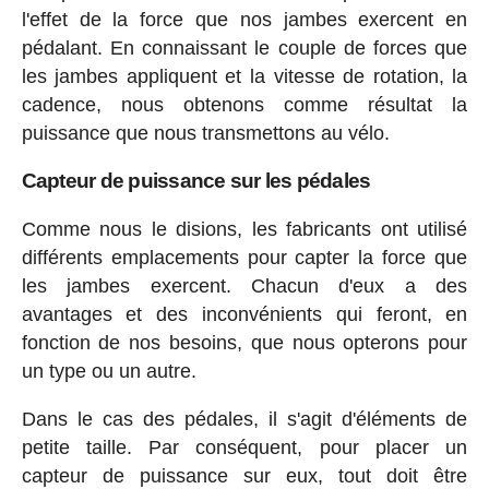
l'effet de la force que nos jambes exercent en
pédalant. En connaissant le couple de forces que
les jambes appliquent et la vitesse de rotation, la
cadence, nous obtenons comme résultat la
puissance que nous transmettons au vélo.
Capteur de puissance sur les pédales
Comme nous le disions, les fabricants ont utilisé
différents emplacements pour capter la force que
les jambes exercent. Chacun d'eux a des
avantages et des inconvénients qui feront, en
fonction de nos besoins, que nous opterons pour
un type ou un autre.
Dans le cas des pédales, il s'agit d'éléments de
petite taille. Par conséquent, pour placer un
capteur de puissance sur eux, tout doit être