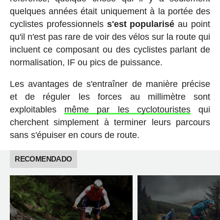
quelques années était uniquement à la portée des
cyclistes professionnels
s'est popularisé
au point
qu'il n'est pas rare de voir des vélos sur la route qui
incluent ce composant ou des cyclistes parlant de
normalisation, IF ou pics de puissance.
Les avantages de s'entraîner de manière précise
et de réguler les forces au millimètre sont
exploitables
même par les cyclotouristes
qui
cherchent simplement à terminer leurs parcours
sans s'épuiser en cours de route.
RECOMENDADO