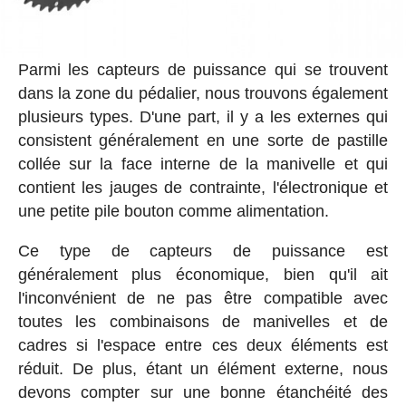
Parmi les capteurs de puissance qui se trouvent
dans la zone du pédalier, nous trouvons également
plusieurs types. D'une part, il y a les externes qui
consistent généralement en une sorte de pastille
collée sur la face interne de la manivelle et qui
contient les jauges de contrainte, l'électronique et
une petite pile bouton comme alimentation.
Ce type de capteurs de puissance est
généralement plus économique, bien qu'il ait
l'inconvénient de ne pas être compatible avec
toutes les combinaisons de manivelles et de
cadres si l'espace entre ces deux éléments est
réduit. De plus, étant un élément externe, nous
devons compter sur une bonne étanchéité des