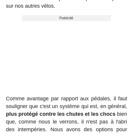
sur nos autres vélos.
Publicité
Comme avantage par rapport aux pédales, il faut
souligner que c'est un système qui est, en général,
plus protégé contre les chutes et les chocs
bien
que, comme nous le verrons, il n'est pas à l'abri
des intempéries. Nous avons des options pour