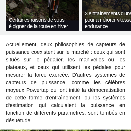
3 entraînements d'un
Certaines raisons de vous
pour améliorer vitesse
éloigner de la route en hiver
endurance
Actuellement, deux philosophies de capteurs de
puissance coexistent sur le marché : ceux qui sont
situés sur le pédalier, les manivelles ou les
plateaux, et ceux qui utilisent les pédales pour
mesurer la force exercée. D'autres systèmes de
capteurs de puissance, comme les célèbres
moyeux Powertap qui ont initié la démocratisation
de cette forme d'entraînement, ou les systèmes
d'estimation qui calculaient la puissance en
fonction de différents paramètres, sont tombés en
désuétude.