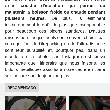
d'une
couche d'isolation qui permet de
maintenir la boisson froide ou chaude pendant
plusieurs heures
. De plus, ils éliminent
instantanément le goût de plastique insupportable
pour beaucoup des bidons standards. D'autres
raisons pour lesquelles ils sont souvent choisis par
ceux qui font du bikepacking ou de l'ultra-distance
sont leur durabilité et, pourquoi pas, dans un
monde où la photo sur Instagram est aussi
importante que l'itinéraire que nous faisons, les
bidons métalliques assortis à notre cadre en titane
sur mesure sont toujours un plus.
RECOMENDADO