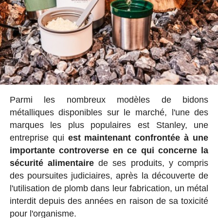
Parmi les nombreux modèles de bidons
métalliques disponibles sur le marché, l'une des
marques les plus populaires est Stanley, une
entreprise qui
est maintenant confrontée à une
importante controverse en ce qui concerne la
sécurité alimentaire
de ses produits, y compris
des poursuites judiciaires, après la découverte de
l'utilisation de plomb dans leur fabrication, un métal
interdit depuis des années en raison de sa toxicité
pour l'organisme.