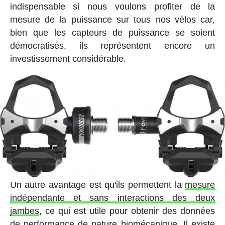
indispensable si nous voulons profiter de la
mesure de la puissance sur tous nos vélos car,
bien que les capteurs de puissance se soient
démocratisés, ils représentent encore un
investissement considérable.
Un autre avantage est qu'ils permettent la
mesure
indépendante et sans interactions des deux
jambes
, ce qui est utile pour obtenir des données
de performance de nature biomécanique. Il existe