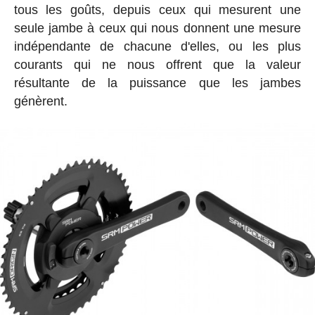
tous les goûts, depuis ceux qui mesurent une
seule jambe à ceux qui nous donnent une mesure
indépendante de chacune d'elles, ou les plus
courants qui ne nous offrent que la valeur
résultante de la puissance que les jambes
génèrent.