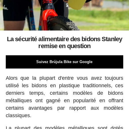
La sécurité alimentaire des bidons Stanley
remise en question
Suivez Brújula Bike sur Google
Alors que la plupart d'entre vous avez toujours
utilisé les bidons en plastique traditionnels, ces
derniers temps, certains modèles de bidons
métalliques ont gagné en popularité en offrant
certains avantages par rapport aux modèles
classiques.
La plupart des modèles métalliques sont dotés