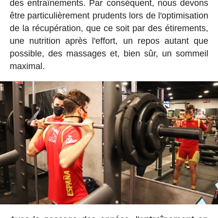
des entraînements. Par conséquent, nous devons
être particulièrement prudents lors de l'optimisation
de la récupération, que ce soit par des étirements,
une nutrition après l'effort, un repos autant que
possible, des massages et, bien sûr, un sommeil
maximal.