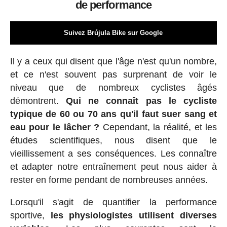
de performance
Suivez Brújula Bike sur Google
Il y a ceux qui disent que l'âge n'est qu'un nombre,
et ce n'est souvent pas surprenant de voir le
niveau que de nombreux cyclistes âgés
démontrent.
Qui ne connaît pas le cycliste
typique de 60 ou 70 ans qu'il faut suer sang et
eau pour le lâcher ?
Cependant, la réalité, et les
études scientifiques, nous disent que le
vieillissement a ses conséquences. Les connaître
et adapter notre entraînement peut nous aider à
rester en forme pendant de nombreuses années.
Lorsqu'il s'agit de quantifier la performance
sportive,
les physiologistes utilisent diverses