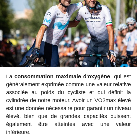
La
consommation maximale d'oxygène
, qui est
généralement exprimée comme une valeur relative
associée au poids du cycliste et qui définit la
cylindrée de notre moteur. Avoir un VO2max élevé
est une donnée nécessaire pour garantir un niveau
élevé, bien que de grandes capacités puissent
également être atteintes avec une valeur
inférieure.