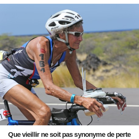
Que vieillir ne soit pas synonyme de perte