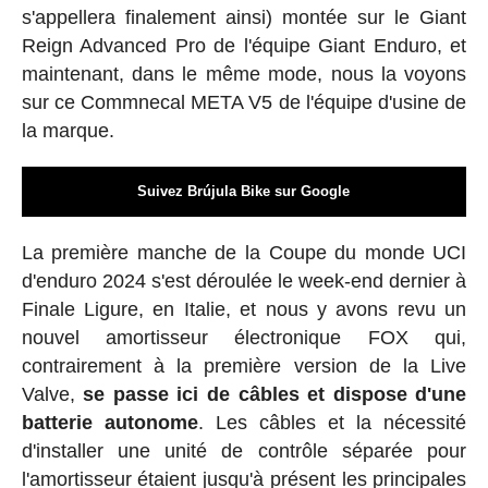
s'appellera finalement ainsi) montée sur le Giant
Reign Advanced Pro de l'équipe Giant Enduro, et
maintenant, dans le même mode, nous la voyons
sur ce Commnecal META V5 de l'équipe d'usine de
la marque.
Suivez Brújula Bike sur Google
La première manche de la Coupe du monde UCI
d'enduro 2024 s'est déroulée le week-end dernier à
Finale Ligure, en Italie, et nous y avons revu un
nouvel amortisseur électronique FOX qui,
contrairement à la première version de la Live
Valve,
se passe ici de câbles et dispose d'une
batterie autonome
. Les câbles et la nécessité
d'installer une unité de contrôle séparée pour
l'amortisseur étaient jusqu'à présent les principales