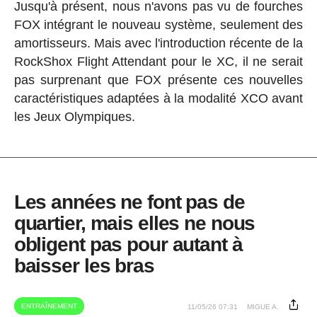
Jusqu'à présent, nous n'avons pas vu de fourches
FOX intégrant le nouveau système, seulement des
amortisseurs. Mais avec l'introduction récente de la
RockShox Flight Attendant pour le XC, il ne serait
pas surprenant que FOX présente ces nouvelles
caractéristiques adaptées à la modalité XCO avant
les Jeux Olympiques.
Les années ne font pas de
quartier, mais elles ne nous
obligent pas pour autant à
baisser les bras
ENTRAÎNEMENT
11/05/26 07:31
MIGUE A.