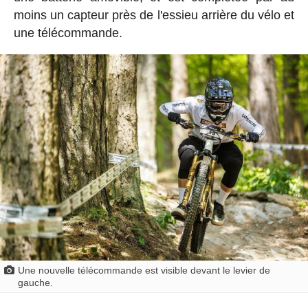
moins un capteur près de l'essieu arrière du vélo et
une télécommande.
Une nouvelle télécommande est visible devant le levier de
gauche.