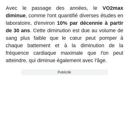
Avec le passage des années, le
VO2max
diminue
, comme l'ont quantifié diverses études en
laboratoire, d'environ
10% par décennie à partir
de 30 ans
. Cette diminution est due au volume de
sang plus faible que le cœur peut pomper à
chaque battement et à la diminution de la
fréquence cardiaque maximale que l'on peut
atteindre, qui diminue également avec l'âge.
Publicité