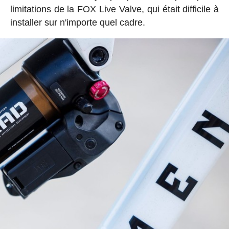
limitations de la FOX Live Valve, qui était difficile à
installer sur n'importe quel cadre.