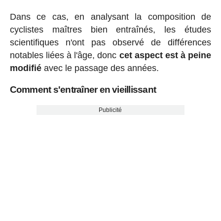
Dans ce cas, en analysant la composition de
cyclistes maîtres bien entraînés, les études
scientifiques n'ont pas observé de différences
notables liées à l'âge, donc
cet aspect est à peine
modifié
avec le passage des années.
Comment s'entraîner en vieillissant
Publicité