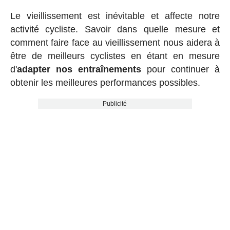
Le vieillissement est inévitable et affecte notre
activité cycliste. Savoir dans quelle mesure et
comment faire face au vieillissement nous aidera à
être de meilleurs cyclistes en étant en mesure
d'
adapter nos entraînements
pour continuer à
obtenir les meilleures performances possibles.
Publicité