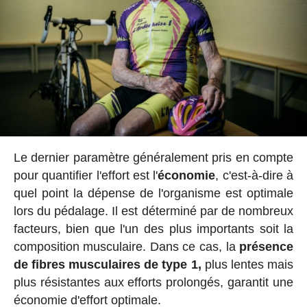
Le dernier paramètre généralement pris en compte
pour quantifier l'effort est l'
économie
, c'est-à-dire à
quel point la dépense de l'organisme est optimale
lors du pédalage. Il est déterminé par de nombreux
facteurs, bien que l'un des plus importants soit la
composition musculaire. Dans ce cas, la
présence
de fibres musculaires de type 1,
plus lentes mais
plus résistantes aux efforts prolongés, garantit une
économie d'effort optimale.