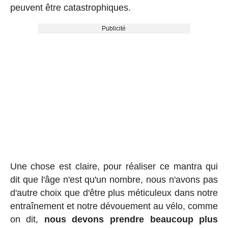
peuvent être catastrophiques.
Publicité
Une chose est claire, pour réaliser ce mantra qui
dit que l'âge n'est qu'un nombre, nous n'avons pas
d'autre choix que d'être plus méticuleux dans notre
entraînement et notre dévouement au vélo, comme
on dit,
nous devons prendre beaucoup plus