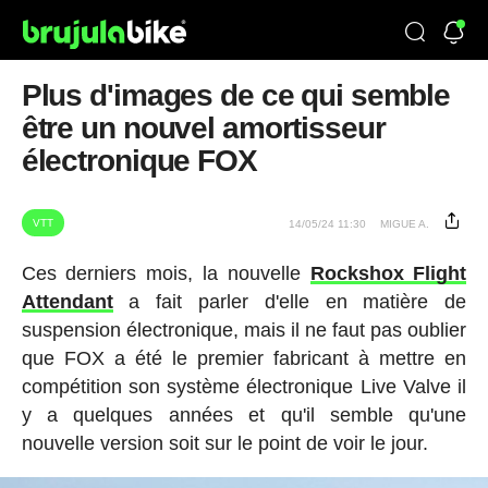
Plus d'images de ce qui semble
être un nouvel amortisseur
électronique FOX
VTT
14/05/24 11:30
MIGUE A.
Ces derniers mois, la nouvelle
Rockshox Flight
Attendant
a fait parler d'elle en matière de
suspension électronique, mais il ne faut pas oublier
que FOX a été le premier fabricant à mettre en
compétition son système électronique Live Valve il
y a quelques années et qu'il semble qu'une
nouvelle version soit sur le point de voir le jour.