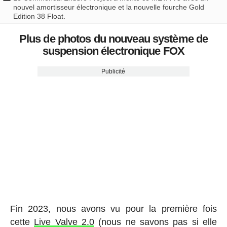
nouvel amortisseur électronique et la nouvelle fourche Gold
Edition 38 Float.
Plus de photos du nouveau système de
suspension électronique FOX
Publicité
Fin 2023, nous avons vu pour la première fois
cette
Live Valve 2.0
(nous ne savons pas si elle