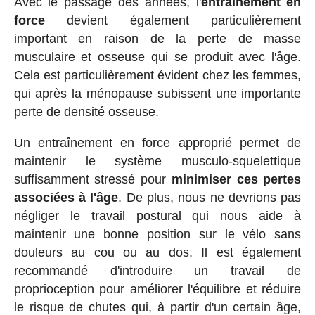
Avec le passage des années, l'
entraînement en
force
devient également particulièrement
important en raison de la perte de masse
musculaire et osseuse qui se produit avec l'âge.
Cela est particulièrement évident chez les femmes,
qui après la ménopause subissent une importante
perte de densité osseuse.
Un entraînement en force approprié permet de
maintenir le système musculo-squelettique
suffisamment stressé pour
minimiser ces pertes
associées à l'âge
. De plus, nous ne devrions pas
négliger le travail postural qui nous aide à
maintenir une bonne position sur le vélo sans
douleurs au cou ou au dos. Il est également
recommandé d'introduire un travail de
proprioception pour améliorer l'équilibre et réduire
le risque de chutes qui, à partir d'un certain âge,