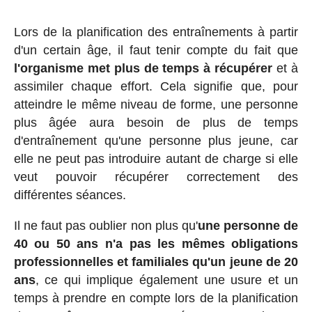
Lors de la planification des entraînements à partir
d'un certain âge, il faut tenir compte du fait que
l'organisme met plus de temps à récupérer
et à
assimiler chaque effort. Cela signifie que, pour
atteindre le même niveau de forme, une personne
plus âgée aura besoin de plus de temps
d'entraînement qu'une personne plus jeune, car
elle ne peut pas introduire autant de charge si elle
veut pouvoir récupérer correctement des
différentes séances.
Il ne faut pas oublier non plus qu'
une personne de
40 ou 50 ans n'a pas les mêmes obligations
professionnelles et familiales qu'un jeune de 20
ans
, ce qui implique également une usure et un
temps à prendre en compte lors de la planification