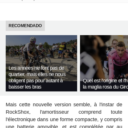
RECOMENDADO
Les années ne font pas de
quartier, mais elles ne nous
obligent pas pour autant à
Quel est l'origine et l'
baisser les bras
la maglia rosa du Giro 
Mais cette nouvelle version semble, à l'instar de
RockShox, l'amortisseur comprend toute
l'électronique dans une forme compacte, y compris
une batterie amovible, et est complétée par au