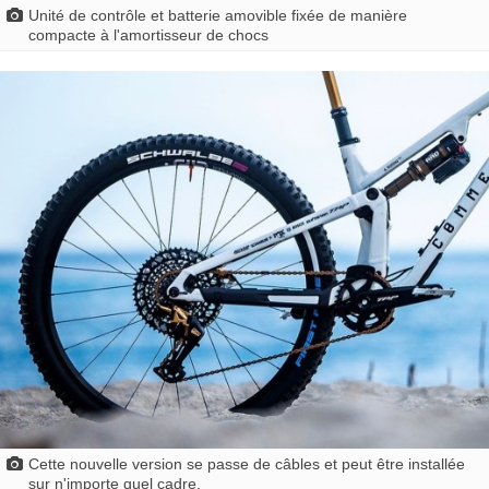
Unité de contrôle et batterie amovible fixée de manière
compacte à l'amortisseur de chocs
Cette nouvelle version se passe de câbles et peut être installée
sur n'importe quel cadre.