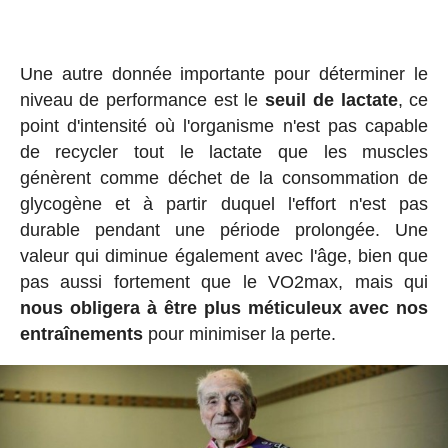
Une autre donnée importante pour déterminer le
niveau de performance est le
seuil de lactate
, ce
point d'intensité où l'organisme n'est pas capable
de recycler tout le lactate que les muscles
génèrent comme déchet de la consommation de
glycogène et à partir duquel l'effort n'est pas
durable pendant une période prolongée. Une
valeur qui diminue également avec l'âge, bien que
pas aussi fortement que le VO2max, mais qui
nous obligera à être plus méticuleux avec nos
entraînements
pour minimiser la perte.