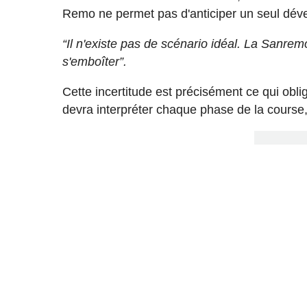
Remo ne permet pas d'anticiper un seul dév
“Il n'existe pas de scénario idéal. La Sanrem
s'emboîter”.
Cette incertitude est précisément ce qui obli
devra interpréter chaque phase de la course, 