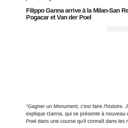
Filippo Ganna arrive à la Milan-San 
Pogacar et Van der Poel
“Gagner un Monument, c'est faire l'histoire. J
explique Ganna, qui se présente à nouveau 
Poel dans une course qu'il connaît dans les 