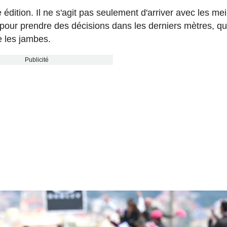
e édition. Il ne s'agit pas seulement d'arriver avec les mei
 pour prendre des décisions dans les derniers mètres, q
e les jambes.
Publicité