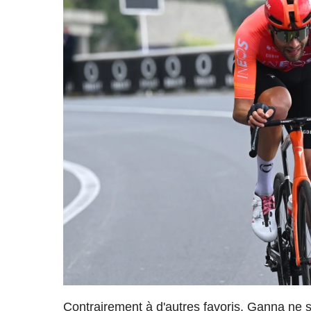
Contrairement à d'autres favoris, Ganna ne 