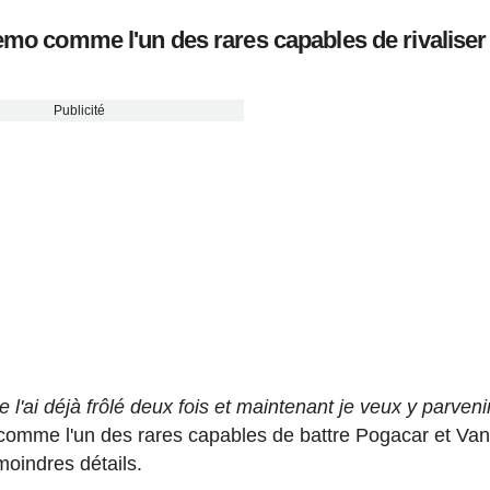
Remo comme l'un des rares capables de rivaliser
Publicité
e l'ai déjà frôlé deux fois et maintenant je veux y parveni
comme l'un des rares capables de battre Pogacar et Van
moindres détails.