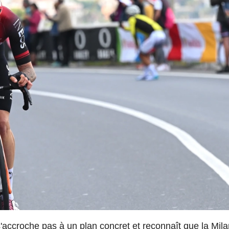
s'accroche pas à un plan concret et reconnaît que la Mil