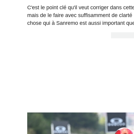
C'est le point clé qu'il veut corriger dans cett
mais de le faire avec suffisamment de clarté
chose qui à Sanremo est aussi important qu