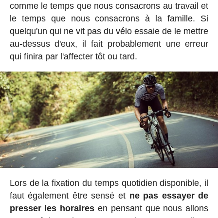
comme le temps que nous consacrons au travail et
le temps que nous consacrons à la famille. Si
quelqu'un qui ne vit pas du vélo essaie de le mettre
au-dessus d'eux, il fait probablement une erreur
qui finira par l'affecter tôt ou tard.
Lors de la fixation du temps quotidien disponible, il
faut également être sensé et
ne pas essayer de
presser les horaires
en pensant que nous allons