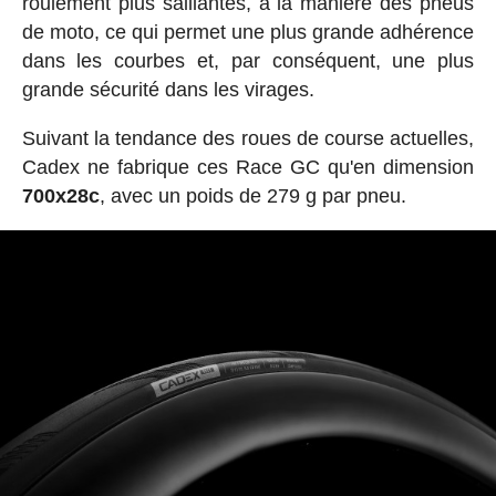
roulement plus saillantes, à la manière des pneus
de moto, ce qui permet une plus grande adhérence
dans les courbes et, par conséquent, une plus
grande sécurité dans les virages.
Suivant la tendance des roues de course actuelles,
Cadex ne fabrique ces Race GC qu'en dimension
700x28c
, avec un poids de 279 g par pneu.