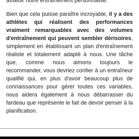
asseoir notre entraînement personnalisé.
Bien que cela puisse paraître incroyable,
il y a des
athlètes qui réalisent des performances
vraiment remarquables avec des volumes
d'entraînement qui peuvent sembler dérisoires
,
simplement en établissant un plan d'entraînement
réaliste et totalement adapté à nous. Une tâche
que, comme nous aimons toujours le
recommander, vous devriez confier à un entraîneur
qualifié qui, en plus d'avoir beaucoup plus de
connaissances pour gérer toutes ces variables,
nous aidera également à nous débarrasser du
fardeau que représente le fait de devoir penser à la
planification.