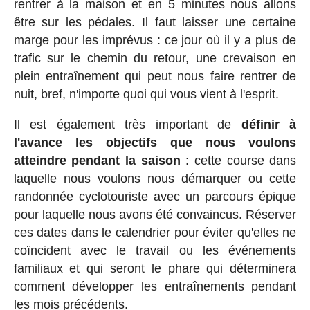
rentrer à la maison et en 5 minutes nous allons
être sur les pédales. Il faut laisser une certaine
marge pour les imprévus : ce jour où il y a plus de
trafic sur le chemin du retour, une crevaison en
plein entraînement qui peut nous faire rentrer de
nuit, bref, n'importe quoi qui vous vient à l'esprit.
Il est également très important de
définir à
l'avance les objectifs que nous voulons
atteindre pendant la saison
: cette course dans
laquelle nous voulons nous démarquer ou cette
randonnée cyclotouriste avec un parcours épique
pour laquelle nous avons été convaincus. Réserver
ces dates dans le calendrier pour éviter qu'elles ne
coïncident avec le travail ou les événements
familiaux et qui seront le phare qui déterminera
comment développer les entraînements pendant
les mois précédents.