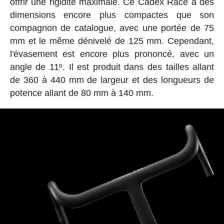
offrir une rigidité maximale. Ce Cadex Race a des
dimensions encore plus compactes que son
compagnon de catalogue, avec une portée de 75
mm et le même dénivelé de 125 mm. Cependant,
l'évasement est encore plus prononcé, avec un
angle de 11º. Il est produit dans des tailles allant
de 360 à 440 mm de largeur et des longueurs de
potence allant de 80 mm à 140 mm.