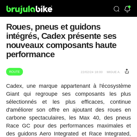
Roues, pneus et guidons
intégrés, Cadex présente ses
nouveaux composants haute
performance
ROUTE
22/02/24 18:00
MIGUE A.
Cadex, une marque appartenant à l'écosystème
Giant qui regroupe ses composants les plus
sélectionnés et les plus efficaces, continue
d'améliorer son offre en ajoutant des roues en
carbone spectaculaires, les Max 40, des pneus
Race GC pour des performances maximales et
des guidons Aero Integrated et Race Integrated,