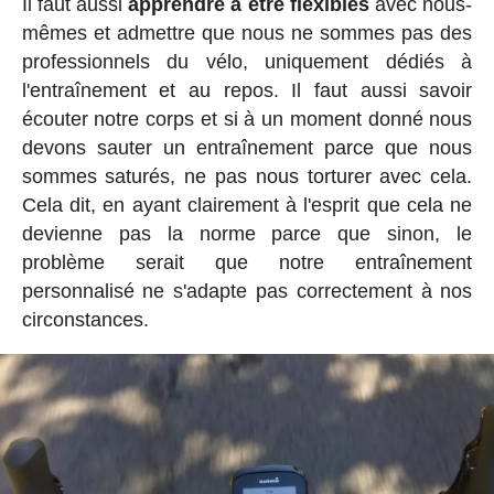
Il faut aussi
apprendre à être flexibles
avec nous-
mêmes et admettre que nous ne sommes pas des
professionnels du vélo, uniquement dédiés à
l'entraînement et au repos. Il faut aussi savoir
écouter notre corps et si à un moment donné nous
devons sauter un entraînement parce que nous
sommes saturés, ne pas nous torturer avec cela.
Cela dit, en ayant clairement à l'esprit que cela ne
devienne pas la norme parce que sinon, le
problème serait que notre entraînement
personnalisé ne s'adapte pas correctement à nos
circonstances.