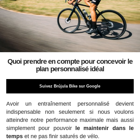
Quoi prendre en compte pour concevoir le
plan personnalisé idéal
Suivez Brújula Bike sur Google
Avoir un entraînement personnalisé devient
indispensable non seulement si nous voulons
atteindre notre performance maximale mais aussi
simplement pour pouvoir
le maintenir dans le
temps
et ne pas finir saturés de vélo.