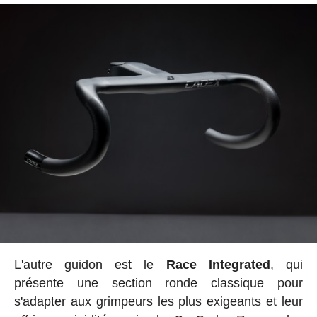
L'autre guidon est le
Race Integrated
, qui
présente une section ronde classique pour
s'adapter aux grimpeurs les plus exigeants et leur