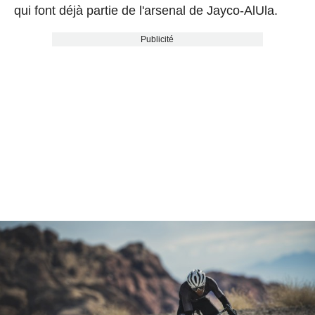
qui font déjà partie de l'arsenal de Jayco-AlUla.
Publicité