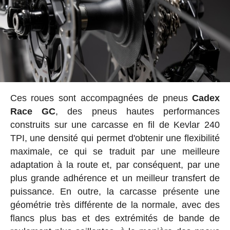
Ces roues sont accompagnées de pneus
Cadex
Race GC
, des pneus hautes performances
construits sur une carcasse en fil de Kevlar 240
TPI, une densité qui permet d'obtenir une flexibilité
maximale, ce qui se traduit par une meilleure
adaptation à la route et, par conséquent, par une
plus grande adhérence et un meilleur transfert de
puissance. En outre, la carcasse présente une
géométrie très différente de la normale, avec des
flancs plus bas et des extrémités de bande de