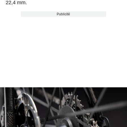
22,4 mm.
Publicité