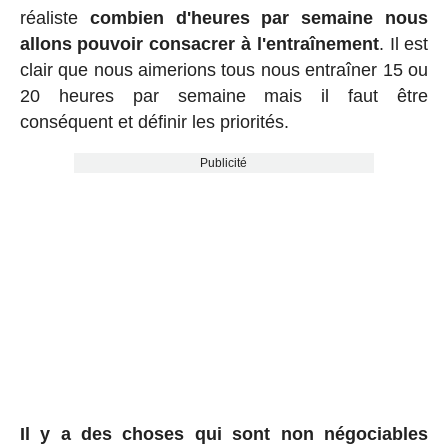
réaliste
combien d'heures par semaine nous
allons pouvoir consacrer à l'entraînement
. Il est
clair que nous aimerions tous nous entraîner 15 ou
20 heures par semaine mais il faut être
conséquent et définir les priorités.
Publicité
Il y a des choses qui sont non négociables