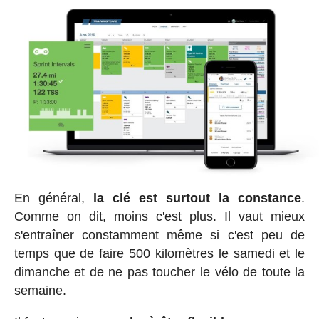
En général,
la clé est surtout la constance
.
Comme on dit, moins c'est plus. Il vaut mieux
s'entraîner constamment même si c'est peu de
temps que de faire 500 kilomètres le samedi et le
dimanche et de ne pas toucher le vélo de toute la
semaine.