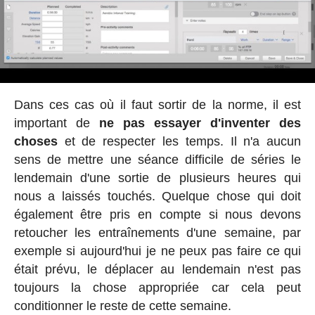
Dans ces cas où il faut sortir de la norme, il est
important de
ne pas essayer d'inventer des
choses
et de respecter les temps. Il n'a aucun
sens de mettre une séance difficile de séries le
lendemain d'une sortie de plusieurs heures qui
nous a laissés touchés. Quelque chose qui doit
également être pris en compte si nous devons
retoucher les entraînements d'une semaine, par
exemple si aujourd'hui je ne peux pas faire ce qui
était prévu, le déplacer au lendemain n'est pas
toujours la chose appropriée car cela peut
conditionner le reste de cette semaine.