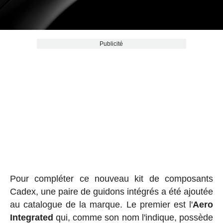
Publicité
Pour compléter ce nouveau kit de composants
Cadex, une paire de guidons intégrés a été ajoutée
au catalogue de la marque. Le premier est l'
Aero
Integrated
qui, comme son nom l'indique, possède