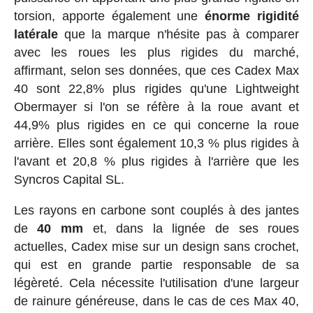
torsion, apporte également une
énorme rigidité
latérale
que la marque n'hésite pas à comparer
avec les roues les plus rigides du marché,
affirmant, selon ses données, que ces Cadex Max
40 sont 22,8% plus rigides qu'une Lightweight
Obermayer si l'on se réfère à la roue avant et
44,9% plus rigides en ce qui concerne la roue
arrière. Elles sont également 10,3 % plus rigides à
l'avant et 20,8 % plus rigides à l'arrière que les
Syncros Capital SL.
Les rayons en carbone sont couplés à des jantes
de
40 mm
et, dans la lignée de ses roues
actuelles, Cadex mise sur un design sans crochet,
qui est en grande partie responsable de sa
légèreté. Cela nécessite l'utilisation d'une largeur
de rainure généreuse, dans le cas de ces Max 40,