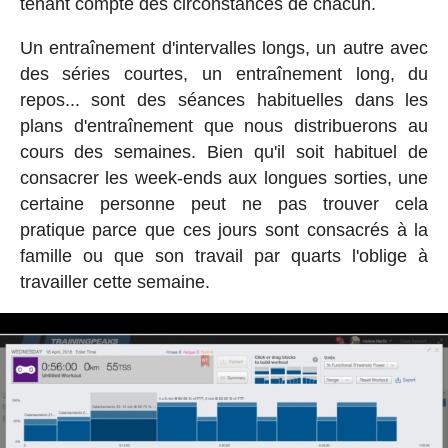
tenant compte des circonstances de chacun.
Un entraînement d'intervalles longs, un autre avec
des séries courtes, un entraînement long, du
repos... sont des séances habituelles dans les
plans d'entraînement que nous distribuerons au
cours des semaines. Bien qu'il soit habituel de
consacrer les week-ends aux longues sorties, une
certaine personne peut ne pas trouver cela
pratique parce que ces jours sont consacrés à la
famille ou que son travail par quarts l'oblige à
travailler cette semaine.