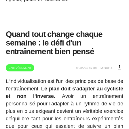
Quand tout change chaque
semaine : le défi d'un
entraînement bien pensé
ENTRAÎNEMENT
05/05/26 07:00
MIGUE A.
L'individualisation est l'un des principes de base de
l'entraînement.
Le plan doit s'adapter au cycliste
et non l'inverse.
Avoir un entraînement
personnalisé pour l'adapter à un rythme de vie de
plus en plus exigeant devient un véritable exercice
d'équilibre tant pour les entraîneurs expérimentés
que pour ceux qui essaient de suivre un plan