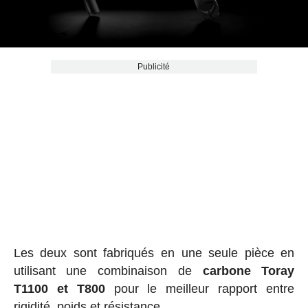
Publicité
Les deux sont fabriqués en une seule pièce en
utilisant une combinaison de
carbone Toray
T1100 et T800
pour le meilleur rapport entre
rigidité, poids et résistance.