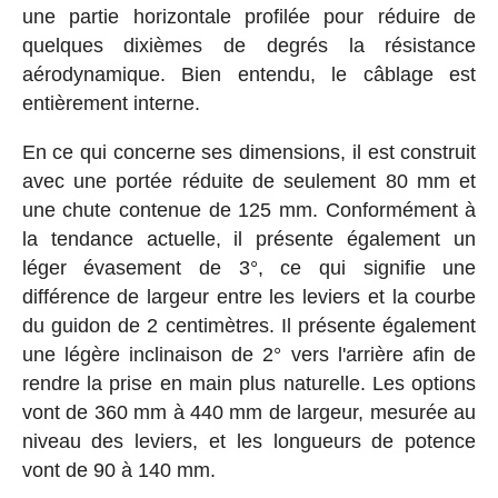
une partie horizontale profilée pour réduire de
quelques dixièmes de degrés la résistance
aérodynamique. Bien entendu, le câblage est
entièrement interne.
En ce qui concerne ses dimensions, il est construit
avec une portée réduite de seulement 80 mm et
une chute contenue de 125 mm. Conformément à
la tendance actuelle, il présente également un
léger évasement de 3°, ce qui signifie une
différence de largeur entre les leviers et la courbe
du guidon de 2 centimètres. Il présente également
une légère inclinaison de 2° vers l'arrière afin de
rendre la prise en main plus naturelle. Les options
vont de 360 mm à 440 mm de largeur, mesurée au
niveau des leviers, et les longueurs de potence
vont de 90 à 140 mm.