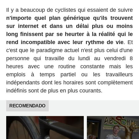
Il y a beaucoup de cyclistes qui essaient de suivre
n'importe quel plan générique qu'ils trouvent
sur internet et dans un délai plus ou moins
long finissent par se heurter à la réalité qui le
rend incompatible avec leur rythme de vie
. Et
c'est que le paradigme actuel n'est plus celui d'une
personne qui travaille du lundi au vendredi 8
heures avec une routine constante mais les
emplois à temps partiel ou les travailleurs
indépendants dont les horaires sont complètement
indéfinis sont de plus en plus courants.
RECOMENDADO