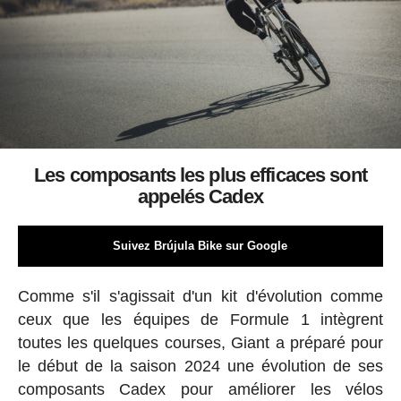
Les composants les plus efficaces sont
appelés Cadex
Suivez Brújula Bike sur Google
Comme s'il s'agissait d'un kit d'évolution comme
ceux que les équipes de Formule 1 intègrent
toutes les quelques courses, Giant a préparé pour
le début de la saison 2024 une évolution de ses
composants Cadex pour améliorer les vélos