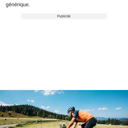
générique.
Publicité