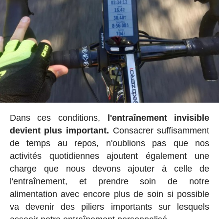
Dans ces conditions,
l'entraînement invisible
devient plus important.
Consacrer suffisamment
de temps au repos, n'oublions pas que nos
activités quotidiennes ajoutent également une
charge que nous devons ajouter à celle de
l'entraînement, et prendre soin de notre
alimentation avec encore plus de soin si possible
va devenir des piliers importants sur lesquels