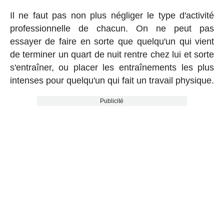
Il ne faut pas non plus négliger le type d'activité
professionnelle de chacun. On ne peut pas
essayer de faire en sorte que quelqu'un qui vient
de terminer un quart de nuit rentre chez lui et sorte
s'entraîner, ou placer les entraînements les plus
intenses pour quelqu'un qui fait un travail physique.
Publicité