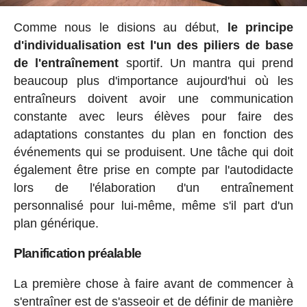
Comme nous le disions au début,
le principe
d'individualisation est l'un des piliers de base
de l'entraînement
sportif. Un mantra qui prend
beaucoup plus d'importance aujourd'hui où les
entraîneurs doivent avoir une communication
constante avec leurs élèves pour faire des
adaptations constantes du plan en fonction des
événements qui se produisent. Une tâche qui doit
également être prise en compte par l'autodidacte
lors de l'élaboration d'un entraînement
personnalisé pour lui-même, même s'il part d'un
plan générique.
Planification préalable
La première chose à faire avant de commencer à
s'entraîner est de s'asseoir et de définir de manière