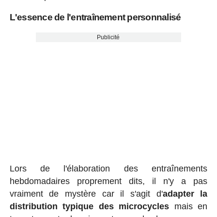
L'essence de l'entraînement personnalisé
Publicité
Lors de l'élaboration des entraînements
hebdomadaires proprement dits, il n'y a pas
vraiment de mystère car il s'agit d'
adapter la
distribution typique des microcycles
mais en