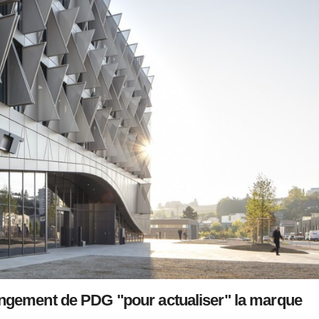
ngement de PDG "pour actualiser" la marque