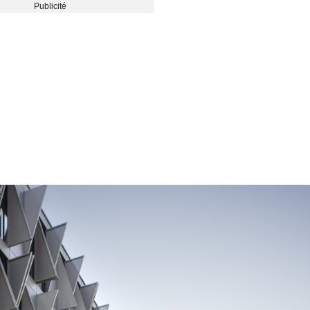
Publicité