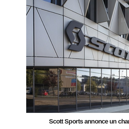
Scott Sports annonce un cha