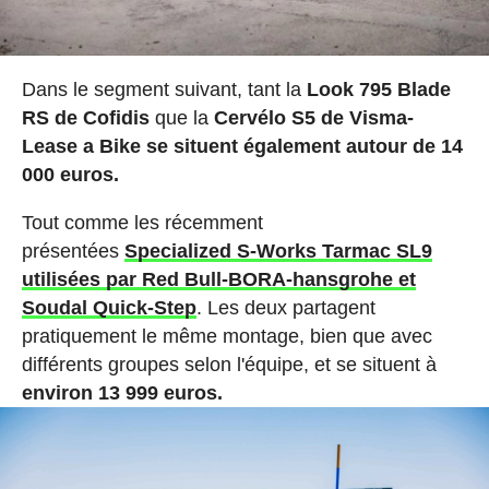
Dans le segment suivant, tant la
Look 795 Blade
RS de Cofidis
que la
Cervélo S5 de Visma-
Lease a Bike se situent également autour de 14
000 euros.
Tout comme les récemment
présentées
Specialized S-Works Tarmac SL9
utilisées par Red Bull-BORA-hansgrohe et
Soudal Quick-Step
. Les deux partagent
pratiquement le même montage, bien que avec
différents groupes selon l'équipe, et se situent à
environ 13 999 euros.