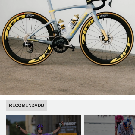
RECOMENDADO