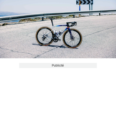
Publicité