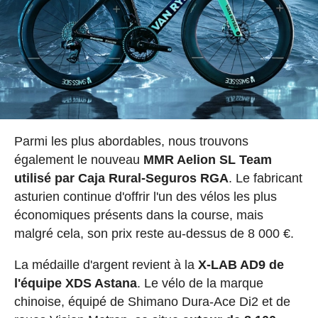
Parmi les plus abordables, nous trouvons
également le nouveau
MMR Aelion SL Team
utilisé par Caja Rural-Seguros RGA
. Le fabricant
asturien continue d'offrir l'un des vélos les plus
économiques présents dans la course, mais
malgré cela, son prix reste au-dessus de 8 000 €.
La médaille d'argent revient à la
X-LAB AD9 de
l'équipe XDS Astana
. Le vélo de la marque
chinoise, équipé de Shimano Dura-Ace Di2 et de