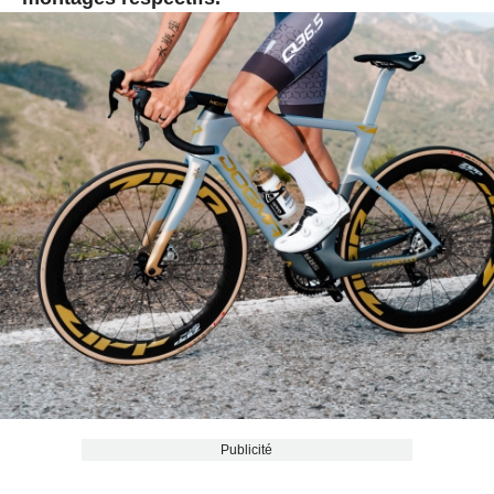
Publicité