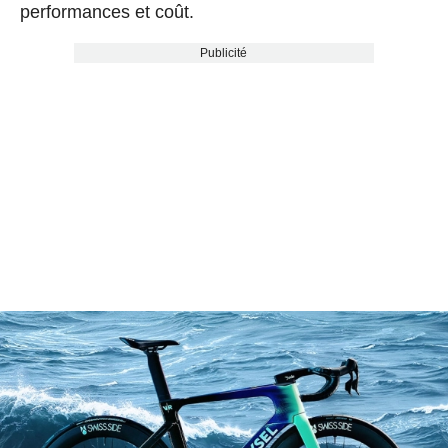
performances et coût.
Publicité