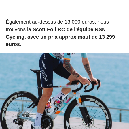
Également au-dessus de 13 000 euros, nous
trouvons la
Scott Foil RC de l'équipe NSN
Cycling, avec un prix approximatif de 13 299
euros.