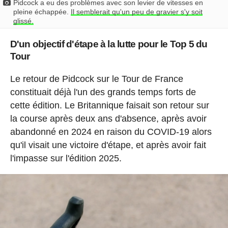
Pidcock a eu des problèmes avec son levier de vitesses en
pleine échappée.
Il semblerait qu'un peu de gravier s'y soit
glissé.
D'un objectif d'étape à la lutte pour le Top 5 du
Tour
Le retour de Pidcock sur le Tour de France
constituait déjà l'un des grands temps forts de
cette édition. Le Britannique faisait son retour sur
la course après deux ans d'absence, après avoir
abandonné en 2024 en raison du COVID-19 alors
qu'il visait une victoire d'étape, et après avoir fait
l'impasse sur l'édition 2025.