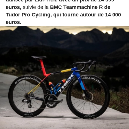
euros,
suivie de la
BMC Teammachine R de
Tudor Pro Cycling, qui tourne autour de 14 000
euros.