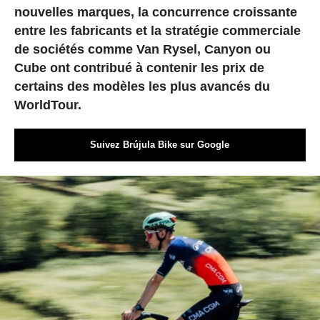
nouvelles marques, la concurrence croissante
entre les fabricants et la stratégie commerciale
de sociétés comme Van Rysel, Canyon ou
Cube ont contribué à contenir les prix de
certains des modèles les plus avancés du
WorldTour.
Suivez Brújula Bike sur Google