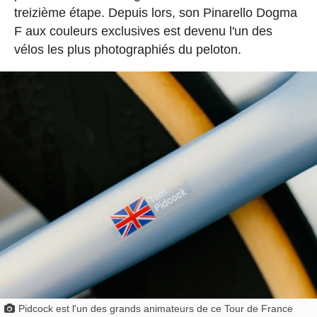
treizième étape. Depuis lors, son Pinarello Dogma
F aux couleurs exclusives est devenu l'un des
vélos les plus photographiés du peloton.
Pidcock est l'un des grands animateurs de ce Tour de France