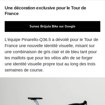
Une décoration exclusive pour le Tour de
France
Suivez Brújula Bike sur Google
L'équipe Pinarello-Q36.5 a dévoilé pour le Tour de
France une nouvelle identité visuelle, misant sur
une combinaison de gris clair et de bleu tant pour
les maillots que pour les vélos afin de se forger
une identité visuelle propre tout au long des trois
semaines de course.