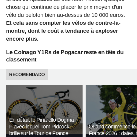
chose qui continue de placer le prix moyen d'un
vélo du peloton bien au-dessus de 10 000 euros.
Et cela sans compter les vélos de contre-la-
montre, dont le coût a tendance à exploser
encore plus.
Le Colnago Y1Rs de Pogacar reste en tête du
classement
RECOMENDADO
En détail, le Pinarello Dogma
F avec lequel Tom Pidcock
Quand commence le 
brille sur le Tour de France
France 2026 : dates, f