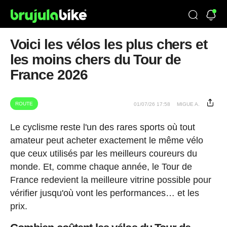
Voici les vélos les plus chers et
les moins chers du Tour de
France 2026
ROUTE
01/07/26 17:58
MIGUE A.
Le cyclisme reste l'un des rares sports où tout
amateur peut acheter exactement le même vélo
que ceux utilisés par les meilleurs coureurs du
monde. Et, comme chaque année, le Tour de
France redevient la meilleure vitrine possible pour
vérifier jusqu'où vont les performances… et les
prix.