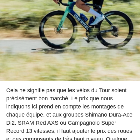
Cela ne signifie pas que les vélos du Tour soient
précisément bon marché. Le prix que nous
indiquons ici prend en compte les montages de
chaque équipe, et aux groupes Shimano Dura-Ace
Di2, SRAM Red AXS ou Campagnolo Super
Record 13 vitesses, il faut ajouter le prix des roues
et des composants de très haut niveau. Quelque