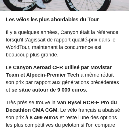
Les vélos les plus abordables du Tour
Il y a quelques années, Canyon était la référence
lorsqu'il s'agissait de rapport qualité-prix dans le
WorldTour, maintenant la concurrence est
beaucoup plus grande.
Le
Canyon Aeroad CFR utilisé par Movistar
Team et Alpecin-Premier Tech
a même réduit
son prix par rapport aux générations précédentes
et
se situe autour de 9 000 euros.
Très près se trouve la
Van Rysel RCR-F Pro du
Decathlon CMA CGM
. Le vélo français a abaissé
son prix à
8 499 euros
et reste l'une des options
les plus compétitives du peloton si l'on compare