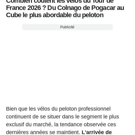
Combien coûtent les vélos du Tour de
France 2026 ? Du Colnago de Pogacar au
Cube le plus abordable du peloton
Publicité
Bien que les vélos du peloton professionnel
continuent de se situer dans le segment le plus
exclusif du marché, la tendance observée ces
dernières années se maintient.
L'arrivée de