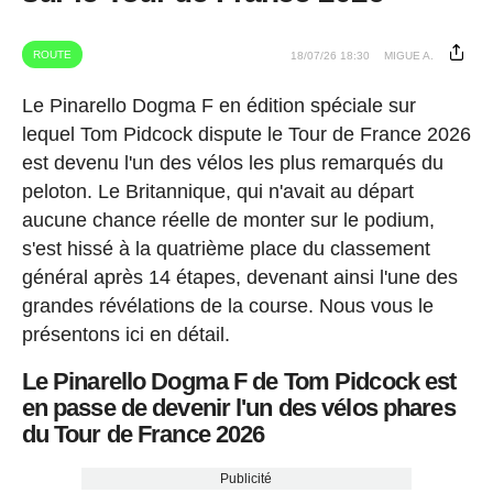
ROUTE
18/07/26 18:30
MIGUE A.
Le Pinarello Dogma F en édition spéciale sur
lequel Tom Pidcock dispute le Tour de France 2026
est devenu l'un des vélos les plus remarqués du
peloton. Le Britannique, qui n'avait au départ
aucune chance réelle de monter sur le podium,
s'est hissé à la quatrième place du classement
général après 14 étapes, devenant ainsi l'une des
grandes révélations de la course. Nous vous le
présentons ici en détail.
Le Pinarello Dogma F de Tom Pidcock est
en passe de devenir l'un des vélos phares
du Tour de France 2026
Publicité