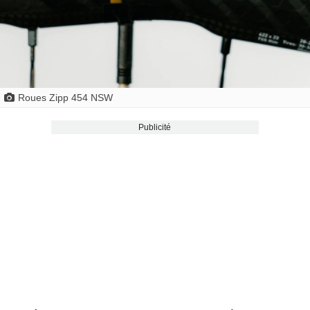
Roues Zipp 454 NSW
Publicité