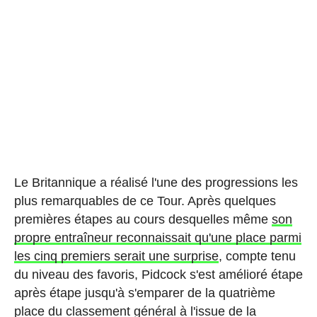
Le Britannique a réalisé l'une des progressions les
plus remarquables de ce Tour. Après quelques
premières étapes au cours desquelles même
son
propre entraîneur reconnaissait qu'une place parmi
les cinq premiers serait une surprise
, compte tenu
du niveau des favoris, Pidcock s'est amélioré étape
après étape jusqu'à s'emparer de la quatrième
place du classement général à l'issue de la