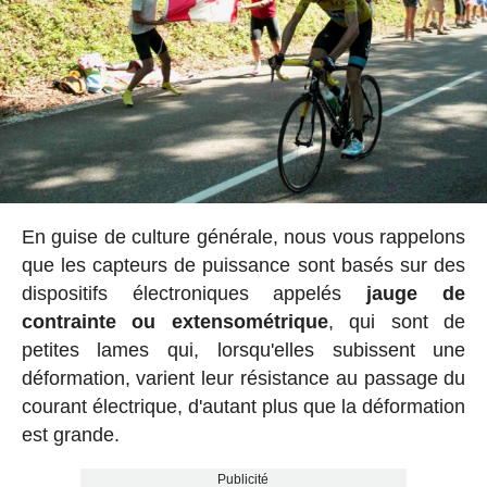
En guise de culture générale, nous vous rappelons
que les capteurs de puissance sont basés sur des
dispositifs électroniques appelés
jauge de
contrainte ou extensométrique
, qui sont de
petites lames qui, lorsqu'elles subissent une
déformation, varient leur résistance au passage du
courant électrique, d'autant plus que la déformation
est grande.
Publicité