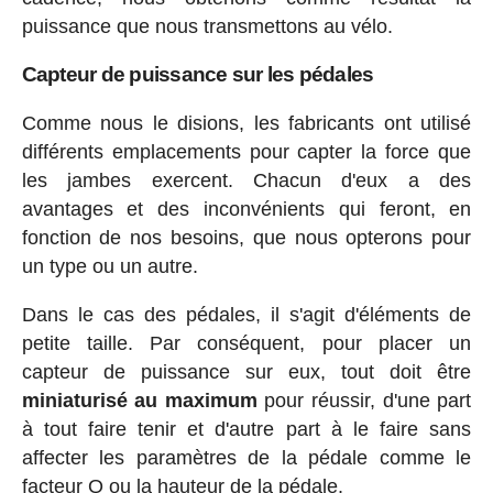
puissance que nous transmettons au vélo.
Capteur de puissance sur les pédales
Comme nous le disions, les fabricants ont utilisé
différents emplacements pour capter la force que
les jambes exercent. Chacun d'eux a des
avantages et des inconvénients qui feront, en
fonction de nos besoins, que nous opterons pour
un type ou un autre.
Dans le cas des pédales, il s'agit d'éléments de
petite taille. Par conséquent, pour placer un
capteur de puissance sur eux, tout doit être
miniaturisé au maximum
pour réussir, d'une part
à tout faire tenir et d'autre part à le faire sans
affecter les paramètres de la pédale comme le
facteur Q ou la hauteur de la pédale.