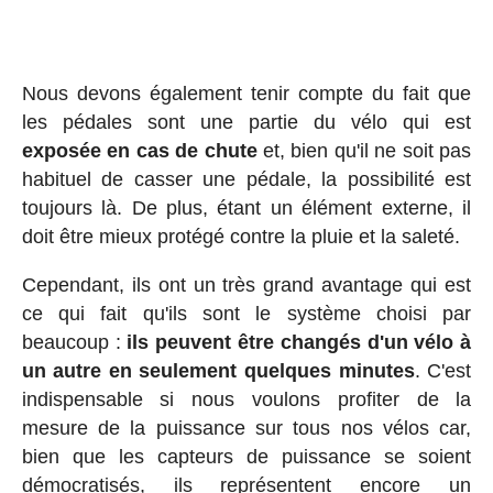
Nous devons également tenir compte du fait que
les pédales sont une partie du vélo qui est
exposée en cas de chute
et, bien qu'il ne soit pas
habituel de casser une pédale, la possibilité est
toujours là. De plus, étant un élément externe, il
doit être mieux protégé contre la pluie et la saleté.
Cependant, ils ont un très grand avantage qui est
ce qui fait qu'ils sont le système choisi par
beaucoup :
ils peuvent être changés d'un vélo à
un autre en seulement quelques minutes
. C'est
indispensable si nous voulons profiter de la
mesure de la puissance sur tous nos vélos car,
bien que les capteurs de puissance se soient
démocratisés, ils représentent encore un