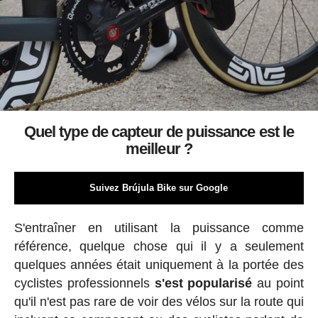
Quel type de capteur de puissance est le
meilleur ?
Suivez Brújula Bike sur Google
S'entraîner en utilisant la puissance comme
référence, quelque chose qui il y a seulement
quelques années était uniquement à la portée des
cyclistes professionnels
s'est popularisé
au point
qu'il n'est pas rare de voir des vélos sur la route qui