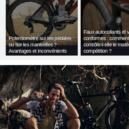
Faux autocollants et 
Potentiomètre sur les pédales
conformes : comment
ou sur les manivelles ?
contrôle-t-elle le maté
Avantages et inconvénients
compétition ?