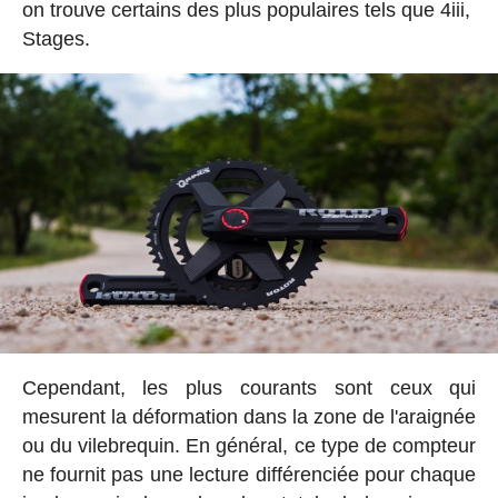
on trouve certains des plus populaires tels que 4iii,
Stages.
Cependant, les plus courants sont ceux qui
mesurent la déformation dans la zone de l'araignée
ou du vilebrequin. En général, ce type de compteur
ne fournit pas une lecture différenciée pour chaque