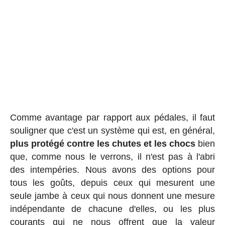
Comme avantage par rapport aux pédales, il faut
souligner que c'est un système qui est, en général,
plus protégé contre les chutes et les chocs
bien
que, comme nous le verrons, il n'est pas à l'abri
des intempéries. Nous avons des options pour
tous les goûts, depuis ceux qui mesurent une
seule jambe à ceux qui nous donnent une mesure
indépendante de chacune d'elles, ou les plus
courants qui ne nous offrent que la valeur