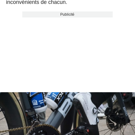
inconvénients de chacun.
Publicité