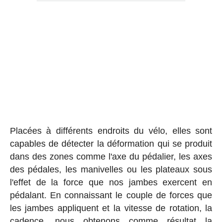
Placées à différents endroits du vélo, elles sont
capables de détecter la déformation qui se produit
dans des zones comme l'axe du pédalier, les axes
des pédales, les manivelles ou les plateaux sous
l'effet de la force que nos jambes exercent en
pédalant. En connaissant le couple de forces que
les jambes appliquent et la vitesse de rotation, la
cadence, nous obtenons comme résultat la