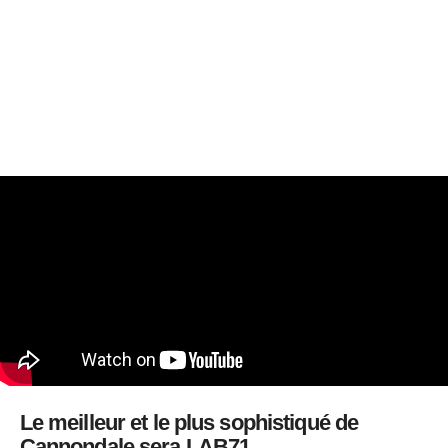
Le meilleur et le plus sophistiqué de
Cannondale sera LAB71