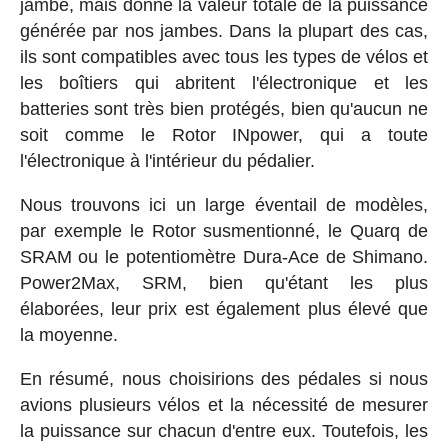
jambe, mais donne la valeur totale de la puissance
générée par nos jambes. Dans la plupart des cas,
ils sont compatibles avec tous les types de vélos et
les boîtiers qui abritent l'électronique et les
batteries sont très bien protégés, bien qu'aucun ne
soit comme le Rotor INpower, qui a toute
l'électronique à l'intérieur du pédalier.
Nous trouvons ici un large éventail de modèles,
par exemple le Rotor susmentionné, le Quarq de
SRAM ou le potentiomètre Dura-Ace de Shimano.
Power2Max, SRM, bien qu'étant les plus
élaborées, leur prix est également plus élevé que
la moyenne.
En résumé, nous choisirions des pédales si nous
avions plusieurs vélos et la nécessité de mesurer
la puissance sur chacun d'entre eux. Toutefois, les