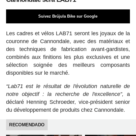
Suivez Brújula Bike sur Google
Les cadres et vélos LAB71 seront les joyaux de la
couronne de Cannondale, avec des matériaux et
des techniques de fabrication avant-gardistes,
combinés aux finitions les plus exclusives et une
sélection soignée des meilleurs composants
disponibles sur le marché.
“Lab71 est le résultat de l'évolution naturelle de
notre objectif : la recherche de l'excellence”,
a
déclaré Henning Schroeder, vice-président senior
du développement de produits chez Cannondale.
RECOMENDADO