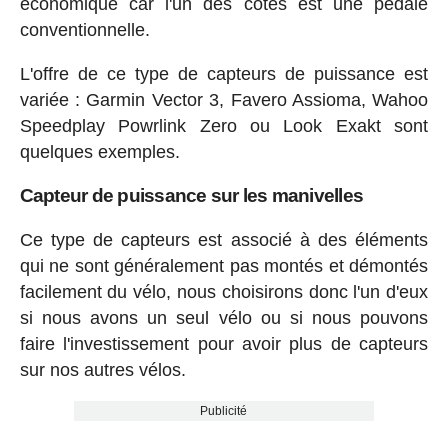
économique car l'un des côtés est une pédale
conventionnelle.
L'offre de ce type de capteurs de puissance est
variée : Garmin Vector 3, Favero Assioma, Wahoo
Speedplay Powrlink Zero ou Look Exakt sont
quelques exemples.
Capteur de puissance sur les manivelles
Ce type de capteurs est associé à des éléments
qui ne sont généralement pas montés et démontés
facilement du vélo, nous choisirons donc l'un d'eux
si nous avons un seul vélo ou si nous pouvons
faire l'investissement pour avoir plus de capteurs
sur nos autres vélos.
Publicité