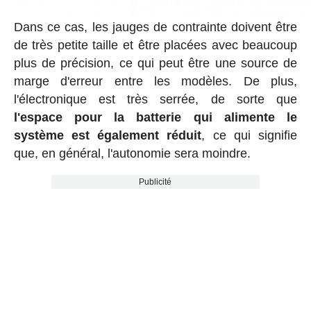
Dans ce cas, les jauges de contrainte doivent être
de très petite taille et être placées avec beaucoup
plus de précision, ce qui peut être une source de
marge d'erreur entre les modèles. De plus,
l'électronique est très serrée, de sorte que
l'espace pour la batterie qui alimente le
système est également réduit
, ce qui signifie
que, en général, l'autonomie sera moindre.
Publicité