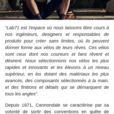
“Lab71 est l'espace où nous laissons libre cours à
nos ingénieurs, designers et responsables de
produits pour créer sans limites, où ils peuvent
donner forme aux vélos de leurs rêves. Ces vélos
sont ceux dont nos coureurs et fans rêvent et
désirent. Nous sélectionnons nos vélos les plus
rapides et innovants et les élevons à un niveau
supérieur, en les dotant des matériaux les plus
avancés, des composants sélectionnés à la main,
et des finitions et détails qui se démarquent de
tous les angles”
.
Depuis 1971, Cannondale se caractérise par sa
volonté de sortir des conventions en quête de