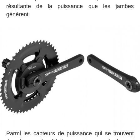
résultante de la puissance que les jambes
génèrent.
Parmi les capteurs de puissance qui se trouvent