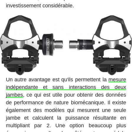
investissement considérable.
Un autre avantage est qu'ils permettent la
mesure
indépendante et sans interactions des deux
jambes
, ce qui est utile pour obtenir des données
de performance de nature biomécanique. Il existe
également des modèles qui mesurent une seule
jambe et calculent la puissance résultante en
multipliant par 2. Une option beaucoup plus