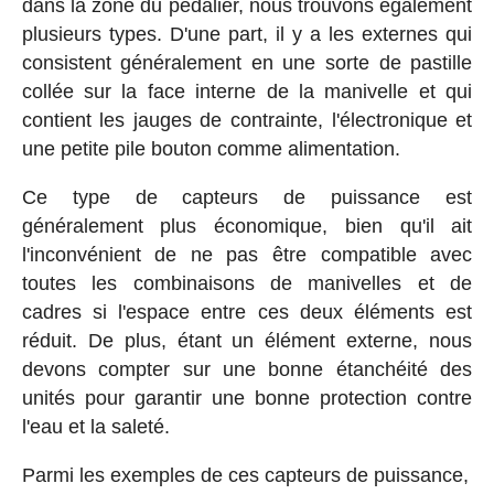
dans la zone du pédalier, nous trouvons également
plusieurs types. D'une part, il y a les externes qui
consistent généralement en une sorte de pastille
collée sur la face interne de la manivelle et qui
contient les jauges de contrainte, l'électronique et
une petite pile bouton comme alimentation.
Ce type de capteurs de puissance est
généralement plus économique, bien qu'il ait
l'inconvénient de ne pas être compatible avec
toutes les combinaisons de manivelles et de
cadres si l'espace entre ces deux éléments est
réduit. De plus, étant un élément externe, nous
devons compter sur une bonne étanchéité des
unités pour garantir une bonne protection contre
l'eau et la saleté.
Parmi les exemples de ces capteurs de puissance,