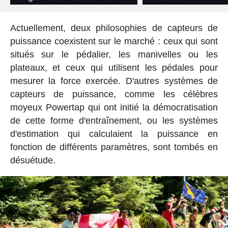
Actuellement, deux philosophies de capteurs de
puissance coexistent sur le marché : ceux qui sont
situés sur le pédalier, les manivelles ou les
plateaux, et ceux qui utilisent les pédales pour
mesurer la force exercée. D'autres systèmes de
capteurs de puissance, comme les célèbres
moyeux Powertap qui ont initié la démocratisation
de cette forme d'entraînement, ou les systèmes
d'estimation qui calculaient la puissance en
fonction de différents paramètres, sont tombés en
désuétude.