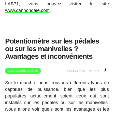
LAB71, vous pouvez visiter le site
www.cannondale.com
.
Potentiomètre sur les pédales
ou sur les manivelles ?
Avantages et inconvénients
COMPOSANTS DE VÉLO
29/04/26 07:00
MIGUE A.
Sur le marché, nous trouvons différents types de
capteurs de puissance, bien que les plus
populaires actuellement soient ceux qui sont
installés sur les pédales ou sur les manivelles.
Nous allons voir quels sont les avantages et les