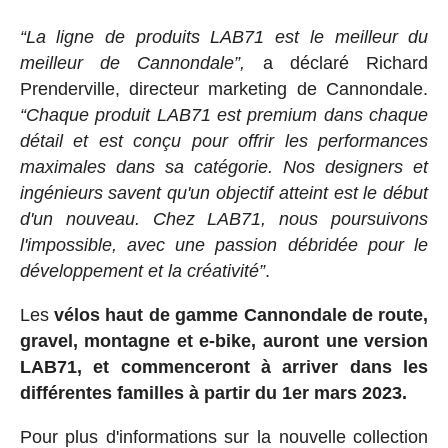
“La ligne de produits LAB71 est le meilleur du
meilleur de Cannondale”,
a déclaré Richard
Prenderville, directeur marketing de Cannondale.
“Chaque produit LAB71 est premium dans chaque
détail et est conçu pour offrir les performances
maximales dans sa catégorie. Nos designers et
ingénieurs savent qu'un objectif atteint est le début
d'un nouveau. Chez LAB71, nous poursuivons
l'impossible, avec une passion débridée pour le
développement et la créativité”
.
Les
vélos haut de gamme Cannondale de route,
gravel, montagne et e-bike, auront une version
LAB71, et commenceront à arriver dans les
différentes familles à partir du 1er mars 2023.
Pour plus d'informations sur la nouvelle collection