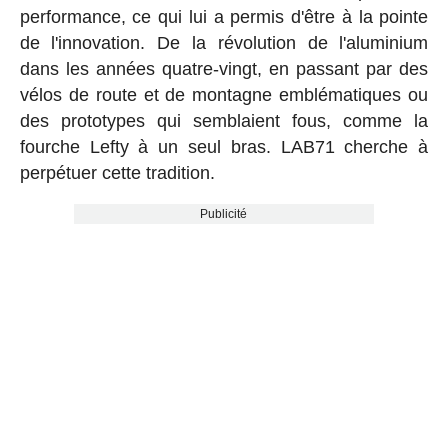
performance, ce qui lui a permis d'être à la pointe
de l'innovation. De la révolution de l'aluminium
dans les années quatre-vingt, en passant par des
vélos de route et de montagne emblématiques ou
des prototypes qui semblaient fous, comme la
fourche Lefty à un seul bras. LAB71 cherche à
perpétuer cette tradition.
Publicité