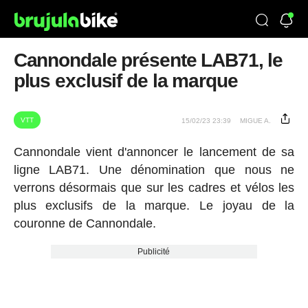
Cannondale présente LAB71, le
plus exclusif de la marque
VTT
15/02/23 23:39
MIGUE A.
Cannondale vient d'annoncer le lancement de sa
ligne LAB71. Une dénomination que nous ne
verrons désormais que sur les cadres et vélos les
plus exclusifs de la marque. Le joyau de la
couronne de Cannondale.
Publicité