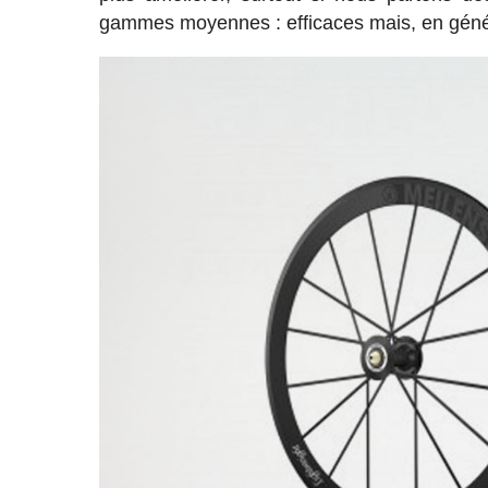
gammes moyennes : efficaces mais, en génér