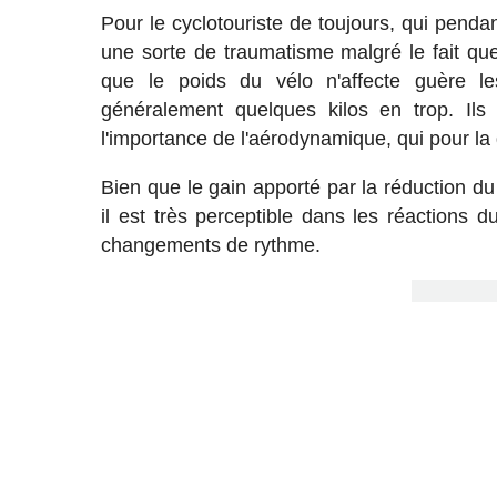
Pour le cyclotouriste de toujours, qui penda
une sorte de traumatisme malgré le fait q
que le poids du vélo n'affecte guère le
généralement quelques kilos en trop. Il
l'importance de l'aérodynamique, qui pour la
Bien que le gain apporté par la réduction d
il est très perceptible dans les réactions d
changements de rythme.