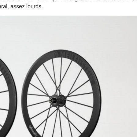
al, assez lourds.