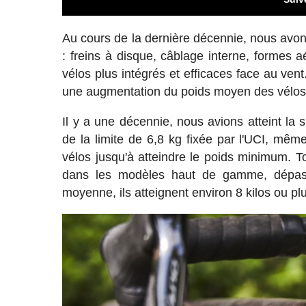
Au cours de la dernière décennie, nous avon
: freins à disque, câblage interne, formes a
vélos plus intégrés et efficaces face au ve
une augmentation du poids moyen des vélos
Il y a une décennie, nous avions atteint la s
de la limite de 6,8 kg fixée par l'UCI, même
vélos jusqu'à atteindre le poids minimum. T
dans les modèles haut de gamme, dépas
moyenne, ils atteignent environ 8 kilos ou pl