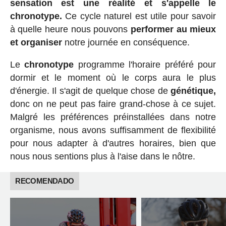
sensation est une réalité et s'appelle le
chronotype.
Ce cycle naturel est utile pour savoir
à quelle heure nous pouvons
performer au mieux
et organiser
notre journée en conséquence.
Le
chronotype
programme l'horaire préféré pour
dormir et le moment où le corps aura le plus
d'énergie. Il s'agit de quelque chose de
génétique,
donc on ne peut pas faire grand-chose à ce sujet.
Malgré les préférences préinstallées dans notre
organisme, nous avons suffisamment de flexibilité
pour nous adapter à d'autres horaires, bien que
nous nous sentions plus à l'aise dans le nôtre.
RECOMENDADO