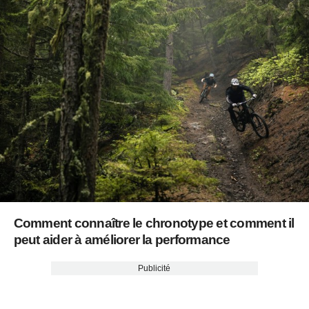
Comment connaître le chronotype et comment il
peut aider à améliorer la performance
Publicité