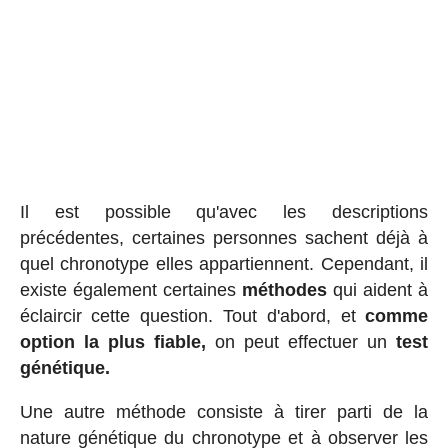
Il est possible qu'avec les descriptions
précédentes, certaines personnes sachent déjà à
quel chronotype elles appartiennent. Cependant, il
existe également certaines
méthodes
qui aident à
éclaircir cette question. Tout d'abord, et
comme
option la plus fiable,
on peut effectuer un
test
génétique.
Une autre méthode consiste à tirer parti de la
nature génétique du chronotype et à observer les