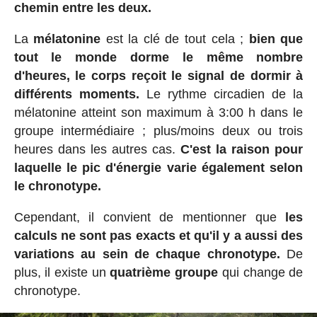
chemin entre les deux.
La
mélatonine
est la clé de tout cela ;
bien que
tout le monde dorme le même nombre
d'heures,
le corps reçoit le signal de dormir à
différents moments.
Le rythme circadien de la
mélatonine atteint son maximum à 3:00 h dans le
groupe intermédiaire ; plus/moins deux ou trois
heures dans les autres cas.
C'est la raison pour
laquelle
le pic d'énergie varie également selon
le chronotype.
Cependant, il convient de mentionner que
les
calculs ne sont pas exacts et qu'il y a aussi des
variations au sein de chaque chronotype.
De
plus, il existe un
quatrième groupe
qui change de
chronotype.