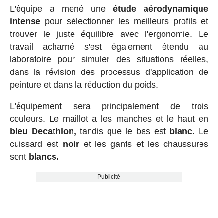
L'équipe a mené une
étude aérodynamique
intense
pour sélectionner les meilleurs profils et
trouver le juste équilibre avec l'ergonomie. Le
travail acharné s'est également étendu au
laboratoire pour simuler des situations réelles,
dans la révision des processus d'application de
peinture et dans la réduction du poids.
L'équipement sera principalement de trois
couleurs. Le maillot a les manches et le haut en
bleu Decathlon,
tandis que le bas est
blanc.
Le
cuissard est
noir
et les gants et les chaussures
sont
blancs.
Publicité