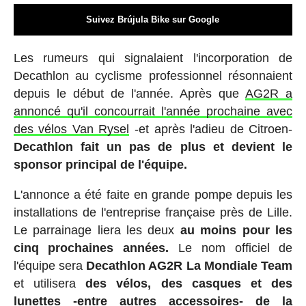
Suivez Brújula Bike sur Google
Les rumeurs qui signalaient l'incorporation de
Decathlon au cyclisme professionnel résonnaient
depuis le début de l'année. Après que
AG2R a
annoncé qu'il concourrait l'année prochaine avec
des vélos Van Rysel
-et après l'adieu de Citroen-
Decathlon fait un pas de plus et devient le
sponsor principal de l'équipe.
L'annonce a été faite en grande pompe depuis les
installations de l'entreprise française près de Lille.
Le parrainage liera les deux
au moins pour les
cinq prochaines années.
Le nom officiel de
l'équipe sera
Decathlon AG2R La Mondiale Team
et utilisera
des vélos, des casques et des
lunettes -entre autres accessoires- de la