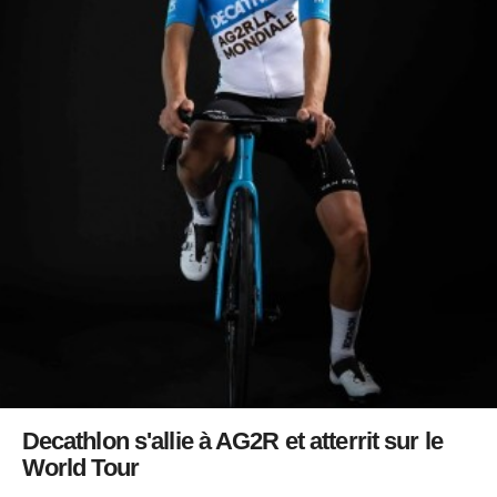
Decathlon s'allie à AG2R et atterrit sur le
World Tour