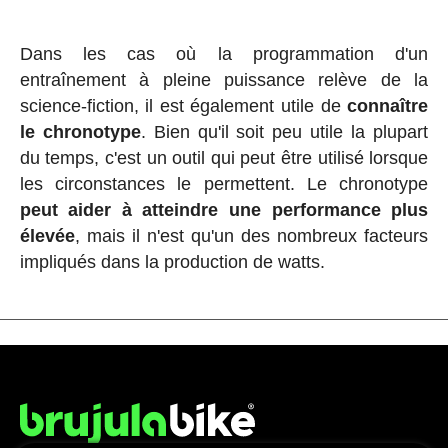
Dans les cas où la programmation d'un
entraînement à pleine puissance relève de la
science-fiction, il est également utile de
connaître
le chronotype
. Bien qu'il soit peu utile la plupart
du temps, c'est un outil qui peut être utilisé lorsque
les circonstances le permettent. Le chronotype
peut aider à atteindre une performance plus
élevée
, mais il n'est qu'un des nombreux facteurs
impliqués dans la production de watts.