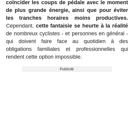
coïncider les coups de pédale avec le moment
de plus grande énergie, ainsi que pour éviter
les tranches horaires moins productives.
Cependant,
cette fantaisie se heurte à la réalité
de nombreux cyclistes - et personnes en général -
qui doivent faire face au quotidien à des
obligations familiales et professionnelles qui
rendent cette option impossible.
Publicité