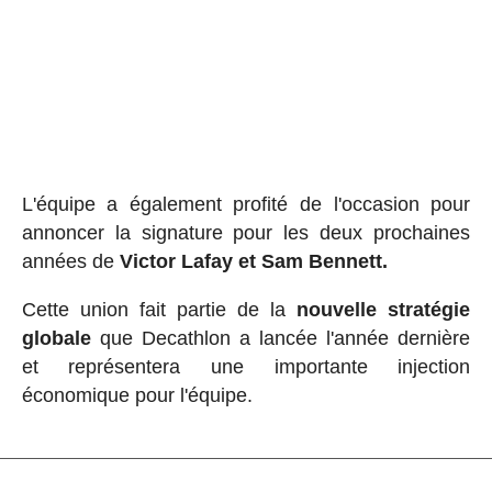
L'équipe a également profité de l'occasion pour
annoncer la signature pour les deux prochaines
années de
Victor Lafay et Sam Bennett.
Cette union fait partie de la
nouvelle stratégie
globale
que Decathlon a lancée l'année dernière
et représentera une importante injection
économique pour l'équipe.