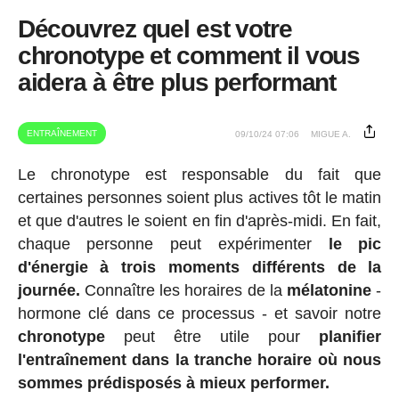
Découvrez quel est votre
chronotype et comment il vous
aidera à être plus performant
ENTRAÎNEMENT
09/10/24 07:06
MIGUE A.
Le chronotype est responsable du fait que
certaines personnes soient plus actives tôt le matin
et que d'autres le soient en fin d'après-midi. En fait,
chaque personne peut expérimenter
le pic
d'énergie à trois moments différents de la
journée.
Connaître les horaires de la
mélatonine
-
hormone clé dans ce processus - et savoir notre
chronotype
peut être utile pour
planifier
l'entraînement
dans la tranche horaire où nous
sommes prédisposés à mieux performer.