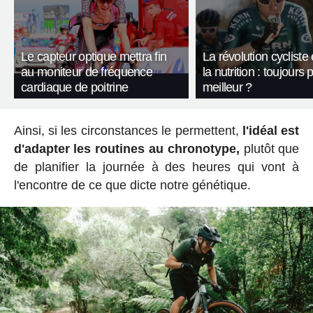
Le capteur optique mettra fin
La révolution cycliste
au moniteur de fréquence
la nutrition : toujours p
cardiaque de poitrine
meilleur ?
Ainsi, si les circonstances le permettent,
l'idéal est
d'adapter les routines au chronotype,
plutôt que
de planifier la journée à des heures qui vont à
l'encontre de ce que dicte notre génétique.