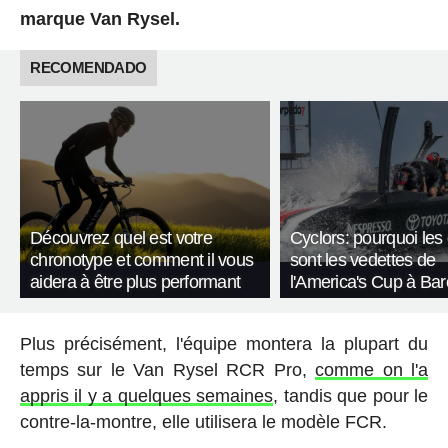
marque Van Rysel.
RECOMENDADO
Découvrez quel est votre
Cyclors: pourquoi les 
chronotype et comment il vous
sont les vedettes de
aidera à être plus performant
l'America's Cup à Ba
Plus précisément, l'équipe montera la plupart du
temps sur le Van Rysel RCR Pro,
comme on l'a
appris il y a quelques semaines
, tandis que pour le
contre-la-montre, elle utilisera le modèle FCR.