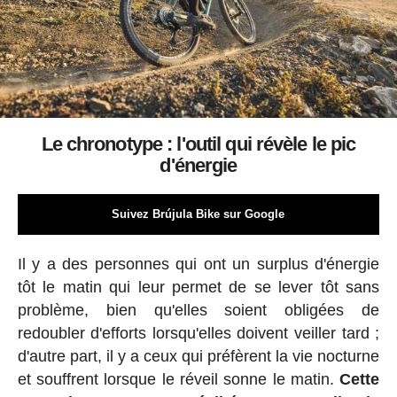
Le chronotype : l'outil qui révèle le pic
d'énergie
Suivez Brújula Bike sur Google
Il y a des personnes qui ont un surplus d'énergie
tôt le matin qui leur permet de se lever tôt sans
problème, bien qu'elles soient obligées de
redoubler d'efforts lorsqu'elles doivent veiller tard ;
d'autre part, il y a ceux qui préfèrent la vie nocturne
et souffrent lorsque le réveil sonne le matin.
Cette