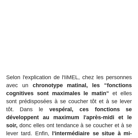
Selon l'explication de l'IiMEL, chez les personnes
avec un
chronotype matinal, les "fonctions
cognitives sont maximales le matin"
et elles
sont prédisposées à se coucher tôt et à se lever
tôt. Dans le
vespéral, ces fonctions se
développent au maximum l'après-midi et le
soir,
donc elles ont tendance à se coucher et à se
lever tard. Enfin,
l'intermédiaire se situe à mi-