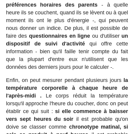
préférences horaires des parents
- à quelle
heure ils se couchent, quand ils se lèvent ou à quel
moment ils ont le plus d'énergie -, qui peuvent
nous donner un indice. De plus, il est possible de
faire des
questionnaires en ligne
ou d'utiliser
un
dispositif de suivi d'activité
qui offre cette
information - bien qu'il faille tenir compte du fait
que la plupart d'entre eux n'utilisent que les
données des derniers jours pour le calculer -.
Enfin, on peut mesurer pendant plusieurs jours
la
température corporelle à chaque heure de
l'après-midi .
Le corps réduit la température
lorsqu'il approche l'heure du coucher, donc on peut
établir ce qui suit :
si elle commence à baisser
vers sept heures du soir
il est probable qu'on
doive se classer comme
chronotype matinal, si