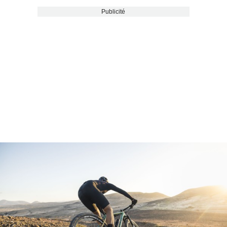
Publicité