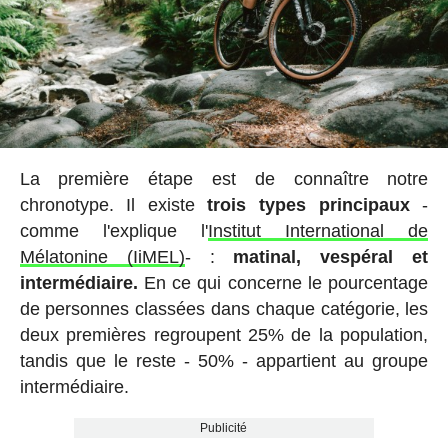
La première étape est de connaître notre
chronotype. Il existe
trois types principaux
-
comme l'explique l'
Institut International de
Mélatonine (IiMEL)
- :
matinal, vespéral et
intermédiaire.
En ce qui concerne le pourcentage
de personnes classées dans chaque catégorie, les
deux premières regroupent 25% de la population,
tandis que le reste - 50% - appartient au groupe
intermédiaire.
Publicité