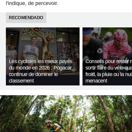
l'indique, de percevoir.
RECOMENDADO
Les cyclistes les mieux payés
Conseils pour rester 
du monde en 2026 : Pogacar
sortir faire du vélo qu
continue de dominer le
froid, la pluie ou la nui
classement
menacent