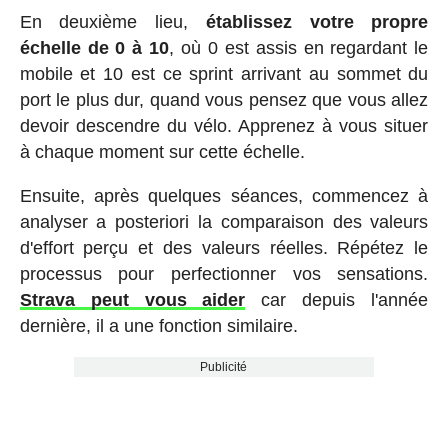
En deuxième lieu,
établissez votre propre
échelle de 0 à 10
, où 0 est assis en regardant le
mobile et 10 est ce sprint arrivant au sommet du
port le plus dur, quand vous pensez que vous allez
devoir descendre du vélo. Apprenez à vous situer
à chaque moment sur cette échelle.
Ensuite, après quelques séances, commencez à
analyser a posteriori la comparaison des valeurs
d'effort perçu et des valeurs réelles. Répétez le
processus pour perfectionner vos sensations.
Strava peut vous aider
car depuis l'année
dernière, il a une fonction similaire.
Publicité