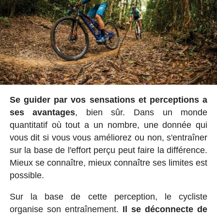
Se guider par vos sensations et perceptions a
ses avantages
, bien sûr. Dans un monde
quantitatif où tout a un nombre, une donnée qui
vous dit si vous vous améliorez ou non, s'entraîner
sur la base de l'effort perçu peut faire la différence.
Mieux se connaître, mieux connaître ses limites est
possible.
Sur la base de cette perception, le cycliste
organise son entraînement.
Il se déconnecte de