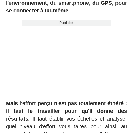
l'environnement, du smartphone, du GPS, pour
se connecter à lui-même.
Publicité
Mais l'effort perçu n'est pas totalement éthéré :
il faut le travailler pour qu'il donne des
résultats
. Il faut établir vos échelles et analyser
quel niveau d'effort vous faites pour ainsi, au