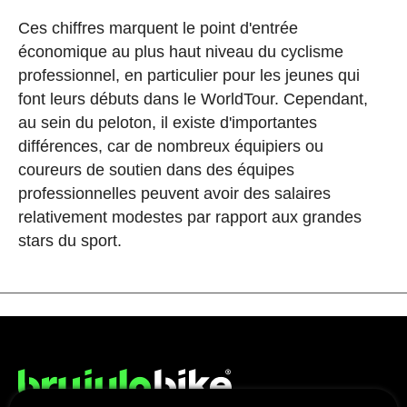
Ces chiffres marquent le point d'entrée
économique au plus haut niveau du cyclisme
professionnel, en particulier pour les jeunes qui
font leurs débuts dans le WorldTour. Cependant,
au sein du peloton, il existe d'importantes
différences, car de nombreux équipiers ou
coureurs de soutien dans des équipes
professionnelles peuvent avoir des salaires
relativement modestes par rapport aux grandes
stars du sport.