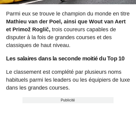
Parmi eux se trouve le champion du monde en titre
Mathieu van der Poel, ainsi que Wout van Aert
et Primož Roglič,
trois coureurs capables de
disputer à la fois de grandes courses et des
classiques de haut niveau.
Les salaires dans la seconde moitié du Top 10
Le classement est complété par plusieurs noms
habituels parmi les leaders ou les équipiers de luxe
dans les grandes courses.
Publicité