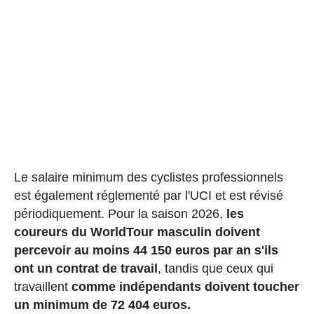
Le salaire minimum des cyclistes professionnels
est également réglementé par l'UCI et est révisé
périodiquement. Pour la saison 2026,
les
coureurs du WorldTour masculin doivent
percevoir au moins 44 150 euros par an s'ils
ont un contrat de travail
, tandis que ceux qui
travaillent
comme indépendants doivent toucher
un minimum de 72 404 euros.