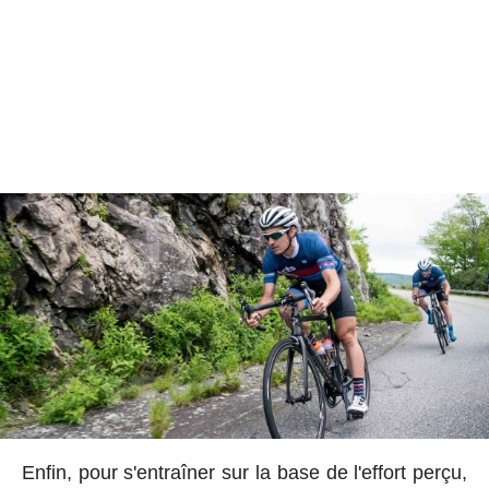
Enfin, pour s'entraîner sur la base de l'effort perçu,