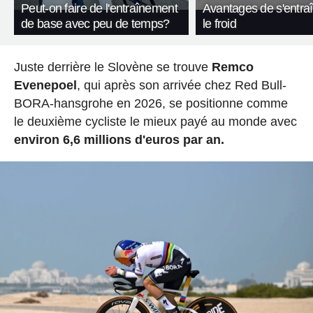
Peut-on faire de l'entraînement
Avantages de s'entra
de base avec peu de temps?
le froid
Juste derrière le Slovène se trouve
Remco
Evenepoel
, qui après son arrivée chez Red Bull-
BORA-hansgrohe en 2026, se positionne comme
le deuxième cycliste le mieux payé au monde avec
environ 6,6 millions d'euros par an.