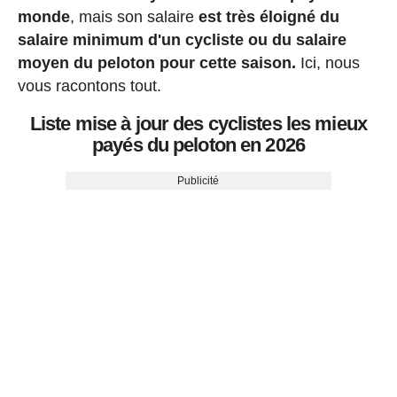
monde
, mais son salaire
est très éloigné du
salaire minimum d'un cycliste ou du salaire
moyen du peloton pour cette saison.
Ici, nous
vous racontons tout.
Liste mise à jour des cyclistes les mieux
payés du peloton en 2026
Publicité