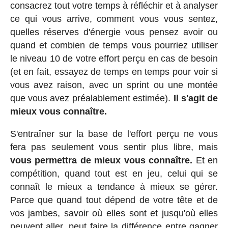
consacrez tout votre temps à réfléchir et à analyser
ce qui vous arrive, comment vous vous sentez,
quelles réserves d'énergie vous pensez avoir ou
quand et combien de temps vous pourriez utiliser
le niveau 10 de votre effort perçu en cas de besoin
(et en fait, essayez de temps en temps pour voir si
vous avez raison, avec un sprint ou une montée
que vous avez préalablement estimée).
Il s'agit de
mieux vous connaître.
S'entraîner sur la base de l'effort perçu ne vous
fera pas seulement vous sentir plus libre, mais
vous permettra de mieux vous connaître.
Et en
compétition, quand tout est en jeu, celui qui se
connaît le mieux a tendance à mieux se gérer.
Parce que quand tout dépend de votre tête et de
vos jambes, savoir où elles sont et jusqu'où elles
peuvent aller, peut faire la différence entre gagner