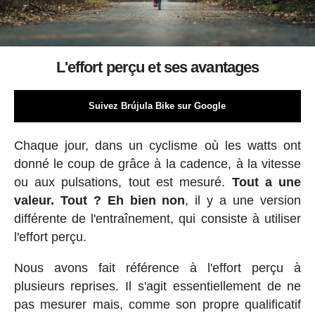
L'effort perçu et ses avantages
Suivez Brújula Bike sur Google
Chaque jour, dans un cyclisme où les watts ont
donné le coup de grâce à la cadence, à la vitesse
ou aux pulsations, tout est mesuré.
Tout a une
valeur. Tout ? Eh bien non
, il y a une version
différente de l'entraînement, qui consiste à utiliser
l'effort perçu.
Nous avons fait référence à l'effort perçu à
plusieurs reprises. Il s'agit essentiellement de ne
pas mesurer mais, comme son propre qualificatif