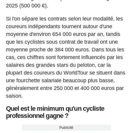
2025 (500 000 €).
Si l'on sépare les contrats selon leur modalité, les
coureurs indépendants tournent autour d'une
moyenne d'environ 654 000 euros par an, tandis
que les cyclistes sous contrat de travail ont une
moyenne proche de 384 000 euros. Dans tous les
cas, ces chiffres sont fortement influencés par les
salaires des grandes stars du peloton, car la
plupart des coureurs du WorldTour se situent dans
une fourchette salariale beaucoup plus basse,
généralement entre 250 000 et 400 000 euros par
saison.
Quel est le minimum qu'un cycliste
professionnel gagne ?
Publicité