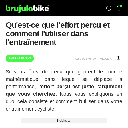
Qu'est-ce que l'effort perçu et
comment l'utiliser dans
l'entraînement
ENTRAÎNEMENT
02/03/25 08:00
MIGUE A.
Si vous êtes de ceux qui ignorent le monde
mathématique dans lequel se déplace la
performance,
l'effort perçu est juste l'argument
que vous cherchez.
Nous vous expliquons en
quoi cela consiste et comment l'utiliser dans votre
entraînement cycliste.
Publicité