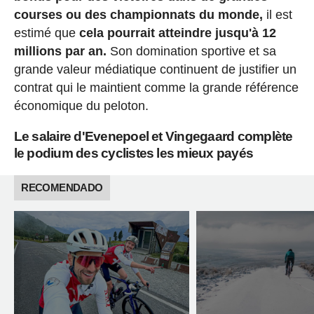
courses ou des championnats du monde,
il est
estimé que
cela pourrait atteindre jusqu'à 12
millions par an.
Son domination sportive et sa
grande valeur médiatique continuent de justifier un
contrat qui le maintient comme la grande référence
économique du peloton.
Le salaire d'Evenepoel et Vingegaard complète
le podium des cyclistes les mieux payés
RECOMENDADO