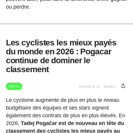
ou perdre.
Les cyclistes les mieux payés
du monde en 2026 : Pogacar
continue de dominer le
classement
ROUTE
10/03/26 11:13
MIGUE A.
Le cyclisme augmente de plus en plus le niveau
budgétaire des équipes et ses stars signent
également des contrats de plus en plus élevés. En
2026,
Tadej Pogačar est de nouveau en tête du
classement des cyclistes les mieux payés au