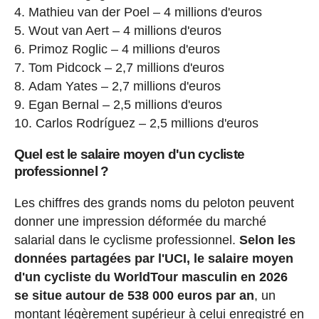
Mathieu van der Poel – 4 millions d'euros
Wout van Aert – 4 millions d'euros
Primoz Roglic – 4 millions d'euros
Tom Pidcock – 2,7 millions d'euros
Adam Yates – 2,7 millions d'euros
Egan Bernal – 2,5 millions d'euros
Carlos Rodríguez – 2,5 millions d'euros
Quel est le salaire moyen d'un cycliste
professionnel ?
Les chiffres des grands noms du peloton peuvent
donner une impression déformée du marché
salarial dans le cyclisme professionnel.
Selon les
données partagées par l'UCI, le salaire moyen
d'un cycliste du WorldTour masculin en 2026
se situe autour de 538 000 euros par an
, un
montant légèrement supérieur à celui enregistré en