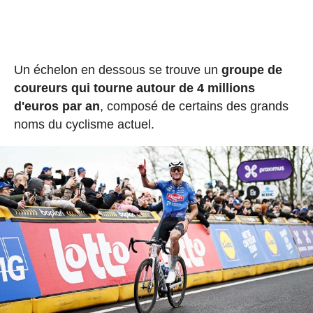
Un échelon en dessous se trouve un
groupe de
coureurs qui tourne autour de 4 millions
d'euros par an
, composé de certains des grands
noms du cyclisme actuel.