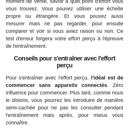
moment de vérité, savoir à quel point d'effort vous
vous trouvez. Vous pouvez utiliser une échelle
propre ou étrangère. Et vous pouvez aussi
mesurer mais ne pas regarder, pour ensuite
comparer et voir si vous aviez raison ou non. Ce
test d'erreur forgera votre effort perçu à l'épreuve
de l'entraînement.
Conseils pour s'entraîner avec l'effort
perçu
Pour s'entraîner avec l'effort perçu,
l'idéal est de
commencer sans appareils connectés
. Zéro
influence pour commencer. Plus tard, comme nous
le disions, vous pourrez les introduire de manière
semi-cachée pour ne pas les consulter pendant
l'entraînement mais après, pour mieux vous
connaître.