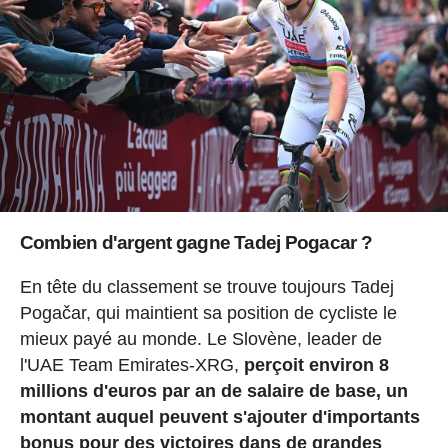
Combien d'argent gagne Tadej Pogacar ?
En tête du classement se trouve toujours Tadej
Pogačar, qui maintient sa position de cycliste le
mieux payé au monde. Le Slovène, leader de
l'UAE Team Emirates-XRG,
perçoit environ 8
millions d'euros par an de salaire de base, un
montant auquel peuvent s'ajouter d'importants
bonus pour des victoires dans de grandes