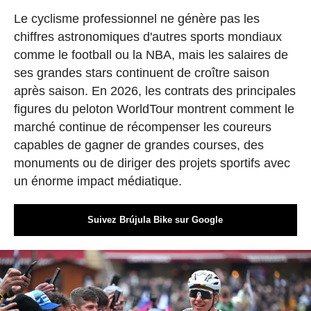
Le cyclisme professionnel ne génère pas les
chiffres astronomiques d'autres sports mondiaux
comme le football ou la NBA, mais les salaires de
ses grandes stars continuent de croître saison
après saison. En 2026, les contrats des principales
figures du peloton WorldTour montrent comment le
marché continue de récompenser les coureurs
capables de gagner de grandes courses, des
monuments ou de diriger des projets sportifs avec
un énorme impact médiatique.
Suivez Brújula Bike sur Google