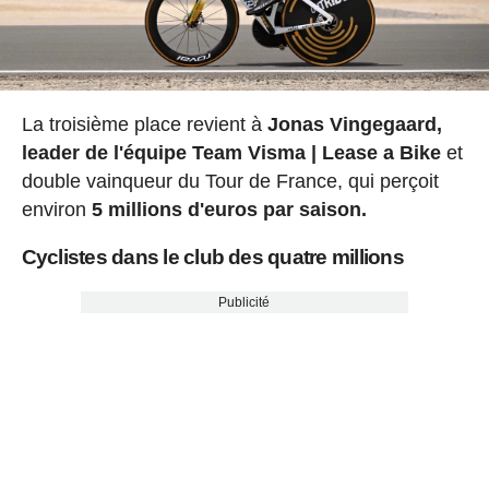
La troisième place revient à
Jonas Vingegaard,
leader de l'équipe Team Visma | Lease a Bike
et
double vainqueur du Tour de France, qui perçoit
environ
5 millions d'euros par saison.
Cyclistes dans le club des quatre millions
Publicité