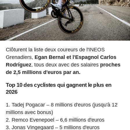
Clôturent la liste deux coureurs de l'INEOS
Grenadiers,
Egan Bernal et l'Espagnol Carlos
Rodríguez
, tous deux avec des salaires
proches
de 2,5 millions d'euros par an.
Top 10 des cyclistes qui gagnent le plus en
2026
Tadej Pogacar – 8 millions d'euros (jusqu'à 12
millions avec bonus)
Remco Evenepoel – 6,6 millions d'euros
Jonas Vingegaard – 5 millions d'euros