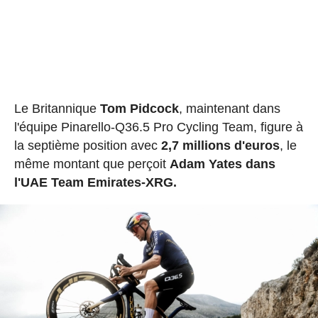
Le Britannique
Tom Pidcock
, maintenant dans
l'équipe Pinarello-Q36.5 Pro Cycling Team, figure à
la septième position avec
2,7 millions d'euros
, le
même montant que perçoit
Adam Yates dans
l'UAE Team Emirates-XRG.