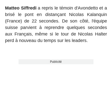
Matteo Siffredi
a repris le témoin d'Avondetto et a
brisé le pont en distançant Nicolas Kalanquin
(France) de 22 secondes. De son côté, l'équipe
suisse parvient à reprendre quelques secondes
aux Français, même si le tour de Nicolas Halter
perd à nouveau du temps sur les leaders.
Publicité