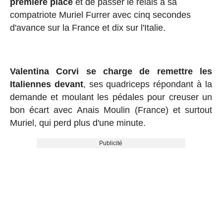
première
place
et de passer le relais à sa
compatriote Muriel Furrer avec cinq secondes
d'avance sur la France et dix sur l'Italie.
Valentina Corvi se charge de remettre les
Italiennes devant
, ses quadriceps répondant à la
demande et moulant les pédales pour creuser un
bon écart avec Anais Moulin (France) et surtout
Muriel, qui perd plus d'une minute.
Publicité