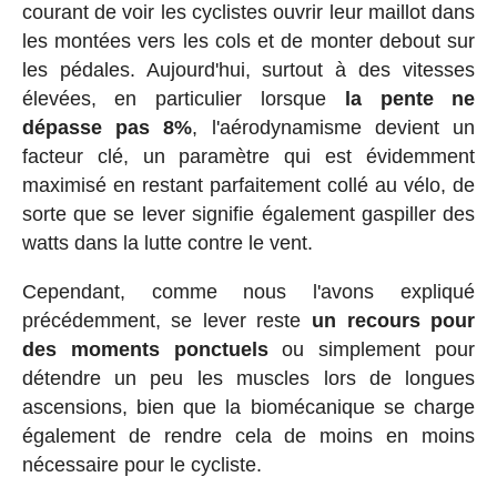
courant de voir les cyclistes ouvrir leur maillot dans
les montées vers les cols et de monter debout sur
les pédales. Aujourd'hui, surtout à des vitesses
élevées, en particulier lorsque
la pente ne
dépasse pas 8%
, l'aérodynamisme devient un
facteur clé, un paramètre qui est évidemment
maximisé en restant parfaitement collé au vélo, de
sorte que se lever signifie également gaspiller des
watts dans la lutte contre le vent.
Cependant, comme nous l'avons expliqué
précédemment, se lever reste
un recours pour
des moments ponctuels
ou simplement pour
détendre un peu les muscles lors de longues
ascensions, bien que la biomécanique se charge
également de rendre cela de moins en moins
nécessaire pour le cycliste.