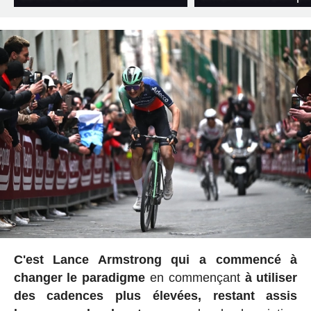
C'est Lance Armstrong qui a commencé à
changer le paradigme
en commençant
à utiliser
des cadences plus élevées, restant assis