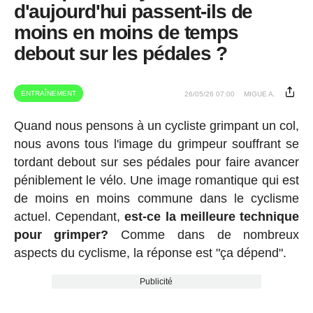
d'aujourd'hui passent-ils de
moins en moins de temps
debout sur les pédales ?
ENTRAÎNEMENT
26/05/26 07:00
MIGUE A.
Quand nous pensons à un cycliste grimpant un col,
nous avons tous l'image du grimpeur souffrant se
tordant debout sur ses pédales pour faire avancer
péniblement le vélo. Une image romantique qui est
de moins en moins commune dans le cyclisme
actuel. Cependant,
est-ce la meilleure technique
pour grimper?
Comme dans de nombreux
aspects du cyclisme, la réponse est "ça dépend".
Publicité