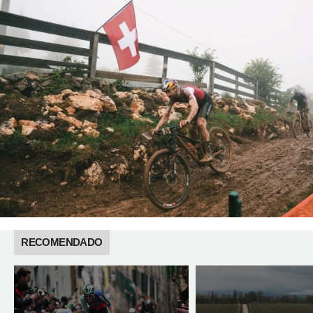
RECOMENDADO