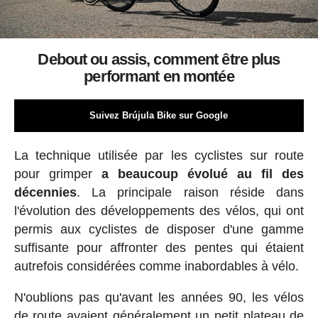
Debout ou assis, comment être plus
performant en montée
Suivez Brújula Bike sur Google
La technique utilisée par les cyclistes sur route
pour grimper
a beaucoup évolué au fil des
décennies
. La principale raison réside dans
l'évolution des développements des vélos, qui ont
permis aux cyclistes de disposer d'une gamme
suffisante pour affronter des pentes qui étaient
autrefois considérées comme inabordables à vélo.
N'oublions pas qu'avant les années 90, les vélos
de route avaient généralement un petit plateau de