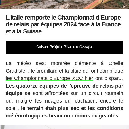
L'Italie remporte le Championnat d'Europe
de relais par équipes 2024 face à la France
et à la Suisse
Suivez Brújula Bike sur Google
La météo s'est montrée clémente à Cheile
Gradistei ; le brouillard et la pluie qui ont compliqué
les Championnats d'Europe XCC hier
ont disparu.
Les quatorze équipes de l'épreuve de relais par
équipe
se sont affrontées sur un circuit roumain
où, malgré les nuages qui cachaient encore le
soleil,
le terrain était plus sec et les conditions
météorologiques beaucoup moins exigeantes.