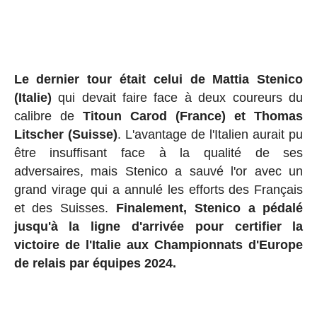
Le dernier tour était celui de Mattia Stenico
(Italie)
qui devait faire face à deux coureurs du
calibre de
Titoun Carod (France) et Thomas
Litscher (Suisse)
. L'avantage de l'Italien aurait pu
être insuffisant face à la qualité de ses
adversaires, mais Stenico a sauvé l'or avec un
grand virage qui a annulé les efforts des Français
et des Suisses.
Finalement, Stenico a pédalé
jusqu'à la ligne d'arrivée pour certifier la
victoire de l'Italie aux Championnats d'Europe
de relais par équipes 2024.