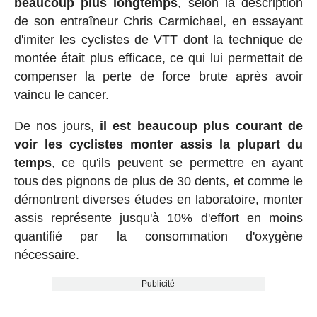
beaucoup plus longtemps
, selon la description
de son entraîneur Chris Carmichael, en essayant
d'imiter les cyclistes de VTT dont la technique de
montée était plus efficace, ce qui lui permettait de
compenser la perte de force brute après avoir
vaincu le cancer.
De nos jours,
il est beaucoup plus courant de
voir les cyclistes monter assis la plupart du
temps
, ce qu'ils peuvent se permettre en ayant
tous des pignons de plus de 30 dents, et comme le
démontrent diverses études en laboratoire, monter
assis représente jusqu'à 10% d'effort en moins
quantifié par la consommation d'oxygène
nécessaire.
Publicité