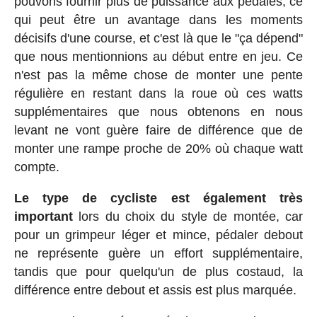
pouvons fournir plus de puissance aux pédales, ce
qui peut être un avantage dans les moments
décisifs d'une course, et c'est là que le "ça dépend"
que nous mentionnions au début entre en jeu. Ce
n'est pas la même chose de monter une pente
régulière en restant dans la roue où ces watts
supplémentaires que nous obtenons en nous
levant ne vont guère faire de différence que de
monter une rampe proche de 20% où chaque watt
compte.
Le type de cycliste est également très
important
lors du choix du style de montée, car
pour un grimpeur léger et mince, pédaler debout
ne représente guère un effort supplémentaire,
tandis que pour quelqu'un de plus costaud, la
différence entre debout et assis est plus marquée.