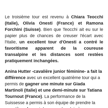
Le troisième tour est revenu à
Chiara Teocchi
(Italie), Olivia Onesti (France) et Ramona
Forchini (Suisse)
. Bien que Teocchi ait eu sur le
papier plus de chances de creuser l'écart avec
l'Italie,
un excellent tour d'Onesti a contré le
favoritisme apparent de la coureuse
transalpine et les distances sont restées
pratiquement inchangées.
Anina Hutter -cavalière junior féminine- a fait la
différence
avec un excellent quatrième tour qui a
permis de
gagner une minute sur Giada
Martinoli (Italie) et une demi-minute sur Tatiana
Tournout (France)
. La performance de la
Suissesse a permis à son équipe de prendre la