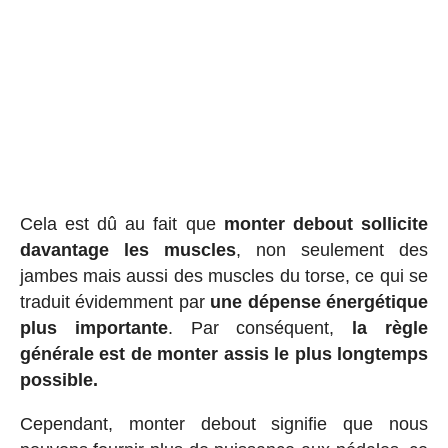
Cela est dû au fait que
monter debout sollicite
davantage les muscles
, non seulement des
jambes mais aussi des muscles du torse, ce qui se
traduit évidemment par
une dépense énergétique
plus importante
. Par conséquent,
la règle
générale est de monter assis le plus longtemps
possible.
Cependant, monter debout signifie que nous