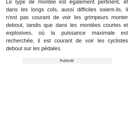
Le type de montée est également pertinent, et
dans les longs cols, aussi difficiles soient-ils, il
n'est pas courant de voir les grimpeurs monter
debout, tandis que dans les montées courtes et
explosives, où la puissance maximale est
recherchée, il est courant de voir les cyclistes
debout sur les pédales.
Publicité