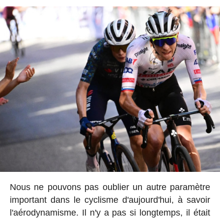
Nous ne pouvons pas oublier un autre paramètre
important dans le cyclisme d'aujourd'hui, à savoir
l'aérodynamisme. Il n'y a pas si longtemps, il était