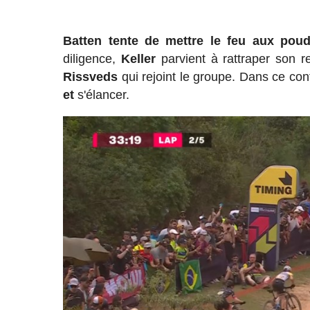
Batten tente de mettre le feu aux poud
diligence,
Keller
parvient à rattraper son re
Rissveds
qui rejoint le groupe. Dans ce con
et
s'élancer.