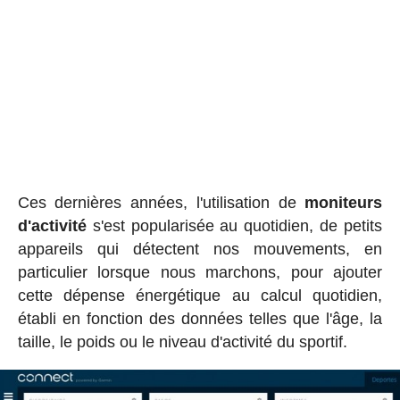
Ces dernières années, l'utilisation de
moniteurs
d'activité
s'est popularisée au quotidien, de petits
appareils qui détectent nos mouvements, en
particulier lorsque nous marchons, pour ajouter
cette dépense énergétique au calcul quotidien,
établi en fonction des données telles que l'âge, la
taille, le poids ou le niveau d'activité du sportif.