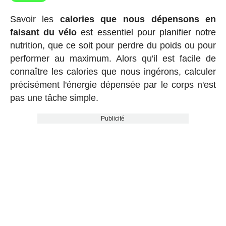
Savoir les
calories que nous dépensons en
faisant du vélo
est essentiel pour planifier notre
nutrition, que ce soit pour perdre du poids ou pour
performer au maximum. Alors qu'il est facile de
connaître les calories que nous ingérons, calculer
précisément l'énergie dépensée par le corps n'est
pas une tâche simple.
Publicité