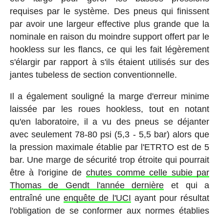
requises par le système. Des pneus qui finissent
par avoir une largeur effective plus grande que la
nominale en raison du moindre support offert par le
hookless sur les flancs, ce qui les fait légèrement
s'élargir par rapport à s'ils étaient utilisés sur des
jantes tubeless de section conventionnelle.
Il a également souligné la marge d'erreur minime
laissée par les roues hookless, tout en notant
qu'en laboratoire, il a vu des pneus se déjanter
avec seulement 78-80 psi (5,3 - 5,5 bar) alors que
la pression maximale établie par l'ETRTO est de 5
bar. Une marge de sécurité trop étroite qui pourrait
être à l'origine de
chutes comme celle subie par
Thomas de Gendt l'année dernière
et qui a
entraîné une
enquête de l'UCI
ayant pour résultat
l'obligation de se conformer aux normes établies