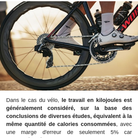
Dans le cas du vélo,
le travail en kilojoules est
généralement considéré, sur la base des
conclusions de diverses études, équivalent à la
même quantité de calories consommées
, avec
une marge d'erreur de seulement 5% car