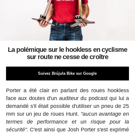
La polémique sur le hookless en cyclisme
sur route ne cesse de croître
Suivez Brújula Bike sur Google
Porter a été clair en parlant des roues hookless
face aux doutes d'un auditeur du podcast qui lui a
demandé s'il était possible d'utiliser un pneu de 25
mm sur un jeu de roues Hunt.
"aucun avantage en
termes de performance et un risque pour la
sécurité"
. C'est ainsi que Josh Porter s'est exprimé