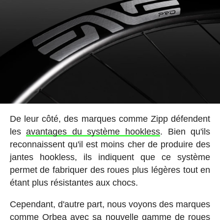
De leur côté, des marques comme Zipp défendent
les
avantages du système hookless
. Bien qu'ils
reconnaissent qu'il est moins cher de produire des
jantes hookless, ils indiquent que ce système
permet de fabriquer des roues plus légères tout en
étant plus résistantes aux chocs.
Cependant, d'autre part, nous voyons des marques
comme
Orbea avec sa nouvelle gamme de roues