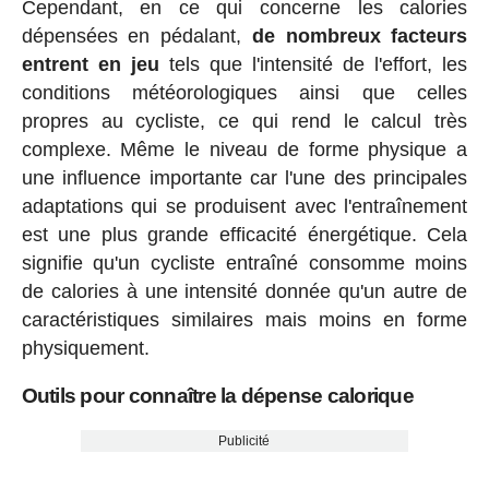
Cependant, en ce qui concerne les calories
dépensées en pédalant,
de nombreux facteurs
entrent en jeu
tels que l'intensité de l'effort, les
conditions météorologiques ainsi que celles
propres au cycliste, ce qui rend le calcul très
complexe. Même le niveau de forme physique a
une influence importante car l'une des principales
adaptations qui se produisent avec l'entraînement
est une plus grande efficacité énergétique. Cela
signifie qu'un cycliste entraîné consomme moins
de calories à une intensité donnée qu'un autre de
caractéristiques similaires mais moins en forme
physiquement.
Outils pour connaître la dépense calorique
Publicité