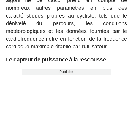
algorithme de calcul prend en compte de
nombreux autres paramètres en plus des
caractéristiques propres au cycliste, tels que le
dénivelé du parcours, les conditions
météorologiques et les données fournies par le
cardiofréquencemètre en fonction de la fréquence
cardiaque maximale établie par l'utilisateur.
Le capteur de puissance à la rescousse
Publicité