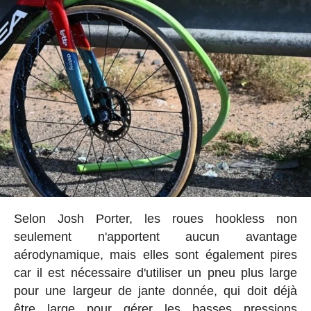
Selon Josh Porter, les roues hookless non
seulement n'apportent aucun avantage
aérodynamique, mais elles sont également pires
car il est nécessaire d'utiliser un pneu plus large
pour une largeur de jante donnée, qui doit déjà
être large pour gérer les basses pressions