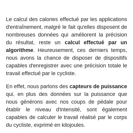
Le calcul des calories effectué par les applications
d'entraînement, malgré le fait qu'elles disposent de
nombreuses données qui améliorent la précision
du résultat, reste un
calcul effectué par un
algorithme
. Heureusement, ces derniers temps,
nous avons la chance de disposer de dispositifs
capables d'enregistrer avec une précision totale le
travail effectué par le cycliste.
En effet, nous parlons des
capteurs de puissance
qui, en plus des données sur la puissance que
nous générons avec nos coups de pédale pour
établir le niveau d'intensité, sont également
capables de calculer le travail réalisé par le corps
du cycliste, exprimé en kilojoules.