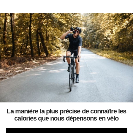
La manière la plus précise de connaître les
calories que nous dépensons en vélo