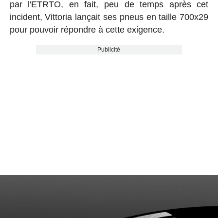
par l'ETRTO, en fait, peu de temps après cet
incident, Vittoria lançait ses pneus en taille 700x29
pour pouvoir répondre à cette exigence.
Publicité