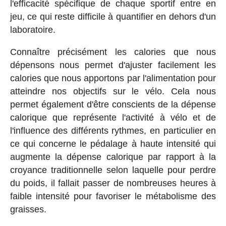
l'efficacité spécifique de chaque sportif entre en
jeu, ce qui reste difficile à quantifier en dehors d'un
laboratoire.
Connaître précisément les calories que nous
dépensons nous permet d'ajuster facilement les
calories que nous apportons par l'alimentation pour
atteindre nos objectifs sur le vélo. Cela nous
permet également d'être conscients de la dépense
calorique que représente l'activité à vélo et de
l'influence des différents rythmes, en particulier en
ce qui concerne le pédalage à haute intensité qui
augmente la dépense calorique par rapport à la
croyance traditionnelle selon laquelle pour perdre
du poids, il fallait passer de nombreuses heures à
faible intensité pour favoriser le métabolisme des
graisses.