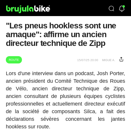
"Les pneus hookless sont une
arnaque": affirme un ancien
directeur technique de Zipp
ROUTE
15/07/25 20:00
MIGUE A.
Lors d'une interview dans un podcast, Josh Porter,
ancien président du Comité Technique des Roues
de Vélo, ancien directeur technique de Zipp,
ancien consultant de plusieurs équipes cyclistes
professionnelles et actuellement directeur exécutif
de la société de composants Silca, a fait des
déclarations sévères concernant les jantes
hookless sur route.