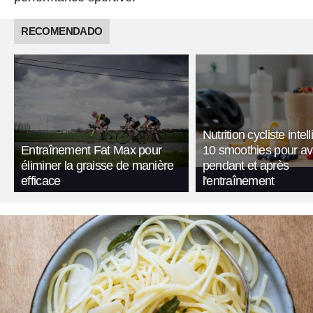
RECOMENDADO
Nutrition cycliste intell
Entraînement Fat Max pour
10 smoothies pour av
éliminer la graisse de manière
pendant et après
efficace
l'entraînement