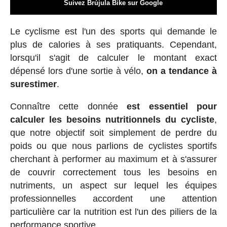
Suivez Brújula Bike sur Google
Le cyclisme est l'un des sports qui demande le
plus de calories à ses pratiquants. Cependant,
lorsqu'il s'agit de calculer le montant exact
dépensé lors d'une sortie à vélo,
on a tendance à
surestimer
.
Connaître cette donnée
est essentiel pour
calculer les besoins nutritionnels du cycliste
,
que notre objectif soit simplement de perdre du
poids ou que nous parlions de cyclistes sportifs
cherchant à performer au maximum et à s'assurer
de couvrir correctement tous les besoins en
nutriments, un aspect sur lequel les équipes
professionnelles accordent une attention
particulière car la nutrition est l'un des piliers de la
performance sportive.