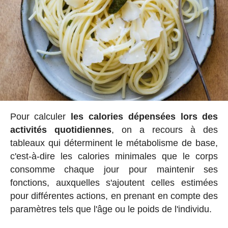
Pour calculer
les calories dépensées lors des
activités quotidiennes
, on a recours à des
tableaux qui déterminent le métabolisme de base,
c'est-à-dire les calories minimales que le corps
consomme chaque jour pour maintenir ses
fonctions, auxquelles s'ajoutent celles estimées
pour différentes actions, en prenant en compte des
paramètres tels que l'âge ou le poids de l'individu.