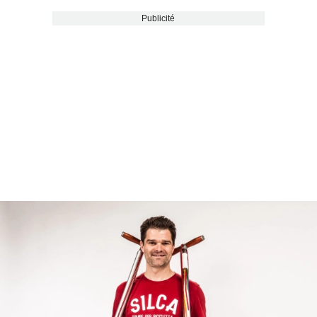
Publicité