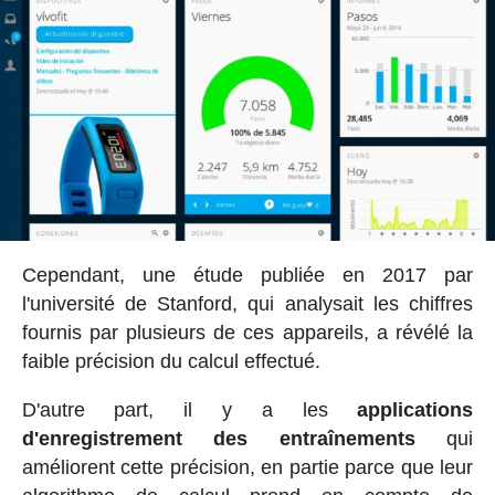
Cependant, une étude publiée en 2017 par
l'université de Stanford, qui analysait les chiffres
fournis par plusieurs de ces appareils, a révélé la
faible précision du calcul effectué.
D'autre part, il y a les
applications
d'enregistrement des entraînements
qui
améliorent cette précision, en partie parce que leur