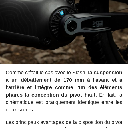
Comme c'était le cas avec le Slash,
la suspension
a un débattement de
170 mm à l'avant et à
l'arrière
et intègre comme l'un des éléments
phares la conception du pivot haut.
En fait, la
cinématique est pratiquement identique entre les
deux sœurs.
Les principaux avantages de la disposition du pivot