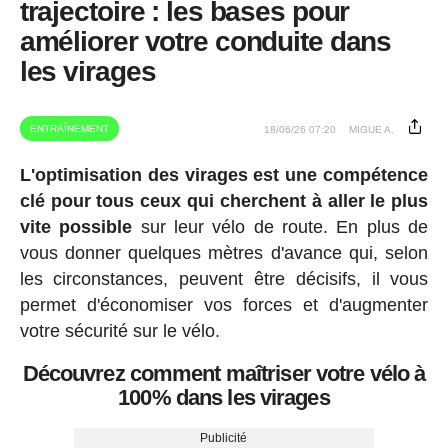
trajectoire : les bases pour
améliorer votre conduite dans
les virages
ENTRAÎNEMENT
18/06/26 07:20
MIGUE A.
L'optimisation des virages est une compétence
clé pour tous ceux qui cherchent à aller le plus
vite possible
sur leur vélo de route. En plus de
vous donner quelques mètres d'avance qui, selon
les circonstances, peuvent être décisifs, il vous
permet d'économiser vos forces et d'augmenter
votre sécurité sur le vélo.
Découvrez comment maîtriser votre vélo à
100% dans les virages
Publicité