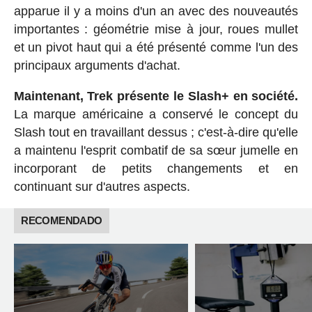
apparue il y a moins d'un an avec des nouveautés
importantes : géométrie mise à jour, roues mullet
et un pivot haut qui a été présenté comme l'un des
principaux arguments d'achat.
Maintenant, Trek présente le Slash+ en société.
La marque américaine a conservé le concept du
Slash tout en travaillant dessus ; c'est-à-dire qu'elle
a maintenu l'esprit combatif de sa sœur jumelle en
incorporant de petits changements et en
continuant sur d'autres aspects.
RECOMENDADO