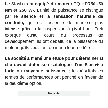
Le Slash+ est équipé du moteur TQ HPR50 -50
Nm et 250 W-.
L'unité de puissance se distingue
par
le silence et la sensation naturelle
de
conduite,
qui est ressentie de manière plus
intense grâce à la suspension à pivot haut. Trek
explique qu'au cours du processus de
développement, ils ont débattu de la puissance du
moteur qu'ils voulaient donner à leur modèle.
La société a mené une étude pour déterminer si
elle devait doter son catalogue d'un Slash+ à
forte ou moyenne puissance ;
les résultats en
termes de performances ont penché en faveur de
la deuxième option.
Publicité