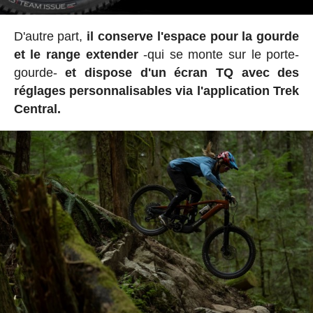
D'autre part,
il conserve l'espace pour la gourde
et le
range extender
-qui se monte sur le porte-
gourde-
et dispose d'un
écran TQ avec des
réglages personnalisables via l'application Trek
Central.