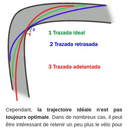
Cependant,
la trajectoire idéale n'est pas
toujours optimale
. Dans de nombreux cas, il peut
être intéressant de retenir un peu plus le vélo pour