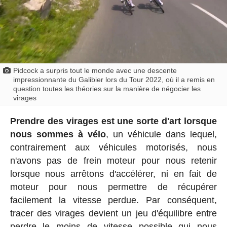
Pidcock a surpris tout le monde avec une descente
impressionnante du Galibier lors du Tour 2022, où il a remis en
question toutes les théories sur la manière de négocier les
virages
Prendre des virages est une sorte d'art lorsque
nous sommes à vélo
, un véhicule dans lequel,
contrairement aux véhicules motorisés, nous
n'avons pas de frein moteur pour nous retenir
lorsque nous arrêtons d'accélérer, ni en fait de
moteur pour nous permettre de récupérer
facilement la vitesse perdue. Par conséquent,
tracer des virages devient un jeu d'équilibre entre
perdre le moins de vitesse possible qui nous