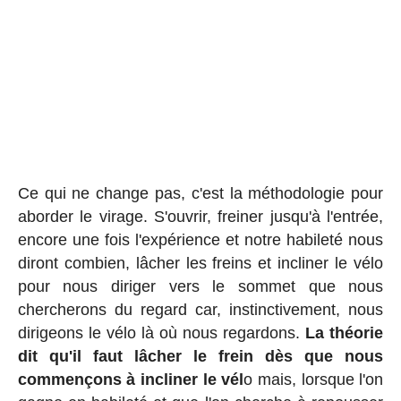
Ce qui ne change pas, c'est la méthodologie pour
aborder le virage. S'ouvrir, freiner jusqu'à l'entrée,
encore une fois l'expérience et notre habileté nous
diront combien, lâcher les freins et incliner le vélo
pour nous diriger vers le sommet que nous
chercherons du regard car, instinctivement, nous
dirigeons le vélo là où nous regardons.
La théorie
dit qu'il faut lâcher le frein dès que nous
commençons à incliner le vél
o mais, lorsque l'on