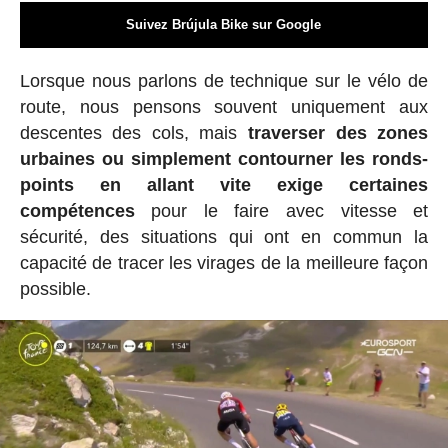
Suivez Brújula Bike sur Google
Lorsque nous parlons de technique sur le vélo de
route, nous pensons souvent uniquement aux
descentes des cols, mais
traverser des zones
urbaines ou simplement contourner les ronds-
points en allant vite exige certaines
compétences
pour le faire avec vitesse et
sécurité, des situations qui ont en commun la
capacité de tracer les virages de la meilleure façon
possible.