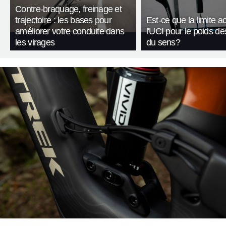
Contre-braquage, freinage et
trajectoire : les bases pour
Est-ce que la limite a
améliorer votre conduite dans
l'UCI pour le poids de
les virages
du sens?