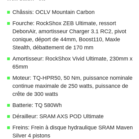
Châssis: OCLV Mountain Carbon
Fourche: RockShox ZEB Ultimate, ressort
DebonAir, amortisseur Charger 3.1 RC2, pivot
conique, déport de 44mm, Boost110, Maxle
Stealth, débattement de 170 mm
Amortisseur: RockShox Vivid Ultimate, 230mm x
65mm
Moteur: TQ-HPR50, 50 Nm, puissance nominale
continue maximale de 250 watts, puissance de
crête de 300 watts
Batterie: TQ 580Wh
Dérailleur: SRAM AXS POD Ultimate
Freins: Frein à disque hydraulique SRAM Maven
Silver 4 pistons