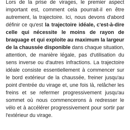
Lors de la prise de virages, le premier aspect
important est, comment cela pourrait-il en être
autrement, la trajectoire. Ici, nous devons d'abord
définir ce qu'est
la trajectoire idéale, c'est-à-dire
celle qui nécessite le moins de rayon de
braquage et qui exploite au maximum la largeur
de la chaussée disponible
dans chaque situation,
attention, de manière légale, pas d'utilisation du
sens inverse ou d'autres infractions. La trajectoire
idéale consiste essentiellement à commencer sur
le bord extérieur de la chaussée, freiner jusqu'au
point d'entrée du virage et, une fois là, relâcher les
freins et se refermer progressivement jusqu'au
sommet où nous commencerons à redresser le
vélo et à accélérer progressivement pour sortir par
l'extérieur du virage.