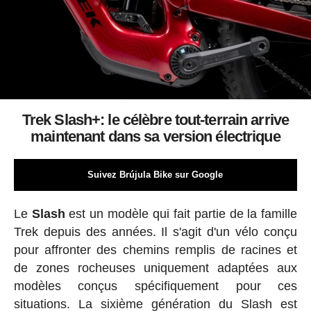
Trek Slash+: le célèbre tout-terrain arrive
maintenant dans sa version électrique
Suivez Brújula Bike sur Google
Le
Slash
est un modèle qui fait partie de la famille
Trek depuis des années. Il s'agit d'un vélo conçu
pour affronter des chemins remplis de racines et
de zones rocheuses uniquement adaptées aux
modèles conçus spécifiquement pour ces
situations. La sixième génération du Slash est