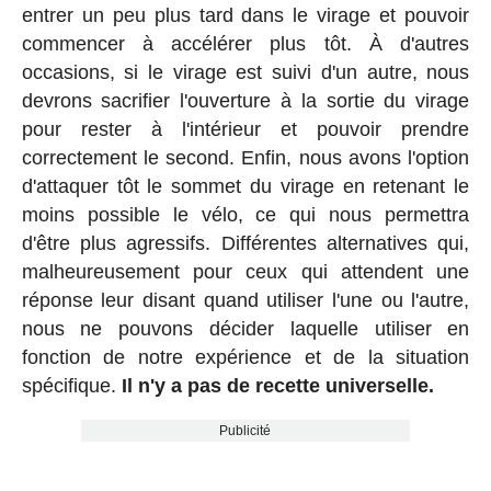
entrer un peu plus tard dans le virage et pouvoir
commencer à accélérer plus tôt. À d'autres
occasions, si le virage est suivi d'un autre, nous
devrons sacrifier l'ouverture à la sortie du virage
pour rester à l'intérieur et pouvoir prendre
correctement le second. Enfin, nous avons l'option
d'attaquer tôt le sommet du virage en retenant le
moins possible le vélo, ce qui nous permettra
d'être plus agressifs. Différentes alternatives qui,
malheureusement pour ceux qui attendent une
réponse leur disant quand utiliser l'une ou l'autre,
nous ne pouvons décider laquelle utiliser en
fonction de notre expérience et de la situation
spécifique.
Il n'y a pas de recette universelle.
Publicité