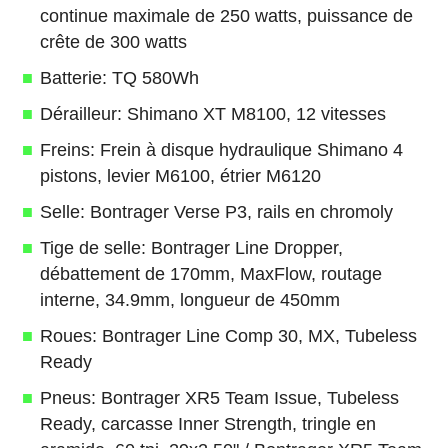
continue maximale de 250 watts, puissance de
crête de 300 watts
Batterie: TQ 580Wh
Dérailleur: Shimano XT M8100, 12 vitesses
Freins: Frein à disque hydraulique Shimano 4
pistons, levier M6100, étrier M6120
Selle: Bontrager Verse P3, rails en chromoly
Tige de selle: Bontrager Line Dropper,
débattement de 170mm, MaxFlow, routage
interne, 34.9mm, longueur de 450mm
Roues: Bontrager Line Comp 30, MX, Tubeless
Ready
Pneus: Bontrager XR5 Team Issue, Tubeless
Ready, carcasse Inner Strength, tringle en