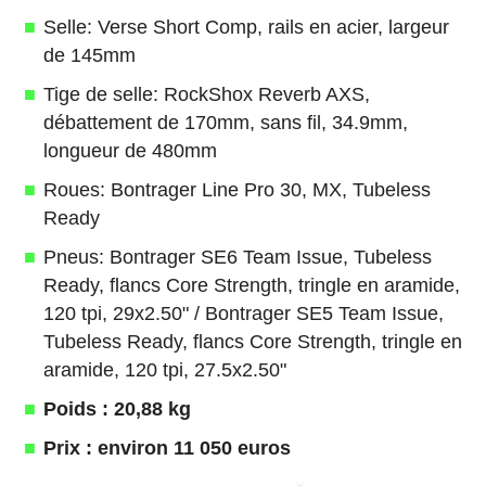
Selle: Verse Short Comp, rails en acier, largeur
de 145mm
Tige de selle: RockShox Reverb AXS,
débattement de 170mm, sans fil, 34.9mm,
longueur de 480mm
Roues: Bontrager Line Pro 30, MX, Tubeless
Ready
Pneus: Bontrager SE6 Team Issue, Tubeless
Ready, flancs Core Strength, tringle en aramide,
120 tpi, 29x2.50" / Bontrager SE5 Team Issue,
Tubeless Ready, flancs Core Strength, tringle en
aramide, 120 tpi, 27.5x2.50"
Poids : 20,88 kg
Prix : environ 11 050 euros