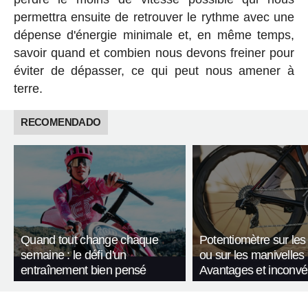
permettra ensuite de retrouver le rythme avec une
dépense d'énergie minimale et, en même temps,
savoir quand et combien nous devons freiner pour
éviter de dépasser, ce qui peut nous amener à
terre.
RECOMENDADO
Quand tout change chaque
Potentiomètre sur les
semaine : le défi d'un
ou sur les manivelles
entraînement bien pensé
Avantages et inconvé