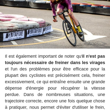
Il est également important de noter qu'
il n'est pas
toujours nécessaire de freiner dans les virages
et l'un des problèmes pour être efficace pour la
plupart des cyclistes est précisément cela, freiner
excessivement, ce qui entraîne ensuite une grande
dépense d'énergie pour récupérer la vitesse
perdue. Dans de nombreuses situations, une
trajectoire correcte, encore une fois quelque chose
à pratiquer, nous permet d'éviter d'utiliser le frein,