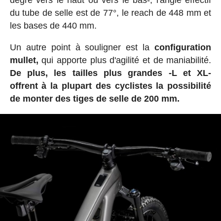
du tube de selle est de 77°, le reach de 448 mm et
les bases de 440 mm.
Un autre point à souligner est la
configuration
mullet,
qui apporte plus d'agilité et de maniabilité.
De plus, les tailles plus grandes -L et XL-
offrent à la plupart des cyclistes la possibilité
de monter des tiges de selle de 200 mm.