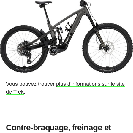
Vous pouvez trouver
plus d'informations sur le site
de Trek
.
Contre-braquage, freinage et