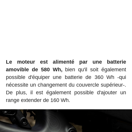
Le moteur est alimenté par une batterie
amovible de 580 Wh,
bien qu'il soit également
possible d'équiper une batterie de 360 Wh -qui
nécessite un changement du couvercle supérieur-.
De plus, il est également possible d'ajouter un
range extender de 160 Wh.