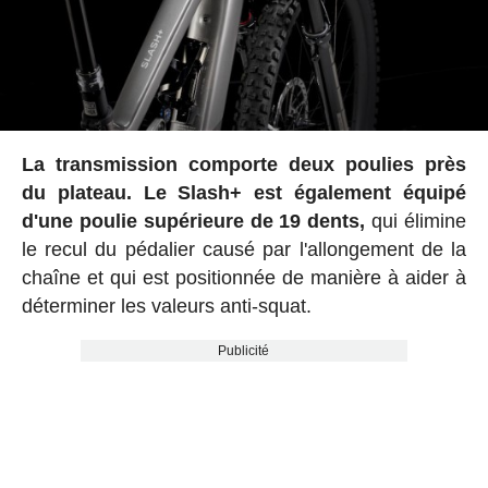
La transmission comporte deux poulies près
du plateau. Le Slash+ est également équipé
d'une
poulie supérieure de 19 dents,
qui élimine
le recul du pédalier causé par l'allongement de la
chaîne et qui est positionnée de manière à aider à
déterminer les valeurs anti-squat.
Publicité