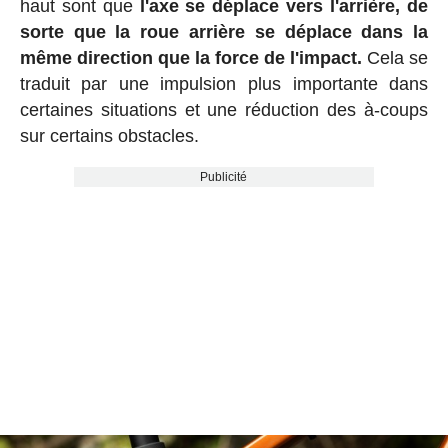
haut sont que
l'axe se déplace vers l'arrière, de
sorte que la roue arrière se déplace dans la
même direction que la force de l'impact.
Cela se
traduit par une impulsion plus importante dans
certaines situations et une réduction des à-coups
sur certains obstacles.
Publicité