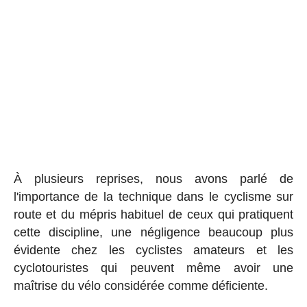
À plusieurs reprises, nous avons parlé de
l'importance de la technique dans le cyclisme sur
route et du mépris habituel de ceux qui pratiquent
cette discipline, une négligence beaucoup plus
évidente chez les cyclistes amateurs et les
cyclotouristes qui peuvent même avoir une
maîtrise du vélo considérée comme déficiente.