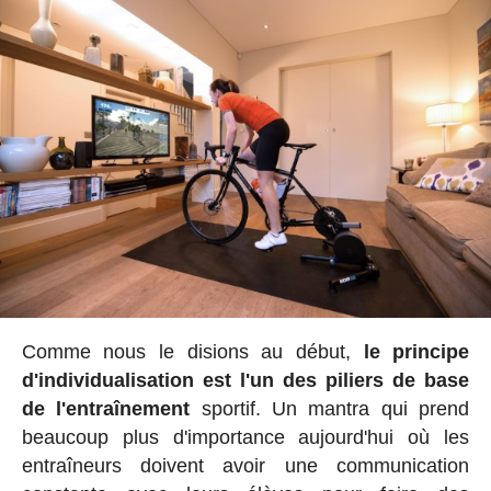
Comme nous le disions au début,
le principe
d'individualisation est l'un des piliers de base
de l'entraînement
sportif. Un mantra qui prend
beaucoup plus d'importance aujourd'hui où les
entraîneurs doivent avoir une communication