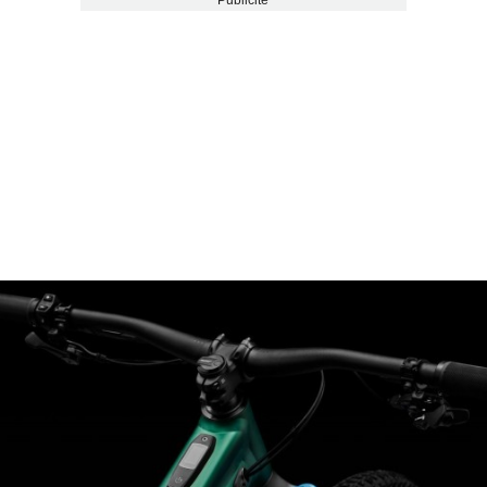
Publicité