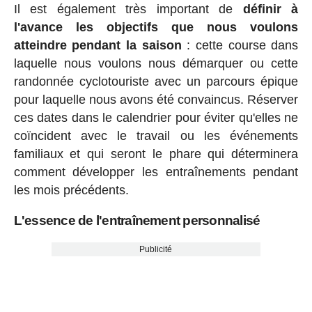
Il est également très important de
définir à
l'avance les objectifs que nous voulons
atteindre pendant la saison
: cette course dans
laquelle nous voulons nous démarquer ou cette
randonnée cyclotouriste avec un parcours épique
pour laquelle nous avons été convaincus. Réserver
ces dates dans le calendrier pour éviter qu'elles ne
coïncident avec le travail ou les événements
familiaux et qui seront le phare qui déterminera
comment développer les entraînements pendant
les mois précédents.
L'essence de l'entraînement personnalisé
Publicité