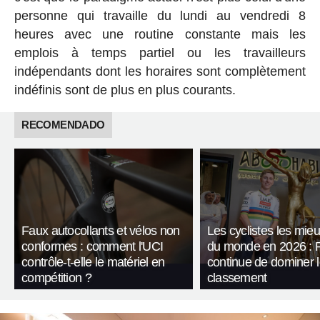
personne qui travaille du lundi au vendredi 8
heures avec une routine constante mais les
emplois à temps partiel ou les travailleurs
indépendants dont les horaires sont complètement
indéfinis sont de plus en plus courants.
RECOMENDADO
Faux autocollants et vélos non
Les cyclistes les mie
conformes : comment l'UCI
du monde en 2026 : 
contrôle-t-elle le matériel en
continue de dominer 
compétition ?
classement