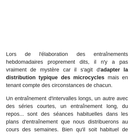
Lors de l'élaboration des entraînements
hebdomadaires proprement dits, il n'y a pas
vraiment de mystère car il s'agit d'
adapter la
distribution typique des microcycles
mais en
tenant compte des circonstances de chacun.
Un entraînement d'intervalles longs, un autre avec
des séries courtes, un entraînement long, du
repos... sont des séances habituelles dans les
plans d'entraînement que nous distribuerons au
cours des semaines. Bien qu'il soit habituel de