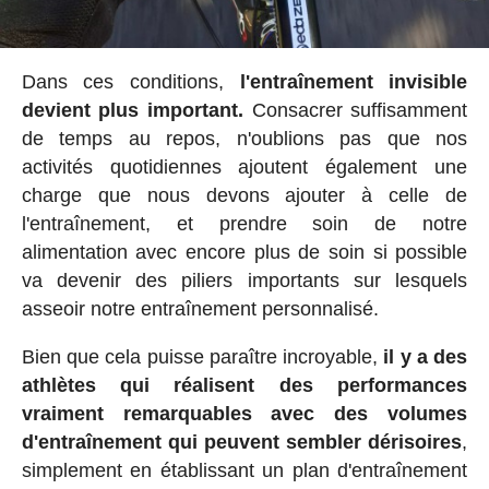
Dans ces conditions,
l'entraînement invisible
devient plus important.
Consacrer suffisamment
de temps au repos, n'oublions pas que nos
activités quotidiennes ajoutent également une
charge que nous devons ajouter à celle de
l'entraînement, et prendre soin de notre
alimentation avec encore plus de soin si possible
va devenir des piliers importants sur lesquels
asseoir notre entraînement personnalisé.
Bien que cela puisse paraître incroyable,
il y a des
athlètes qui réalisent des performances
vraiment remarquables avec des volumes
d'entraînement qui peuvent sembler dérisoires
,
simplement en établissant un plan d'entraînement