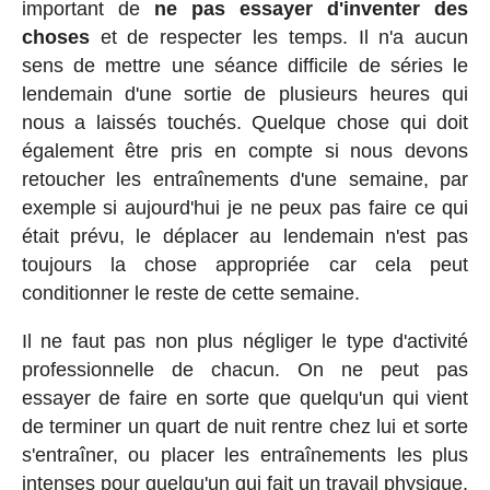
important de
ne pas essayer d'inventer des
choses
et de respecter les temps. Il n'a aucun
sens de mettre une séance difficile de séries le
lendemain d'une sortie de plusieurs heures qui
nous a laissés touchés. Quelque chose qui doit
également être pris en compte si nous devons
retoucher les entraînements d'une semaine, par
exemple si aujourd'hui je ne peux pas faire ce qui
était prévu, le déplacer au lendemain n'est pas
toujours la chose appropriée car cela peut
conditionner le reste de cette semaine.
Il ne faut pas non plus négliger le type d'activité
professionnelle de chacun. On ne peut pas
essayer de faire en sorte que quelqu'un qui vient
de terminer un quart de nuit rentre chez lui et sorte
s'entraîner, ou placer les entraînements les plus
intenses pour quelqu'un qui fait un travail physique.