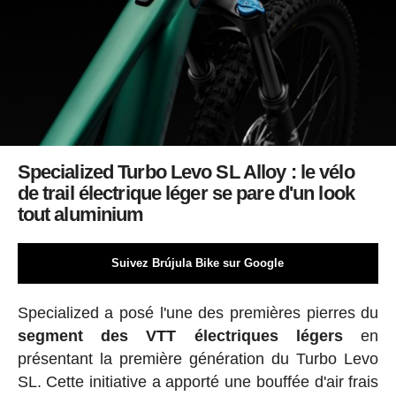
Specialized Turbo Levo SL Alloy : le vélo
de trail électrique léger se pare d'un look
tout aluminium
Suivez Brújula Bike sur Google
Specialized a posé l'une des premières pierres du
segment des VTT électriques légers
en
présentant la première génération du Turbo Levo
SL. Cette initiative a apporté une bouffée d'air frais