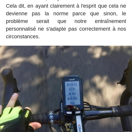
Cela dit, en ayant clairement à l'esprit que cela ne
devienne pas la norme parce que sinon, le
problème serait que notre entraînement
personnalisé ne s'adapte pas correctement à nos
circonstances.