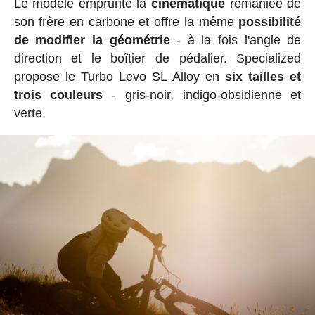
Le modèle emprunte la
cinématique
remaniée de
son frère en carbone et offre la même
possibilité
de modifier la géométrie
- à la fois l'angle de
direction et le boîtier de pédalier. Specialized
propose le Turbo Levo SL Alloy en
six tailles et
trois couleurs
- gris-noir, indigo-obsidienne et
verte.