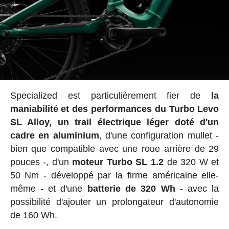
Specialized est particulièrement fier de
la
maniabilité et des performances du Turbo Levo
SL Alloy, un trail électrique léger doté d'un
cadre en aluminium
, d'une configuration mullet -
bien que compatible avec une roue arrière de 29
pouces -, d'un
moteur Turbo SL 1.2
de 320 W et
50 Nm - développé par la firme américaine elle-
même - et d'une
batterie de 320 Wh
- avec la
possibilité d'ajouter un prolongateur d'autonomie
de 160 Wh.