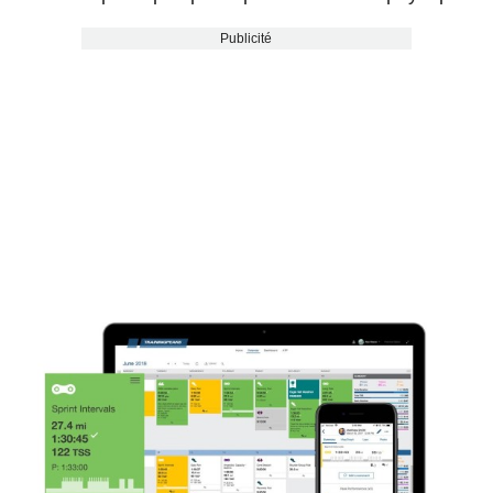
Publicité