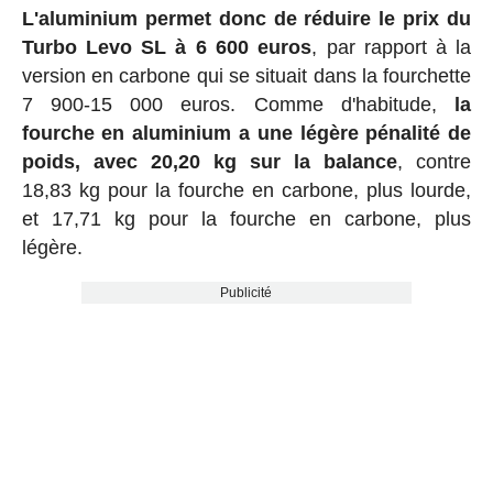
L'aluminium permet donc de réduire le prix du
Turbo Levo SL à 6 600 euros
, par rapport à la
version en carbone qui se situait dans la fourchette
7 900-15 000 euros. Comme d'habitude,
la
fourche en aluminium a une légère pénalité de
poids, avec 20,20 kg sur la balance
, contre
18,83 kg pour la fourche en carbone, plus lourde,
et 17,71 kg pour la fourche en carbone, plus
légère.
Publicité