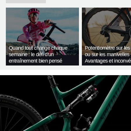
Quand tout change chaque
Potentiomètre sur les
semaine : le défi d'un
ou sur les manivelles
entraînement bien pensé
Avantages et inconvé