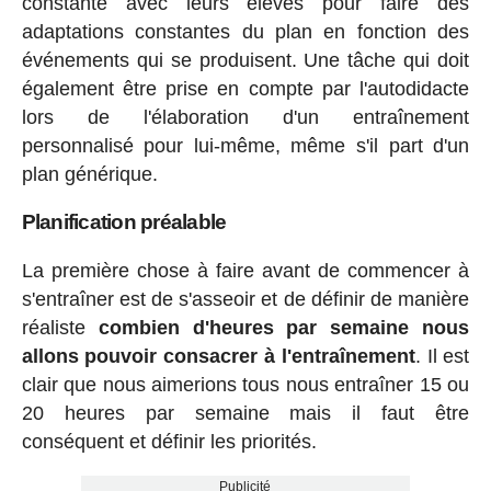
constante avec leurs élèves pour faire des
adaptations constantes du plan en fonction des
événements qui se produisent. Une tâche qui doit
également être prise en compte par l'autodidacte
lors de l'élaboration d'un entraînement
personnalisé pour lui-même, même s'il part d'un
plan générique.
Planification préalable
La première chose à faire avant de commencer à
s'entraîner est de s'asseoir et de définir de manière
réaliste
combien d'heures par semaine nous
allons pouvoir consacrer à l'entraînement
. Il est
clair que nous aimerions tous nous entraîner 15 ou
20 heures par semaine mais il faut être
conséquent et définir les priorités.
Publicité