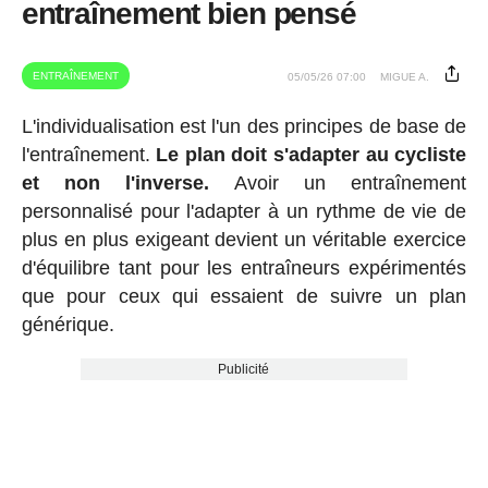
entraînement bien pensé
ENTRAÎNEMENT
05/05/26 07:00
MIGUE A.
L'individualisation est l'un des principes de base de
l'entraînement.
Le plan doit s'adapter au cycliste
et non l'inverse.
Avoir un entraînement
personnalisé pour l'adapter à un rythme de vie de
plus en plus exigeant devient un véritable exercice
d'équilibre tant pour les entraîneurs expérimentés
que pour ceux qui essaient de suivre un plan
générique.
Publicité