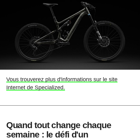
Vous trouverez plus d'informations sur le site
Internet de Specialized.
Quand tout change chaque
semaine : le défi d'un