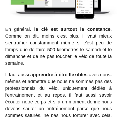
En général,
la clé est surtout la constance
.
Comme on dit, moins c'est plus. Il vaut mieux
s'entraîner constamment même si c'est peu de
temps que de faire 500 kilomètres le samedi et le
dimanche et de ne pas toucher le vélo de toute la
semaine.
Il faut aussi
apprendre à être flexibles
avec nous-
mêmes et admettre que nous ne sommes pas des
professionnels du vélo, uniquement dédiés à
l'entraînement et au repos. Il faut aussi savoir
écouter notre corps et si à un moment donné nous
devons sauter un entraînement parce que nous
sommes saturés, ne pas nous torturer avec cela.