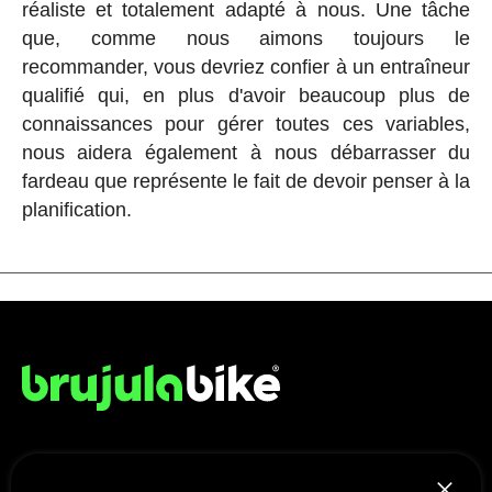
réaliste et totalement adapté à nous. Une tâche
que, comme nous aimons toujours le
recommander, vous devriez confier à un entraîneur
qualifié qui, en plus d'avoir beaucoup plus de
connaissances pour gérer toutes ces variables,
nous aidera également à nous débarrasser du
fardeau que représente le fait de devoir penser à la
planification.
NOUS