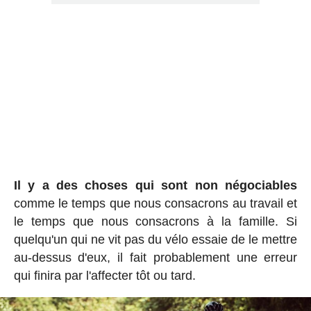
Il y a des choses qui sont non négociables
comme le temps que nous consacrons au travail et
le temps que nous consacrons à la famille. Si
quelqu'un qui ne vit pas du vélo essaie de le mettre
au-dessus d'eux, il fait probablement une erreur
qui finira par l'affecter tôt ou tard.