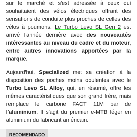
sur le marché et s'est adressée à ceux qui
souhaitaient des vélos électriques offrant des
sensations de conduite plus proches de celles des
vélos à poumons.
Le Turbo Levo SL Gen 2
est
arrivé l'année dernière avec
des nouveautés
intéressantes au niveau du cadre et du moteur,
entre autres innovations apportées par la
marque.
Aujourd'hui,
Specialized
met sa création à la
disposition des poches moins opulentes avec le
Turbo Levo SL Alloy
, qui, en résumé, offre les
mêmes caractéristiques que son grand frère, mais
remplace le carbone FACT 11M par de
l'aluminium
. Il s'agit du premier e-MTB léger en
aluminium du fabricant américain.
RECOMENDADO