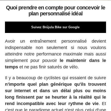
Quoi prendre en compte pour concevoir le
plan personnalisé idéal
Suivez Brújula Bike sur Google
Avoir un entraînement personnalisé devient
indispensable non seulement si nous voulons
atteindre notre performance maximale mais aussi
simplement pour pouvoir
le maintenir dans le
temps
et ne pas finir saturés de vélo.
Il y a beaucoup de cyclistes qui essaient de suivre
n'importe quel plan générique qu'ils trouvent
sur internet et dans un délai plus ou moins
long finissent par se heurter à la réalité qui le
rend incompatible avec leur rythme de vie
. Et
c'est que le paradigme actuel n'est plus celui d'une