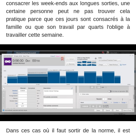
consacrer les week-ends aux longues sorties, une
certaine personne peut ne pas trouver cela
pratique parce que ces jours sont consacrés à la
famille ou que son travail par quarts l'oblige à
travailler cette semaine.
Dans ces cas où il faut sortir de la norme, il est