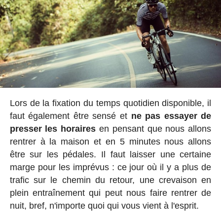
Lors de la fixation du temps quotidien disponible, il
faut également être sensé et
ne pas essayer de
presser les horaires
en pensant que nous allons
rentrer à la maison et en 5 minutes nous allons
être sur les pédales. Il faut laisser une certaine
marge pour les imprévus : ce jour où il y a plus de
trafic sur le chemin du retour, une crevaison en
plein entraînement qui peut nous faire rentrer de
nuit, bref, n'importe quoi qui vous vient à l'esprit.