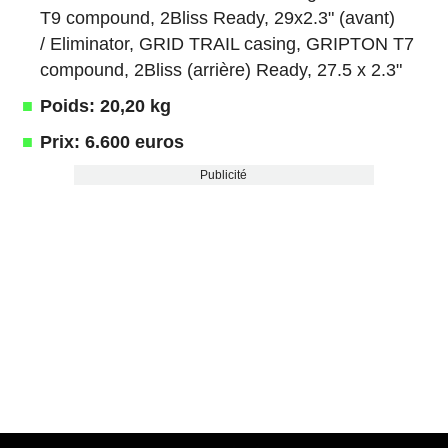
T9 compound, 2Bliss Ready, 29x2.3" (avant)
/ Eliminator, GRID TRAIL casing, GRIPTON T7
compound, 2Bliss (arrière) Ready, 27.5 x 2.3"
Poids: 20,20 kg
Prix: 6.600 euros
Publicité