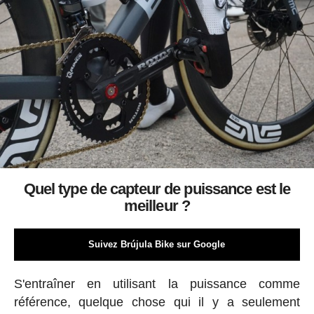
Quel type de capteur de puissance est le
meilleur ?
Suivez Brújula Bike sur Google
S'entraîner en utilisant la puissance comme
référence, quelque chose qui il y a seulement