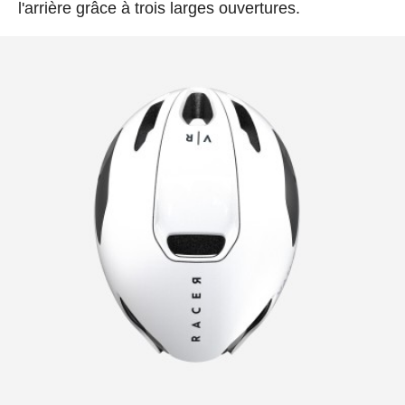
l'arrière grâce à trois larges ouvertures.