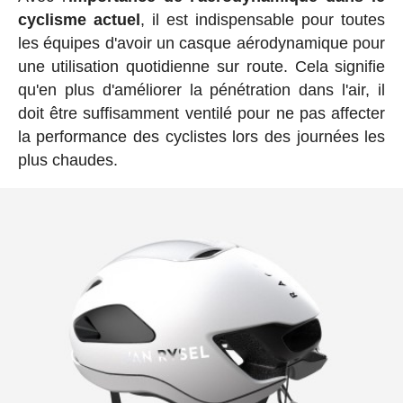
cyclisme actuel
, il est indispensable pour toutes
les équipes d'avoir un casque aérodynamique pour
une utilisation quotidienne sur route. Cela signifie
qu'en plus d'améliorer la pénétration dans l'air, il
doit être suffisamment ventilé pour ne pas affecter
la performance des cyclistes lors des journées les
plus chaudes.