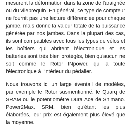
mesurent la déformation dans la zone de l'araignée
ou du vilebrequin. En général, ce type de compteur
ne fournit pas une lecture différenciée pour chaque
jambe, mais donne la valeur totale de la puissance
générée par nos jambes. Dans la plupart des cas,
ils sont compatibles avec tous les types de vélos et
les boîtiers qui abritent l'électronique et les
batteries sont très bien protégés, bien qu'aucun ne
soit comme le Rotor INpower, qui a toute
l'électronique à l'intérieur du pédalier.
Nous trouvons ici un large éventail de modèles,
par exemple le Rotor susmentionné, le Quarq de
SRAM ou le potentiomètre Dura-Ace de Shimano.
Power2Max, SRM, bien qu'étant les plus
élaborées, leur prix est également plus élevé que
la moyenne.