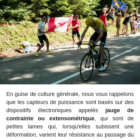
En guise de culture générale, nous vous rappelons
que les capteurs de puissance sont basés sur des
dispositifs électroniques appelés
jauge de
contrainte ou extensométrique
, qui sont de
petites lames qui, lorsqu'elles subissent une
déformation, varient leur résistance au passage du