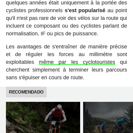
quelques années était uniquement à la portée des
cyclistes professionnels
s'est popularisé
au point
qu'il n'est pas rare de voir des vélos sur la route qui
incluent ce composant ou des cyclistes parlant de
normalisation, IF ou pics de puissance.
Les avantages de s'entraîner de manière précise
et de réguler les forces au millimètre sont
exploitables
même par les cyclotouristes
qui
cherchent simplement à terminer leurs parcours
sans s'épuiser en cours de route.
RECOMENDADO