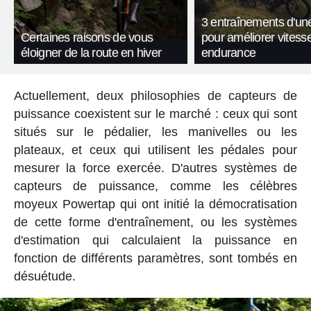
3 entraînements d'un
Certaines raisons de vous
pour améliorer vitesse
éloigner de la route en hiver
endurance
Actuellement, deux philosophies de capteurs de
puissance coexistent sur le marché : ceux qui sont
situés sur le pédalier, les manivelles ou les
plateaux, et ceux qui utilisent les pédales pour
mesurer la force exercée. D'autres systèmes de
capteurs de puissance, comme les célèbres
moyeux Powertap qui ont initié la démocratisation
de cette forme d'entraînement, ou les systèmes
d'estimation qui calculaient la puissance en
fonction de différents paramètres, sont tombés en
désuétude.