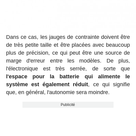
Dans ce cas, les jauges de contrainte doivent être
de très petite taille et être placées avec beaucoup
plus de précision, ce qui peut être une source de
marge d'erreur entre les modèles. De plus,
l'électronique est très serrée, de sorte que
l'espace pour la batterie qui alimente le
système est également réduit
, ce qui signifie
que, en général, l'autonomie sera moindre.
Publicité