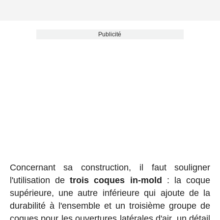
Publicité
Concernant sa construction, il faut souligner
l'utilisation de
trois coques in-mold
: la coque
supérieure, une autre inférieure qui ajoute de la
durabilité à l'ensemble et un troisième groupe de
coques pour les ouvertures latérales d'air, un détail