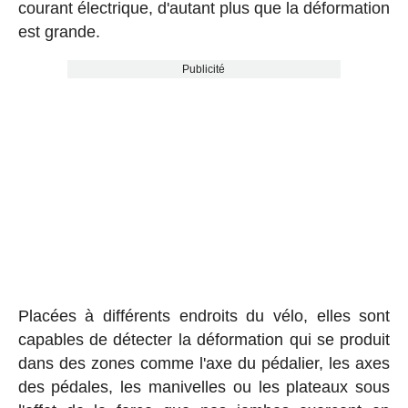
courant électrique, d'autant plus que la déformation
est grande.
Publicité
Placées à différents endroits du vélo, elles sont
capables de détecter la déformation qui se produit
dans des zones comme l'axe du pédalier, les axes
des pédales, les manivelles ou les plateaux sous