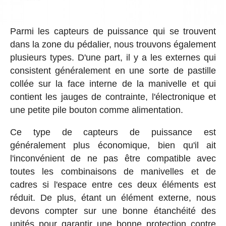
Parmi les capteurs de puissance qui se trouvent
dans la zone du pédalier, nous trouvons également
plusieurs types. D'une part, il y a les externes qui
consistent généralement en une sorte de pastille
collée sur la face interne de la manivelle et qui
contient les jauges de contrainte, l'électronique et
une petite pile bouton comme alimentation.
Ce type de capteurs de puissance est
généralement plus économique, bien qu'il ait
l'inconvénient de ne pas être compatible avec
toutes les combinaisons de manivelles et de
cadres si l'espace entre ces deux éléments est
réduit. De plus, étant un élément externe, nous
devons compter sur une bonne étanchéité des
unités pour garantir une bonne protection contre