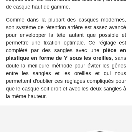
de casque haut de gamme.
Comme dans la plupart des casques modernes,
son système de rétention arrière est assez avancé
pour envelopper la tête autant que possible et
permettre une fixation optimale. Ce réglage est
complété par des sangles avec une
pièce en
plastique en forme de Y sous les oreilles
, sans
doute la meilleure méthode pour éviter les gênes
entre les sangles et les oreilles et qui nous
permettent d'oublier ces réglages compliqués pour
que le casque soit droit et avec les deux sangles à
la même hauteur.