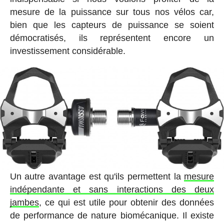
mesure de la puissance sur tous nos vélos car,
bien que les capteurs de puissance se soient
démocratisés, ils représentent encore un
investissement considérable.
Un autre avantage est qu'ils permettent la
mesure
indépendante et sans interactions des deux
jambes
, ce qui est utile pour obtenir des données
de performance de nature biomécanique. Il existe