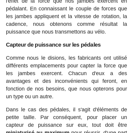
l'effet de la force que nos jambes exercent en
pédalant. En connaissant le couple de forces que
les jambes appliquent et la vitesse de rotation, la
cadence, nous obtenons comme résultat la
puissance que nous transmettons au vélo.
Capteur de puissance sur les pédales
Comme nous le disions, les fabricants ont utilisé
différents emplacements pour capter la force que
les jambes exercent. Chacun d'eux a des
avantages et des inconvénients qui feront, en
fonction de nos besoins, que nous opterons pour
un type ou un autre.
Dans le cas des pédales, il s'agit d'éléments de
petite taille. Par conséquent, pour placer un
capteur de puissance sur eux, tout doit être
miniaturisé au maximum
pour réussir, d'une part