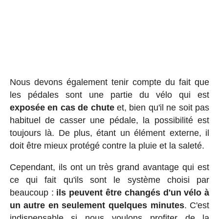
Nous devons également tenir compte du fait que
les pédales sont une partie du vélo qui est
exposée en cas de chute
et, bien qu'il ne soit pas
habituel de casser une pédale, la possibilité est
toujours là. De plus, étant un élément externe, il
doit être mieux protégé contre la pluie et la saleté.
Cependant, ils ont un très grand avantage qui est
ce qui fait qu'ils sont le système choisi par
beaucoup :
ils peuvent être changés d'un vélo à
un autre en seulement quelques minutes
. C'est
indispensable si nous voulons profiter de la