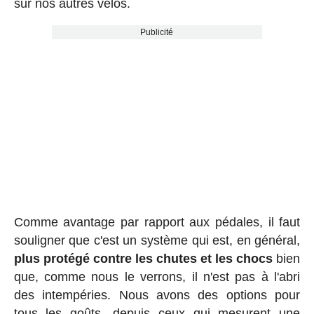
sur nos autres vélos.
Publicité
Comme avantage par rapport aux pédales, il faut
souligner que c'est un système qui est, en général,
plus protégé contre les chutes et les chocs
bien
que, comme nous le verrons, il n'est pas à l'abri
des intempéries. Nous avons des options pour
tous les goûts, depuis ceux qui mesurent une