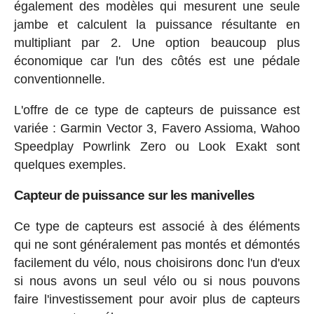
également des modèles qui mesurent une seule
jambe et calculent la puissance résultante en
multipliant par 2. Une option beaucoup plus
économique car l'un des côtés est une pédale
conventionnelle.
L'offre de ce type de capteurs de puissance est
variée : Garmin Vector 3, Favero Assioma, Wahoo
Speedplay Powrlink Zero ou Look Exakt sont
quelques exemples.
Capteur de puissance sur les manivelles
Ce type de capteurs est associé à des éléments
qui ne sont généralement pas montés et démontés
facilement du vélo, nous choisirons donc l'un d'eux
si nous avons un seul vélo ou si nous pouvons
faire l'investissement pour avoir plus de capteurs