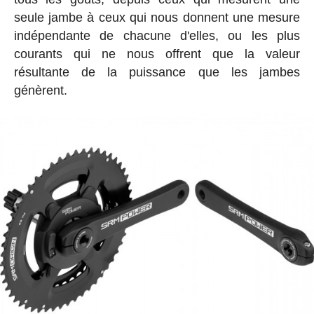
seule jambe à ceux qui nous donnent une mesure
indépendante de chacune d'elles, ou les plus
courants qui ne nous offrent que la valeur
résultante de la puissance que les jambes
génèrent.