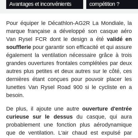
Avantages et inconvénients
compétition ?
Pour équiper le Décathlon-AG2R La Mondiale, la
marque française a développé son casque aéro
Van Rysel FCR dont le design a été
validé en
soufflerie
pour garantir son efficacité et qui assure
également la ventilation nécessaire grâce à trois
grandes ouvertures frontales complétées par deux
autres plus petites et deux autres sur le côté, ces
dernières étant conçues pour pouvoir placer les
lunettes Van Rysel Road 900 si le cycliste en a
besoin.
De plus, il ajoute une autre
ouverture d'entrée
curieuse sur le dessus
du casque, qui aura
probablement une fonction plus aérodynamique
que de ventilation. L'air chaud est expulsé par