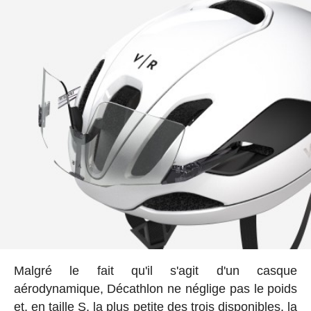
Malgré le fait qu'il s'agit d'un casque
aérodynamique, Décathlon ne néglige pas le poids
et, en taille S, la plus petite des trois disponibles, la