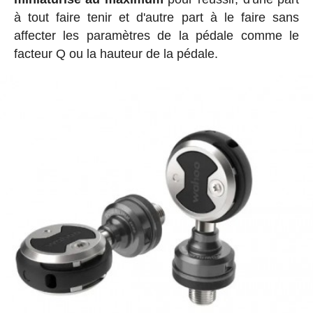
à tout faire tenir et d'autre part à le faire sans
affecter les paramètres de la pédale comme le
facteur Q ou la hauteur de la pédale.