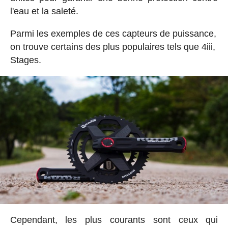
l'eau et la saleté.
Parmi les exemples de ces capteurs de puissance,
on trouve certains des plus populaires tels que 4iii,
Stages.
Cependant, les plus courants sont ceux qui