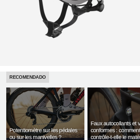
RECOMENDADO
Faux autocollants et 
Potentiomètre sur les pédales
conformes : comment
ou sur les manivelles ?
contrôle-t-elle le maté