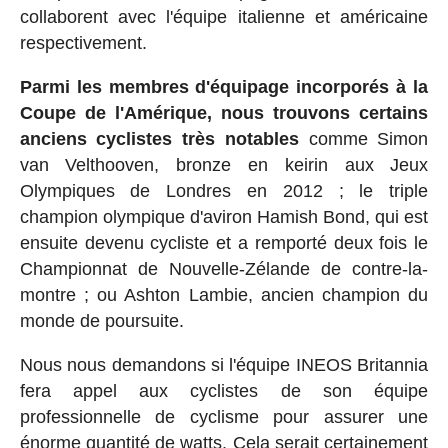
collaborent avec l'équipe italienne et américaine
respectivement.
Parmi les membres d'équipage incorporés à la
Coupe de l'Amérique, nous trouvons certains
anciens cyclistes très notables
comme Simon
van Velthooven, bronze en keirin aux Jeux
Olympiques de Londres en 2012 ; le triple
champion olympique d'aviron Hamish Bond, qui est
ensuite devenu cycliste et a remporté deux fois le
Championnat de Nouvelle-Zélande de contre-la-
montre ; ou Ashton Lambie, ancien champion du
monde de poursuite.
Nous nous demandons si l'équipe INEOS Britannia
fera appel aux cyclistes de son équipe
professionnelle de cyclisme pour assurer une
énorme quantité de watts. Cela serait certainement