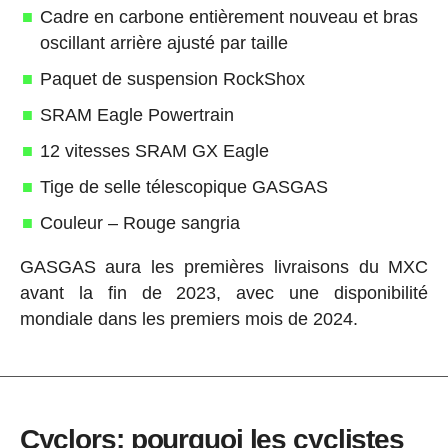
Cadre en carbone entièrement nouveau et bras
oscillant arrière ajusté par taille
Paquet de suspension RockShox
SRAM Eagle Powertrain
12 vitesses SRAM GX Eagle
Tige de selle télescopique GASGAS
Couleur – Rouge sangria
GASGAS aura les premières livraisons du MXC
avant la fin de 2023, avec une disponibilité
mondiale dans les premiers mois de 2024.
Cyclors: pourquoi les cyclistes