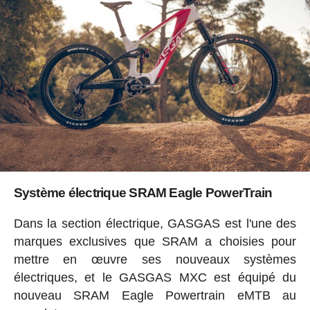
Système électrique SRAM Eagle PowerTrain
Dans la section électrique, GASGAS est l'une des
marques exclusives que SRAM a choisies pour
mettre en œuvre ses nouveaux systèmes
électriques, et le GASGAS MXC est équipé du
nouveau SRAM Eagle Powertrain eMTB au