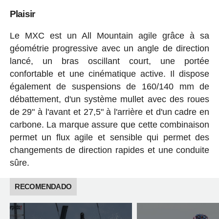
Plaisir
Le MXC est un All Mountain agile grâce à sa
géométrie progressive avec un angle de direction
lancé, un bras oscillant court, une portée
confortable et une cinématique active. Il dispose
également de suspensions de 160/140 mm de
débattement, d'un système mullet avec des roues
de 29" à l'avant et 27,5" à l'arrière et d'un cadre en
carbone. La marque assure que cette combinaison
permet un flux agile et sensible qui permet des
changements de direction rapides et une conduite
sûre.
RECOMENDADO