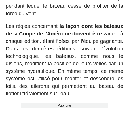
pendant lequel le bateau cesse de profiter de la
force du vent.
Les règles concernant
la façon dont les bateaux
de la Coupe de l'Amérique doivent être
varient à
chaque édition, étant fixées par l'équipe gagnante.
Dans les dernières éditions, suivant l'évolution
technologique, les bateaux, comme nous le
disions, modifient la position de leurs voiles par un
système hydraulique. En même temps, ce même
système est utilisé pour monter et descendre les
foils, des ailerons qui permettent au bateau de
flotter littéralement sur l'eau.
Publicité