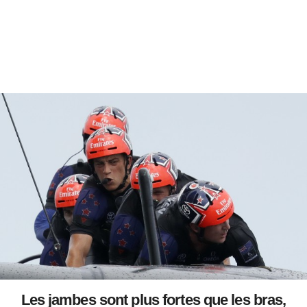
Les jambes sont plus fortes que les bras,