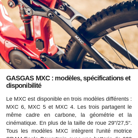
GASGAS MXC : modèles, spécifications et
disponibilité
Le MXC est disponible en trois modèles différents :
MXC 6, MXC 5 et MXC 4. Les trois partagent le
même cadre en carbone, la géométrie et la
cinématique. En plus de la taille de roue 29"/27,5".
Tous les modèles MXC intègrent l'unité motrice