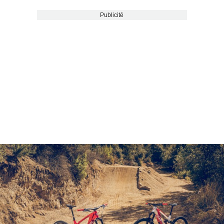
Publicité