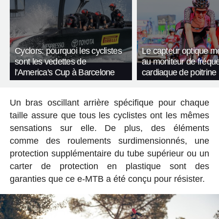
Cyclors: pourquoi les cyclistes
Le capteur optique met
sont les vedettes de
au moniteur de fréqu
l'America's Cup à Barcelone
cardiaque de poitrine
Un bras oscillant arrière spécifique pour chaque
taille assure que tous les cyclistes ont les mêmes
sensations sur elle. De plus, des éléments
comme des roulements surdimensionnés, une
protection supplémentaire du tube supérieur ou un
carter de protection en plastique sont des
garanties que ce e-MTB a été conçu pour résister.