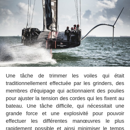
Une tâche de trimmer les voiles qui était
traditionnellement effectuée par les grinders, des
membres d'équipage qui actionnaient des poulies
pour ajuster la tension des cordes qui les fixent au
bateau. Une tâche difficile, qui nécessitait une
grande force et une explosivité pour pouvoir
effectuer les différentes manœuvres le plus
rapidement possible et ainsi minimiser le temps