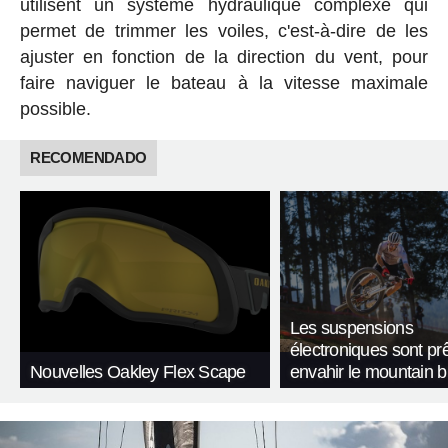
utilisent un système hydraulique complexe qui
permet de trimmer les voiles, c'est-à-dire de les
ajuster en fonction de la direction du vent, pour
faire naviguer le bateau à la vitesse maximale
possible.
RECOMENDADO
Les suspensions
électroniques sont pr
Nouvelles Oakley Flex Scape
envahir le mountain b