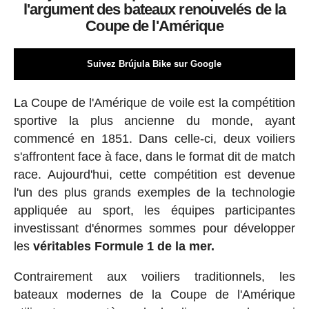
l'argument des bateaux renouvelés de la
Coupe de l'Amérique
Suivez Brújula Bike sur Google
La Coupe de l'Amérique de voile est la compétition
sportive la plus ancienne du monde, ayant
commencé en 1851. Dans celle-ci, deux voiliers
s'affrontent face à face, dans le format dit de match
race. Aujourd'hui, cette compétition est devenue
l'un des plus grands exemples de la technologie
appliquée au sport, les équipes participantes
investissant d'énormes sommes pour développer
les
véritables Formule 1 de la mer.
Contrairement aux voiliers traditionnels, les
bateaux modernes de la Coupe de l'Amérique