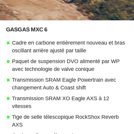
GASGAS MXC 6
Cadre en carbone entièrement nouveau et bras
oscillant arrière ajusté par taille
Paquet de suspension DVO alimenté par WP
avec technologie de valve conique
Transmission SRAM Eagle Powertrain avec
changement Auto & Coast shift
Transmission SRAM XO Eagle AXS à 12
vitesses
Tige de selle télescopique RockShox Reverb
AXS