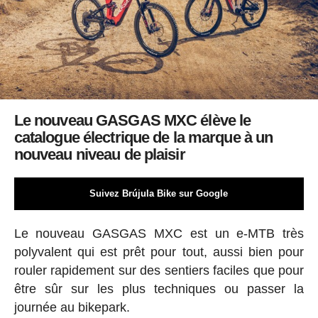
Le nouveau GASGAS MXC élève le
catalogue électrique de la marque à un
nouveau niveau de plaisir
Suivez Brújula Bike sur Google
Le nouveau GASGAS MXC est un e-MTB très
polyvalent qui est prêt pour tout, aussi bien pour
rouler rapidement sur des sentiers faciles que pour
être sûr sur les plus techniques ou passer la
journée au bikepark.