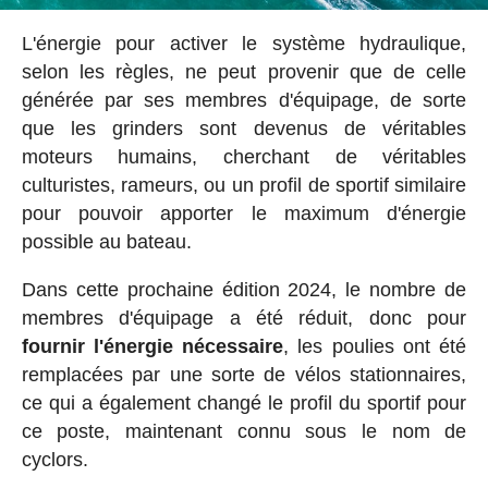
L'énergie pour activer le système hydraulique,
selon les règles, ne peut provenir que de celle
générée par ses membres d'équipage, de sorte
que les grinders sont devenus de véritables
moteurs humains, cherchant de véritables
culturistes, rameurs, ou un profil de sportif similaire
pour pouvoir apporter le maximum d'énergie
possible au bateau.
Dans cette prochaine édition 2024, le nombre de
membres d'équipage a été réduit, donc pour
fournir l'énergie nécessaire
, les poulies ont été
remplacées par une sorte de vélos stationnaires,
ce qui a également changé le profil du sportif pour
ce poste, maintenant connu sous le nom de
cyclors.