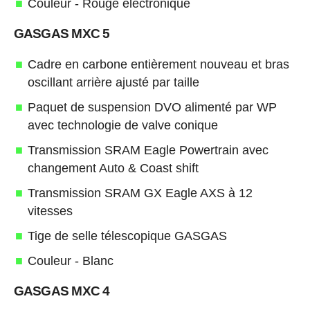
Couleur - Rouge électronique
GASGAS MXC 5
Cadre en carbone entièrement nouveau et bras
oscillant arrière ajusté par taille
Paquet de suspension DVO alimenté par WP
avec technologie de valve conique
Transmission SRAM Eagle Powertrain avec
changement Auto & Coast shift
Transmission SRAM GX Eagle AXS à 12
vitesses
Tige de selle télescopique GASGAS
Couleur - Blanc
GASGAS MXC 4