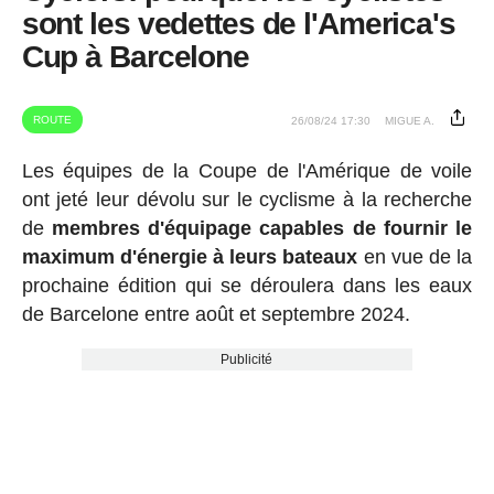
sont les vedettes de l'America's
Cup à Barcelone
ROUTE
26/08/24 17:30
MIGUE A.
Les équipes de la Coupe de l'Amérique de voile
ont jeté leur dévolu sur le cyclisme à la recherche
de
membres d'équipage capables de fournir le
maximum d'énergie à leurs bateaux
en vue de la
prochaine édition qui se déroulera dans les eaux
de Barcelone entre août et septembre 2024.
Publicité