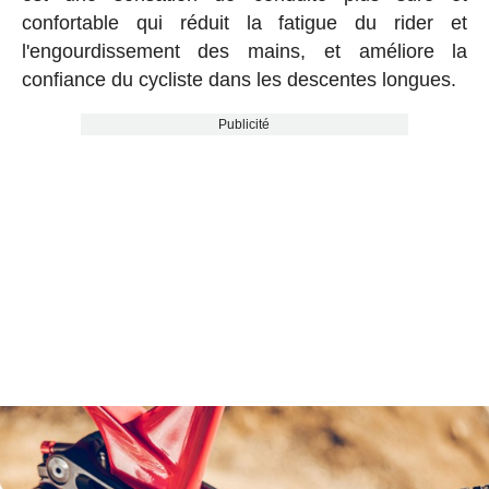
confortable qui réduit la fatigue du rider et
l'engourdissement des mains, et améliore la
confiance du cycliste dans les descentes longues.
Publicité