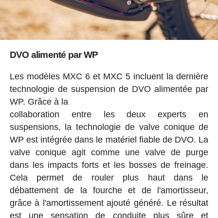
DVO alimenté par WP
Les modèles MXC 6 et MXC 5 incluent la dernière
technologie de suspension de DVO alimentée par
WP. Grâce à la
collaboration entre les deux experts en
suspensions, la technologie de valve conique de
WP est intégrée dans le matériel fiable de DVO. La
valve conique agit comme une valve de purge
dans les impacts forts et les bosses de freinage.
Cela permet de rouler plus haut dans le
débattement de la fourche et de l'amortisseur,
grâce à l'amortissement ajouté généré. Le résultat
est une sensation de conduite plus sûre et