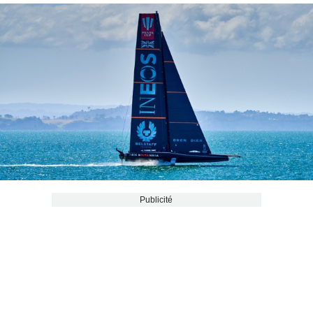
Publicité