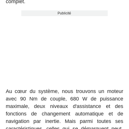
complet.
Publicité
Au cœur du système, nous trouvons un moteur
avec 90 Nm de couple, 680 W de puissance
maximale, deux niveaux d'assistance et des
fonctions de changement automatique et de
navigation par inertie. Mais parmi toutes ses
caractéristiques, celles qui se démarquent peut-