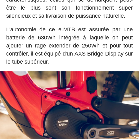
être le plus sont son fonctionnement super
silencieux et sa livraison de puissance naturelle.
L'autonomie de ce e-MTB est assurée par une
batterie de 630Wh intégrée à laquelle on peut
ajouter un rage extender de 250Wh et pour tout
contrôler, il est équipé d'un AXS Bridge Display sur
le tube supérieur.