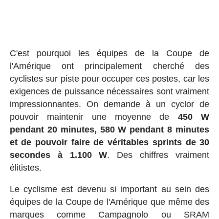
C'est pourquoi les équipes de la Coupe de
l'Amérique ont principalement cherché des
cyclistes sur piste pour occuper ces postes, car les
exigences de puissance nécessaires sont vraiment
impressionnantes. On demande à un cyclor de
pouvoir maintenir une moyenne de
450 W
pendant 20 minutes, 580 W pendant 8 minutes
et de pouvoir faire de véritables sprints de 30
secondes à 1.100 W
. Des chiffres vraiment
élitistes.
Le cyclisme est devenu si important au sein des
équipes de la Coupe de l'Amérique que même des
marques comme Campagnolo ou SRAM