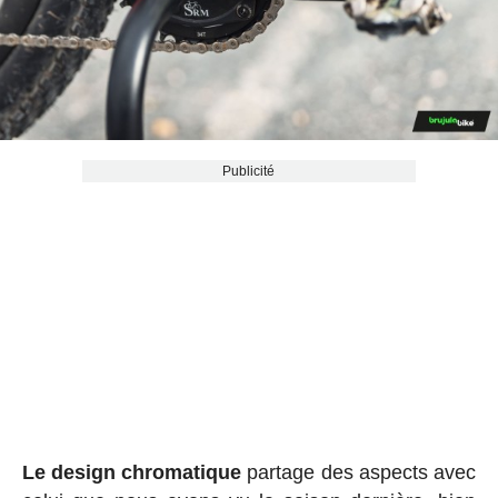
Publicité
Le design chromatique
partage des aspects avec