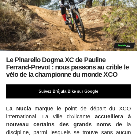
Le Pinarello Dogma XC de Pauline
Ferrand-Prevot : nous passons au crible le
vélo de la championne du monde XCO
Suivez Brújula Bike sur Google
La Nucía
marque le point de départ du XCO
international. La ville d'Alicante
accueillera à
nouveau certains des grands noms
de la
discipline, parmi lesquels se trouve sans aucun