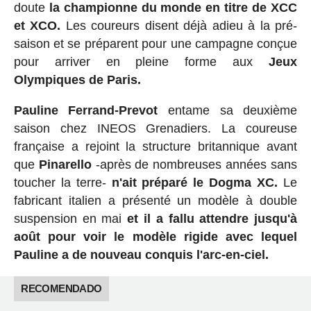
doute
la championne du monde en titre de XCC
et XCO.
Les coureurs disent déjà adieu à la pré-
saison et se préparent pour une campagne conçue
pour arriver en pleine forme aux
Jeux
Olympiques de Paris.
Pauline Ferrand-Prevot
entame sa deuxième
saison chez INEOS Grenadiers. La coureuse
française a rejoint la structure britannique avant
que
Pinarello
-après de nombreuses années sans
toucher la terre-
n'ait préparé le Dogma XC.
Le
fabricant italien a présenté un modèle à double
suspension en mai
et il a fallu attendre jusqu'à
août pour voir le modèle rigide avec lequel
Pauline a de nouveau conquis l'arc-en-ciel.
RECOMENDADO