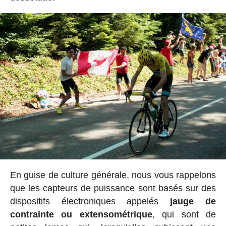
En guise de culture générale, nous vous rappelons
que les capteurs de puissance sont basés sur des
dispositifs électroniques appelés
jauge de
contrainte ou extensométrique
, qui sont de