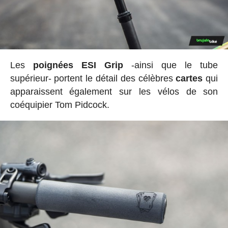
Les
poignées ESI Grip
-ainsi que le tube
supérieur- portent le détail des célèbres
cartes
qui
apparaissent également sur les vélos de son
coéquipier Tom Pidcock.