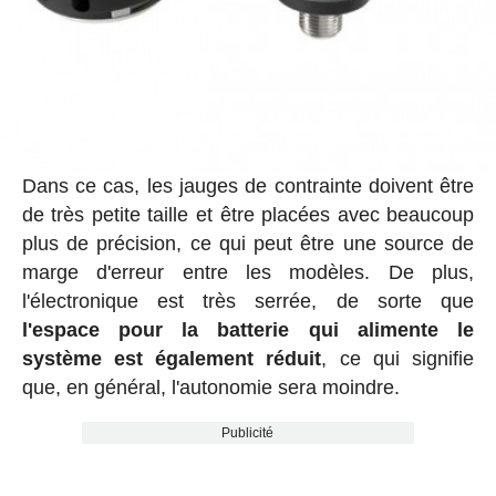
Dans ce cas, les jauges de contrainte doivent être
de très petite taille et être placées avec beaucoup
plus de précision, ce qui peut être une source de
marge d'erreur entre les modèles. De plus,
l'électronique est très serrée, de sorte que
l'espace pour la batterie qui alimente le
système est également réduit
, ce qui signifie
que, en général, l'autonomie sera moindre.
Publicité