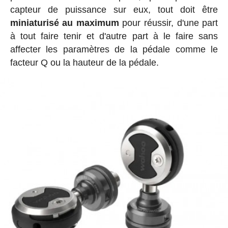
capteur de puissance sur eux, tout doit être
miniaturisé au maximum
pour réussir, d'une part
à tout faire tenir et d'autre part à le faire sans
affecter les paramètres de la pédale comme le
facteur Q ou la hauteur de la pédale.