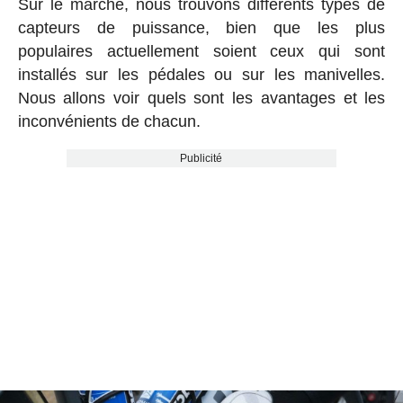
Sur le marché, nous trouvons différents types de
capteurs de puissance, bien que les plus
populaires actuellement soient ceux qui sont
installés sur les pédales ou sur les manivelles.
Nous allons voir quels sont les avantages et les
inconvénients de chacun.
Publicité