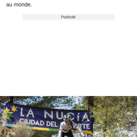
au monde.
Publicité