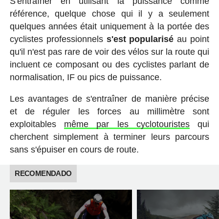
S'entraîner en utilisant la puissance comme
référence, quelque chose qui il y a seulement
quelques années était uniquement à la portée des
cyclistes professionnels
s'est popularisé
au point
qu'il n'est pas rare de voir des vélos sur la route qui
incluent ce composant ou des cyclistes parlant de
normalisation, IF ou pics de puissance.
Les avantages de s'entraîner de manière précise
et de réguler les forces au millimètre sont
exploitables
même par les cyclotouristes
qui
cherchent simplement à terminer leurs parcours
sans s'épuiser en cours de route.
RECOMENDADO