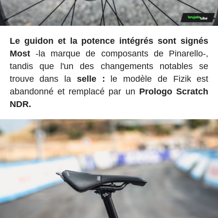
Le guidon et la potence intégrés sont signés
Most
-la marque de composants de Pinarello-,
tandis que l'un des changements notables se
trouve dans la
selle :
le modèle de Fizik est
abandonné et remplacé par un
Prologo Scratch
NDR.