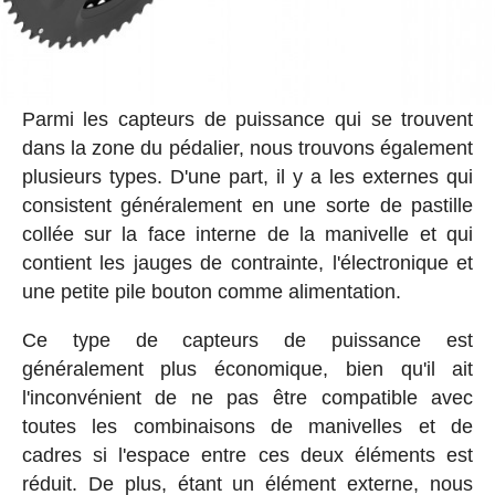
Parmi les capteurs de puissance qui se trouvent
dans la zone du pédalier, nous trouvons également
plusieurs types. D'une part, il y a les externes qui
consistent généralement en une sorte de pastille
collée sur la face interne de la manivelle et qui
contient les jauges de contrainte, l'électronique et
une petite pile bouton comme alimentation.
Ce type de capteurs de puissance est
généralement plus économique, bien qu'il ait
l'inconvénient de ne pas être compatible avec
toutes les combinaisons de manivelles et de
cadres si l'espace entre ces deux éléments est
réduit. De plus, étant un élément externe, nous