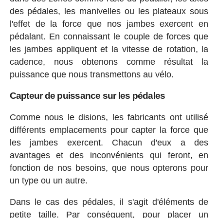
des pédales, les manivelles ou les plateaux sous
l'effet de la force que nos jambes exercent en
pédalant. En connaissant le couple de forces que
les jambes appliquent et la vitesse de rotation, la
cadence, nous obtenons comme résultat la
puissance que nous transmettons au vélo.
Capteur de puissance sur les pédales
Comme nous le disions, les fabricants ont utilisé
différents emplacements pour capter la force que
les jambes exercent. Chacun d'eux a des
avantages et des inconvénients qui feront, en
fonction de nos besoins, que nous opterons pour
un type ou un autre.
Dans le cas des pédales, il s'agit d'éléments de
petite taille. Par conséquent, pour placer un