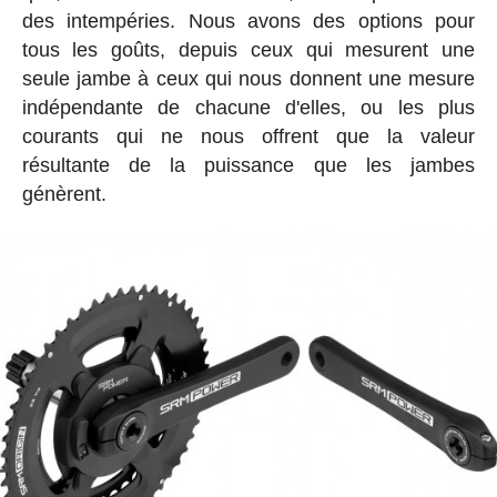
des intempéries. Nous avons des options pour
tous les goûts, depuis ceux qui mesurent une
seule jambe à ceux qui nous donnent une mesure
indépendante de chacune d'elles, ou les plus
courants qui ne nous offrent que la valeur
résultante de la puissance que les jambes
génèrent.