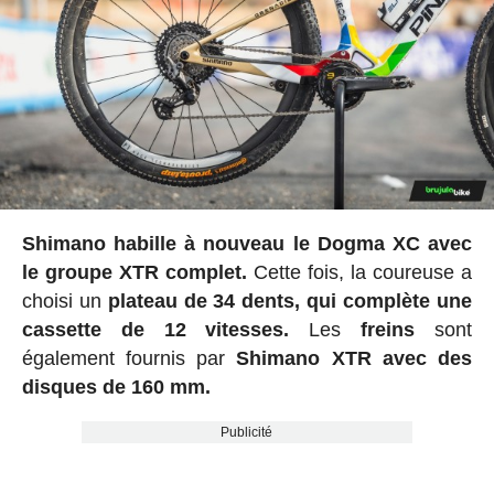
Shimano habille à nouveau le Dogma XC avec
le groupe XTR complet.
Cette fois, la coureuse a
choisi un
plateau de 34 dents, qui complète une
cassette de 12 vitesses.
Les
freins
sont
également fournis par
Shimano XTR avec des
disques de 160 mm.
Publicité