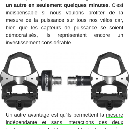
un autre en seulement quelques minutes
. C'est
indispensable si nous voulons profiter de la
mesure de la puissance sur tous nos vélos car,
bien que les capteurs de puissance se soient
démocratisés, ils représentent encore un
investissement considérable.
Un autre avantage est qu'ils permettent la
mesure
indépendante et sans interactions des deux