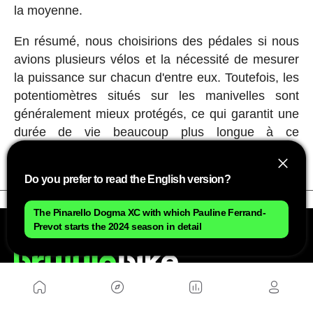
la moyenne.
En résumé, nous choisirions des pédales si nous
avions plusieurs vélos et la nécessité de mesurer
la puissance sur chacun d'entre eux. Toutefois, les
potentiomètres situés sur les manivelles sont
généralement mieux protégés, ce qui garantit une
durée de vie beaucoup plus longue à ce
composant.
Do you prefer to read the English version?
The Pinarello Dogma XC with which Pauline Ferrand-
Prevot starts the 2024 season in detail