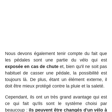
Nous devons également tenir compte du fait que
les pédales sont une partie du vélo qui est
exposée en cas de chute
et, bien qu'il ne soit pas
habituel de casser une pédale, la possibilité est
toujours là. De plus, étant un élément externe, il
doit être mieux protégé contre la pluie et la saleté.
Cependant, ils ont un très grand avantage qui est
ce qui fait qu'ils sont le système choisi par
beaucoup :
ils peuvent être changés d'un vélo à