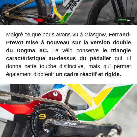
Malgré ce que nous avons vu à Glasgow,
Ferrand-
Prevot mise à nouveau sur la version double
du Dogma XC.
Le vélo conserve
le triangle
caractéristique au-dessus du pédalier
qui lui
donne cette touche distinctive, mais qui permet
également d'obtenir
un cadre réactif et rigide.