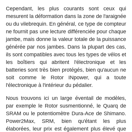
Cependant, les plus courants sont ceux qui
mesurent la déformation dans la zone de l'araignée
ou du vilebrequin. En général, ce type de compteur
ne fournit pas une lecture différenciée pour chaque
jambe, mais donne la valeur totale de la puissance
générée par nos jambes. Dans la plupart des cas,
ils sont compatibles avec tous les types de vélos et
les boîtiers qui abritent l'électronique et les
batteries sont très bien protégés, bien qu'aucun ne
soit comme le Rotor INpower, qui a toute
l'électronique à l'intérieur du pédalier.
Nous trouvons ici un large éventail de modèles,
par exemple le Rotor susmentionné, le Quarq de
SRAM ou le potentiomètre Dura-Ace de Shimano.
Power2Max, SRM, bien qu'étant les plus
élaborées, leur prix est également plus élevé que