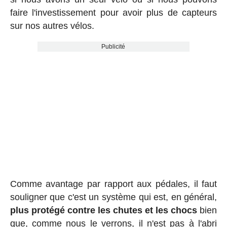
faire l'investissement pour avoir plus de capteurs
sur nos autres vélos.
Publicité
Comme avantage par rapport aux pédales, il faut
souligner que c'est un système qui est, en général,
plus protégé contre les chutes et les chocs
bien
que, comme nous le verrons, il n'est pas à l'abri