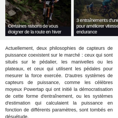
3 entraînements d'un
Certaines raisons de vous
pour améliorer vitesse
éloigner de la route en hiver
endurance
Actuellement, deux philosophies de capteurs de
puissance coexistent sur le marché : ceux qui sont
situés sur le pédalier, les manivelles ou les
plateaux, et ceux qui utilisent les pédales pour
mesurer la force exercée. D'autres systèmes de
capteurs de puissance, comme les célèbres
moyeux Powertap qui ont initié la démocratisation
de cette forme d'entraînement, ou les systèmes
d'estimation qui calculaient la puissance en
fonction de différents paramètres, sont tombés en
désuétude.