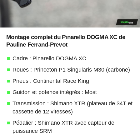
Montage complet du Pinarello DOGMA XC de
Pauline Ferrand-Prevot
Cadre : Pinarello DOGMA XC
Roues : Princeton P1 Singularis M30 (carbone)
Pneus : Continental Race King
Guidon et potence intégrés : Most
Transmission : Shimano XTR (plateau de 34T et
cassette de 12 vitesses)
Pédalier : Shimano XTR avec capteur de
puissance SRM