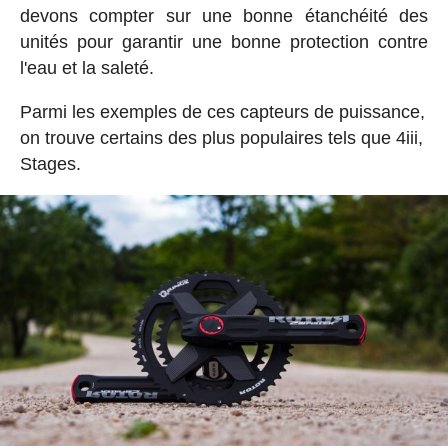
devons compter sur une bonne étanchéité des
unités pour garantir une bonne protection contre
l'eau et la saleté.
Parmi les exemples de ces capteurs de puissance,
on trouve certains des plus populaires tels que 4iii,
Stages.