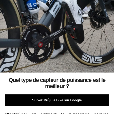
Quel type de capteur de puissance est le
meilleur ?
Suivez Brújula Bike sur Google