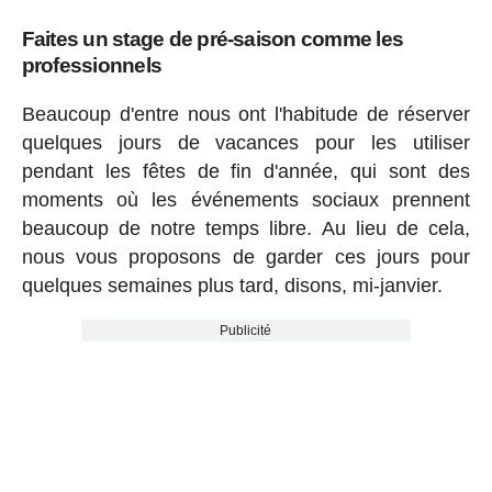
Faites un stage de pré-saison comme les
professionnels
Beaucoup d'entre nous ont l'habitude de réserver
quelques jours de vacances pour les utiliser
pendant les fêtes de fin d'année, qui sont des
moments où les événements sociaux prennent
beaucoup de notre temps libre. Au lieu de cela,
nous vous proposons de garder ces jours pour
quelques semaines plus tard, disons, mi-janvier.
Publicité