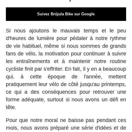
Suivez Brújula Bike sur Google
Si nous ajoutons le mauvais temps et le peu
d'heures de lumière pour pédaler à notre rythme
de vie habituel, même si nous sommes de grands
fans de vélo, la motivation pour continuer à suivre
les entraînements et à maintenir notre routine
cycliste finit par s'effriter. En fait, il y en a beaucoup
qui, à cette époque de l'année, mettent
pratiquement leur vélo de côté jusqu'au printemps,
ce qui a des conséquences pour retrouver une
forme adéquate, surtout si nous avons un défi en
tête.
Pour que notre moral ne baisse pas pendant ces
mois, nous avons préparé une série d'idées et de