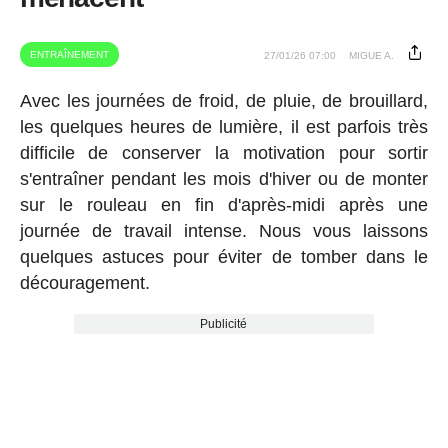
ENTRAÎNEMENT
27/01/26 07:00
MIGUE A.
Avec les journées de froid, de pluie, de brouillard,
les quelques heures de lumière, il est parfois très
difficile de conserver la motivation pour sortir
s'entraîner pendant les mois d'hiver ou de monter
sur le rouleau en fin d'après-midi après une
journée de travail intense. Nous vous laissons
quelques astuces pour éviter de tomber dans le
découragement.
Publicité