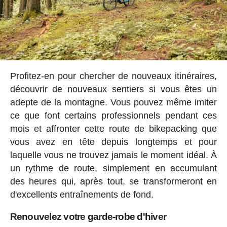
Profitez-en pour chercher de nouveaux itinéraires,
découvrir de nouveaux sentiers si vous êtes un
adepte de la montagne. Vous pouvez même imiter
ce que font certains professionnels pendant ces
mois et affronter cette route de bikepacking que
vous avez en tête depuis longtemps et pour
laquelle vous ne trouvez jamais le moment idéal. À
un rythme de route, simplement en accumulant
des heures qui, après tout, se transformeront en
d'excellents entraînements de fond.
Renouvelez votre garde-robe d'hiver