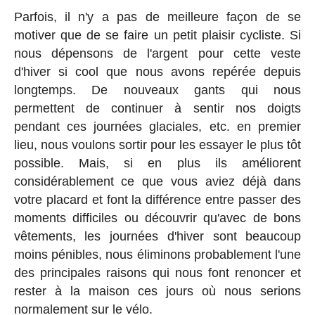
Parfois, il n'y a pas de meilleure façon de se
motiver que de se faire un petit plaisir cycliste. Si
nous dépensons de l'argent pour cette veste
d'hiver si cool que nous avons repérée depuis
longtemps. De nouveaux gants qui nous
permettent de continuer à sentir nos doigts
pendant ces journées glaciales, etc. en premier
lieu, nous voulons sortir pour les essayer le plus tôt
possible. Mais, si en plus ils améliorent
considérablement ce que vous aviez déjà dans
votre placard et font la différence entre passer des
moments difficiles ou découvrir qu'avec de bons
vêtements, les journées d'hiver sont beaucoup
moins pénibles, nous éliminons probablement l'une
des principales raisons qui nous font renoncer et
rester à la maison ces jours où nous serions
normalement sur le vélo.