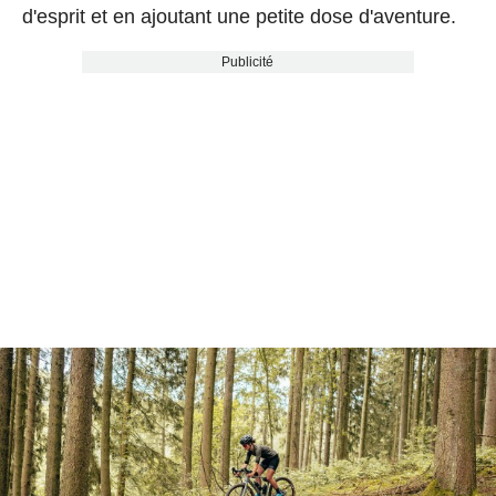
d'esprit et en ajoutant une petite dose d'aventure.
Publicité