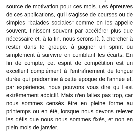
source de motivation pour ces mois. Les épreuves
de ces applications, qu'il s'agisse de courses ou de
simples "balades sociales" comme on les appelle
souvent, finissent souvent par accélérer plus que
nécessaire et, à la fin, nous serons là à chercher à
rester dans le groupe, à gagner un sprint ou
simplement à survivre en comblant les écarts. En
fin de compte, cet esprit de compétition est un
excellent complément à l'entraînement de longue
durée qui prédomine à cette époque de l'année et,
par expérience, nous pouvons vous dire qu'il est
extrêmement addictif. Mais n'en faites pas trop, car
nous sommes censés être en pleine forme au
printemps ou en été, lorsque nous devons relever
les défis que nous nous sommes fixés, et non en
plein mois de janvier.