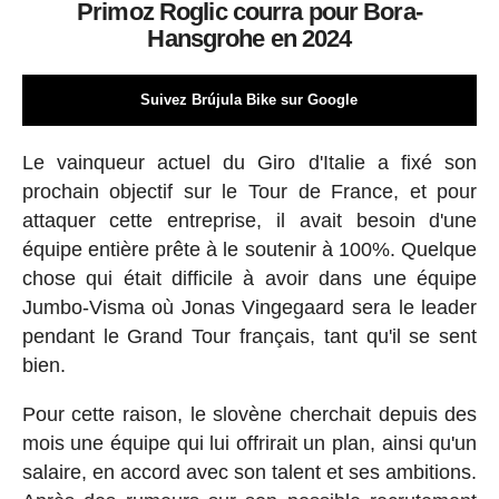
Primoz Roglic courra pour Bora-
Hansgrohe en 2024
Suivez Brújula Bike sur Google
Le vainqueur actuel du Giro d'Italie a fixé son
prochain objectif sur le Tour de France, et pour
attaquer cette entreprise, il avait besoin d'une
équipe entière prête à le soutenir à 100%. Quelque
chose qui était difficile à avoir dans une équipe
Jumbo-Visma où Jonas Vingegaard sera le leader
pendant le Grand Tour français, tant qu'il se sent
bien.
Pour cette raison, le slovène cherchait depuis des
mois une équipe qui lui offrirait un plan, ainsi qu'un
salaire, en accord avec son talent et ses ambitions.