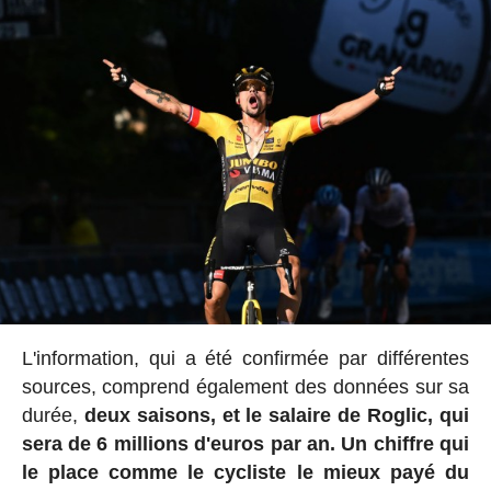
L'information, qui a été confirmée par différentes
sources, comprend également des données sur sa
durée,
deux saisons, et le salaire de Roglic, qui
sera de 6 millions d'euros par an. Un chiffre qui
le place comme le cycliste le mieux payé du