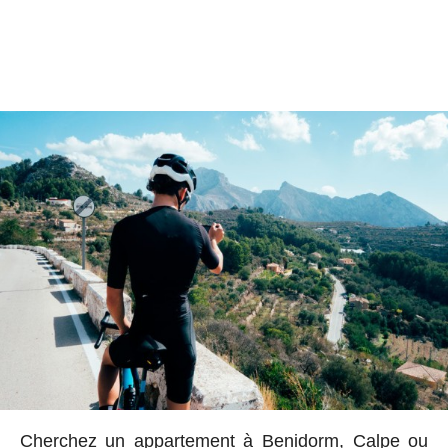
Cherchez un appartement à Benidorm, Calpe ou