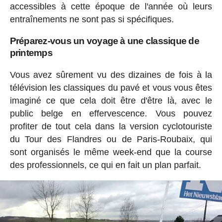
accessibles à cette époque de l'année où leurs
entraînements ne sont pas si spécifiques.
Préparez-vous un voyage à une classique de
printemps
Vous avez sûrement vu des dizaines de fois à la
télévision les classiques du pavé et vous vous êtes
imaginé ce que cela doit être d'être là, avec le
public belge en effervescence. Vous pouvez
profiter de tout cela dans la version cyclotouriste
du Tour des Flandres ou de Paris-Roubaix, qui
sont organisés le même week-end que la course
des professionnels, ce qui en fait un plan parfait.