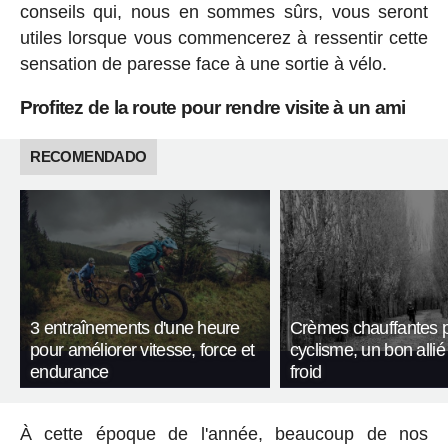
conseils qui, nous en sommes sûrs, vous seront
utiles lorsque vous commencerez à ressentir cette
sensation de paresse face à une sortie à vélo.
Profitez de la route pour rendre visite à un ami
RECOMENDADO
3 entraînements d'une heure
Crèmes chauffantes p
pour améliorer vitesse, force et
cyclisme, un bon allié
endurance
froid
À cette époque de l'année, beaucoup de nos