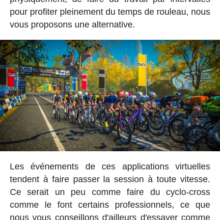
pour profiter pleinement du temps de rouleau, nous
vous proposons une alternative.
Les événements de ces applications virtuelles
tendent à faire passer la session à toute vitesse.
Ce serait un peu comme faire du cyclo-cross
comme le font certains professionnels, ce que
nous vous conseillons d'ailleurs d'essayer comme