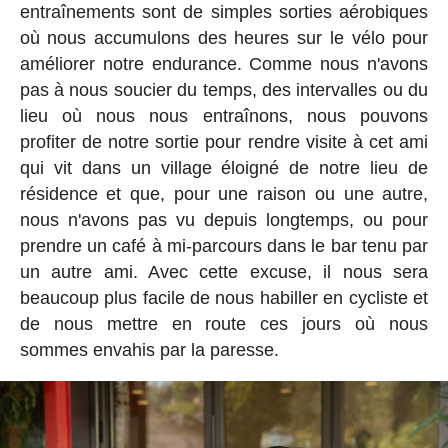
entraînements sont de simples sorties aérobiques
où nous accumulons des heures sur le vélo pour
améliorer notre endurance. Comme nous n'avons
pas à nous soucier du temps, des intervalles ou du
lieu où nous nous entraînons, nous pouvons
profiter de notre sortie pour rendre visite à cet ami
qui vit dans un village éloigné de notre lieu de
résidence et que, pour une raison ou une autre,
nous n'avons pas vu depuis longtemps, ou pour
prendre un café à mi-parcours dans le bar tenu par
un autre ami. Avec cette excuse, il nous sera
beaucoup plus facile de nous habiller en cycliste et
de nous mettre en route ces jours où nous
sommes envahis par la paresse.