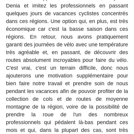
Denia et imitez les professionnels en passant
quelques jours de vacances cyclistes concentrés
dans ces régions. Une option qui, en plus, est très
économique car c'est la basse saison dans ces
régions. En retour, nous avons pratiquement
garanti des journées de vélo avec une température
très agréable et, en passant, de découvrir des
routes absolument incroyables pour faire du vélo.
C'est vrai, c'est un terrain difficile, donc nous
ajouterons une motivation supplémentaire pour
bien faire notre travail et prendre soin de nous
pendant les vacances afin de pouvoir profiter de la
collection de cols et de routes de moyenne
montagne de la région, voire de la possibilité de
prendre la roue de l'un des nombreux
professionnels qui pédalent là-bas pendant ces
mois et qui, dans la plupart des cas, sont très