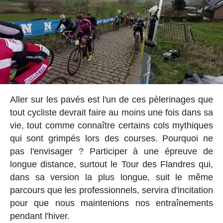
Aller sur les pavés est l'un de ces pèlerinages que
tout cycliste devrait faire au moins une fois dans sa
vie, tout comme connaître certains cols mythiques
qui sont grimpés lors des courses. Pourquoi ne
pas l'envisager ? Participer à une épreuve de
longue distance, surtout le Tour des Flandres qui,
dans sa version la plus longue, suit le même
parcours que les professionnels, servira d'incitation
pour que nous maintenions nos entraînements
pendant l'hiver.