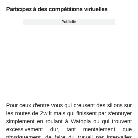
Participez à des compétitions virtuelles
Publicité
Pour ceux d'entre vous qui creusent des sillons sur
les routes de Zwift mais qui finissent par s'ennuyer
simplement en roulant à Watopia ou qui trouvent
excessivement dur, tant mentalement que
physiquement, de faire du travail par intervalles