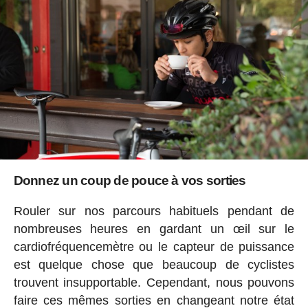
Donnez un coup de pouce à vos sorties
Rouler sur nos parcours habituels pendant de
nombreuses heures en gardant un œil sur le
cardiofréquencemètre ou le capteur de puissance
est quelque chose que beaucoup de cyclistes
trouvent insupportable. Cependant, nous pouvons
faire ces mêmes sorties en changeant notre état