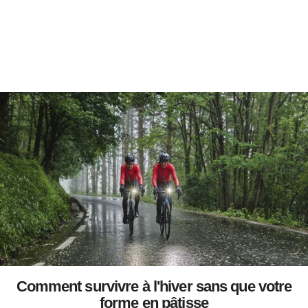
Comment survivre à l'hiver sans que votre
forme en pâtisse