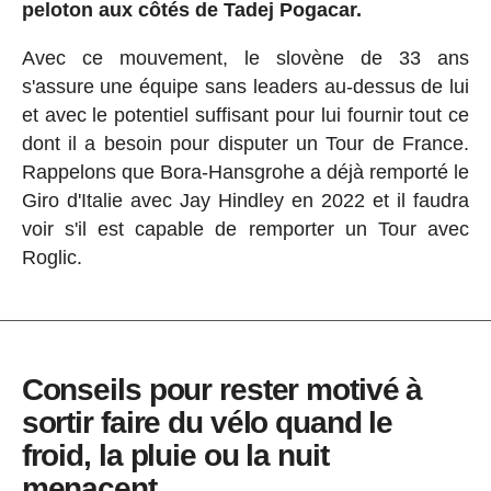
peloton aux côtés de Tadej Pogacar.
Avec ce mouvement, le slovène de 33 ans
s'assure une équipe sans leaders au-dessus de lui
et avec le potentiel suffisant pour lui fournir tout ce
dont il a besoin pour disputer un Tour de France.
Rappelons que Bora-Hansgrohe a déjà remporté le
Giro d'Italie avec Jay Hindley en 2022 et il faudra
voir s'il est capable de remporter un Tour avec
Roglic.
Conseils pour rester motivé à
sortir faire du vélo quand le
froid, la pluie ou la nuit
menacent