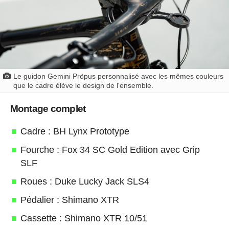
Le guidon Gemini Pröpus personnalisé avec les mêmes couleurs
que le cadre élève le design de l'ensemble.
Montage complet
Cadre : BH Lynx Prototype
Fourche : Fox 34 SC Gold Edition avec Grip
SLF
Roues : Duke Lucky Jack SLS4
Pédalier : Shimano XTR
Cassette : Shimano XTR 10/51