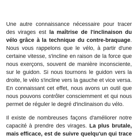
Une autre connaissance nécessaire pour tracer
des virages est
la maîtrise de l'inclinaison du
vélo grâce à la technique du contre-braquage
.
Nous vous rappelons que le vélo, à partir d'une
certaine vitesse, s'incline en raison de la force que
nous exerçons, souvent de manière inconsciente,
sur le guidon. Si nous tournons le guidon vers la
droite, le vélo s'incline vers la gauche et vice versa.
En connaissant cet effet, nous avons un outil que
nous pouvons contrôler consciemment et qui nous
permet de réguler le degré d'inclinaison du vélo.
Il existe de nombreuses façons d'améliorer notre
capacité à prendre des virages.
La plus brutale,
mais efficace, est de suivre quelqu'un qui trace