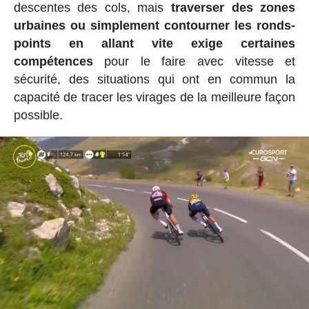
descentes des cols, mais
traverser des zones
urbaines ou simplement contourner les ronds-
points en allant vite exige certaines
compétences
pour le faire avec vitesse et
sécurité, des situations qui ont en commun la
capacité de tracer les virages de la meilleure façon
possible.