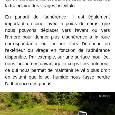
la trajectoire des virages est vitale.
En parlant de l'adhérence, il est également
important de jouer avec le poids du corps, que
nous pouvons déplacer vers l'avant ou vers
l'arrière pour donner plus d'adhérence à la roue
correspondante ou incliner vers l'intérieur ou
l'extérieur du virage en fonction de l'adhérence
disponible. Par exemple, sur une surface mouillée,
nous inclinerons davantage le corps vers l'intérieur,
ce qui nous permet de maintenir le vélo plus droit
en évitant que le sol humide nous fasse perdre
l'adhérence des pneus.