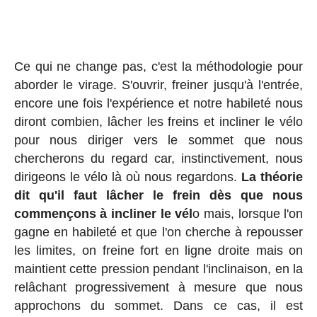
Ce qui ne change pas, c'est la méthodologie pour
aborder le virage. S'ouvrir, freiner jusqu'à l'entrée,
encore une fois l'expérience et notre habileté nous
diront combien, lâcher les freins et incliner le vélo
pour nous diriger vers le sommet que nous
chercherons du regard car, instinctivement, nous
dirigeons le vélo là où nous regardons.
La théorie
dit qu'il faut lâcher le frein dès que nous
commençons à incliner le vél
o mais, lorsque l'on
gagne en habileté et que l'on cherche à repousser
les limites, on freine fort en ligne droite mais on
maintient cette pression pendant l'inclinaison, en la
relâchant progressivement à mesure que nous
approchons du sommet. Dans ce cas, il est