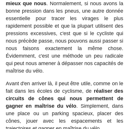
mieux que nous
. Normalement, si nous avons la
bonne pression dans les pneus, une autre donnée
essentielle pour tracer les virages le plus
rapidement possible et que la plupart utilisent des
pressions excessives, c'est que si le cycliste qui
nous précède passe, nous pouvons aussi passer si
nous faisons exactement la même chose.
Évidemment, c'est une méthode un peu radicale
qui peut nous amener à dépasser nos capacités de
maîtrise du vélo.
Avant d'en arriver là, il peut être utile, comme on le
fait dans les écoles de cyclisme, de
réaliser des
circuits de cônes qui nous permettent de
gagner en maîtrise du vélo
. Simplement, dans
une place ou un parking spacieux, placer des
cônes, jouer avec les espacements et les
trajectoires et gagner en maîtrise du vélo.