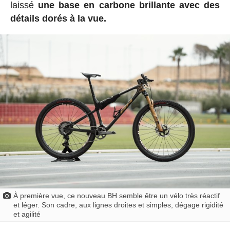
laissé
une base en carbone brillante avec des
détails dorés à la vue.
À première vue, ce nouveau BH semble être un vélo très réactif
et léger. Son cadre, aux lignes droites et simples, dégage rigidité
et agilité