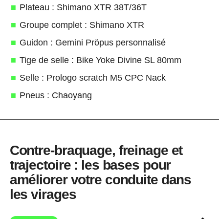
Plateau : Shimano XTR 38T/36T
Groupe complet : Shimano XTR
Guidon : Gemini Pröpus personnalisé
Tige de selle : Bike Yoke Divine SL 80mm
Selle : Prologo scratch M5 CPC Nack
Pneus : Chaoyang
Contre-braquage, freinage et
trajectoire : les bases pour
améliorer votre conduite dans
les virages