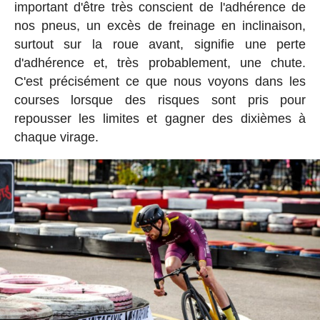
important d'être très conscient de l'adhérence de
nos pneus, un excès de freinage en inclinaison,
surtout sur la roue avant, signifie une perte
d'adhérence et, très probablement, une chute.
C'est précisément ce que nous voyons dans les
courses lorsque des risques sont pris pour
repousser les limites et gagner des dixièmes à
chaque virage.