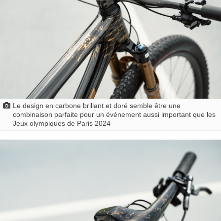
Le design en carbone brillant et doré semble être une
combinaison parfaite pour un événement aussi important que les
Jeux olympiques de Paris 2024