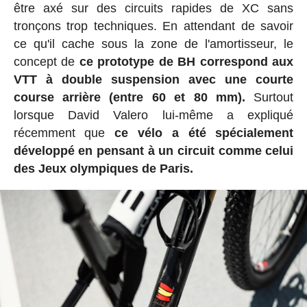
être axé sur des circuits rapides de XC sans
tronçons trop techniques. En attendant de savoir
ce qu'il cache sous la zone de l'amortisseur, le
concept de
ce prototype de BH correspond aux
VTT à double suspension avec une courte
course arrière (entre 60 et 80 mm).
Surtout
lorsque David Valero lui-même a expliqué
récemment que
ce vélo a été spécialement
développé en pensant à un circuit comme celui
des Jeux olympiques de Paris.