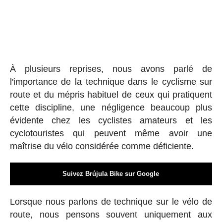
À plusieurs reprises, nous avons parlé de
l'importance de la technique dans le cyclisme sur
route et du mépris habituel de ceux qui pratiquent
cette discipline, une négligence beaucoup plus
évidente chez les cyclistes amateurs et les
cyclotouristes qui peuvent même avoir une
maîtrise du vélo considérée comme déficiente.
Suivez Brújula Bike sur Google
Lorsque nous parlons de technique sur le vélo de
route, nous pensons souvent uniquement aux