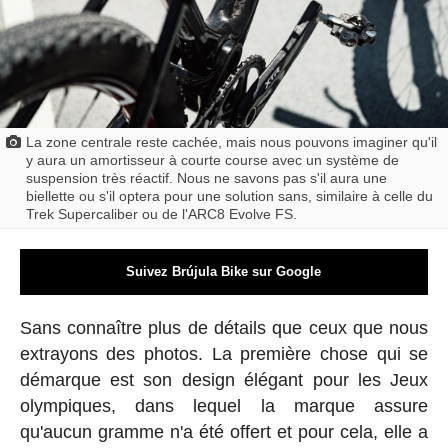
La zone centrale reste cachée, mais nous pouvons imaginer qu'il
y aura un amortisseur à courte course avec un système de
suspension très réactif. Nous ne savons pas s'il aura une
biellette ou s'il optera pour une solution sans, similaire à celle du
Trek Supercaliber ou de l'ARC8 Evolve FS.
Suivez Brújula Bike sur Google
Sans connaître plus de détails que ceux que nous
extrayons des photos. La première chose qui se
démarque est son design élégant pour les Jeux
olympiques, dans lequel la marque assure
qu'aucun gramme n'a été offert et pour cela, elle a