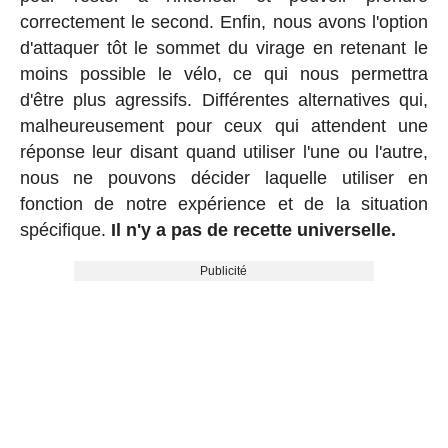
correctement le second. Enfin, nous avons l'option
d'attaquer tôt le sommet du virage en retenant le
moins possible le vélo, ce qui nous permettra
d'être plus agressifs. Différentes alternatives qui,
malheureusement pour ceux qui attendent une
réponse leur disant quand utiliser l'une ou l'autre,
nous ne pouvons décider laquelle utiliser en
fonction de notre expérience et de la situation
spécifique.
Il n'y a pas de recette universelle.
Publicité