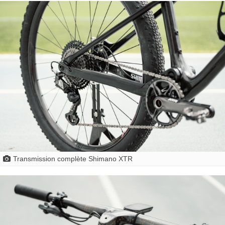
Transmission complète Shimano XTR