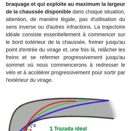
braquage et qui exploite au maximum la largeur
de la chaussée disponible
dans chaque situation,
attention, de manière légale, pas d'utilisation du
sens inverse ou d'autres infractions. La trajectoire
idéale consiste essentiellement à commencer sur
le bord extérieur de la chaussée, freiner jusqu'au
point d'entrée du virage et, une fois là, relâcher les
freins et se refermer progressivement jusqu'au
sommet où nous commencerons à redresser le
vélo et à accélérer progressivement pour sortir par
l'extérieur du virage.