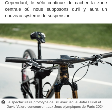
Cependant, le vélo continue de cacher la zone
centrale où nous supposons qu'il y aura un
nouveau système de suspension.
Le spectaculaire prototype de BH avec lequel Jofre Cullel et
David Valero concourront aux Jeux olympiques de Paris 2024