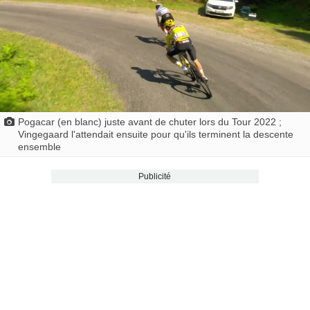
Pogacar (en blanc) juste avant de chuter lors du Tour 2022 ;
Vingegaard l'attendait ensuite pour qu'ils terminent la descente
ensemble
Publicité