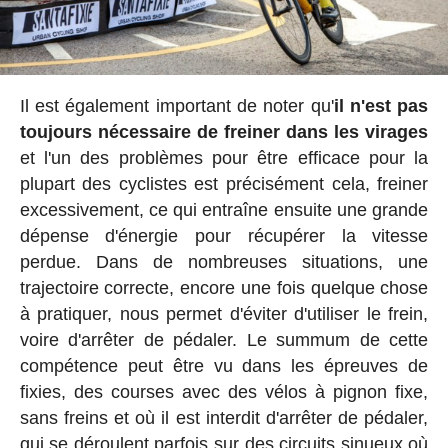
Il est également important de noter qu'
il n'est pas
toujours nécessaire de freiner dans les virages
et l'un des problèmes pour être efficace pour la
plupart des cyclistes est précisément cela, freiner
excessivement, ce qui entraîne ensuite une grande
dépense d'énergie pour récupérer la vitesse
perdue. Dans de nombreuses situations, une
trajectoire correcte, encore une fois quelque chose
à pratiquer, nous permet d'éviter d'utiliser le frein,
voire d'arrêter de pédaler. Le summum de cette
compétence peut être vu dans les épreuves de
fixies, des courses avec des vélos à pignon fixe,
sans freins et où il est interdit d'arrêter de pédaler,
qui se déroulent parfois sur des circuits sinueux où