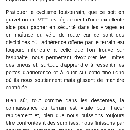
Pratiquer le cyclisme tout-terrain, que ce soit en
gravel ou en VTT, est également d'une excellente
aide pour gagner en sécurité dans les virages et
en maîtrise du vélo de route car ce sont des
disciplines où l'adhérence offerte par le terrain est
toujours inférieure à celle que l'on trouve sur
l'asphalte, nous permettant d'explorer les limites
des pneus et, surtout, d'apprendre à ressentir les
pertes d'adhérence et à jouer sur cette fine ligne
où ils nous soutiennent mais glissent de manière
contrôlée.
Bien sûr, tout comme dans les descentes, la
connaissance du terrain est vitale pour tracer
rapidement et, bien que nous puissions toujours
être confrontés à des surprises, nous finissons par