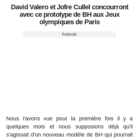
David Valero et Jofre Cullel concourront
avec ce prototype de BH aux Jeux
olympiques de Paris
Publicité
Nous l'avons vue pour la première fois il y a
quelques mois et nous supposions déjà qu'il
s'agissait d'un nouveau modèle de BH qui pourrait