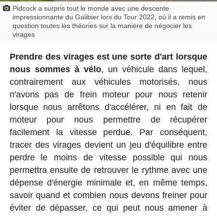
Pidcock a surpris tout le monde avec une descente
impressionnante du Galibier lors du Tour 2022, où il a remis en
question toutes les théories sur la manière de négocier les
virages
Prendre des virages est une sorte d'art lorsque
nous sommes à vélo
, un véhicule dans lequel,
contrairement aux véhicules motorisés, nous
n'avons pas de frein moteur pour nous retenir
lorsque nous arrêtons d'accélérer, ni en fait de
moteur pour nous permettre de récupérer
facilement la vitesse perdue. Par conséquent,
tracer des virages devient un jeu d'équilibre entre
perdre le moins de vitesse possible qui nous
permettra ensuite de retrouver le rythme avec une
dépense d'énergie minimale et, en même temps,
savoir quand et combien nous devons freiner pour
éviter de dépasser, ce qui peut nous amener à