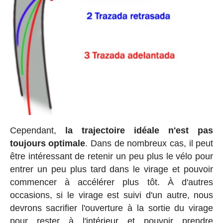
Cependant,
la trajectoire idéale n'est pas
toujours optimale
. Dans de nombreux cas, il peut
être intéressant de retenir un peu plus le vélo pour
entrer un peu plus tard dans le virage et pouvoir
commencer à accélérer plus tôt. À d'autres
occasions, si le virage est suivi d'un autre, nous
devrons sacrifier l'ouverture à la sortie du virage
pour rester à l'intérieur et pouvoir prendre