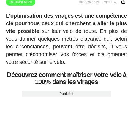
ENTRAÎNEMENT
18/06/26 07:20
MIGUE A.
L'optimisation des virages est une compétence
clé pour tous ceux qui cherchent à aller le plus
vite possible
sur leur vélo de route. En plus de
vous donner quelques mètres d'avance qui, selon
les circonstances, peuvent être décisifs, il vous
permet d'économiser vos forces et d'augmenter
votre sécurité sur le vélo.
Découvrez comment maîtriser votre vélo à
100% dans les virages
Publicité