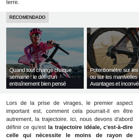
terre.
RECOMENDADO
Quand tout change chaque
Potentiomètre sur les
semaine : le défi d'un
ou sur les manivelles
entraînement bien pensé
Avantages et inconvé
Lors de la prise de virages, le premier aspect
important est, comment cela pourrait-il en être
autrement, la trajectoire. Ici, nous devons d'abord
définir ce qu'est
la trajectoire idéale, c'est-à-dire
celle qui nécessite le moins de rayon de