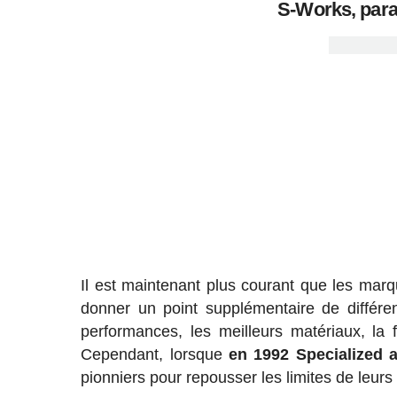
S-Works, para
Il est maintenant plus courant que les mar
donner un point supplémentaire de différenc
performances, les meilleurs matériaux, la 
Cependant, lorsque
en 1992 Specialized 
pionniers pour repousser les limites de leurs