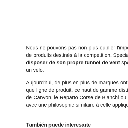
Nous ne pouvons pas non plus oublier l'im
de produits destinés à la compétition. Speci
disposer de son propre tunnel de vent
spé
un vélo.
Aujourd'hui, de plus en plus de marques ont 
que ligne de produit, ce haut de gamme dis
de Canyon, le Reparto Corse de Bianchi ou
avec une philosophie similaire à celle appli
También puede interesarte