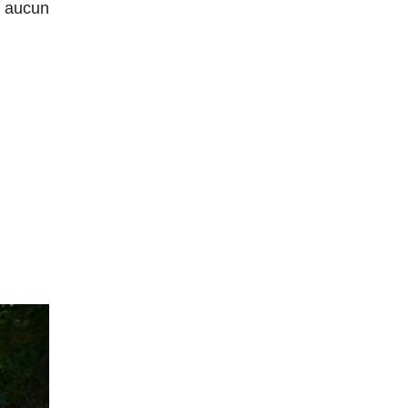
, aucun