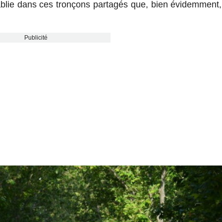
tablie dans ces tronçons partagés que, bien évidemment
Publicité