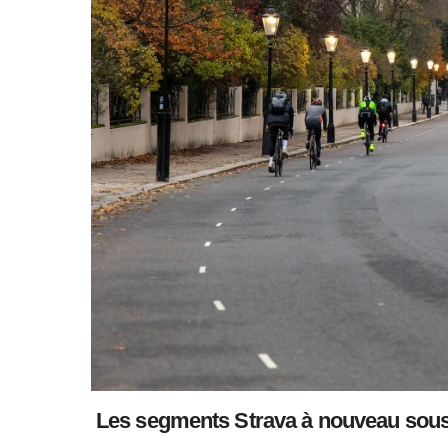
Les segments Strava à nouveau sous l