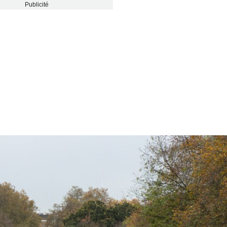
Publicité