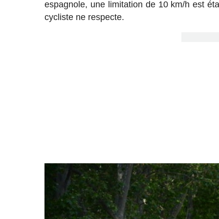
espagnole, une limitation de 10 km/h est é
cycliste ne respecte.