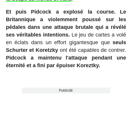
Et puis Pidcock a explosé la course.
Le
Britannique a violemment poussé sur les
pédales dans une attaque brutale qui a révélé
ses véritables intentions.
Le jeu de cartes a volé
en éclats dans un effort gigantesque que
seuls
Schurter et Koretzky
ont été capables de contrer.
Pidcock a maintenu l'attaque pendant une
éternité et a fini par épuiser Koreztky.
Publicité