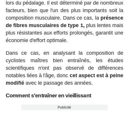
lors du pédalage. Il est déterminé par de nombreux
facteurs, bien que l'un des plus importants soit la
composition musculaire. Dans ce cas, la
présence
de fibres musculaires de type 1,
plus lentes mais
plus résistantes aux efforts prolongés, garantit une
économie d'effort optimale.
Dans ce cas, en analysant la composition de
cyclistes maîtres bien entraînés, les études
scientifiques n'ont pas observé de différences
notables liées à l'âge, donc
cet aspect est à peine
modifié
avec le passage des années.
Comment s'entraîner en vieillissant
Publicité