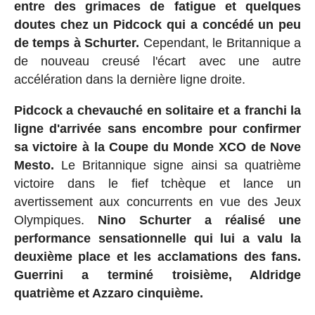
entre des grimaces de fatigue et quelques
doutes chez un Pidcock qui a concédé un peu
de temps à Schurter.
Cependant, le Britannique a
de nouveau creusé l'écart avec une autre
accélération dans la dernière ligne droite.
Pidcock a chevauché en solitaire et a franchi la
ligne d'arrivée sans encombre pour confirmer
sa victoire à la Coupe du Monde XCO de Nove
Mesto.
Le Britannique signe ainsi sa quatrième
victoire dans le fief tchèque et lance un
avertissement aux concurrents en vue des Jeux
Olympiques.
Nino Schurter a réalisé une
performance sensationnelle qui lui a valu la
deuxième place et les acclamations des fans.
Guerrini a terminé troisième, Aldridge
quatrième et Azzaro cinquième.