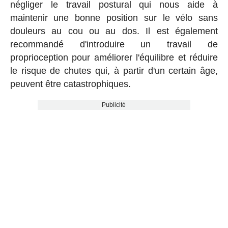
négliger le travail postural qui nous aide à
maintenir une bonne position sur le vélo sans
douleurs au cou ou au dos. Il est également
recommandé d'introduire un travail de
proprioception pour améliorer l'équilibre et réduire
le risque de chutes qui, à partir d'un certain âge,
peuvent être catastrophiques.
Publicité