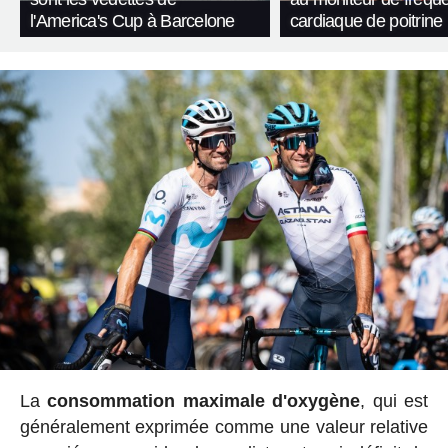
l'America's Cup à Barcelone
cardiaque de poitrine
La
consommation maximale d'oxygène
, qui est
généralement exprimée comme une valeur relative