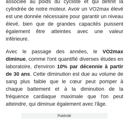
associée au poids du cycliste et qui définit la
cylindrée de notre moteur. Avoir un VO2max élevé
est une donnée nécessaire pour garantir un niveau
élevé, bien que de grandes capacités puissent
également être atteintes avec une valeur
inférieure.
Avec le passage des années, le
VO2max
diminue
, comme l'ont quantifié diverses études en
laboratoire, d'environ
10% par décennie à partir
de 30 ans
. Cette diminution est due au volume de
sang plus faible que le cœur peut pomper à
chaque battement et à la diminution de la
fréquence cardiaque maximale que l'on peut
atteindre, qui diminue également avec l'âge.
Publicité