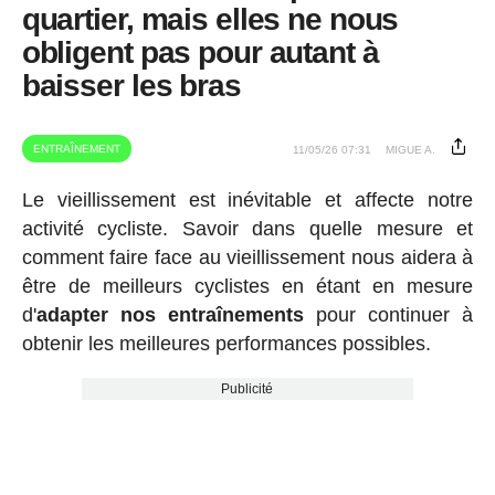
quartier, mais elles ne nous
obligent pas pour autant à
baisser les bras
ENTRAÎNEMENT
11/05/26 07:31
MIGUE A.
Le vieillissement est inévitable et affecte notre
activité cycliste. Savoir dans quelle mesure et
comment faire face au vieillissement nous aidera à
être de meilleurs cyclistes en étant en mesure
d'
adapter nos entraînements
pour continuer à
obtenir les meilleures performances possibles.
Publicité