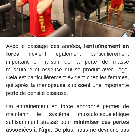
Avec le passage des années, l'
entraînement en
force
devient également particulièrement
important en raison de la perte de masse
musculaire et osseuse qui se produit avec l'âge.
Cela est particulièrement évident chez les femmes,
qui après la ménopause subissent une importante
perte de densité osseuse.
Un entraînement en force approprié permet de
maintenir le système musculo-squelettique
suffisamment stressé pour
minimiser ces pertes
associées à l'âge
. De plus, nous ne devrions pas