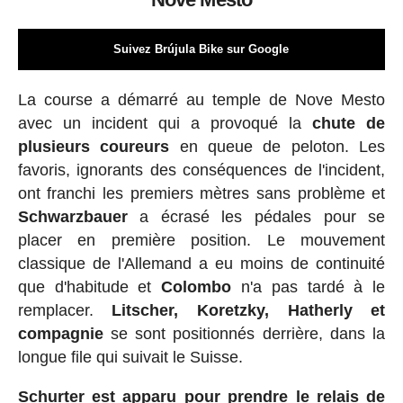
Suivez Brújula Bike sur Google
La course a démarré au temple de Nove Mesto
avec un incident qui a provoqué la
chute de
plusieurs coureurs
en queue de peloton. Les
favoris, ignorants des conséquences de l'incident,
ont franchi les premiers mètres sans problème et
Schwarzbauer
a écrasé les pédales pour se
placer en première position. Le mouvement
classique de l'Allemand a eu moins de continuité
que d'habitude et
Colombo
n'a pas tardé à le
remplacer.
Litscher, Koretzky, Hatherly et
compagnie
se sont positionnés derrière, dans la
longue file qui suivait le Suisse.
Schurter
est apparu pour prendre le relais de