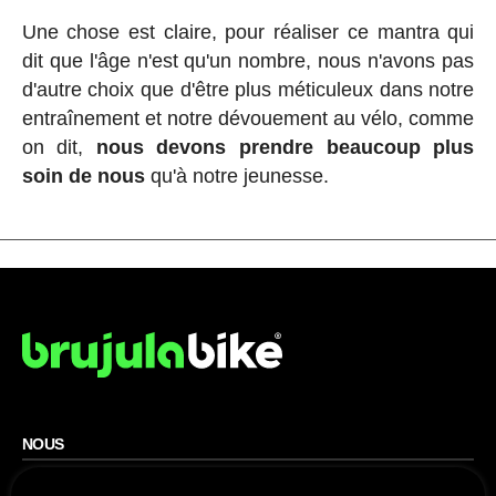
Une chose est claire, pour réaliser ce mantra qui
dit que l'âge n'est qu'un nombre, nous n'avons pas
d'autre choix que d'être plus méticuleux dans notre
entraînement et notre dévouement au vélo, comme
on dit,
nous devons prendre beaucoup plus
soin de nous
qu'à notre jeunesse.
NOUS
Plan du site