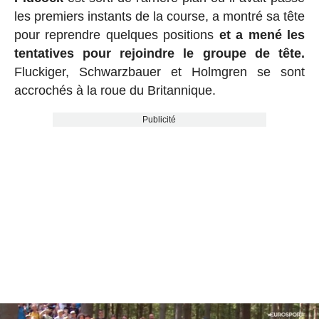
les premiers instants de la course, a montré sa tête
pour reprendre quelques positions
et a mené les
tentatives pour rejoindre le groupe de tête.
Fluckiger, Schwarzbauer et Holmgren se sont
accrochés à la roue du Britannique.
Publicité