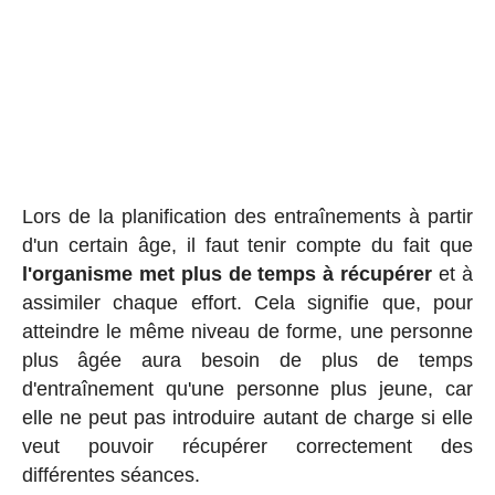
Lors de la planification des entraînements à partir
d'un certain âge, il faut tenir compte du fait que
l'organisme met plus de temps à récupérer
et à
assimiler chaque effort. Cela signifie que, pour
atteindre le même niveau de forme, une personne
plus âgée aura besoin de plus de temps
d'entraînement qu'une personne plus jeune, car
elle ne peut pas introduire autant de charge si elle
veut pouvoir récupérer correctement des
différentes séances.