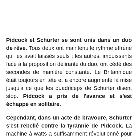
Pidcock et Schurter se sont unis dans un duo
de rêve.
Tous deux ont maintenu le rythme effréné
qui les avait laissés seuls ; les autres, impuissants
face à la proposition délirante du duo, ont cédé des
secondes de manière constante. Le Britannique
était toujours en tête et a encore augmenté la mise
jusqu'à ce que les quadriceps de Schurter disent
stop.
Pidcock a pris de l'avance et s'est
échappé en solitaire.
Cependant, dans un acte de bravoure, Schurter
s'est rebellé contre la tyrannie de Pidcock.
La
machine à watts a suffisamment révolutionné pour