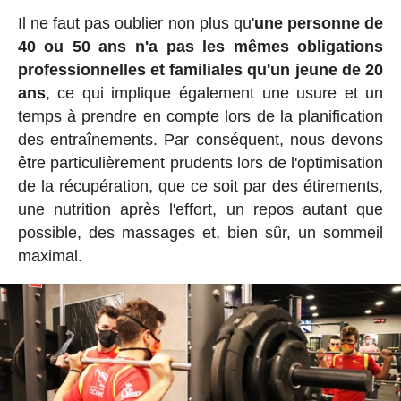
Il ne faut pas oublier non plus qu'
une personne de
40 ou 50 ans n'a pas les mêmes obligations
professionnelles et familiales qu'un jeune de 20
ans
, ce qui implique également une usure et un
temps à prendre en compte lors de la planification
des entraînements. Par conséquent, nous devons
être particulièrement prudents lors de l'optimisation
de la récupération, que ce soit par des étirements,
une nutrition après l'effort, un repos autant que
possible, des massages et, bien sûr, un sommeil
maximal.