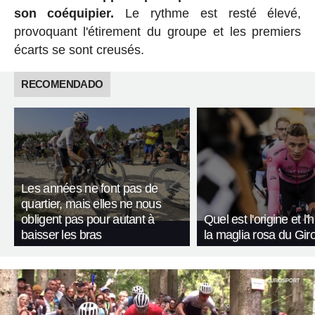
son coéquipier.
Le rythme est resté élevé,
provoquant l'étirement du groupe et les premiers
écarts se sont creusés.
RECOMENDADO
Les années ne font pas de
quartier, mais elles ne nous
obligent pas pour autant à
Quel est l'origine et l'
baisser les bras
la maglia rosa du Giro 