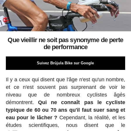
Que vieillir ne soit pas synonyme de perte
de performance
Suivez Brújula Bike sur Google
Il y a ceux qui disent que l'âge n'est qu'un nombre,
et ce n'est souvent pas surprenant de voir le
niveau que de nombreux cyclistes âgés
démontrent.
Qui ne connaît pas le cycliste
typique de 60 ou 70 ans qu'il faut suer sang et
eau pour le lâcher ?
Cependant, la réalité, et les
études scientifiques, nous disent que le