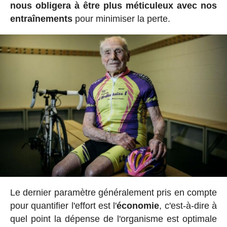
nous obligera à être plus méticuleux avec nos
entraînements
pour minimiser la perte.
Le dernier paramètre généralement pris en compte
pour quantifier l'effort est l'
économie
, c'est-à-dire à
quel point la dépense de l'organisme est optimale