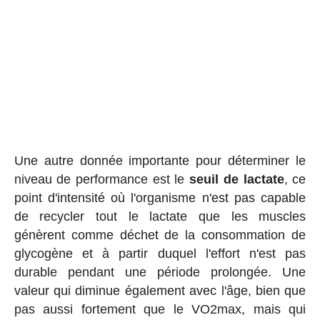
Une autre donnée importante pour déterminer le
niveau de performance est le
seuil de lactate
, ce
point d'intensité où l'organisme n'est pas capable
de recycler tout le lactate que les muscles
génèrent comme déchet de la consommation de
glycogène et à partir duquel l'effort n'est pas
durable pendant une période prolongée. Une
valeur qui diminue également avec l'âge, bien que
pas aussi fortement que le VO2max, mais qui