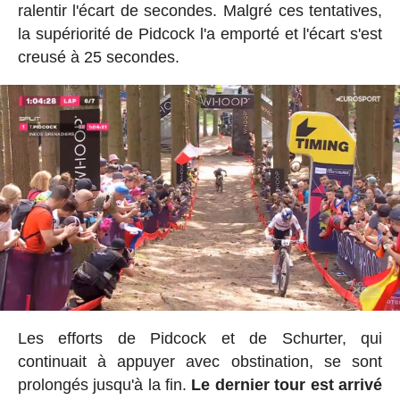
ralentir l'écart de secondes. Malgré ces tentatives,
la supériorité de Pidcock l'a emporté et l'écart s'est
creusé à 25 secondes.
Les efforts de Pidcock et de Schurter, qui
continuait à appuyer avec obstination, se sont
prolongés jusqu'à la fin.
Le dernier tour est arrivé