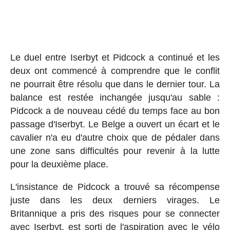
Le duel entre Iserbyt et Pidcock a continué et les
deux ont commencé à comprendre que le conflit
ne pourrait être résolu que dans le dernier tour. La
balance est restée inchangée jusqu'au sable :
Pidcock a de nouveau cédé du temps face au bon
passage d'Iserbyt. Le Belge a ouvert un écart et le
cavalier n'a eu d'autre choix que de pédaler dans
une zone sans difficultés pour revenir à la lutte
pour la deuxième place.
L'insistance de Pidcock a trouvé sa récompense
juste dans les deux derniers virages. Le
Britannique a pris des risques pour se connecter
avec Iserbyt, est sorti de l'aspiration avec le vélo