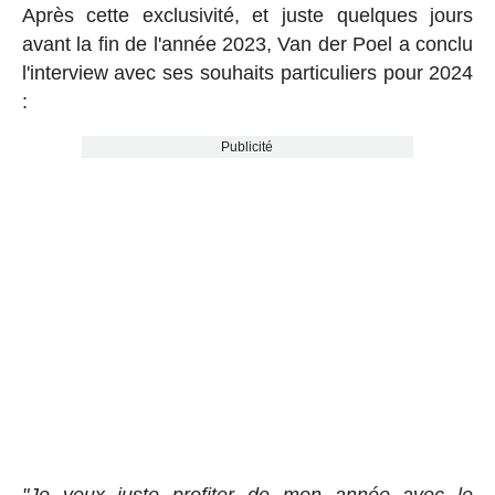
Après cette exclusivité, et juste quelques jours
avant la fin de l'année 2023, Van der Poel a conclu
l'interview avec ses souhaits particuliers pour 2024
:
Publicité