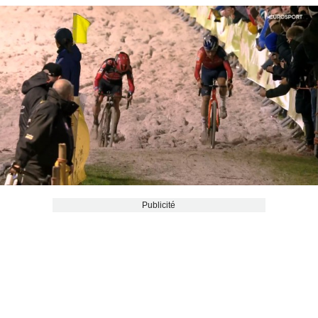
Publicité