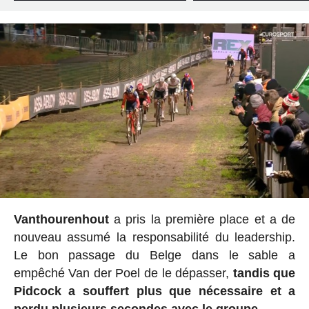
Vanthourenhout
a pris la première place et a de
nouveau assumé la responsabilité du leadership.
Le bon passage du Belge dans le sable a
empêché Van der Poel de le dépasser,
tandis que
Pidcock a souffert plus que nécessaire et a
perdu plusieurs secondes avec le groupe.