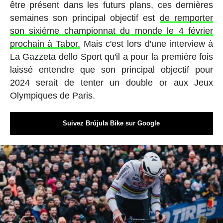
être présent dans les futurs plans, ces dernières
semaines son principal objectif est
de remporter
son sixième championnat du monde le 4 février
prochain à Tabor.
Mais c'est lors d'une interview à
La Gazzeta dello Sport qu'il a pour la première fois
laissé entendre que son principal objectif pour
2024 serait de tenter un double or aux Jeux
Olympiques de Paris.
Suivez Brújula Bike sur Google