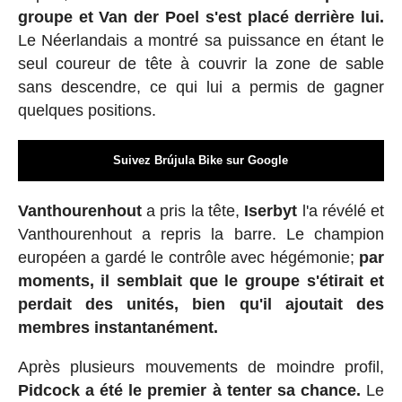
groupe et Van der Poel s'est placé derrière lui.
Le Néerlandais a montré sa puissance en étant le
seul coureur de tête à couvrir la zone de sable
sans descendre, ce qui lui a permis de gagner
quelques positions.
Suivez Brújula Bike sur Google
Vanthourenhout
a pris la tête,
Iserbyt
l'a révélé et
Vanthourenhout a repris la barre. Le champion
européen a gardé le contrôle avec hégémonie;
par
moments, il semblait que le groupe s'étirait et
perdait des unités, bien qu'il ajoutait des
membres instantanément.
Après plusieurs mouvements de moindre profil,
Pidcock a été le premier à tenter sa chance.
Le