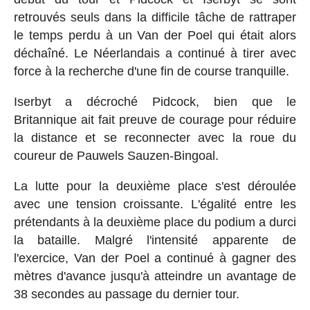
retrouvés seuls dans la difficile tâche de rattraper
le temps perdu à un Van der Poel qui était alors
déchaîné. Le Néerlandais a continué à tirer avec
force à la recherche d'une fin de course tranquille.
Iserbyt a décroché Pidcock, bien que le
Britannique ait fait preuve de courage pour réduire
la distance et se reconnecter avec la roue du
coureur de Pauwels Sauzen-Bingoal.
La lutte pour la deuxième place s'est déroulée
avec une tension croissante. L'égalité entre les
prétendants à la deuxième place du podium a durci
la bataille. Malgré l'intensité apparente de
l'exercice, Van der Poel a continué à gagner des
mètres d'avance jusqu'à atteindre un avantage de
38 secondes au passage du dernier tour.