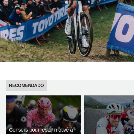
RECOMENDADO
Conseils pour rester motivé à