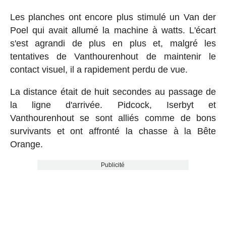
Les planches ont encore plus stimulé un Van der
Poel qui avait allumé la machine à watts. L'écart
s'est agrandi de plus en plus et, malgré les
tentatives de Vanthourenhout de maintenir le
contact visuel, il a rapidement perdu de vue.
La distance était de huit secondes au passage de
la ligne d'arrivée. Pidcock, Iserbyt et
Vanthourenhout se sont alliés comme de bons
survivants et ont affronté la chasse à la Bête
Orange.
Publicité