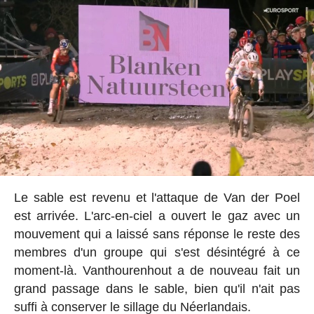
Le sable est revenu et l'attaque de Van der Poel
est arrivée. L'arc-en-ciel a ouvert le gaz avec un
mouvement qui a laissé sans réponse le reste des
membres d'un groupe qui s'est désintégré à ce
moment-là. Vanthourenhout a de nouveau fait un
grand passage dans le sable, bien qu'il n'ait pas
suffi à conserver le sillage du Néerlandais.