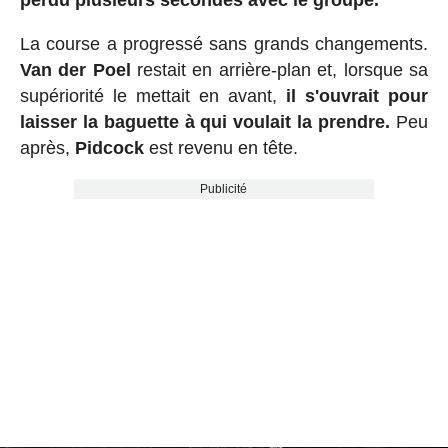
La course a progressé sans grands changements.
Van der Poel
restait en arrière-plan et, lorsque sa
supériorité le mettait en avant,
il s'ouvrait pour
laisser la baguette à qui voulait la prendre.
Peu
après,
Pidcock
est revenu en tête.
Publicité