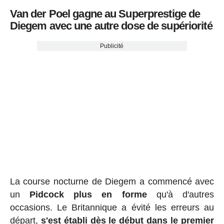
Van der Poel gagne au Superprestige de
Diegem avec une autre dose de supériorité
Publicité
La course nocturne de Diegem a commencé avec
un
Pidcock plus en forme
qu'à d'autres
occasions. Le Britannique a évité les erreurs au
départ,
s'est établi dès le début dans le premier