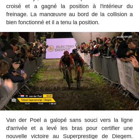
croisé et a gagné la position à l'intérieur du
freinage. La manœuvre au bord de la collision a
bien fonctionné et il a tenu la position.
Van der Poel a galopé sans souci vers la ligne
d'arrivée et a levé les bras pour certifier une
nouvelle victoire au Superprestige de Diegem.