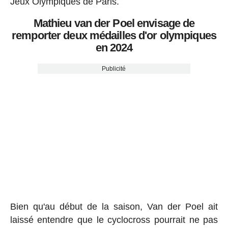
Jeux Olympiques de Paris.
Mathieu van der Poel envisage de
remporter deux médailles d'or olympiques
en 2024
Publicité
Bien qu'au début de la saison, Van der Poel ait
laissé entendre que le cyclocross pourrait ne pas