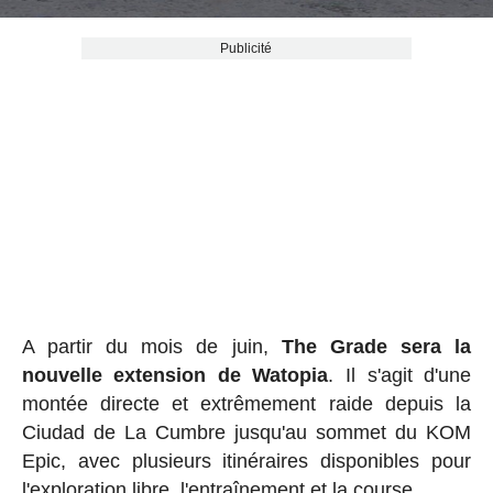
Publicité
A partir du mois de juin,
The Grade sera la
nouvelle extension de Watopia
. Il s'agit d'une
montée directe et extrêmement raide depuis la
Ciudad de La Cumbre jusqu'au sommet du KOM
Epic, avec plusieurs itinéraires disponibles pour
l'exploration libre, l'entraînement et la course.