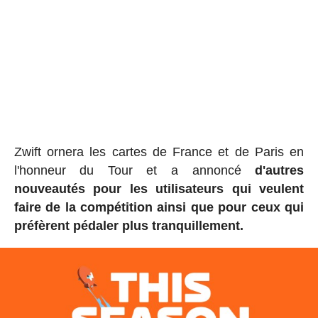
Zwift ornera les cartes de France et de Paris en
l'honneur du Tour et a annoncé
d'autres
nouveautés pour les utilisateurs qui veulent
faire de la compétition ainsi que pour ceux qui
préfèrent pédaler plus tranquillement.