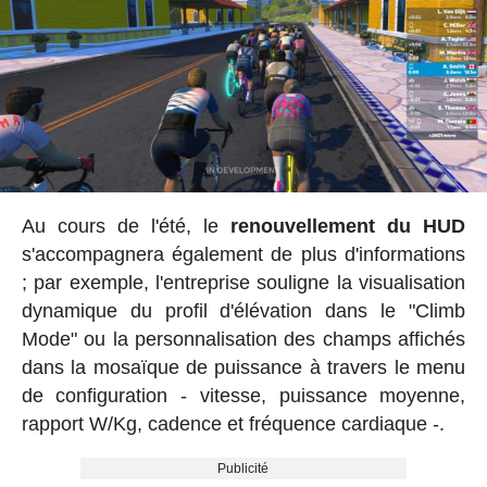
Au cours de l'été, le
renouvellement du HUD
s'accompagnera également de plus d'informations
; par exemple, l'entreprise souligne la visualisation
dynamique du profil d'élévation dans le "Climb
Mode" ou la personnalisation des champs affichés
dans la mosaïque de puissance à travers le menu
de configuration - vitesse, puissance moyenne,
rapport W/Kg, cadence et fréquence cardiaque -.
Publicité