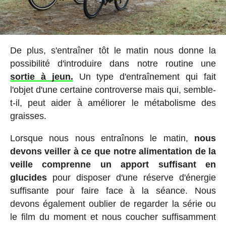
De plus, s'entraîner tôt le matin nous donne la
possibilité d'introduire dans notre routine une
sortie à jeun.
Un type d'entraînement qui fait
l'objet d'une certaine controverse mais qui, semble-
t-il, peut aider à améliorer le métabolisme des
graisses.
Lorsque nous nous entraînons le matin,
nous
devons veiller à ce que notre alimentation de la
veille comprenne un apport suffisant en
glucides
pour disposer d'une réserve d'énergie
suffisante pour faire face à la séance. Nous
devons également oublier de regarder la série ou
le film du moment et nous coucher suffisamment