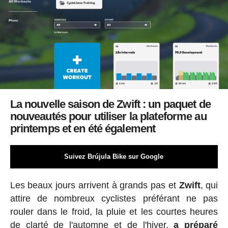
La nouvelle saison de Zwift : un paquet de
nouveautés pour utiliser la plateforme au
printemps et en été également
Suivez Brújula Bike sur Google
Les beaux jours arrivent à grands pas et
Zwift
, qui
attire de nombreux cyclistes préférant ne pas
rouler dans le froid, la pluie et les courtes heures
de clarté de l'automne et de l'hiver,
a préparé