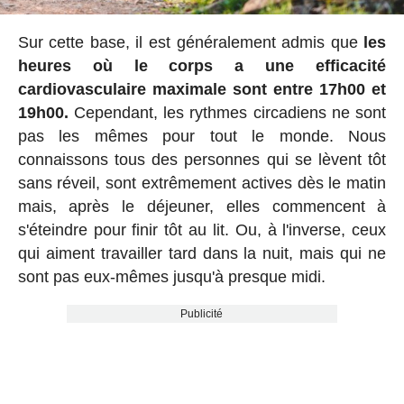
Sur cette base, il est généralement admis que
les
heures où le corps a une efficacité
cardiovasculaire maximale sont entre 17h00 et
19h00.
Cependant, les rythmes circadiens ne sont
pas les mêmes pour tout le monde. Nous
connaissons tous des personnes qui se lèvent tôt
sans réveil, sont extrêmement actives dès le matin
mais, après le déjeuner, elles commencent à
s'éteindre pour finir tôt au lit. Ou, à l'inverse, ceux
qui aiment travailler tard dans la nuit, mais qui ne
sont pas eux-mêmes jusqu'à presque midi.
Publicité