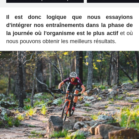
Il est donc logique que nous essayions
d'intégrer nos entraînements dans la phase de
la journée où l'organisme est le plus actif
et où
nous pouvons obtenir les meilleurs résultats.