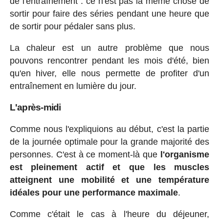
de l'entraînement : ce n'est pas la même chose de
sortir pour faire des séries pendant une heure que
de sortir pour pédaler sans plus.
La chaleur est un autre problème que nous
pouvons rencontrer pendant les mois d'été, bien
qu'en hiver, elle nous permette de profiter d'un
entraînement en lumière du jour.
L'après-midi
Comme nous l'expliquions au début, c'est la partie
de la journée optimale pour la grande majorité des
personnes. C'est à ce moment-là que
l'organisme
est pleinement actif et que les muscles
atteignent une mobilité et une température
idéales pour une performance maximale
.
Comme c'était le cas à l'heure du déjeuner,