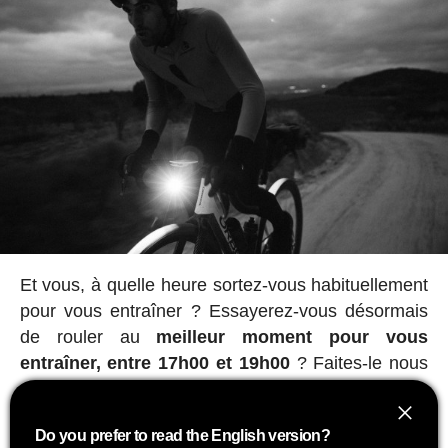
Et vous, à quelle heure sortez-vous habituellement
pour vous entraîner ? Essayerez-vous désormais
de rouler au
meilleur moment pour vous
entraîner, entre 17h00 et 19h00
? Faites-le nous
savoir, dans les commentaires de cet article ou sur
nos réseaux sociaux.
Do you prefer to read the English version?