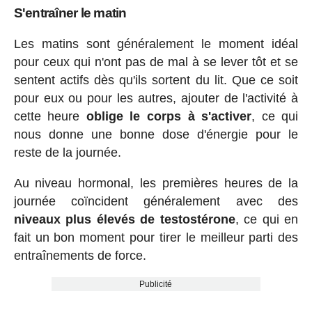
S'entraîner le matin
Les matins sont généralement le moment idéal
pour ceux qui n'ont pas de mal à se lever tôt et se
sentent actifs dès qu'ils sortent du lit. Que ce soit
pour eux ou pour les autres, ajouter de l'activité à
cette heure
oblige le corps à s'activer
, ce qui
nous donne une bonne dose d'énergie pour le
reste de la journée.
Au niveau hormonal, les premières heures de la
journée coïncident généralement avec des
niveaux plus élevés de testostérone
, ce qui en
fait un bon moment pour tirer le meilleur parti des
entraînements de force.
Publicité