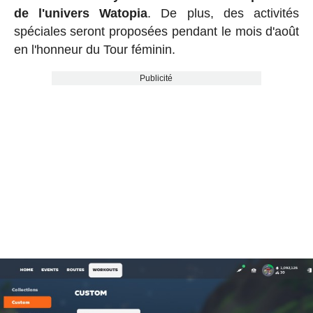
de l'univers Watopia
. De plus, des activités
spéciales seront proposées pendant le mois d'août
en l'honneur du Tour féminin.
Publicité