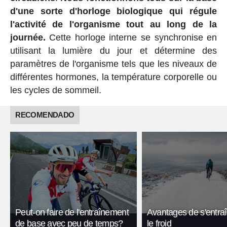
d'une sorte d'horloge biologique qui régule
l'activité de l'organisme tout au long de la
journée.
Cette horloge interne se synchronise en
utilisant la lumière du jour et détermine des
paramètres de l'organisme tels que les niveaux de
différentes hormones, la température corporelle ou
les cycles de sommeil.
RECOMENDADO
Peut-on faire de l'entraînement
Avantages de s'entra
de base avec peu de temps?
le froid