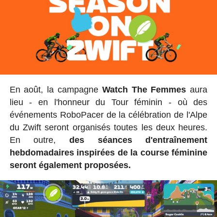
En août, la campagne
Watch The Femmes
aura
lieu - en l'honneur du Tour féminin - où des
événements RoboPacer de la célébration de l'Alpe
du Zwift seront organisés toutes les deux heures.
En outre,
des séances d'entraînement
hebdomadaires inspirées de la course féminine
seront également proposées.