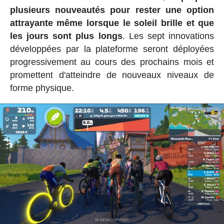
plusieurs nouveautés pour rester une option
attrayante même lorsque le soleil brille et que
les jours sont plus longs
. Les sept innovations
développées par la plateforme seront déployées
progressivement au cours des prochains mois et
promettent d'atteindre de nouveaux niveaux de
forme physique.