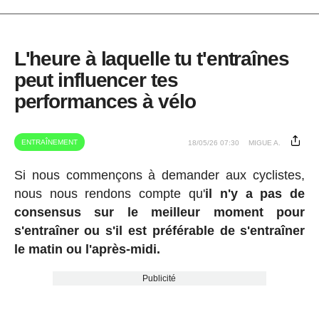
L'heure à laquelle tu t'entraînes
peut influencer tes
performances à vélo
ENTRAÎNEMENT
18/05/26 07:30
MIGUE A.
Si nous commençons à demander aux cyclistes,
nous nous rendons compte qu'
il n'y a pas de
consensus sur le meilleur moment pour
s'entraîner ou s'il est préférable de s'entraîner
le matin ou l'après-midi.
Publicité