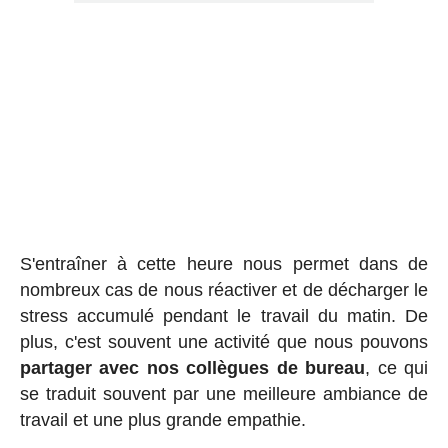
S'entraîner à cette heure nous permet dans de
nombreux cas de nous réactiver et de décharger le
stress accumulé pendant le travail du matin. De
plus, c'est souvent une activité que nous pouvons
partager avec nos collègues de bureau
, ce qui
se traduit souvent par une meilleure ambiance de
travail et une plus grande empathie.