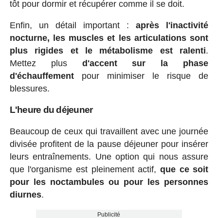
tôt pour dormir et récupérer comme il se doit.
Enfin, un détail important :
après l'inactivité
nocturne, les muscles et les articulations sont
plus rigides et le métabolisme est ralenti
.
Mettez plus
d'accent sur la phase
d'échauffement
pour minimiser le risque de
blessures.
L'heure du déjeuner
Beaucoup de ceux qui travaillent avec une journée
divisée profitent de la pause déjeuner pour insérer
leurs entraînements. Une option qui nous assure
que l'organisme est pleinement actif,
que ce soit
pour les noctambules ou pour les personnes
diurnes
.
Publicité