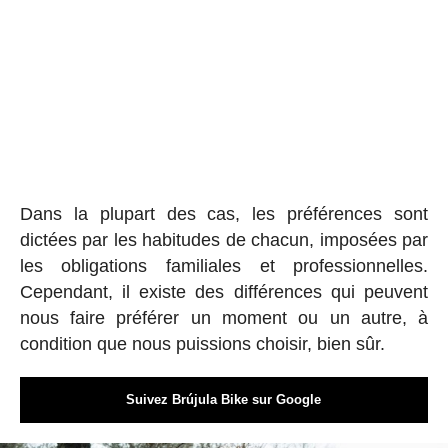
Dans la plupart des cas, les préférences sont
dictées par les habitudes de chacun, imposées par
les obligations familiales et professionnelles.
Cependant, il existe des différences qui peuvent
nous faire préférer un moment ou un autre, à
condition que nous puissions choisir, bien sûr.
Suivez Brújula Bike sur Google