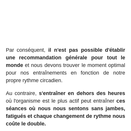
Par conséquent,
il n'est pas possible d'établir
une recommandation générale pour tout le
monde
et nous devons trouver le moment optimal
pour nos entraînements en fonction de notre
propre rythme circadien.
Au contraire,
s'entraîner en dehors des heures
où l'organisme est le plus actif peut entraîner
ces
séances où nous nous sentons sans jambes,
fatigués et chaque changement de rythme nous
coûte le double.