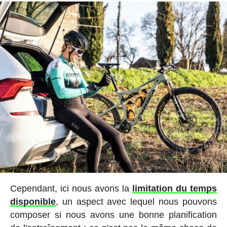
Cependant, ici nous avons la
limitation du temps
disponible
, un aspect avec lequel nous pouvons
composer si nous avons une bonne planification