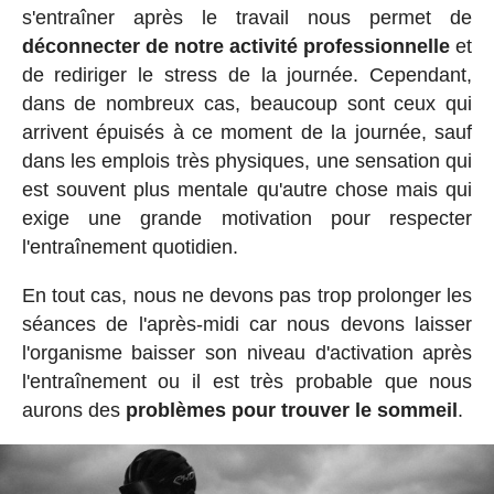
s'entraîner après le travail nous permet de
déconnecter de notre activité professionnelle
et
de rediriger le stress de la journée. Cependant,
dans de nombreux cas, beaucoup sont ceux qui
arrivent épuisés à ce moment de la journée, sauf
dans les emplois très physiques, une sensation qui
est souvent plus mentale qu'autre chose mais qui
exige une grande motivation pour respecter
l'entraînement quotidien.
En tout cas, nous ne devons pas trop prolonger les
séances de l'après-midi car nous devons laisser
l'organisme baisser son niveau d'activation après
l'entraînement ou il est très probable que nous
aurons des
problèmes pour trouver le sommeil
.