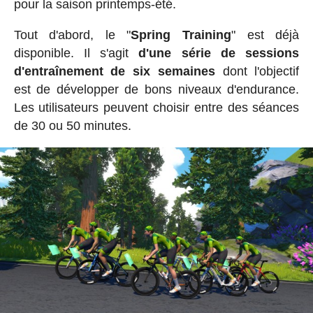
pour la saison printemps-été.
Tout d'abord, le "
Spring Training
" est déjà
disponible. Il s'agit
d'une série de sessions
d'entraînement de six semaines
dont l'objectif
est de développer de bons niveaux d'endurance.
Les utilisateurs peuvent choisir entre des séances
de 30 ou 50 minutes.