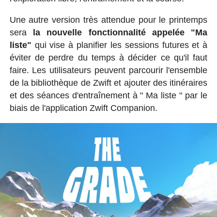
Une autre version très attendue pour le printemps
sera
la nouvelle fonctionnalité appelée "Ma
liste"
qui vise à planifier les sessions futures et à
éviter de perdre du temps à décider ce qu'il faut
faire. Les utilisateurs peuvent parcourir l'ensemble
de la bibliothèque de Zwift et ajouter des itinéraires
et des séances d'entraînement à " Ma liste " par le
biais de l'application Zwift Companion.