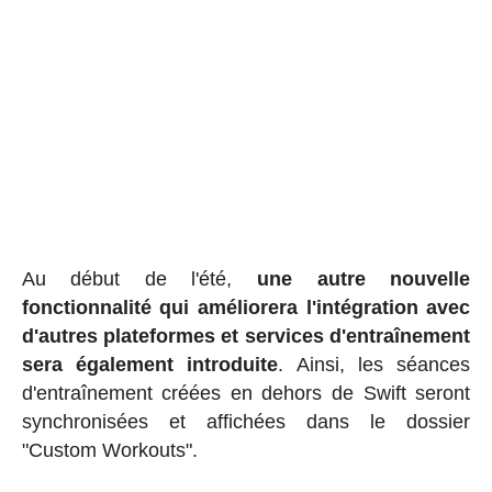
Au début de l'été,
une autre nouvelle
fonctionnalité qui améliorera l'intégration avec
d'autres plateformes et services d'entraînement
sera également introduite
. Ainsi, les séances
d'entraînement créées en dehors de Swift seront
synchronisées et affichées dans le dossier
"Custom Workouts".