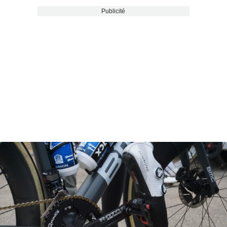
Publicité