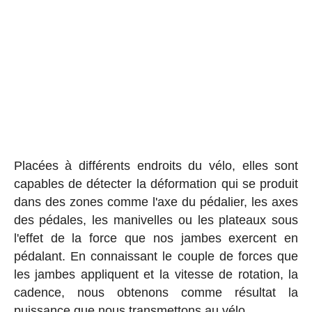
Placées à différents endroits du vélo, elles sont
capables de détecter la déformation qui se produit
dans des zones comme l'axe du pédalier, les axes
des pédales, les manivelles ou les plateaux sous
l'effet de la force que nos jambes exercent en
pédalant. En connaissant le couple de forces que
les jambes appliquent et la vitesse de rotation, la
cadence, nous obtenons comme résultat la
puissance que nous transmettons au vélo.