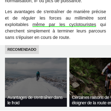
normalisation, IF ou pics de puissance.
Les avantages de s'entraîner de manière précise
et de réguler les forces au millimètre sont
exploitables
même par les cyclotouristes
qui
cherchent simplement à terminer leurs parcours
sans s'épuiser en cours de route.
RECOMENDADO
Avantages de s'entraîner dans
Certaines raisons de
le froid
éloigner de la route e