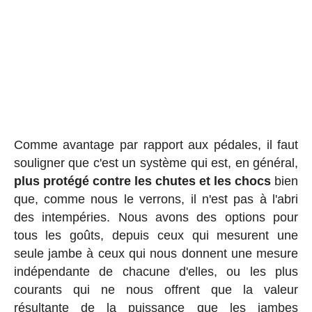
Comme avantage par rapport aux pédales, il faut
souligner que c'est un système qui est, en général,
plus protégé contre les chutes et les chocs
bien
que, comme nous le verrons, il n'est pas à l'abri
des intempéries. Nous avons des options pour
tous les goûts, depuis ceux qui mesurent une
seule jambe à ceux qui nous donnent une mesure
indépendante de chacune d'elles, ou les plus
courants qui ne nous offrent que la valeur
résultante de la puissance que les jambes