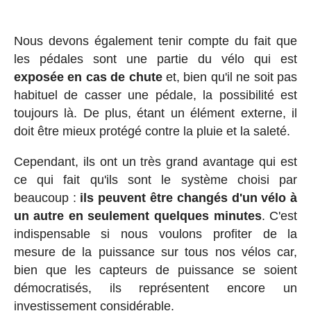
Nous devons également tenir compte du fait que
les pédales sont une partie du vélo qui est
exposée en cas de chute
et, bien qu'il ne soit pas
habituel de casser une pédale, la possibilité est
toujours là. De plus, étant un élément externe, il
doit être mieux protégé contre la pluie et la saleté.
Cependant, ils ont un très grand avantage qui est
ce qui fait qu'ils sont le système choisi par
beaucoup :
ils peuvent être changés d'un vélo à
un autre en seulement quelques minutes
. C'est
indispensable si nous voulons profiter de la
mesure de la puissance sur tous nos vélos car,
bien que les capteurs de puissance se soient
démocratisés, ils représentent encore un
investissement considérable.