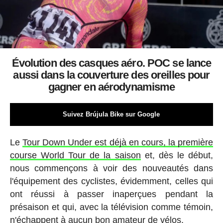
Évolution des casques aéro. POC se lance
aussi dans la couverture des oreilles pour
gagner en aérodynamisme
Suivez Brújula Bike sur Google
Le
Tour Down Under est déjà en cours, la première
course World Tour de la saison
et, dès le début,
nous commençons à voir des nouveautés dans
l'équipement des cyclistes, évidemment, celles qui
ont réussi à passer inaperçues pendant la
présaison et qui, avec la télévision comme témoin,
n'échappent à aucun bon amateur de vélos.