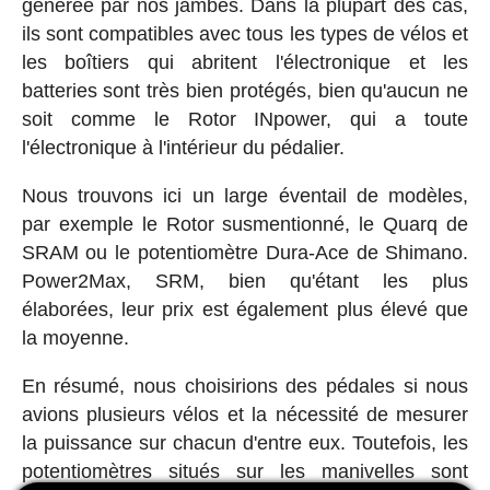
générée par nos jambes. Dans la plupart des cas,
ils sont compatibles avec tous les types de vélos et
les boîtiers qui abritent l'électronique et les
batteries sont très bien protégés, bien qu'aucun ne
soit comme le Rotor INpower, qui a toute
l'électronique à l'intérieur du pédalier.
Nous trouvons ici un large éventail de modèles,
par exemple le Rotor susmentionné, le Quarq de
SRAM ou le potentiomètre Dura-Ace de Shimano.
Power2Max, SRM, bien qu'étant les plus
élaborées, leur prix est également plus élevé que
la moyenne.
En résumé, nous choisirions des pédales si nous
avions plusieurs vélos et la nécessité de mesurer
la puissance sur chacun d'entre eux. Toutefois, les
potentiomètres situés sur les manivelles sont