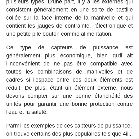
plusieurs types. D'une part, il y a les externes qui
consistent généralement en une sorte de pastille
collée sur la face interne de la manivelle et qui
contient les jauges de contrainte, l'électronique et
une petite pile bouton comme alimentation.
Ce type de capteurs de puissance est
généralement plus économique, bien qu'il ait
l'inconvénient de ne pas être compatible avec
toutes les combinaisons de manivelles et de
cadres si l'espace entre ces deux éléments est
réduit. De plus, étant un élément externe, nous
devons compter sur une bonne étanchéité des
unités pour garantir une bonne protection contre
l'eau et la saleté.
Parmi les exemples de ces capteurs de puissance,
on trouve certains des plus populaires tels que 4iii,