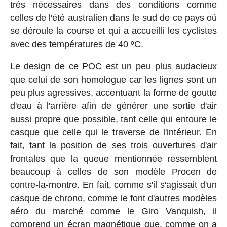
très nécessaires dans des conditions comme
celles de l'été australien dans le sud de ce pays où
se déroule la course et qui a accueilli les cyclistes
avec des températures de 40 ºC.
Le design de ce POC est un peu plus audacieux
que celui de son homologue car les lignes sont un
peu plus agressives, accentuant la forme de goutte
d'eau à l'arrière afin de générer une sortie d'air
aussi propre que possible, tant celle qui entoure le
casque que celle qui le traverse de l'intérieur. En
fait, tant la position de ses trois ouvertures d'air
frontales que la queue mentionnée ressemblent
beaucoup à celles de son modèle Procen de
contre-la-montre. En fait, comme s'il s'agissait d'un
casque de chrono, comme le font d'autres modèles
aéro du marché comme le Giro Vanquish, il
comprend un écran magnétique que, comme on a