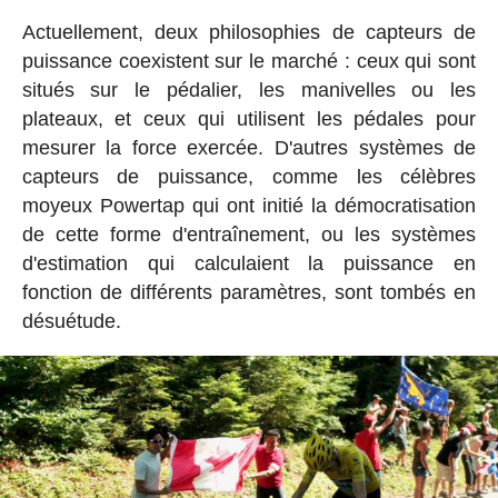
Actuellement, deux philosophies de capteurs de
puissance coexistent sur le marché : ceux qui sont
situés sur le pédalier, les manivelles ou les
plateaux, et ceux qui utilisent les pédales pour
mesurer la force exercée. D'autres systèmes de
capteurs de puissance, comme les célèbres
moyeux Powertap qui ont initié la démocratisation
de cette forme d'entraînement, ou les systèmes
d'estimation qui calculaient la puissance en
fonction de différents paramètres, sont tombés en
désuétude.