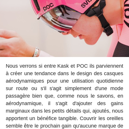
Nous verrons si entre Kask et POC ils parviennent
à créer une tendance dans le design des casques
aérodynamiques pour une utilisation quotidienne
sur route ou s'il s'agit simplement d'une mode
passagère bien que, comme nous le savons, en
aérodynamique, il s'agit d'ajouter des gains
marginaux dans les petits détails qui, ajoutés, nous
apportent un bénéfice tangible. Couvrir les oreilles
semble être le prochain gain qu'aucune marque de