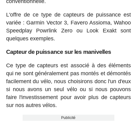
conventionnelle.
L'offre de ce type de capteurs de puissance est
variée : Garmin Vector 3, Favero Assioma, Wahoo
Speedplay Powrlink Zero ou Look Exakt sont
quelques exemples.
Capteur de puissance sur les manivelles
Ce type de capteurs est associé à des éléments
qui ne sont généralement pas montés et démontés
facilement du vélo, nous choisirons donc l'un d'eux
si nous avons un seul vélo ou si nous pouvons
faire l'investissement pour avoir plus de capteurs
sur nos autres vélos.
Publicité