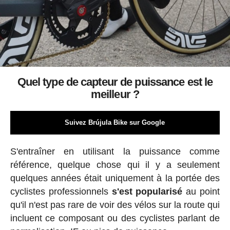
Quel type de capteur de puissance est le
meilleur ?
Suivez Brújula Bike sur Google
S'entraîner en utilisant la puissance comme
référence, quelque chose qui il y a seulement
quelques années était uniquement à la portée des
cyclistes professionnels
s'est popularisé
au point
qu'il n'est pas rare de voir des vélos sur la route qui
incluent ce composant ou des cyclistes parlant de