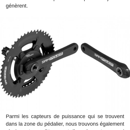
génèrent.
Parmi les capteurs de puissance qui se trouvent
dans la zone du pédalier, nous trouvons également