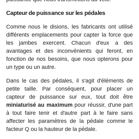
Capteur de puissance sur les pédales
Comme nous le disions, les fabricants ont utilisé
différents emplacements pour capter la force que
les jambes exercent. Chacun d'eux a des
avantages et des inconvénients qui feront, en
fonction de nos besoins, que nous opterons pour
un type ou un autre.
Dans le cas des pédales, il s'agit d'éléments de
petite taille. Par conséquent, pour placer un
capteur de puissance sur eux, tout doit être
miniaturisé au maximum
pour réussir, d'une part
à tout faire tenir et d'autre part à le faire sans
affecter les paramètres de la pédale comme le
facteur Q ou la hauteur de la pédale.