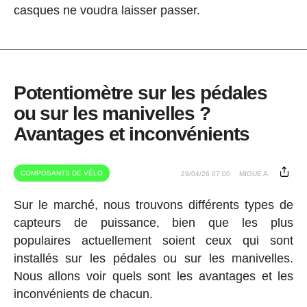
casques ne voudra laisser passer.
Potentiomètre sur les pédales
ou sur les manivelles ?
Avantages et inconvénients
COMPOSANTS DE VÉLO
29/04/26 07:00
MIGUE A.
Sur le marché, nous trouvons différents types de
capteurs de puissance, bien que les plus
populaires actuellement soient ceux qui sont
installés sur les pédales ou sur les manivelles.
Nous allons voir quels sont les avantages et les
inconvénients de chacun.