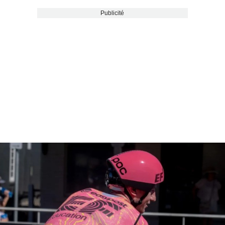
Publicité