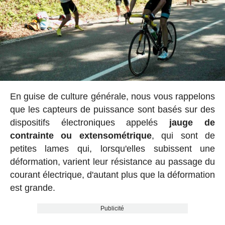
En guise de culture générale, nous vous rappelons
que les capteurs de puissance sont basés sur des
dispositifs électroniques appelés
jauge de
contrainte ou extensométrique
, qui sont de
petites lames qui, lorsqu'elles subissent une
déformation, varient leur résistance au passage du
courant électrique, d'autant plus que la déformation
est grande.
Publicité