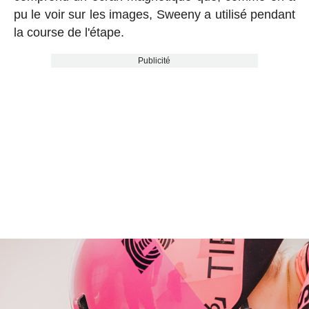
pu le voir sur les images, Sweeny a utilisé pendant
la course de l'étape.
Publicité