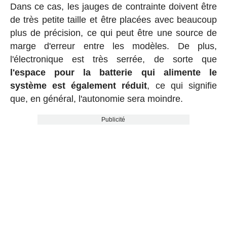
Dans ce cas, les jauges de contrainte doivent être
de très petite taille et être placées avec beaucoup
plus de précision, ce qui peut être une source de
marge d'erreur entre les modèles. De plus,
l'électronique est très serrée, de sorte que
l'espace pour la batterie qui alimente le
système est également réduit
, ce qui signifie
que, en général, l'autonomie sera moindre.
Publicité