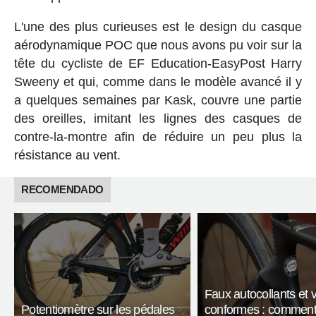
L'une des plus curieuses est le design du casque
aérodynamique POC que nous avons pu voir sur la
tête du cycliste de EF Education-EasyPost Harry
Sweeny et qui, comme dans le modèle avancé il y
a quelques semaines par Kask, couvre une partie
des oreilles, imitant les lignes des casques de
contre-la-montre afin de réduire un peu plus la
résistance au vent.
RECOMENDADO
Faux autocollants et 
Potentiomètre sur les pédales
conformes : comment