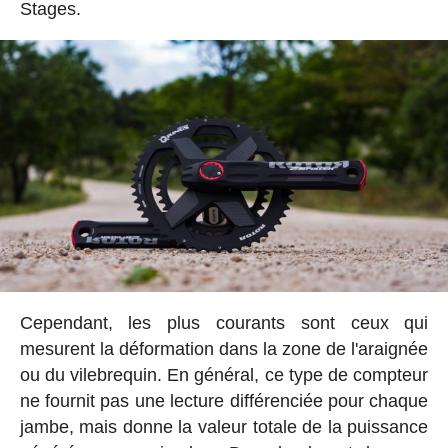
Stages.
Cependant, les plus courants sont ceux qui
mesurent la déformation dans la zone de l'araignée
ou du vilebrequin. En général, ce type de compteur
ne fournit pas une lecture différenciée pour chaque
jambe, mais donne la valeur totale de la puissance