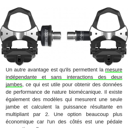
Un autre avantage est qu'ils permettent la
mesure
indépendante et sans interactions des deux
jambes
, ce qui est utile pour obtenir des données
de performance de nature biomécanique. Il existe
également des modèles qui mesurent une seule
jambe et calculent la puissance résultante en
multipliant par 2. Une option beaucoup plus
économique car l'un des côtés est une pédale