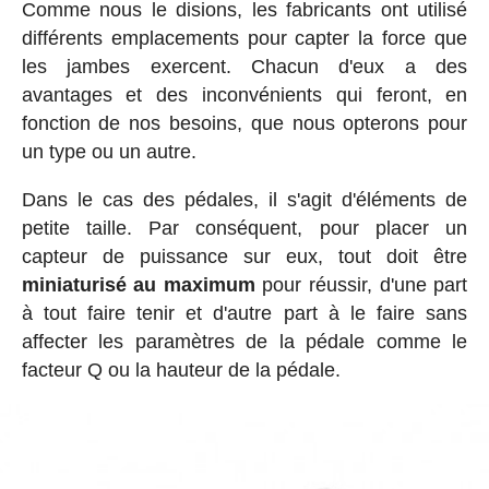
Comme nous le disions, les fabricants ont utilisé
différents emplacements pour capter la force que
les jambes exercent. Chacun d'eux a des
avantages et des inconvénients qui feront, en
fonction de nos besoins, que nous opterons pour
un type ou un autre.
Dans le cas des pédales, il s'agit d'éléments de
petite taille. Par conséquent, pour placer un
capteur de puissance sur eux, tout doit être
miniaturisé au maximum
pour réussir, d'une part
à tout faire tenir et d'autre part à le faire sans
affecter les paramètres de la pédale comme le
facteur Q ou la hauteur de la pédale.