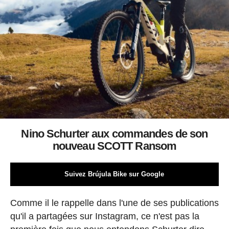
Nino Schurter aux commandes de son
nouveau SCOTT Ransom
Suivez Brújula Bike sur Google
Comme il le rappelle dans l'une de ses publications
qu'il a partagées sur Instagram, ce n'est pas la