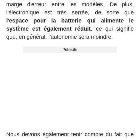
marge d'erreur entre les modèles. De plus,
l'électronique est très serrée, de sorte que
l'espace pour la batterie qui alimente le
système est également réduit
, ce qui signifie
que, en général, l'autonomie sera moindre.
Publicité
Nous devons également tenir compte du fait que