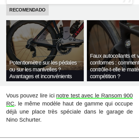
RECOMENDADO
Faux autocollants et 
Potentiomètre sur les pédales
conformes : comment
ou sur les manivelles ?
contrôle-t-elle le maté
Avantages et inconvénients
compétition ?
Vous pouvez lire ici
notre test avec le Ransom 900
RC
, le même modèle haut de gamme qui occupe
déjà une place très spéciale dans le garage de
Nino Schurter.