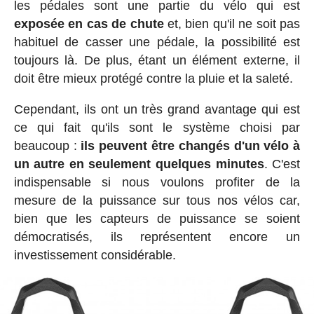
les pédales sont une partie du vélo qui est
exposée en cas de chute
et, bien qu'il ne soit pas
habituel de casser une pédale, la possibilité est
toujours là. De plus, étant un élément externe, il
doit être mieux protégé contre la pluie et la saleté.
Cependant, ils ont un très grand avantage qui est
ce qui fait qu'ils sont le système choisi par
beaucoup :
ils peuvent être changés d'un vélo à
un autre en seulement quelques minutes
. C'est
indispensable si nous voulons profiter de la
mesure de la puissance sur tous nos vélos car,
bien que les capteurs de puissance se soient
démocratisés, ils représentent encore un
investissement considérable.