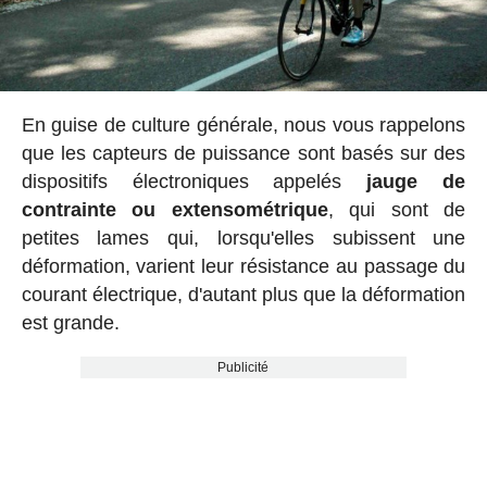
En guise de culture générale, nous vous rappelons
que les capteurs de puissance sont basés sur des
dispositifs électroniques appelés
jauge de
contrainte ou extensométrique
, qui sont de
petites lames qui, lorsqu'elles subissent une
déformation, varient leur résistance au passage du
courant électrique, d'autant plus que la déformation
est grande.
Publicité