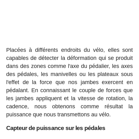
Placées à différents endroits du vélo, elles sont
capables de détecter la déformation qui se produit
dans des zones comme l'axe du pédalier, les axes
des pédales, les manivelles ou les plateaux sous
l'effet de la force que nos jambes exercent en
pédalant. En connaissant le couple de forces que
les jambes appliquent et la vitesse de rotation, la
cadence, nous obtenons comme résultat la
puissance que nous transmettons au vélo.
Capteur de puissance sur les pédales