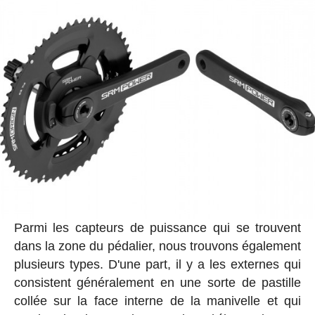
Parmi les capteurs de puissance qui se trouvent
dans la zone du pédalier, nous trouvons également
plusieurs types. D'une part, il y a les externes qui
consistent généralement en une sorte de pastille
collée sur la face interne de la manivelle et qui