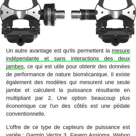
Un autre avantage est qu'ils permettent la
mesure
indépendante et sans interactions des deux
jambes
, ce qui est utile pour obtenir des données
de performance de nature biomécanique. Il existe
également des modèles qui mesurent une seule
jambe et calculent la puissance résultante en
multipliant par 2. Une option beaucoup plus
économique car l'un des côtés est une pédale
conventionnelle.
L'offre de ce type de capteurs de puissance est
variée : Garmin Vector 3, Favero Assioma, Wahoo