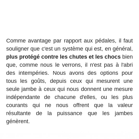
Comme avantage par rapport aux pédales, il faut
souligner que c'est un système qui est, en général,
plus protégé contre les chutes et les chocs
bien
que, comme nous le verrons, il n'est pas à l'abri
des intempéries. Nous avons des options pour
tous les goûts, depuis ceux qui mesurent une
seule jambe à ceux qui nous donnent une mesure
indépendante de chacune d'elles, ou les plus
courants qui ne nous offrent que la valeur
résultante de la puissance que les jambes
génèrent.