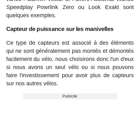
Speedplay Powrlink Zero ou Look Exakt sont
quelques exemples.
Capteur de puissance sur les manivelles
Ce type de capteurs est associé à des éléments
qui ne sont généralement pas montés et démontés
facilement du vélo, nous choisirons donc l'un d'eux
si nous avons un seul vélo ou si nous pouvons
faire l'investissement pour avoir plus de capteurs
sur nos autres vélos.
Publicité