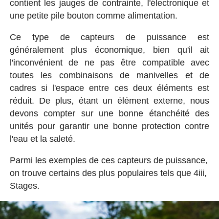
contient les jauges de contrainte, l'électronique et
une petite pile bouton comme alimentation.
Ce type de capteurs de puissance est
généralement plus économique, bien qu'il ait
l'inconvénient de ne pas être compatible avec
toutes les combinaisons de manivelles et de
cadres si l'espace entre ces deux éléments est
réduit. De plus, étant un élément externe, nous
devons compter sur une bonne étanchéité des
unités pour garantir une bonne protection contre
l'eau et la saleté.
Parmi les exemples de ces capteurs de puissance,
on trouve certains des plus populaires tels que 4iii,
Stages.