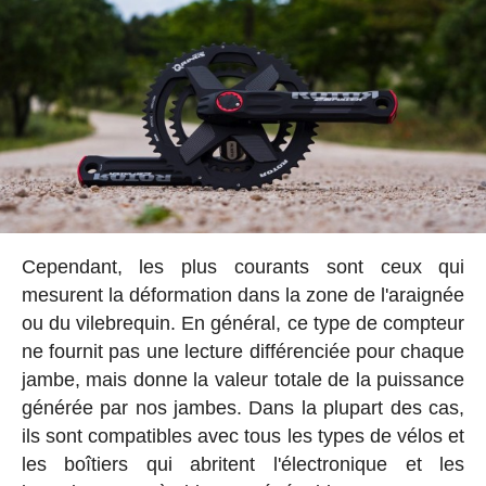
Cependant, les plus courants sont ceux qui
mesurent la déformation dans la zone de l'araignée
ou du vilebrequin. En général, ce type de compteur
ne fournit pas une lecture différenciée pour chaque
jambe, mais donne la valeur totale de la puissance
générée par nos jambes. Dans la plupart des cas,
ils sont compatibles avec tous les types de vélos et
les boîtiers qui abritent l'électronique et les