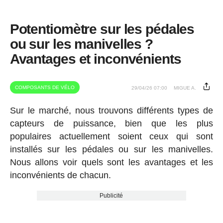
Potentiomètre sur les pédales
ou sur les manivelles ?
Avantages et inconvénients
COMPOSANTS DE VÉLO
29/04/26 07:00
MIGUE A.
Sur le marché, nous trouvons différents types de
capteurs de puissance, bien que les plus
populaires actuellement soient ceux qui sont
installés sur les pédales ou sur les manivelles.
Nous allons voir quels sont les avantages et les
inconvénients de chacun.
Publicité