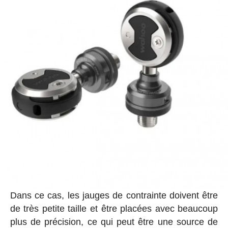
Dans ce cas, les jauges de contrainte doivent être
de très petite taille et être placées avec beaucoup
plus de précision, ce qui peut être une source de