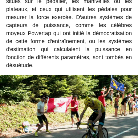
situés sur le pédalier, les manivelles ou les
plateaux, et ceux qui utilisent les pédales pour
mesurer la force exercée. D'autres systèmes de
capteurs de puissance, comme les célèbres
moyeux Powertap qui ont initié la démocratisation
de cette forme d'entraînement, ou les systèmes
d'estimation qui calculaient la puissance en
fonction de différents paramètres, sont tombés en
désuétude.