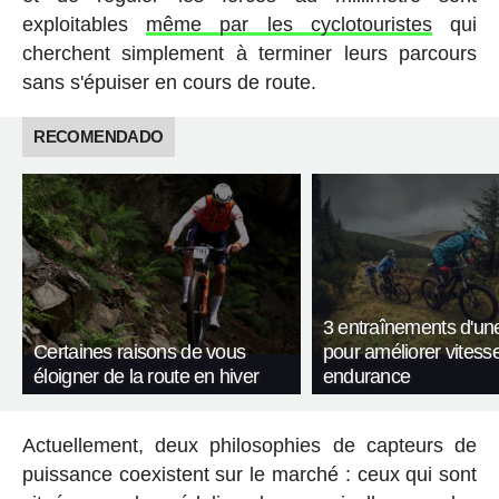
exploitables
même par les cyclotouristes
qui
cherchent simplement à terminer leurs parcours
sans s'épuiser en cours de route.
RECOMENDADO
3 entraînements d'un
Certaines raisons de vous
pour améliorer vitesse
éloigner de la route en hiver
endurance
Actuellement, deux philosophies de capteurs de
puissance coexistent sur le marché : ceux qui sont