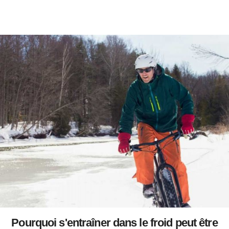
Pourquoi s'entraîner dans le froid peut être