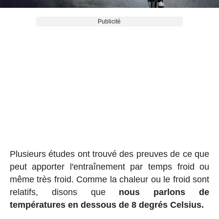
Publicité
Plusieurs études ont trouvé des preuves de ce que
peut apporter l'entraînement par temps froid ou
même très froid. Comme la chaleur ou le froid sont
relatifs, disons que
nous parlons de
températures en dessous de 8 degrés Celsius.