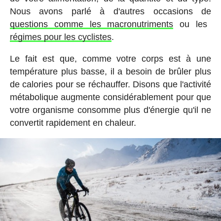
Nous avons parlé à d'autres occasions de
questions comme les macronutriments
ou les
régimes pour les cyclistes
.
Le fait est que, comme votre corps est à une
température plus basse, il a besoin de brûler plus
de calories pour se réchauffer. Disons que l'activité
métabolique augmente considérablement pour que
votre organisme consomme plus d'énergie qu'il ne
convertit rapidement en chaleur.