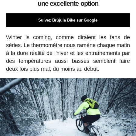
une excellente option
Suivez Brújula Bike sur Google
Winter is coming, comme diraient les fans de
séries. Le thermomètre nous ramène chaque matin
à la dure réalité de l'hiver et les entraînements par
des températures aussi basses semblent faire
deux fois plus mal, du moins au début.