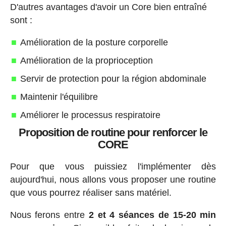
D'autres avantages d'avoir un Core bien entraîné
sont :
Amélioration de la posture corporelle
Amélioration de la proprioception
Servir de protection pour la région abdominale
Maintenir l'équilibre
Améliorer le processus respiratoire
Proposition de routine pour renforcer le
CORE
Pour que vous puissiez l'implémenter dès
aujourd'hui, nous allons vous proposer une routine
que vous pourrez réaliser sans matériel.
Nous ferons entre
2 et 4 séances de 15-20 min