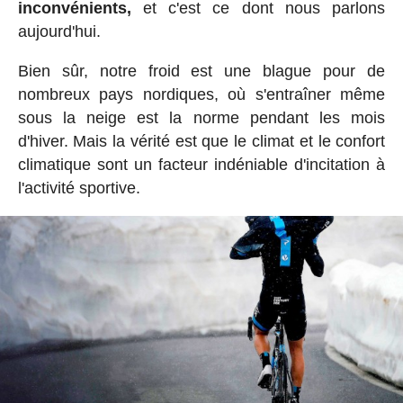
inconvénients,
et c'est ce dont nous parlons
aujourd'hui.
Bien sûr, notre froid est une blague pour de
nombreux pays nordiques, où s'entraîner même
sous la neige est la norme pendant les mois
d'hiver. Mais la vérité est que le climat et le confort
climatique sont un facteur indéniable d'incitation à
l'activité sportive.