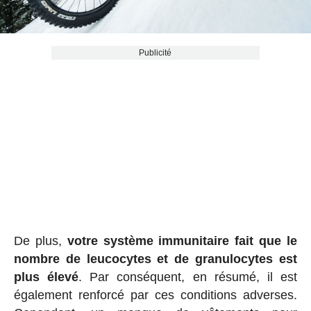
Publicité
De plus,
votre système immunitaire fait que le
nombre de leucocytes et de granulocytes est
plus élevé
. Par conséquent, en résumé, il est
également renforcé par ces conditions adverses.