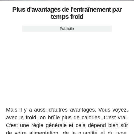
Plus d'avantages de l'entraînement par
temps froid
Publicité
Mais il y a aussi d'autres avantages. Vous voyez,
avec le froid, on brûle plus de calories. C'est vrai.
C'est une règle générale et cela dépend bien sûr
de votre alimentation, de la quantité et du type.