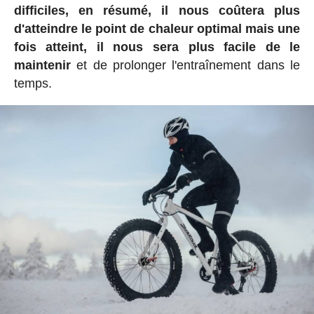
difficiles, en résumé, il nous coûtera plus
d'atteindre le point de chaleur optimal mais une
fois atteint, il nous sera plus facile de le
maintenir
et de prolonger l'entraînement dans le
temps.