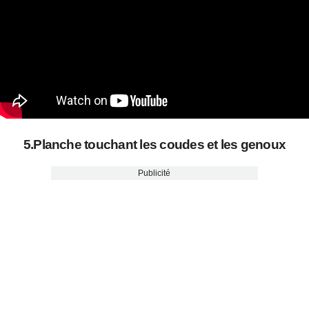
5.Planche touchant les coudes et les genoux
Publicité