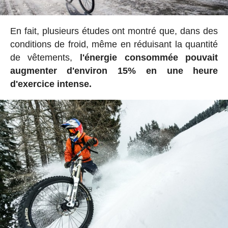
En fait, plusieurs études ont montré que, dans des
conditions de froid, même en réduisant la quantité
de vêtements,
l'énergie consommée pouvait
augmenter d'environ 15% en une heure
d'exercice intense.