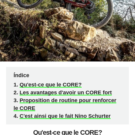
Índice
Qu'est-ce que le CORE?
Les avantages d'avoir un CORE fort
Proposition de routine pour renforcer
le CORE
C'est ainsi que le fait Nino Schurter
Qu'est-ce que le CORE?