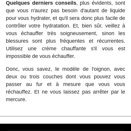
Quelques derniers conseils
, plus évidents, sont
que vous n'aurez pas besoin d'autant de liquide
pour vous hydrater, et qu'il sera donc plus facile de
contrôler votre hydratation. Et, bien sûr, veillez à
vous échauffer très soigneusement, sinon les
blessures sont plus fréquentes et récurrentes.
Utilisez une crème chauffante s'il vous est
impossible de vous échauffer.
Donc, vous savez, le modèle de l'oignon, avec
deux ou trois couches dont vous pouvez vous
passer au fur et à mesure que vous vous
réchauffez. Et ne vous laissez pas arrêter par le
mercure.