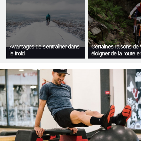
Avantages de s'entraîner dans
Certaines raisons de
le froid
éloigner de la route e