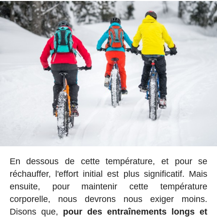
En dessous de cette température, et pour se
réchauffer, l'effort initial est plus significatif. Mais
ensuite, pour maintenir cette température
corporelle, nous devrons nous exiger moins.
Disons que,
pour des entraînements longs et