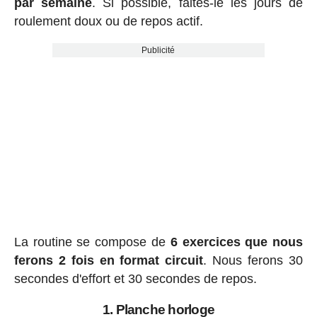
par semaine
. Si possible, faites-le les jours de
roulement doux ou de repos actif.
Publicité
La routine se compose de
6 exercices que nous
ferons 2 fois en format circuit
. Nous ferons 30
secondes d'effort et 30 secondes de repos.
1. Planche horloge