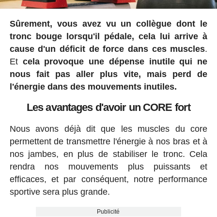
Sûrement, vous avez vu un collègue dont le
tronc bouge lorsqu'il pédale, cela lui arrive à
cause d'un déficit de force dans ces muscles
.
Et
cela provoque une dépense inutile qui ne
nous fait pas aller plus vite, mais perd de
l'énergie dans des mouvements inutiles.
Les avantages d'avoir un CORE fort
Nous avons déjà dit que les muscles du core
permettent de transmettre l'énergie à nos bras et à
nos jambes, en plus de stabiliser le tronc. Cela
rendra nos mouvements plus puissants et
efficaces, et par conséquent, notre performance
sportive sera plus grande.
Publicité