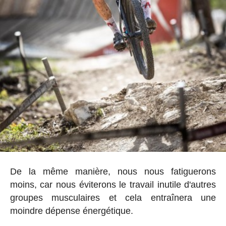
De la même manière, nous nous fatiguerons
moins, car nous éviterons le travail inutile d'autres
groupes musculaires et cela entraînera une
moindre dépense énergétique.