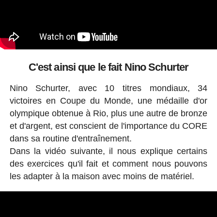
C'est ainsi que le fait Nino Schurter
Nino Schurter, avec 10 titres mondiaux, 34
victoires en Coupe du Monde, une médaille d'or
olympique obtenue à Rio, plus une autre de bronze
et d'argent, est conscient de l'importance du CORE
dans sa routine d'entraînement.
Dans la vidéo suivante, il nous explique certains
des exercices qu'il fait et comment nous pouvons
les adapter à la maison avec moins de matériel.