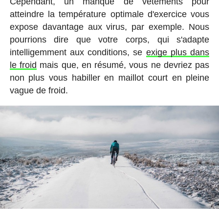
Cependant, un manque de vêtements pour
atteindre la température optimale d'exercice vous
expose davantage aux virus, par exemple. Nous
pourrions dire que votre corps, qui s'adapte
intelligemment aux conditions, se
exige plus dans
le froid
mais que, en résumé, vous ne devriez pas
non plus vous habiller en maillot court en pleine
vague de froid.