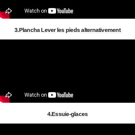
3.Plancha Lever les pieds alternativement
4.Essuie-glaces