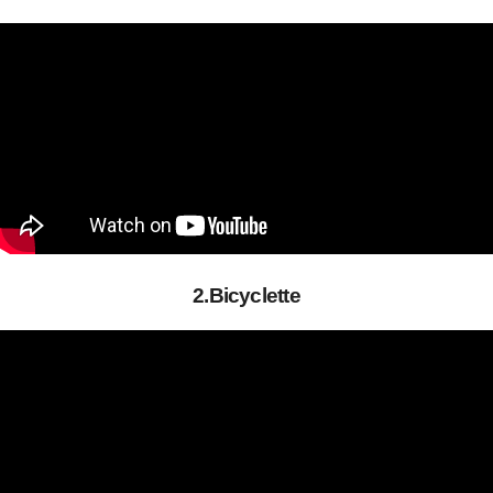
2.Bicyclette