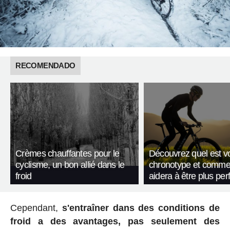
RECOMENDADO
Crèmes chauffantes pour le
Découvrez quel est v
cyclisme, un bon allié dans le
chronotype et commen
froid
aidera à être plus pe
Cependant,
s'entraîner dans des conditions de
froid a des avantages, pas seulement des