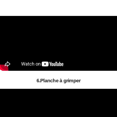
6.Planche à grimper