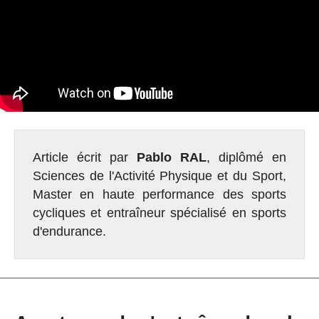
Article écrit par
Pablo RAL
, diplômé en
Sciences de l'Activité Physique et du Sport,
Master en haute performance des sports
cycliques et entraîneur spécialisé en sports
d'endurance.