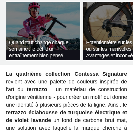
Quand tout change chaque
Potentiomètre sur les
semaine : le défi d'un
ou sur les manivelles
entraînement bien pensé
Avantages et inconvé
La quatrième collection Contessa Signature
revient avec une palette de couleurs inspirée de
l'art du
terrazzo
- un matériau de construction
d'origine vénitienne - pour créer un motif qui donne
une identité à plusieurs pièces de la ligne. Ainsi,
le
terrazzo éclabousse de turquoise électrique et
de violet lavande
un fond de carbone brut mat,
une solution avec laquelle la marque cherche à