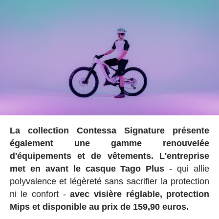
La collection Contessa Signature présente
également une gamme renouvelée
d'équipements et de vêtements. L'entreprise
met en avant le casque Tago Plus
- qui allie
polyvalence et légèreté sans sacrifier la protection
ni le confort -
avec visière réglable, protection
Mips et disponible au prix de 159,90 euros.