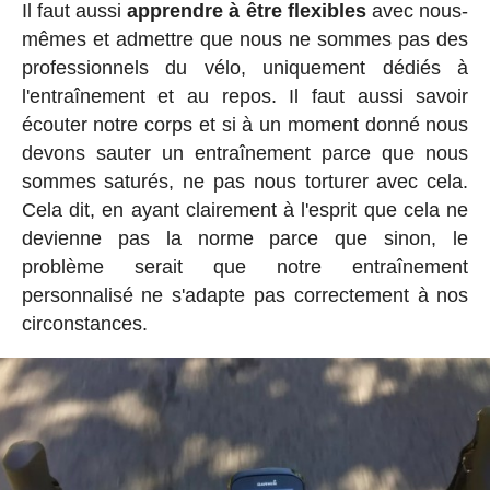
Il faut aussi
apprendre à être flexibles
avec nous-
mêmes et admettre que nous ne sommes pas des
professionnels du vélo, uniquement dédiés à
l'entraînement et au repos. Il faut aussi savoir
écouter notre corps et si à un moment donné nous
devons sauter un entraînement parce que nous
sommes saturés, ne pas nous torturer avec cela.
Cela dit, en ayant clairement à l'esprit que cela ne
devienne pas la norme parce que sinon, le
problème serait que notre entraînement
personnalisé ne s'adapte pas correctement à nos
circonstances.