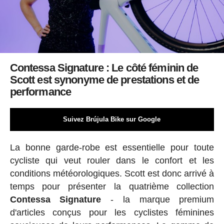
Contessa Signature : Le côté féminin de
Scott est synonyme de prestations et de
performance
Suivez Brújula Bike sur Google
La bonne garde-robe est essentielle pour toute
cycliste qui veut rouler dans le confort et les
conditions météorologiques. Scott est donc arrivé à
temps pour présenter la quatrième collection
Contessa Signature
- la marque premium
d'articles conçus pour les cyclistes féminines