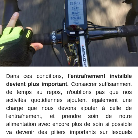
Dans ces conditions,
l'entraînement invisible
devient plus important.
Consacrer suffisamment
de temps au repos, n'oublions pas que nos
activités quotidiennes ajoutent également une
charge que nous devons ajouter à celle de
l'entraînement, et prendre soin de notre
alimentation avec encore plus de soin si possible
va devenir des piliers importants sur lesquels