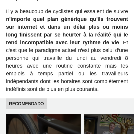
Il y a beaucoup de cyclistes qui essaient de suivre
n'importe quel plan générique qu'ils trouvent
sur internet et dans un délai plus ou moins
long finissent par se heurter à la réalité qui le
rend incompatible avec leur rythme de vie
. Et
c'est que le paradigme actuel n'est plus celui d'une
personne qui travaille du lundi au vendredi 8
heures avec une routine constante mais les
emplois à temps partiel ou les travailleurs
indépendants dont les horaires sont complètement
indéfinis sont de plus en plus courants.
RECOMENDADO