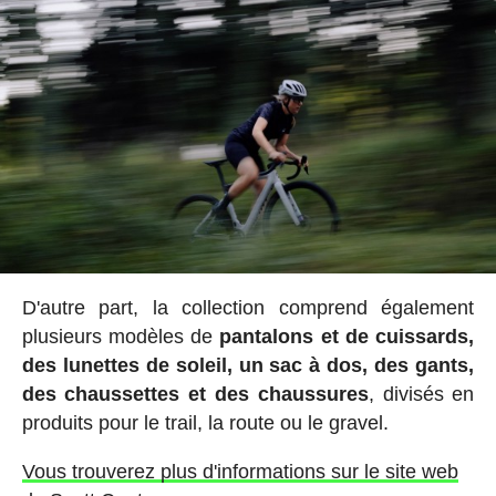
D'autre part, la collection comprend également
plusieurs modèles de
pantalons et de cuissards,
des lunettes de soleil, un sac à dos, des gants,
des chaussettes et des chaussures
, divisés en
produits pour le trail, la route ou le gravel.
Vous trouverez plus d'informations sur le site web