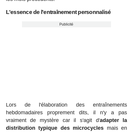
L'essence de l'entraînement personnalisé
Publicité
Lors de l'élaboration des entraînements
hebdomadaires proprement dits, il n'y a pas
vraiment de mystère car il s'agit d'
adapter la
distribution typique des microcycles
mais en