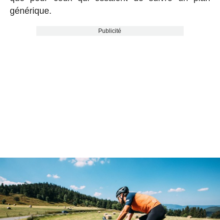
générique.
Publicité