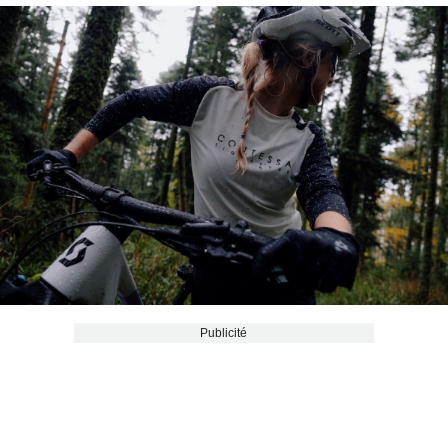
Publicité