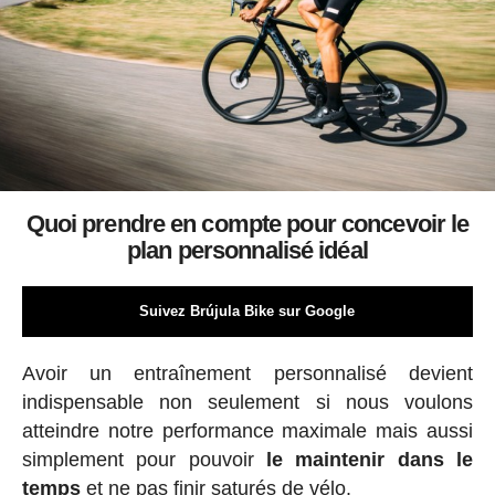
Quoi prendre en compte pour concevoir le
plan personnalisé idéal
Suivez Brújula Bike sur Google
Avoir un entraînement personnalisé devient
indispensable non seulement si nous voulons
atteindre notre performance maximale mais aussi
simplement pour pouvoir
le maintenir dans le
temps
et ne pas finir saturés de vélo.