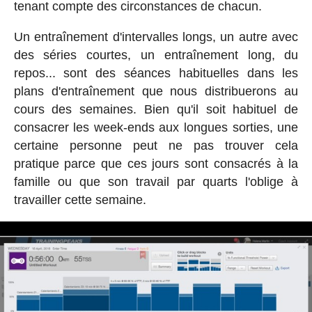
tenant compte des circonstances de chacun.
Un entraînement d'intervalles longs, un autre avec
des séries courtes, un entraînement long, du
repos... sont des séances habituelles dans les
plans d'entraînement que nous distribuerons au
cours des semaines. Bien qu'il soit habituel de
consacrer les week-ends aux longues sorties, une
certaine personne peut ne pas trouver cela
pratique parce que ces jours sont consacrés à la
famille ou que son travail par quarts l'oblige à
travailler cette semaine.