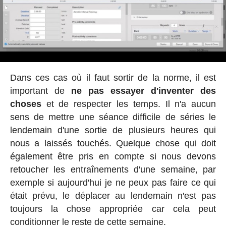
Dans ces cas où il faut sortir de la norme, il est
important de
ne pas essayer d'inventer des
choses
et de respecter les temps. Il n'a aucun
sens de mettre une séance difficile de séries le
lendemain d'une sortie de plusieurs heures qui
nous a laissés touchés. Quelque chose qui doit
également être pris en compte si nous devons
retoucher les entraînements d'une semaine, par
exemple si aujourd'hui je ne peux pas faire ce qui
était prévu, le déplacer au lendemain n'est pas
toujours la chose appropriée car cela peut
conditionner le reste de cette semaine.