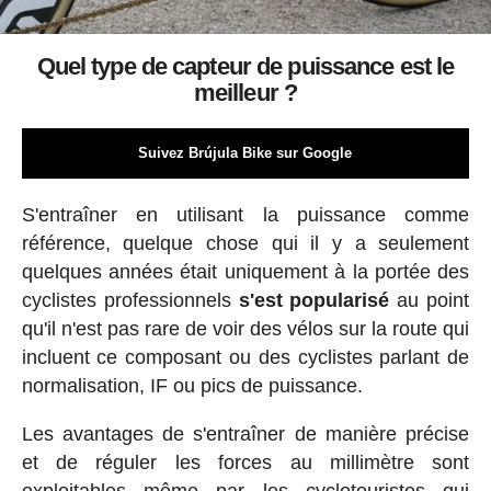
Quel type de capteur de puissance est le
meilleur ?
Suivez Brújula Bike sur Google
S'entraîner en utilisant la puissance comme
référence, quelque chose qui il y a seulement
quelques années était uniquement à la portée des
cyclistes professionnels
s'est popularisé
au point
qu'il n'est pas rare de voir des vélos sur la route qui
incluent ce composant ou des cyclistes parlant de
normalisation, IF ou pics de puissance.
Les avantages de s'entraîner de manière précise
et de réguler les forces au millimètre sont
exploitables
même par les cyclotouristes
qui