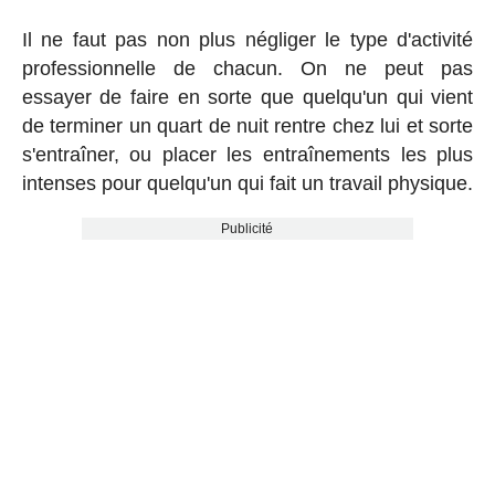
Il ne faut pas non plus négliger le type d'activité
professionnelle de chacun. On ne peut pas
essayer de faire en sorte que quelqu'un qui vient
de terminer un quart de nuit rentre chez lui et sorte
s'entraîner, ou placer les entraînements les plus
intenses pour quelqu'un qui fait un travail physique.
Publicité