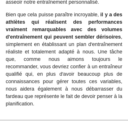
asseoir notre entraînement personnalisé.
Bien que cela puisse paraître incroyable,
il y a des
athlètes qui réalisent des performances
vraiment remarquables avec des volumes
d'entraînement qui peuvent sembler dérisoires
,
simplement en établissant un plan d'entraînement
réaliste et totalement adapté à nous. Une tâche
que, comme nous aimons toujours le
recommander, vous devriez confier à un entraîneur
qualifié qui, en plus d'avoir beaucoup plus de
connaissances pour gérer toutes ces variables,
nous aidera également à nous débarrasser du
fardeau que représente le fait de devoir penser à la
planification.