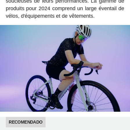
soucieuses de leurs performances. La gamme de
produits pour 2024 comprend un large éventail de
vélos, d'équipements et de vêtements.
RECOMENDADO