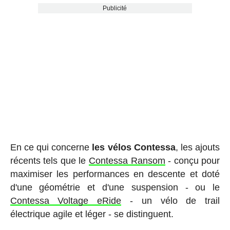
Publicité
En ce qui concerne
les vélos Contessa
, les ajouts
récents tels que le
Contessa Ransom
- conçu pour
maximiser les performances en descente et doté
d'une géométrie et d'une suspension - ou le
Contessa Voltage eRide
- un vélo de trail
électrique agile et léger - se distinguent.