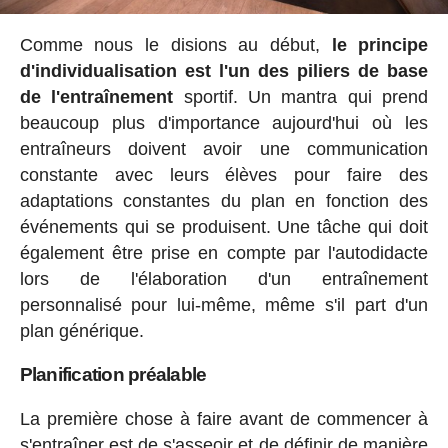
Comme nous le disions au début,
le principe
d'individualisation est l'un des piliers de base
de l'entraînement
sportif. Un mantra qui prend
beaucoup plus d'importance aujourd'hui où les
entraîneurs doivent avoir une communication
constante avec leurs élèves pour faire des
adaptations constantes du plan en fonction des
événements qui se produisent. Une tâche qui doit
également être prise en compte par l'autodidacte
lors de l'élaboration d'un entraînement
personnalisé pour lui-même, même s'il part d'un
plan générique.
Planification préalable
La première chose à faire avant de commencer à
s'entraîner est de s'asseoir et de définir de manière