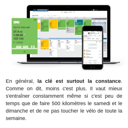
En général,
la clé est surtout la constance
.
Comme on dit, moins c'est plus. Il vaut mieux
s'entraîner constamment même si c'est peu de
temps que de faire 500 kilomètres le samedi et le
dimanche et de ne pas toucher le vélo de toute la
semaine.