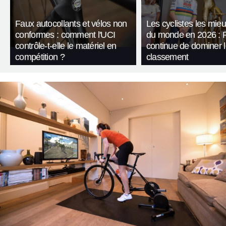
Faux autocollants et vélos non
Les cyclistes les mie
conformes : comment l'UCI
du monde en 2026 : 
contrôle-t-elle le matériel en
continue de dominer 
compétition ?
classement