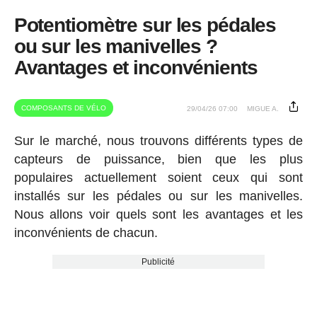
Potentiomètre sur les pédales
ou sur les manivelles ?
Avantages et inconvénients
COMPOSANTS DE VÉLO
29/04/26 07:00
MIGUE A.
Sur le marché, nous trouvons différents types de
capteurs de puissance, bien que les plus
populaires actuellement soient ceux qui sont
installés sur les pédales ou sur les manivelles.
Nous allons voir quels sont les avantages et les
inconvénients de chacun.
Publicité