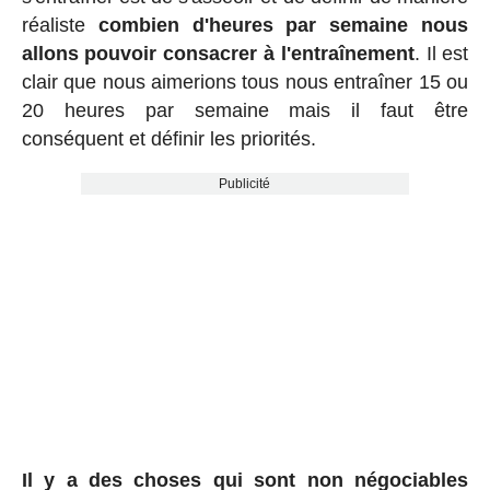
réaliste
combien d'heures par semaine nous
allons pouvoir consacrer à l'entraînement
. Il est
clair que nous aimerions tous nous entraîner 15 ou
20 heures par semaine mais il faut être
conséquent et définir les priorités.
Publicité
Il y a des choses qui sont non négociables