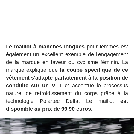
Le
maillot à manches longues
pour femmes est
également un excellent exemple de l'engagement
de la marque en faveur du cyclisme féminin. La
marque explique que
la coupe spécifique de ce
vêtement s'adapte parfaitement à la position de
conduite sur un VTT
et accentue le processus
naturel de refroidissement du corps grâce à la
technologie Polartec Delta. Le maillot
est
disponible au prix de 99,90 euros.