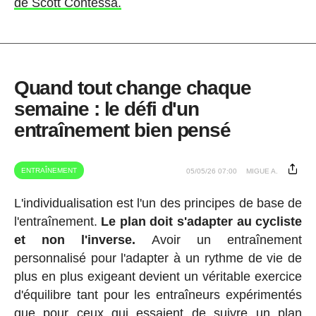
de Scott Contessa.
Quand tout change chaque
semaine : le défi d'un
entraînement bien pensé
ENTRAÎNEMENT
05/05/26 07:00
MIGUE A.
L'individualisation est l'un des principes de base de
l'entraînement.
Le plan doit s'adapter au cycliste
et non l'inverse.
Avoir un entraînement
personnalisé pour l'adapter à un rythme de vie de
plus en plus exigeant devient un véritable exercice
d'équilibre tant pour les entraîneurs expérimentés
que pour ceux qui essaient de suivre un plan