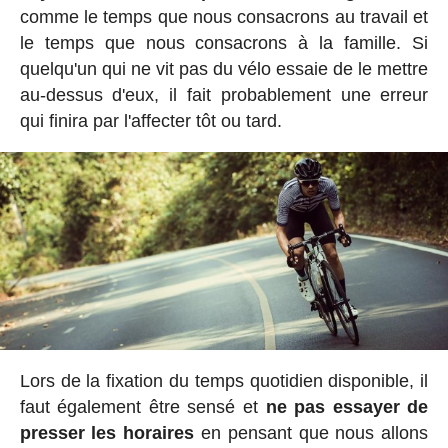
comme le temps que nous consacrons au travail et
le temps que nous consacrons à la famille. Si
quelqu'un qui ne vit pas du vélo essaie de le mettre
au-dessus d'eux, il fait probablement une erreur
qui finira par l'affecter tôt ou tard.
Lors de la fixation du temps quotidien disponible, il
faut également être sensé et
ne pas essayer de
presser les horaires
en pensant que nous allons