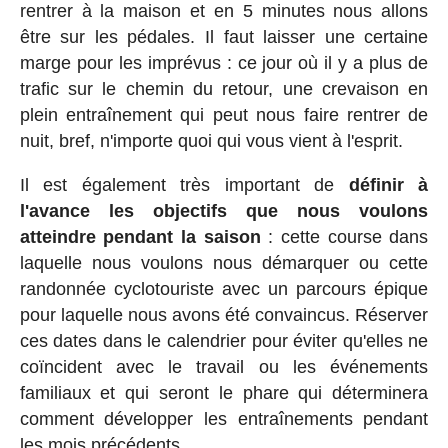
rentrer à la maison et en 5 minutes nous allons
être sur les pédales. Il faut laisser une certaine
marge pour les imprévus : ce jour où il y a plus de
trafic sur le chemin du retour, une crevaison en
plein entraînement qui peut nous faire rentrer de
nuit, bref, n'importe quoi qui vous vient à l'esprit.
Il est également très important de
définir à
l'avance les objectifs que nous voulons
atteindre pendant la saison
: cette course dans
laquelle nous voulons nous démarquer ou cette
randonnée cyclotouriste avec un parcours épique
pour laquelle nous avons été convaincus. Réserver
ces dates dans le calendrier pour éviter qu'elles ne
coïncident avec le travail ou les événements
familiaux et qui seront le phare qui déterminera
comment développer les entraînements pendant
les mois précédents.