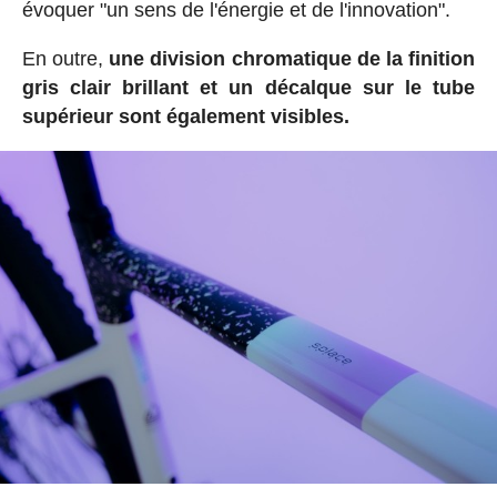
évoquer "un sens de l'énergie et de l'innovation".
En outre,
une division chromatique de la finition
gris clair brillant et un décalque sur le tube
supérieur sont également visibles.