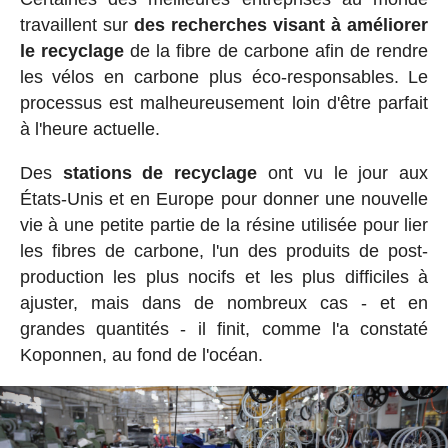
travaillent sur
des recherches visant à améliorer
le recyclage
de la fibre de carbone afin de rendre
les vélos en carbone plus éco-responsables. Le
processus est malheureusement loin d'être parfait
à l'heure actuelle.
Des
stations de recyclage
ont vu le jour aux
États-Unis et en Europe pour donner une nouvelle
vie à une petite partie de la résine utilisée pour lier
les fibres de carbone, l'un des produits de post-
production les plus nocifs et les plus difficiles à
ajuster, mais dans de nombreux cas - et en
grandes quantités - il finit, comme l'a constaté
Koponnen, au fond de l'océan.