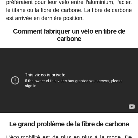
préféraient pour leur vélo entre l'aluminium, l'acier,
le titane ou la fibre de carbone. La fibre de carbone
est arrivée en dernière position.
Comment fabriquer un vélo en fibre de
carbone
Le grand problème de la fibre de carbone
L'éco-mobilité est de plus en plus à la mode. De