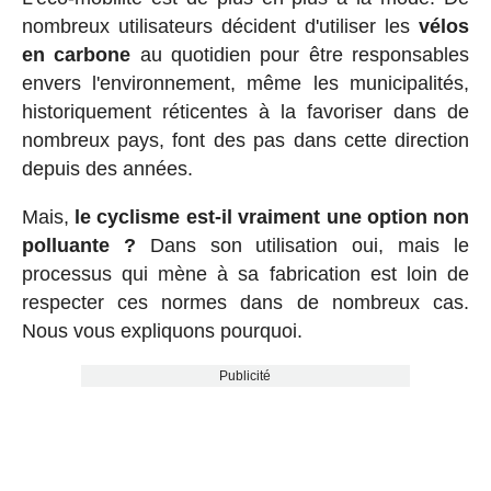
nombreux utilisateurs décident d'utiliser les
vélos
en carbone
au quotidien pour être responsables
envers l'environnement, même les municipalités,
historiquement réticentes à la favoriser dans de
nombreux pays, font des pas dans cette direction
depuis des années.
Mais,
le cyclisme est-il vraiment une option non
polluante ?
Dans son utilisation oui, mais le
processus qui mène à sa fabrication est loin de
respecter ces normes dans de nombreux cas.
Nous vous expliquons pourquoi.
Publicité