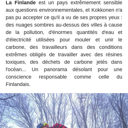
La Finlande
est un pays extrêmement sensible
aux questions environnementales, et Kokkonen n'a
pas pu accepter ce qu'il a vu de ses propres yeux :
des nuages sombres au-dessus des villes à cause
de la pollution, d'énormes quantités d'eau et
d'électricité utilisées pour mouler et unir le
carbone, des travailleurs dans des conditions
extrêmes obligés de travailler avec des résines
toxiques, des déchets de carbone jetés dans
l'océan... Un panorama désolant pour une
conscience responsable comme celle du
Finlandais.