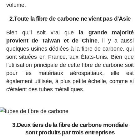
volume.
2.Toute la fibre de carbone ne vient pas d'Asie
Bien qu'il soit vrai que
la grande majorité
provient de Taiwan et de Chine
, il y a aussi
quelques usines dédiées à la fibre de carbone, qui
sont situées en France, aux États-Unis. Bien que
l'utilisation principale de cette fibre de carbone soit
pour les matériaux aérospatiaux, elle est
également utilisée, à plus petite échelle, comme si
c'étaient des tubes métalliques.
3.Deux tiers de la fibre de carbone mondiale
sont produits par trois entreprises