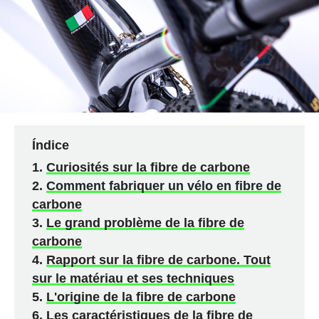
Índice
Curiosités sur la fibre de carbone
Comment fabriquer un vélo en fibre de
carbone
Le grand problème de la fibre de
carbone
Rapport sur la fibre de carbone. Tout
sur le matériau et ses techniques
L'origine de la fibre de carbone
Les caractéristiques de la fibre de