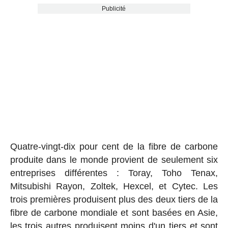
Publicité
Quatre-vingt-dix pour cent de la fibre de carbone
produite dans le monde provient de seulement six
entreprises différentes : Toray, Toho Tenax,
Mitsubishi Rayon, Zoltek, Hexcel, et Cytec. Les
trois premières produisent plus des deux tiers de la
fibre de carbone mondiale et sont basées en Asie,
les trois autres produisent moins d'un tiers et sont