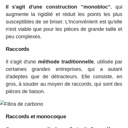
Il s'agit d'une construction "monobloc"
, qui
augmente la rigidité et réduit les points les plus
susceptibles de se briser. L'inconvénient est qu'elle
n'est viable que pour les pièces de grande taille et
peu complexes.
Raccords
Il s'agit d'une
méthode traditionnelle
, utilisée par
certaines grandes entreprises, qui a autant
d'adeptes que de détracteurs. Elle consiste, en
gros, à souder au moyen de raccords, qui sont des
pièces de liaison.
Raccords et monocoque