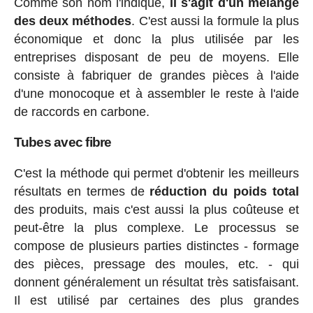
Comme son nom l'indique,
il s'agit d'un mélange
des deux méthodes
. C'est aussi la formule la plus
économique et donc la plus utilisée par les
entreprises disposant de peu de moyens. Elle
consiste à fabriquer de grandes pièces à l'aide
d'une monocoque et à assembler le reste à l'aide
de raccords en carbone.
Tubes avec fibre
C'est la méthode qui permet d'obtenir les meilleurs
résultats en termes de
réduction du poids total
des produits, mais c'est aussi la plus coûteuse et
peut-être la plus complexe. Le processus se
compose de plusieurs parties distinctes - formage
des pièces, pressage des moules, etc. - qui
donnent généralement un résultat très satisfaisant.
Il est utilisé par certaines des plus grandes