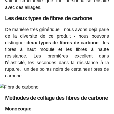
valeur structurelle que l'on personnalise ensuite
avec des alliages.
Les deux types de fibres de carbone
De manière très générique - nous avons déjà parlé
de la diversité de ce produit - nous pouvons
distinguer
deux types de fibres de carbone
: les
fibres à haut module et les fibres à haute
résistance. Les premières excellent dans
l'élasticité, les secondes dans la résistance à la
rupture, l'un des points noirs de certaines fibres de
carbone.
Méthodes de collage des fibres de carbone
Monocoque