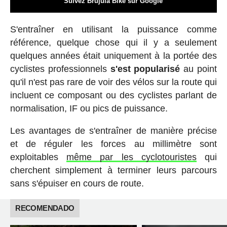
Suivez Brújula Bike sur Google
S'entraîner en utilisant la puissance comme
référence, quelque chose qui il y a seulement
quelques années était uniquement à la portée des
cyclistes professionnels
s'est popularisé
au point
qu'il n'est pas rare de voir des vélos sur la route qui
incluent ce composant ou des cyclistes parlant de
normalisation, IF ou pics de puissance.
Les avantages de s'entraîner de manière précise
et de réguler les forces au millimètre sont
exploitables
même par les cyclotouristes
qui
cherchent simplement à terminer leurs parcours
sans s'épuiser en cours de route.
RECOMENDADO