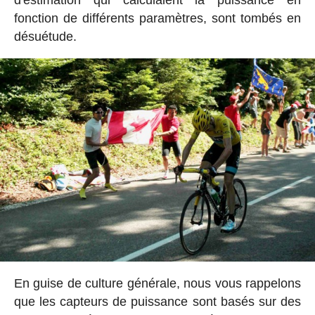
fonction de différents paramètres, sont tombés en
désuétude.
En guise de culture générale, nous vous rappelons
que les capteurs de puissance sont basés sur des