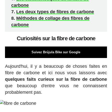
carbone
Les deux types de fibres de carbone
Méthodes de collage des fibres de
carbone
Curiosités sur la fibre de carbone
Suivez Brújula Bike sur Google
Aujourd'hui, il y a beaucoup de choses faites en
fibre de carbone et ici nous vous laissons avec
quelques faits curieux sur la fibre de carbone
que beaucoup d'entre vous ne connaissent
probablement pas.