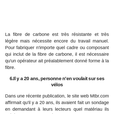
La fibre de carbone est très résistante et très
légère mais nécessite encore du travail manuel.
Pour fabriquer n'importe quel cadre ou composant
qui inclut de la fibre de carbone, il est nécessaire
qu'un opérateur ait préalablement donné forme à la
fibre.
6.Il y a 20 ans, personne n'en voulait sur ses
vélos
Dans une récente publication, le site web Mtbr.com
affirmait qu'il y a 20 ans, ils avaient fait un sondage
en demandant à leurs lecteurs quel matériau ils