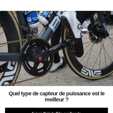
Quel type de capteur de puissance est le
meilleur ?