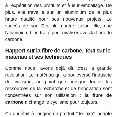
à l'expédition des produits et à leur emballage. De
plus, elle travaille sur un aluminium de la plus
haute qualité pour ses nouveaux projets. Le
succès de son Evolink montre, selon elle, que
l'aluminium bien traité peut rivaliser avec la fibre de
carbone.
Rapport sur la fibre de carbone. Tout sur le
matériau et ses techniques
Comme nous l'avons déjà dit, c'est la grande
révolution. Le matériau qui a bouleversé l'industrie
du cyclisme, au point que presque toutes les
ressources de la recherche et de l'innovation sont
concentrées sur son utilisation :
la fibre de
carbone
a changé le cyclisme pour toujours.
Ce qui était à l'origine un produit "de luxe", adapté