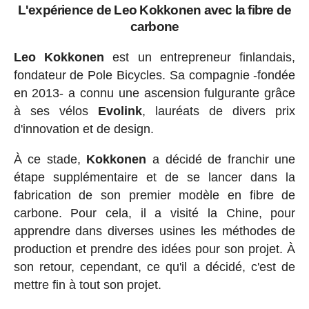
L'expérience de Leo Kokkonen avec la fibre de
carbone
Leo Kokkonen
est un entrepreneur finlandais,
fondateur de Pole Bicycles. Sa compagnie -fondée
en 2013- a connu une ascension fulgurante grâce
à ses vélos
Evolink
, lauréats de divers prix
d'innovation et de design.
À ce stade,
Kokkonen
a décidé de franchir une
étape supplémentaire et de se lancer dans la
fabrication de son premier modèle en fibre de
carbone. Pour cela, il a visité la Chine, pour
apprendre dans diverses usines les méthodes de
production et prendre des idées pour son projet. À
son retour, cependant, ce qu'il a décidé, c'est de
mettre fin à tout son projet.