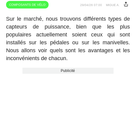
COMPOSANTS DE VÉLO
29/04/26 07:00
MIGUE A.
Sur le marché, nous trouvons différents types de
capteurs de puissance, bien que les plus
populaires actuellement soient ceux qui sont
installés sur les pédales ou sur les manivelles.
Nous allons voir quels sont les avantages et les
inconvénients de chacun.
Publicité