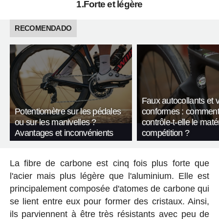
1.Forte et légère
RECOMENDADO
Faux autocollants et 
Potentiomètre sur les pédales
conformes : comment
ou sur les manivelles ?
contrôle-t-elle le maté
Avantages et inconvénients
compétition ?
La fibre de carbone est cinq fois plus forte que
l'acier mais plus légère que l'aluminium. Elle est
principalement composée d'atomes de carbone qui
se lient entre eux pour former des cristaux. Ainsi,
ils parviennent à être très résistants avec peu de