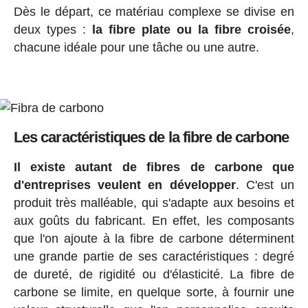
Dès le départ, ce matériau complexe se divise en
deux types :
la fibre plate ou la fibre croisée
,
chacune idéale pour une tâche ou une autre.
Les caractéristiques de la fibre de carbone
Il existe autant de fibres de carbone que
d'entreprises veulent en développer
. C'est un
produit très malléable, qui s'adapte aux besoins et
aux goûts du fabricant. En effet, les composants
que l'on ajoute à la fibre de carbone déterminent
une grande partie de ses caractéristiques : degré
de dureté, de rigidité ou d'élasticité. La fibre de
carbone se limite, en quelque sorte, à fournir une