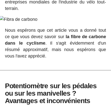
entreprises mondiales de l'industrie du vélo tout-
terrain.
Nous espérons que cet article vous a donné tout
ce que vous devez savoir sur
la fibre de carbone
dans le cyclisme
. Il s'agit évidemment d'un
résumé approximatif, mais nous espérons que
vous l'avez apprécié.
Potentiomètre sur les pédales
ou sur les manivelles ?
Avantages et inconvénients