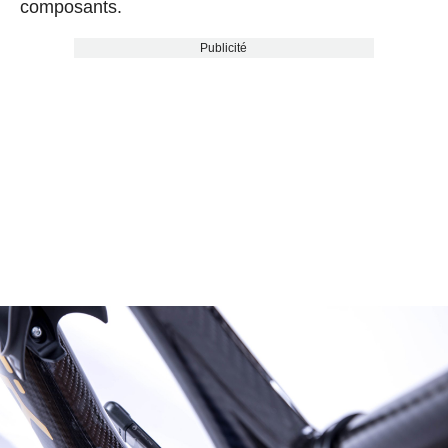
composants.
Publicité