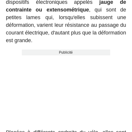
dispositifs électroniques appelés
jauge de
contrainte ou extensométrique
, qui sont de
petites lames qui, lorsqu'elles subissent une
déformation, varient leur résistance au passage du
courant électrique, d'autant plus que la déformation
est grande.
Publicité