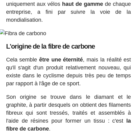
uniquement aux vélos
haut de gamme
de chaque
entreprise, a fini par suivre la voie de la
mondialisation.
L'origine de la fibre de carbone
Cela semble
être une éternité
, mais la réalité est
qu'il s'agit d'un produit relativement nouveau, qui
existe dans le cyclisme depuis très peu de temps
par rapport à l'âge de ce sport.
Son origine se trouve dans le diamant et le
graphite, à partir desquels on obtient des filaments
fibreux qui sont tressés, traités et assemblés à
l'aide de résines pour former un tissu : c'est
la
fibre de carbone
.