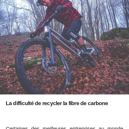
La difficulté de recycler la fibre de carbone
Certaines des meilleures entreprises au monde