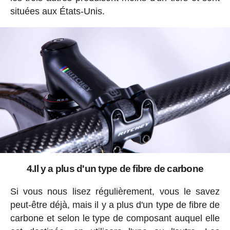
situées aux États-Unis.
4.Il y a plus d'un type de fibre de carbone
Si vous nous lisez régulièrement, vous le savez
peut-être déjà, mais il y a plus d'un type de fibre de
carbone et selon le type de composant auquel elle