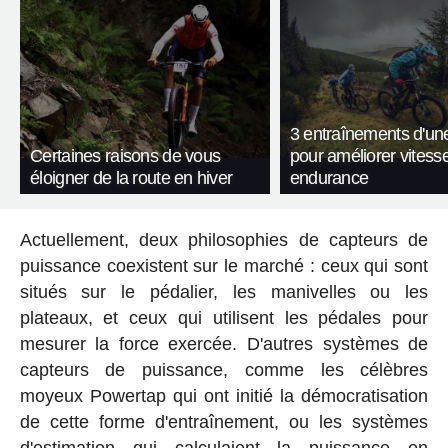
3 entraînements d'un
Certaines raisons de vous
pour améliorer vitesse
éloigner de la route en hiver
endurance
Actuellement, deux philosophies de capteurs de
puissance coexistent sur le marché : ceux qui sont
situés sur le pédalier, les manivelles ou les
plateaux, et ceux qui utilisent les pédales pour
mesurer la force exercée. D'autres systèmes de
capteurs de puissance, comme les célèbres
moyeux Powertap qui ont initié la démocratisation
de cette forme d'entraînement, ou les systèmes
d'estimation qui calculaient la puissance en