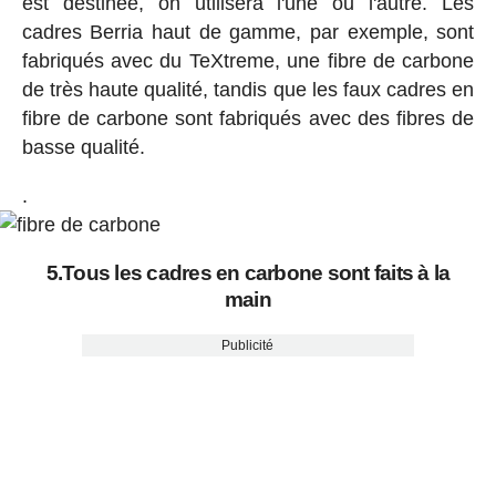
est destinée, on utilisera l'une ou l'autre. Les
cadres Berria haut de gamme, par exemple, sont
fabriqués avec du TeXtreme, une fibre de carbone
de très haute qualité, tandis que les faux cadres en
fibre de carbone sont fabriqués avec des fibres de
basse qualité.
.
5.Tous les cadres en carbone sont faits à la
main
Publicité