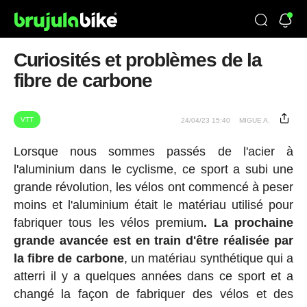
Curiosités et problèmes de la
fibre de carbone
VTT
24/04/23 15:40
MIGUE A.
Lorsque nous sommes passés de l'acier à
l'aluminium dans le cyclisme, ce sport a subi une
grande révolution, les vélos ont commencé à peser
moins et l'aluminium était le matériau utilisé pour
fabriquer tous les vélos premium
.
La prochaine
grande avancée est en train d'être réalisée par
la fibre de carbone
, un matériau synthétique qui a
atterri il y a quelques années dans ce sport et a
changé la façon de fabriquer des vélos et des