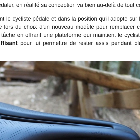
daler, en réalité sa conception va bien au-delà de tout c
 le cycliste pédale et dans la position qu'il adopte sur 
te lors du choix d'un nouveau modèle pour remplacer c
e tâche en offrant une plateforme qui maintient le cyclis
ffisant
pour lui permettre de rester assis pendant pl