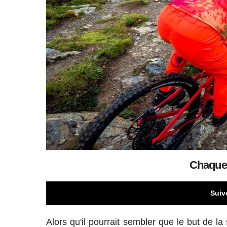
Chaque 
Suiv
Alors qu'il pourrait sembler que le but de la