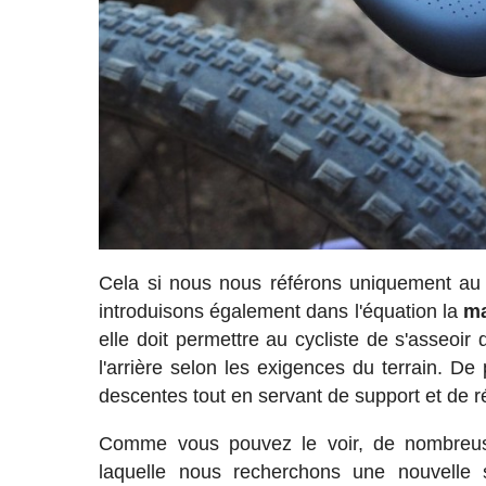
Cela si nous nous référons uniquement au 
introduisons également dans l'équation la
ma
elle doit permettre au cycliste de s'asseoir
l'arrière selon les exigences du terrain. De 
descentes tout en servant de support et de r
Comme vous pouvez le voir, de nombreuses
laquelle nous recherchons une nouvelle s