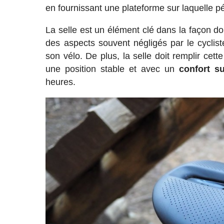
en fournissant une plateforme sur laquelle pé
La selle est un élément clé dans la façon dont
des aspects souvent négligés par le cyclis
son vélo. De plus, la selle doit remplir cett
une position stable et avec un
confort su
heures.