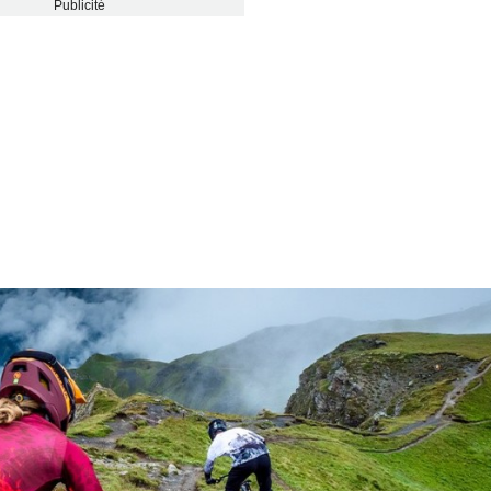
Publicité