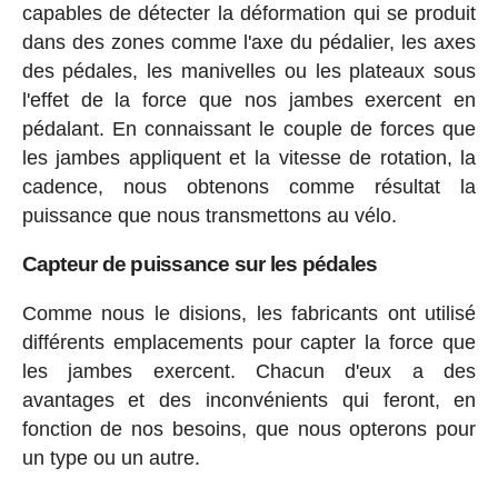
capables de détecter la déformation qui se produit
dans des zones comme l'axe du pédalier, les axes
des pédales, les manivelles ou les plateaux sous
l'effet de la force que nos jambes exercent en
pédalant. En connaissant le couple de forces que
les jambes appliquent et la vitesse de rotation, la
cadence, nous obtenons comme résultat la
puissance que nous transmettons au vélo.
Capteur de puissance sur les pédales
Comme nous le disions, les fabricants ont utilisé
différents emplacements pour capter la force que
les jambes exercent. Chacun d'eux a des
avantages et des inconvénients qui feront, en
fonction de nos besoins, que nous opterons pour
un type ou un autre.