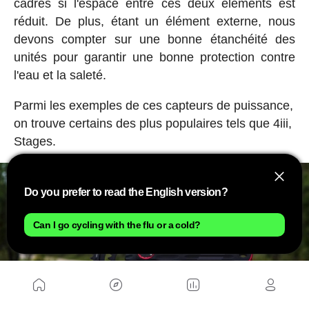
cadres si l'espace entre ces deux éléments est
réduit. De plus, étant un élément externe, nous
devons compter sur une bonne étanchéité des
unités pour garantir une bonne protection contre
l'eau et la saleté.
Parmi les exemples de ces capteurs de puissance,
on trouve certains des plus populaires tels que 4iii,
Stages.
Do you prefer to read the English version?
Can I go cycling with the flu or a cold?