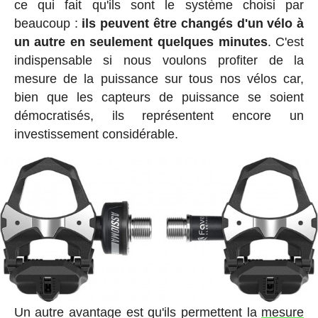
ce qui fait qu'ils sont le système choisi par
beaucoup :
ils peuvent être changés d'un vélo à
un autre en seulement quelques minutes
. C'est
indispensable si nous voulons profiter de la
mesure de la puissance sur tous nos vélos car,
bien que les capteurs de puissance se soient
démocratisés, ils représentent encore un
investissement considérable.
Un autre avantage est qu'ils permettent la
mesure