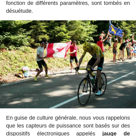
fonction de différents paramètres, sont tombés en
désuétude.
En guise de culture générale, nous vous rappelons
que les capteurs de puissance sont basés sur des
dispositifs électroniques appelés
jauge de