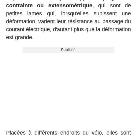
contrainte ou extensométrique
, qui sont de
petites lames qui, lorsqu'elles subissent une
déformation, varient leur résistance au passage du
courant électrique, d'autant plus que la déformation
est grande.
Publicité
Placées à différents endroits du vélo, elles sont