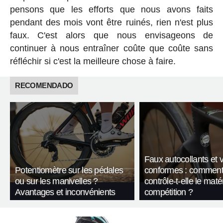
pensons que les efforts que nous avons faits
pendant des mois vont être ruinés, rien n'est plus
faux. C'est alors que nous envisageons de
continuer à nous entraîner coûte que coûte sans
réfléchir si c'est la meilleure chose à faire.
RECOMENDADO
Faux autocollants et 
Potentiomètre sur les pédales
conformes : comment
ou sur les manivelles ?
contrôle-t-elle le maté
Avantages et inconvénients
compétition ?