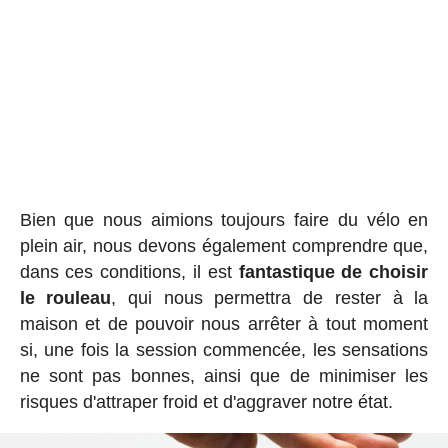
Bien que nous aimions toujours faire du vélo en
plein air, nous devons également comprendre que,
dans ces conditions, il est
fantastique de choisir
le rouleau
, qui nous permettra de rester à la
maison et de pouvoir nous arrêter à tout moment
si, une fois la session commencée, les sensations
ne sont pas bonnes, ainsi que de minimiser les
risques d'attraper froid et d'aggraver notre état.