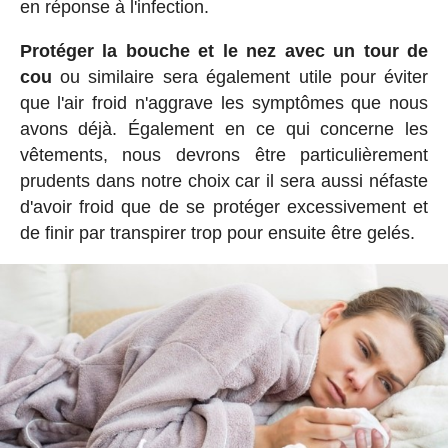
en réponse à l'infection.
Protéger la bouche et le nez avec un tour de
cou
ou similaire sera également utile pour éviter
que l'air froid n'aggrave les symptômes que nous
avons déjà. Également en ce qui concerne les
vêtements, nous devrons être particulièrement
prudents dans notre choix car il sera aussi néfaste
d'avoir froid que de se protéger excessivement et
de finir par transpirer trop pour ensuite être gelés.