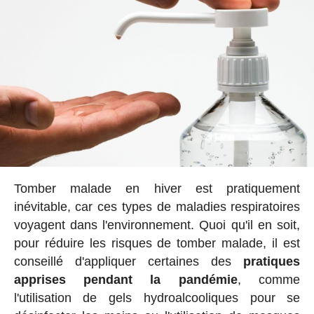
Tomber malade en hiver est pratiquement
inévitable, car ces types de maladies respiratoires
voyagent dans l'environnement. Quoi qu'il en soit,
pour réduire les risques de tomber malade, il est
conseillé d'appliquer certaines des
pratiques
apprises pendant la pandémie
, comme
l'utilisation de gels hydroalcooliques pour se