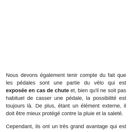
Nous devons également tenir compte du fait que
les pédales sont une partie du vélo qui est
exposée en cas de chute
et, bien qu'il ne soit pas
habituel de casser une pédale, la possibilité est
toujours là. De plus, étant un élément externe, il
doit être mieux protégé contre la pluie et la saleté.
Cependant, ils ont un très grand avantage qui est