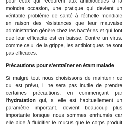
pour ceux qui recourent aux antibiotiques à la
moindre occasion, une pratique qui devient un
véritable problème de santé à l'échelle mondiale
en raison des résistances que leur mauvaise
administration génère chez les bactéries et qui font
que leur efficacité est en baisse. Contre un virus,
comme celui de la grippe, les antibiotiques ne sont
pas efficaces.
Précautions pour s'entraîner en étant malade
Si malgré tout nous choisissons de maintenir ce
qui est prévu, il ne sera pas inutile de prendre
certaines précautions, en commençant par
l'
hydratation
qui, si elle est habituellement un
paramètre important, devient beaucoup plus
importante lorsque nous sommes enrhumés car
elle aide à fluidifier le mucus que le corps produit