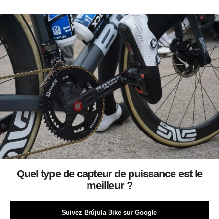
Quel type de capteur de puissance est le
meilleur ?
Suivez Brújula Bike sur Google