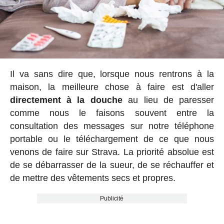
Il va sans dire que, lorsque nous rentrons à la
maison, la meilleure chose à faire est d'aller
directement à la douche
au lieu de paresser
comme nous le faisons souvent entre la
consultation des messages sur notre téléphone
portable ou le téléchargement de ce que nous
venons de faire sur Strava. La priorité absolue est
de se débarrasser de la sueur, de se réchauffer et
de mettre des vêtements secs et propres.
Publicité