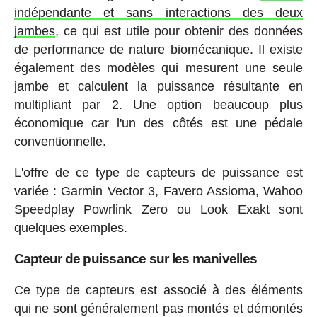
indépendante et sans interactions des deux
jambes
, ce qui est utile pour obtenir des données
de performance de nature biomécanique. Il existe
également des modèles qui mesurent une seule
jambe et calculent la puissance résultante en
multipliant par 2. Une option beaucoup plus
économique car l'un des côtés est une pédale
conventionnelle.
L'offre de ce type de capteurs de puissance est
variée : Garmin Vector 3, Favero Assioma, Wahoo
Speedplay Powrlink Zero ou Look Exakt sont
quelques exemples.
Capteur de puissance sur les manivelles
Ce type de capteurs est associé à des éléments
qui ne sont généralement pas montés et démontés