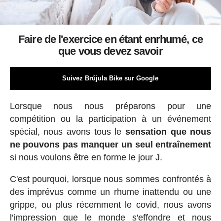
Faire de l'exercice en étant enrhumé, ce
que vous devez savoir
Suivez Brújula Bike sur Google
Lorsque nous nous préparons pour une
compétition ou la participation à un événement
spécial, nous avons tous le
sensation que nous
ne pouvons pas manquer un seul entraînement
si nous voulons être en forme le jour J.
C'est pourquoi, lorsque nous sommes confrontés à
des imprévus comme un rhume inattendu ou une
grippe, ou plus récemment le covid, nous avons
l'impression que le monde s'effondre et nous