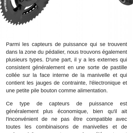
Parmi les capteurs de puissance qui se trouvent
dans la zone du pédalier, nous trouvons également
plusieurs types. D'une part, il y a les externes qui
consistent généralement en une sorte de pastille
collée sur la face interne de la manivelle et qui
contient les jauges de contrainte, l'électronique et
une petite pile bouton comme alimentation.
Ce type de capteurs de puissance est
généralement plus économique, bien qu'il ait
l'inconvénient de ne pas être compatible avec
toutes les combinaisons de manivelles et de