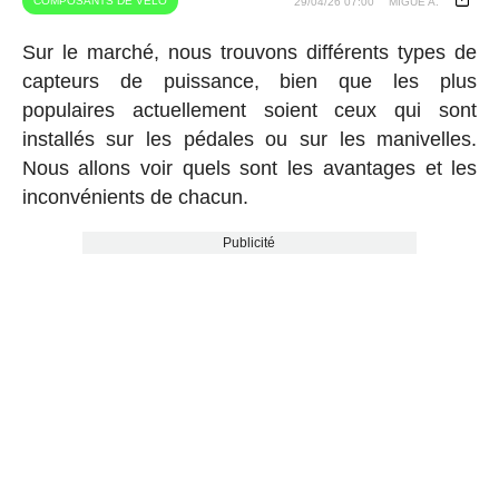
COMPOSANTS DE VÉLO
29/04/26 07:00
MIGUE A.
Sur le marché, nous trouvons différents types de
capteurs de puissance, bien que les plus
populaires actuellement soient ceux qui sont
installés sur les pédales ou sur les manivelles.
Nous allons voir quels sont les avantages et les
inconvénients de chacun.
Publicité