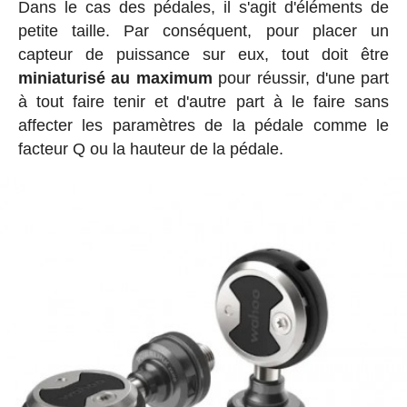
Dans le cas des pédales, il s'agit d'éléments de
petite taille. Par conséquent, pour placer un
capteur de puissance sur eux, tout doit être
miniaturisé au maximum
pour réussir, d'une part
à tout faire tenir et d'autre part à le faire sans
affecter les paramètres de la pédale comme le
facteur Q ou la hauteur de la pédale.