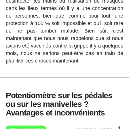
désinfecter les mains ou l'utilisation de masques
dans les lieux fermés où il y a une concentration
de personnes, bien que, comme pour tout, une
protection à 100 % soit impossible et qu'il soit rare
de ne pas tomber malade. Bien sûr, c'est
maintenant que nous nous rappelons que si nous
avions été vaccinés contre la grippe il y a quelques
mois, nous ne serions peut-être pas en train de
planifier ces choses maintenant.
Potentiomètre sur les pédales
ou sur les manivelles ?
Avantages et inconvénients