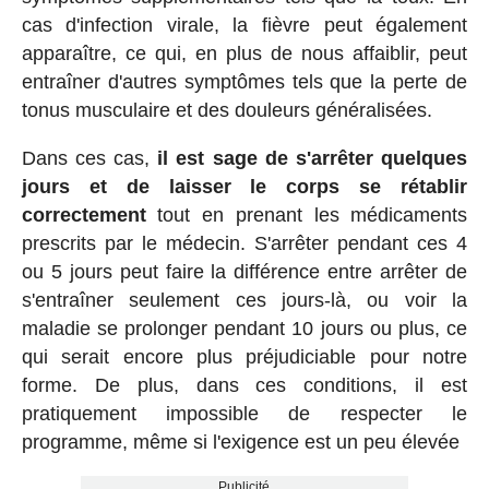
cas d'infection virale, la fièvre peut également
apparaître, ce qui, en plus de nous affaiblir, peut
entraîner d'autres symptômes tels que la perte de
tonus musculaire et des douleurs généralisées.
Dans ces cas,
il est sage de s'arrêter quelques
jours et de laisser le corps se rétablir
correctement
tout en prenant les médicaments
prescrits par le médecin. S'arrêter pendant ces 4
ou 5 jours peut faire la différence entre arrêter de
s'entraîner seulement ces jours-là, ou voir la
maladie se prolonger pendant 10 jours ou plus, ce
qui serait encore plus préjudiciable pour notre
forme. De plus, dans ces conditions, il est
pratiquement impossible de respecter le
programme, même si l'exigence est un peu élevée
Publicité