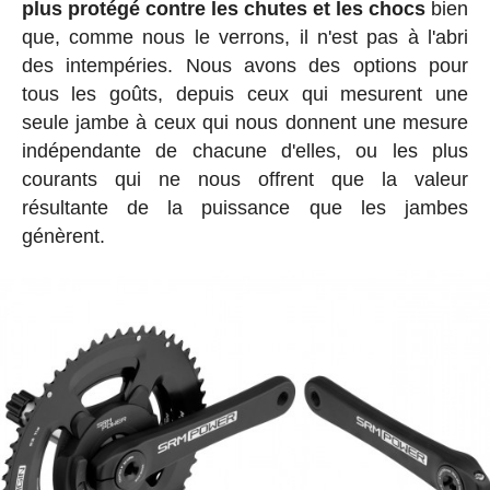
plus protégé contre les chutes et les chocs
bien
que, comme nous le verrons, il n'est pas à l'abri
des intempéries. Nous avons des options pour
tous les goûts, depuis ceux qui mesurent une
seule jambe à ceux qui nous donnent une mesure
indépendante de chacune d'elles, ou les plus
courants qui ne nous offrent que la valeur
résultante de la puissance que les jambes
génèrent.