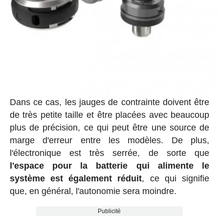
Dans ce cas, les jauges de contrainte doivent être
de très petite taille et être placées avec beaucoup
plus de précision, ce qui peut être une source de
marge d'erreur entre les modèles. De plus,
l'électronique est très serrée, de sorte que
l'espace pour la batterie qui alimente le
système est également réduit
, ce qui signifie
que, en général, l'autonomie sera moindre.
Publicité