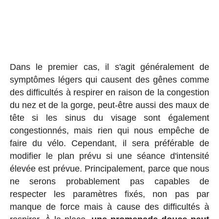
Dans le premier cas, il s'agit généralement de
symptômes légers qui causent des gênes comme
des difficultés à respirer en raison de la congestion
du nez et de la gorge, peut-être aussi des maux de
tête si les sinus du visage sont également
congestionnés, mais rien qui nous empêche de
faire du vélo. Cependant, il sera préférable de
modifier le plan prévu si une séance d'intensité
élevée est prévue. Principalement, parce que nous
ne serons probablement pas capables de
respecter les paramètres fixés, non pas par
manque de force mais à cause des difficultés à