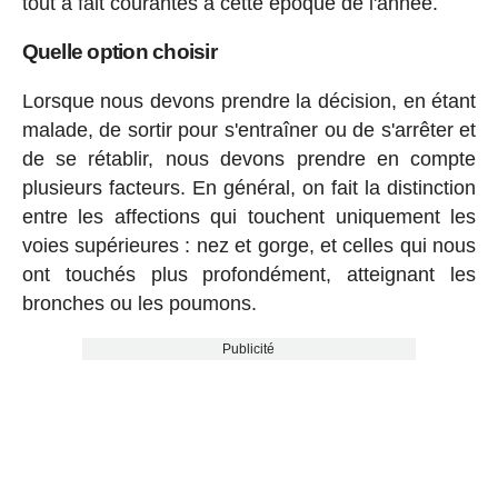
tout à fait courantes à cette époque de l'année.
Quelle option choisir
Lorsque nous devons prendre la décision, en étant
malade, de sortir pour s'entraîner ou de s'arrêter et
de se rétablir, nous devons prendre en compte
plusieurs facteurs. En général, on fait la distinction
entre les affections qui touchent uniquement les
voies supérieures : nez et gorge, et celles qui nous
ont touchés plus profondément, atteignant les
bronches ou les poumons.
Publicité