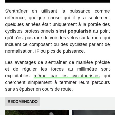
S'entraîner en utilisant la puissance comme
référence, quelque chose qui il y a seulement
quelques années était uniquement à la portée des
cyclistes professionnels
s'est popularisé
au point
qu'il n'est pas rare de voir des vélos sur la route qui
incluent ce composant ou des cyclistes parlant de
normalisation, IF ou pics de puissance.
Les avantages de s'entraîner de manière précise
et de réguler les forces au millimètre sont
exploitables
même par les cyclotouristes
qui
cherchent simplement à terminer leurs parcours
sans s'épuiser en cours de route.
RECOMENDADO