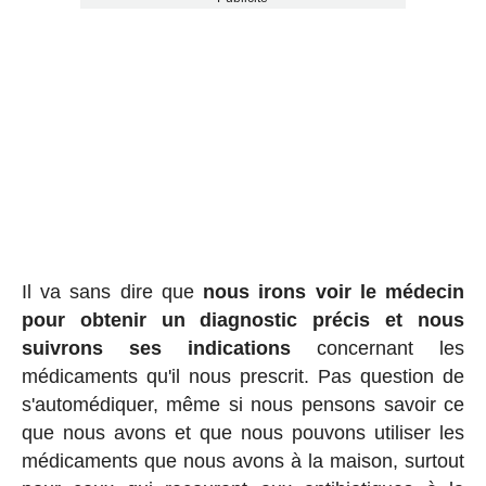
Il va sans dire que
nous irons voir le médecin
pour obtenir un diagnostic précis et nous
suivrons ses indications
concernant les
médicaments qu'il nous prescrit. Pas question de
s'automédiquer, même si nous pensons savoir ce
que nous avons et que nous pouvons utiliser les
médicaments que nous avons à la maison, surtout