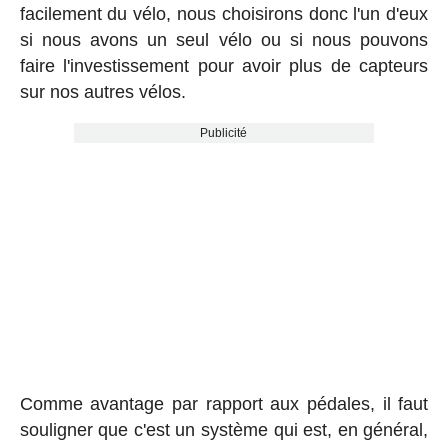
facilement du vélo, nous choisirons donc l'un d'eux
si nous avons un seul vélo ou si nous pouvons
faire l'investissement pour avoir plus de capteurs
sur nos autres vélos.
Publicité
Comme avantage par rapport aux pédales, il faut
souligner que c'est un système qui est, en général,