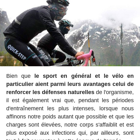
Bien que
le sport en général et le vélo en
particulier aient parmi leurs avantages celui de
renforcer les défenses naturelles
de l'organisme,
il est également vrai que, pendant les périodes
d'entraînement les plus intenses, lorsque nous
affinons notre poids autant que possible et que les
charges sont élevées, notre corps s'affaiblit et est
plus exposé aux infections qui, par ailleurs, sont