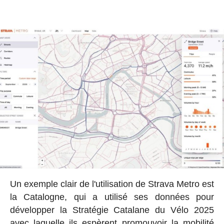
Un exemple clair de l'utilisation de Strava Metro est
la Catalogne, qui a utilisé ses données pour
développer la Stratégie Catalane du Vélo 2025
avec laquelle ils espèrent promouvoir la mobilité