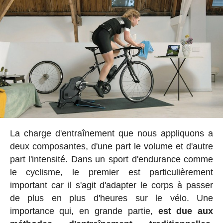
La charge d'entraînement que nous appliquons a
deux composantes, d'une part le volume et d'autre
part l'intensité. Dans un sport d'endurance comme
le cyclisme, le premier est particulièrement
important car il s'agit d'adapter le corps à passer
de plus en plus d'heures sur le vélo. Une
importance qui, en grande partie,
est due aux