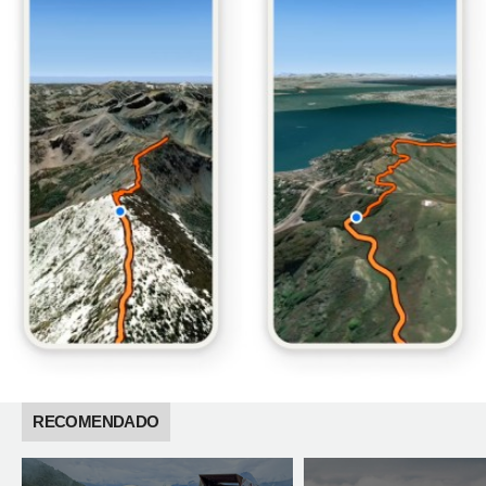
RECOMENDADO