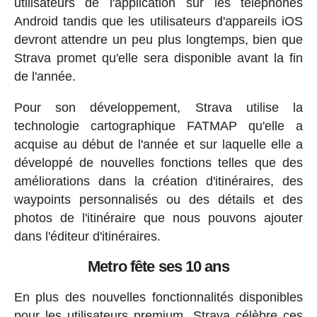
utilisateurs de l'application sur les téléphones
Android tandis que les utilisateurs d'appareils iOS
devront attendre un peu plus longtemps, bien que
Strava promet qu'elle sera disponible avant la fin
de l'année.
Pour son développement, Strava utilise la
technologie cartographique FATMAP qu'elle a
acquise au début de l'année et sur laquelle elle a
développé de nouvelles fonctions telles que des
améliorations dans la création d'itinéraires, des
waypoints personnalisés ou des détails et des
photos de l'itinéraire que nous pouvons ajouter
dans l'éditeur d'itinéraires.
Metro fête ses 10 ans
En plus des nouvelles fonctionnalités disponibles
pour les utilisateurs premium, Strava célèbre ces