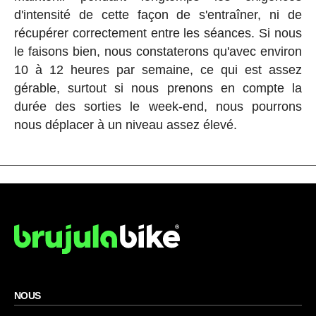
d'intensité de cette façon de s'entraîner, ni de
récupérer correctement entre les séances. Si nous
le faisons bien, nous constaterons qu'avec environ
10 à 12 heures par semaine, ce qui est assez
gérable, surtout si nous prenons en compte la
durée des sorties le week-end, nous pourrons
nous déplacer à un niveau assez élevé.
NOUS