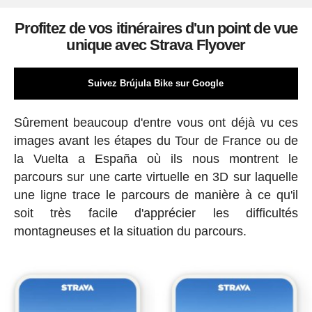
Profitez de vos itinéraires d'un point de vue
unique avec Strava Flyover
Suivez Brújula Bike sur Google
Sûrement beaucoup d'entre vous ont déjà vu ces
images avant les étapes du Tour de France ou de
la Vuelta a España où ils nous montrent le
parcours sur une carte virtuelle en 3D sur laquelle
une ligne trace le parcours de manière à ce qu'il
soit très facile d'apprécier les difficultés
montagneuses et la situation du parcours.