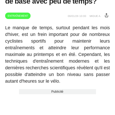
de base avec peu de temps?
ENTRAÎNEMENT
06/01/26 10:00
MIGUE A.
Le manque de temps, surtout pendant les mois
d'hiver, est un frein important pour de nombreux
cyclistes sportifs pour maintenir leurs
entraînements et atteindre leur performance
maximale au printemps et en été. Cependant, les
techniques d'entraînement modernes et les
dernières recherches scientifiques révèlent qu'il est
possible d'atteindre un bon niveau sans passer
autant d'heures sur le vélo.
Publicité