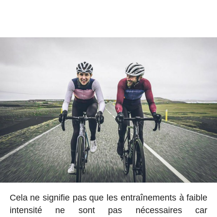
Cela ne signifie pas que les entraînements à faible
intensité ne sont pas nécessaires car