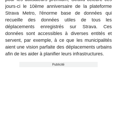
jours-ci le 10ème anniversaire de la plateforme
Strava Metro, l'énorme base de données qui
recueille des données utiles de tous les
déplacements enregistrés sur Strava. Ces
données sont accessibles à diverses entités et
servent, par exemple, à ce que les municipalités
aient une vision parfaite des déplacements urbains
afin de les aider à planifier leurs infrastructures.
Publicité