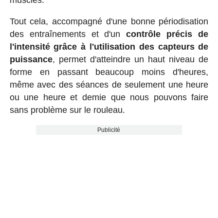
Tout cela, accompagné d'une bonne périodisation
des entraînements et d'un
contrôle précis de
l'intensité grâce à l'utilisation des capteurs de
puissance
, permet d'atteindre un haut niveau de
forme en passant beaucoup moins d'heures,
même avec des séances de seulement une heure
ou une heure et demie que nous pouvons faire
sans problème sur le rouleau.
Publicité