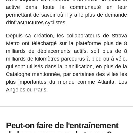
active dans toute la communauté en leur
permettant de savoir où il y a le plus de demande
d'infrastructures cyclistes.
Depuis sa création, les collaborateurs de Strava
Metro ont téléchargé sur la plateforme plus de 8
milliards de déplacements actifs, soit plus de 8
milliards de kilomètres parcourus à pied ou à vélo,
qui sont utilisés dans la planification, en plus de la
Catalogne mentionnée, par certaines des villes les
plus importantes du monde comme Atlanta, Los
Angeles ou Paris.
Peut-on faire de l'entraînement