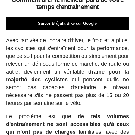
temps d'entraînement
Suivez Brújula Bike sur Google
Avec l'arrivée de l'horaire d'hiver, le froid et la pluie,
les cyclistes qui s'entraînent pour la performance,
que ce soit pour la compétition ou simplement pour
relever un défi sous forme de marche, de route ou
autre, deviennent un véritable
drame pour la
majorité des cyclistes
qui pensent qu'ils ne
seront pas capables d'atteindre le niveau
nécessaire s'ils ne passent pas plus de 15 ou 20
heures par semaine sur le vélo.
Le problème est que
de tels volumes
d'entraînement ne sont accessibles qu'à ceux
qui n'ont pas de charges
familiales, avec des