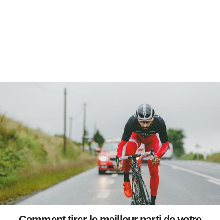
Comment tirer le meilleur parti de votre