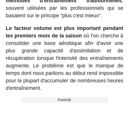
méthodes d'entraînement traditionnelles
,
souvent utilisées par les professionnels qui se
basaient sur le principe "plus c'est mieux".
Le facteur volume est plus important pendant
les premiers mois de la saison
où l'on cherche à
consolider une base aérobique afin d'avoir une
plus grande capacité d'assimilation et de
récupération lorsque l'intensité des entraînements
augmente. Le problème est que le manque de
temps dont nous parlions au début rend impossible
pour la plupart d'accumuler de nombreuses heures
d'entraînement.
Publicité