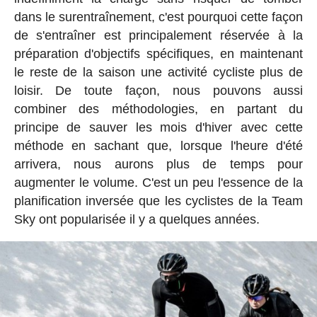
dans le surentraînement, c'est pourquoi cette façon
de s'entraîner est principalement réservée à la
préparation d'objectifs spécifiques, en maintenant
le reste de la saison une activité cycliste plus de
loisir. De toute façon, nous pouvons aussi
combiner des méthodologies, en partant du
principe de sauver les mois d'hiver avec cette
méthode en sachant que, lorsque l'heure d'été
arrivera, nous aurons plus de temps pour
augmenter le volume. C'est un peu l'essence de la
planification inversée que les cyclistes de la Team
Sky ont popularisée il y a quelques années.