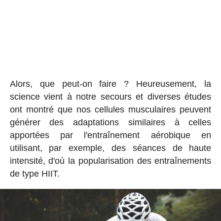
Alors, que peut-on faire ? Heureusement, la
science vient à notre secours et diverses études
ont montré que nos cellules musculaires peuvent
générer des adaptations similaires à celles
apportées par l'entraînement aérobique en
utilisant, par exemple, des séances de haute
intensité, d'où la popularisation des entraînements
de type HIIT.