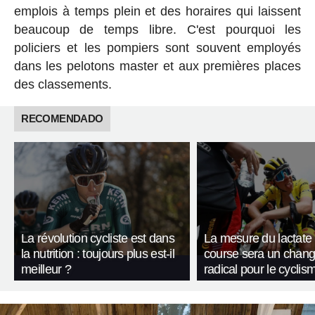
emplois à temps plein et des horaires qui laissent
beaucoup de temps libre. C'est pourquoi les
policiers et les pompiers sont souvent employés
dans les pelotons master et aux premières places
des classements.
RECOMENDADO
La révolution cycliste est dans
La mesure du lactate
la nutrition : toujours plus est-il
course sera un chan
meilleur ?
radical pour le cyclis