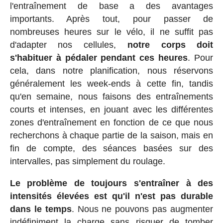
l'entraînement de base a des avantages
importants. Après tout, pour passer de
nombreuses heures sur le vélo, il ne suffit pas
d'adapter nos cellules,
notre corps doit
s'habituer à pédaler pendant ces heures
. Pour
cela, dans notre planification, nous réservons
généralement les week-ends à cette fin, tandis
qu'en semaine, nous faisons des entraînements
courts et intenses, en jouant avec les différentes
zones d'entraînement en fonction de ce que nous
recherchons à chaque partie de la saison, mais en
fin de compte, des séances basées sur des
intervalles, pas simplement du roulage.
Le problème de toujours s'entraîner à des
intensités élevées est qu'il n'est pas durable
dans le temps
. Nous ne pouvons pas augmenter
indéfiniment la charge sans risquer de tomber