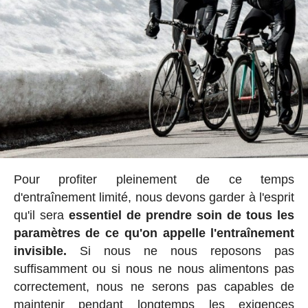
Pour profiter pleinement de ce temps
d'entraînement limité, nous devons garder à l'esprit
qu'il sera
essentiel de prendre soin de tous les
paramètres de ce qu'on appelle l'entraînement
invisible.
Si nous ne nous reposons pas
suffisamment ou si nous ne nous alimentons pas
correctement, nous ne serons pas capables de
maintenir pendant longtemps les exigences