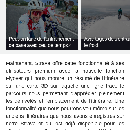
Peut-on faire de l'entraînement
Avantages de s'entra
de base avec peu de temps?
le froid
Maintenant, Strava offre cette fonctionnalité à ses
utilisateurs premium avec la nouvelle fonction
Flyover qui nous montre un résumé de l'itinéraire
sur une carte 3D sur laquelle une ligne trace le
parcours nous permettant d'apprécier pleinement
les dénivelés et l'emplacement de l'itinéraire. Une
fonctionnalité que nous pourrons voir même sur les
anciens itinéraires que nous avons enregistrés sur
notre Strava et qui est déjà disponible pour les