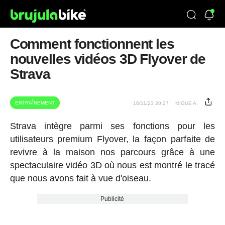
Comment fonctionnent les
nouvelles vidéos 3D Flyover de
Strava
ENTRAÎNEMENT
16/11/23 20:27
MIGUE A.
Strava intègre parmi ses fonctions pour les
utilisateurs premium Flyover, la façon parfaite de
revivre à la maison nos parcours grâce à une
spectaculaire vidéo 3D où nous est montré le tracé
que nous avons fait à vue d'oiseau.
Publicité