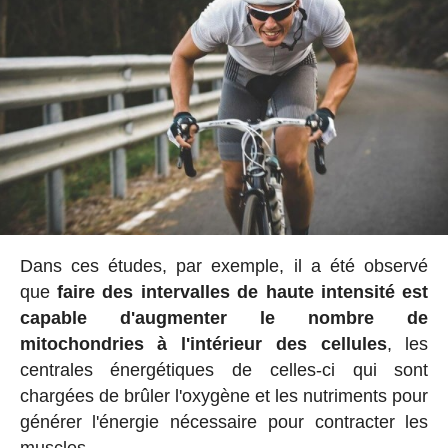
Dans ces études, par exemple, il a été observé
que
faire des intervalles de haute intensité est
capable d'augmenter le nombre de
mitochondries à l'intérieur des cellules
, les
centrales énergétiques de celles-ci qui sont
chargées de brûler l'oxygène et les nutriments pour
générer l'énergie nécessaire pour contracter les
muscles.